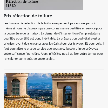
Prix réfection de toiture
Les travaux de réfection de la toiture ne peuvent pas assurer par soi-
même si nous ne disposons pas une connaissance certifiée en service pour
la couverture de la maison. La demande d’intervention d’un prestataire
qualifiée et certifié est donc inévitable. La préparation budgétaire est à
prioriser avant de s’engager avec le réalisateur des travaux. Et pour cela, il
faut connaitre le prix de service que vous avez besoin afin de prévoyez
votre suffisance financière. Alors, n’hésitez pas à utiliser votre temps pour
renseigner sur le coût de votre projet.