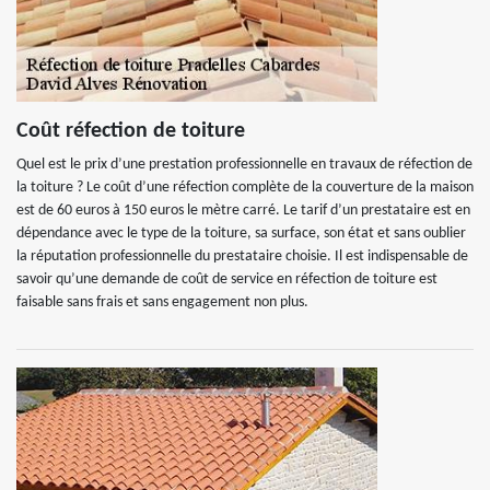
Coût réfection de toiture
Quel est le prix d’une prestation professionnelle en travaux de réfection de
la toiture ? Le coût d’une réfection complète de la couverture de la maison
est de 60 euros à 150 euros le mètre carré. Le tarif d’un prestataire est en
dépendance avec le type de la toiture, sa surface, son état et sans oublier
la réputation professionnelle du prestataire choisie. Il est indispensable de
savoir qu’une demande de coût de service en réfection de toiture est
faisable sans frais et sans engagement non plus.