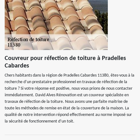
Couvreur pour réfection de toiture à Pradelles
Cabardes
Chers habitants dans la région de Pradelles Cabardes 11380, êtes-vous à la
recherche d’un prestataire professionnel en travaux de réfection de la
toiture ? Si votre réponse est positive, nous vous prions de nous contacter
immédiatement. David Alves Rénovation est un couvreur spécialiste en
travaux de réfection de la toiture. Nous avons une parfaite maitrise de
toute les méthodes de remise en état de la couverture de la maison. La
qualité de notre intervention répond effectivement au norme imposé sur
la sécurité de fonctionnement d’un toit.