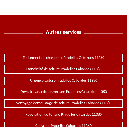
Autres services
Traitement de charpente Pradelles Cabardes 11380
Etanchéité de toiture Pradelles Cabardes 11380
Urgence toiture Pradelles Cabardes 11380
Devis travaux de couverture Pradelles Cabardes 11380
Nettoyage demoussage de toiture Pradelles Cabardes 11380
Réparation de toiture Pradelles Cabardes 11380
Couvreur Pradelles Cabardes 11380