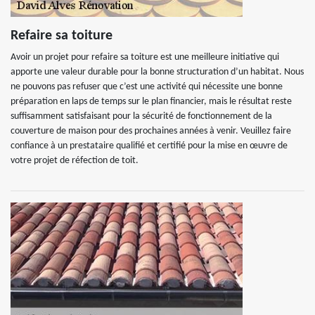
Refaire sa toiture
Avoir un projet pour refaire sa toiture est une meilleure initiative qui
apporte une valeur durable pour la bonne structuration d’un habitat. Nous
ne pouvons pas refuser que c’est une activité qui nécessite une bonne
préparation en laps de temps sur le plan financier, mais le résultat reste
suffisamment satisfaisant pour la sécurité de fonctionnement de la
couverture de maison pour des prochaines années à venir. Veuillez faire
confiance à un prestataire qualifié et certifié pour la mise en œuvre de
votre projet de réfection de toit.