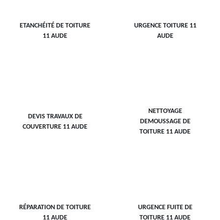
ETANCHÉITÉ DE TOITURE
URGENCE TOITURE 11
11 AUDE
AUDE
NETTOYAGE
DEVIS TRAVAUX DE
DEMOUSSAGE DE
COUVERTURE 11 AUDE
TOITURE 11 AUDE
RÉPARATION DE TOITURE
URGENCE FUITE DE
11 AUDE
TOITURE 11 AUDE