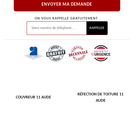
ON VOUS RAPPELLE GRATUITEMENT
RÉFECTION DE TOITURE 11
COUVREUR 11 AUDE
AUDE