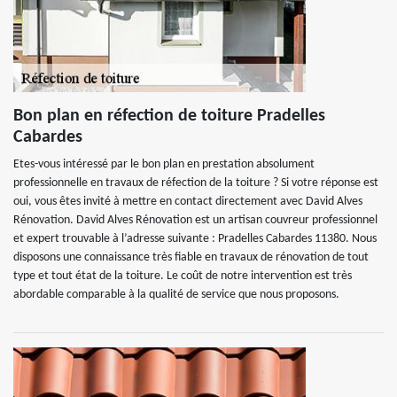
Bon plan en réfection de toiture Pradelles
Cabardes
Etes-vous intéressé par le bon plan en prestation absolument
professionnelle en travaux de réfection de la toiture ? Si votre réponse est
oui, vous êtes invité à mettre en contact directement avec David Alves
Rénovation. David Alves Rénovation est un artisan couvreur professionnel
et expert trouvable à l’adresse suivante : Pradelles Cabardes 11380. Nous
disposons une connaissance très fiable en travaux de rénovation de tout
type et tout état de la toiture. Le coût de notre intervention est très
abordable comparable à la qualité de service que nous proposons.