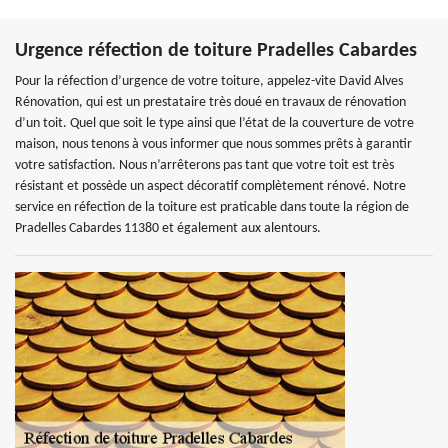
Urgence réfection de toiture Pradelles Cabardes
Pour la réfection d’urgence de votre toiture, appelez-vite David Alves
Rénovation, qui est un prestataire très doué en travaux de rénovation
d’un toit. Quel que soit le type ainsi que l’état de la couverture de votre
maison, nous tenons à vous informer que nous sommes prêts à garantir
votre satisfaction. Nous n’arrêterons pas tant que votre toit est très
résistant et possède un aspect décoratif complètement rénové. Notre
service en réfection de la toiture est praticable dans toute la région de
Pradelles Cabardes 11380 et également aux alentours.