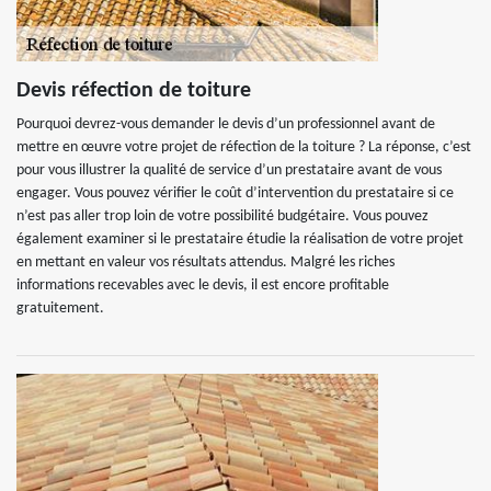
Devis réfection de toiture
Pourquoi devrez-vous demander le devis d’un professionnel avant de
mettre en œuvre votre projet de réfection de la toiture ? La réponse, c’est
pour vous illustrer la qualité de service d’un prestataire avant de vous
engager. Vous pouvez vérifier le coût d’intervention du prestataire si ce
n’est pas aller trop loin de votre possibilité budgétaire. Vous pouvez
également examiner si le prestataire étudie la réalisation de votre projet
en mettant en valeur vos résultats attendus. Malgré les riches
informations recevables avec le devis, il est encore profitable
gratuitement.