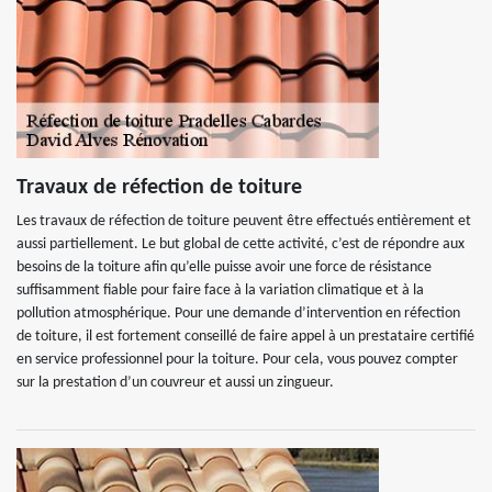
Travaux de réfection de toiture
Les travaux de réfection de toiture peuvent être effectués entièrement et
aussi partiellement. Le but global de cette activité, c’est de répondre aux
besoins de la toiture afin qu’elle puisse avoir une force de résistance
suffisamment fiable pour faire face à la variation climatique et à la
pollution atmosphérique. Pour une demande d’intervention en réfection
de toiture, il est fortement conseillé de faire appel à un prestataire certifié
en service professionnel pour la toiture. Pour cela, vous pouvez compter
sur la prestation d’un couvreur et aussi un zingueur.