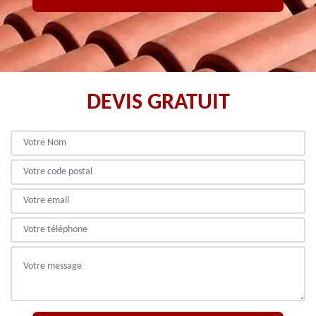
DEVIS GRATUIT