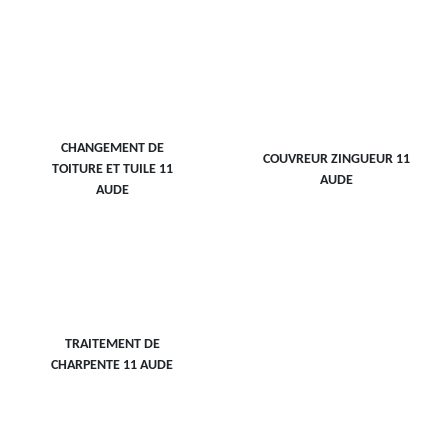
CHANGEMENT DE
COUVREUR ZINGUEUR 11
TOITURE ET TUILE 11
AUDE
AUDE
TRAITEMENT DE
CHARPENTE 11 AUDE