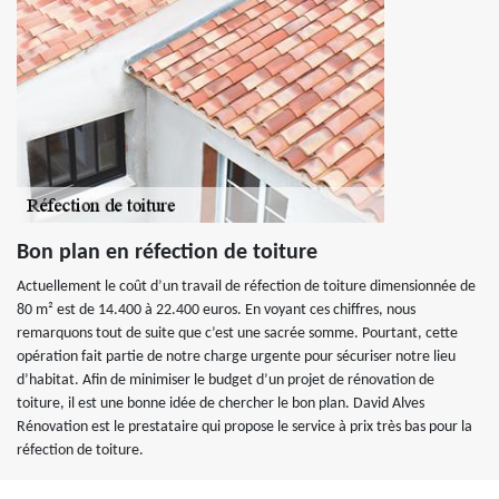
Bon plan en réfection de toiture
Actuellement le coût d’un travail de réfection de toiture dimensionnée de
80 m² est de 14.400 à 22.400 euros. En voyant ces chiffres, nous
remarquons tout de suite que c’est une sacrée somme. Pourtant, cette
opération fait partie de notre charge urgente pour sécuriser notre lieu
d’habitat. Afin de minimiser le budget d’un projet de rénovation de
toiture, il est une bonne idée de chercher le bon plan. David Alves
Rénovation est le prestataire qui propose le service à prix très bas pour la
réfection de toiture.