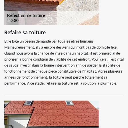
Refaire sa toiture
Etre logé un besoin demandé par tous les êtres humains.
Malheureusement, il y a encore des gens qui n’ont pas de domicile fixe.
Quand nous avons la chance de vivre dans un habitat, il est primordial de
prioriser la bonne condition de viabilité de cet endroit. Pour cela, il est vital
de savoir investir dans la bonne intervention afin de garder la stabilité de
fonctionnement de chaque pièce constitutive de l’habitat. Après plusieurs
années de fonctionnement, la toiture peut perdre totalement sa
performance. A ce stade, refaire sa toiture est la solution la plus fiable.