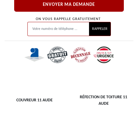
ON VOUS RAPPELLE GRATUITEMENT
RÉFECTION DE TOITURE 11
COUVREUR 11 AUDE
AUDE