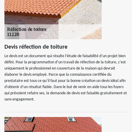
Devis réfection de toiture
Le devis est un document qui résulte l’étude de faisabilité d’un projet bien
défini. Pour la programmation d’un travail de réfection de la toiture, c’est
uniquement le professionnel en couverture de la maison qui devrait
élaborer le devis employé. Parce que la connaissance certifiée du
prestataire est tous ce qu’il faut pour la bonne création un devis idéal afin
d’obtenir d’un résultat fiable. Dans le but de venir en aide tous les foyers
qui prévoient refaire ses, la demande de devis est faisable gratuitement et
sans engagement.