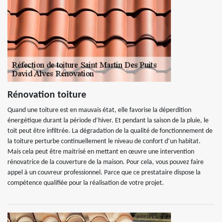
Rénovation toiture
Quand une toiture est en mauvais état, elle favorise la déperdition
énergétique durant la période d’hiver. Et pendant la saison de la pluie, le
toit peut être infiltrée. La dégradation de la qualité de fonctionnement de
la toiture perturbe continuellement le niveau de confort d’un habitat.
Mais cela peut être maitrisé en mettant en œuvre une intervention
rénovatrice de la couverture de la maison. Pour cela, vous pouvez faire
appel à un couvreur professionnel. Parce que ce prestataire dispose la
compétence qualifiée pour la réalisation de votre projet.