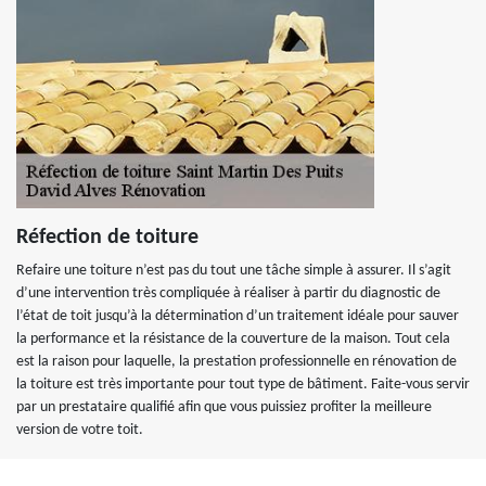
Réfection de toiture
Refaire une toiture n’est pas du tout une tâche simple à assurer. Il s’agit
d’une intervention très compliquée à réaliser à partir du diagnostic de
l’état de toit jusqu’à la détermination d’un traitement idéale pour sauver
la performance et la résistance de la couverture de la maison. Tout cela
est la raison pour laquelle, la prestation professionnelle en rénovation de
la toiture est très importante pour tout type de bâtiment. Faite-vous servir
par un prestataire qualifié afin que vous puissiez profiter la meilleure
version de votre toit.