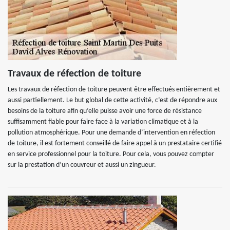
Travaux de réfection de toiture
Les travaux de réfection de toiture peuvent être effectués entièrement et
aussi partiellement. Le but global de cette activité, c’est de répondre aux
besoins de la toiture afin qu’elle puisse avoir une force de résistance
suffisamment fiable pour faire face à la variation climatique et à la
pollution atmosphérique. Pour une demande d’intervention en réfection
de toiture, il est fortement conseillé de faire appel à un prestataire certifié
en service professionnel pour la toiture. Pour cela, vous pouvez compter
sur la prestation d’un couvreur et aussi un zingueur.