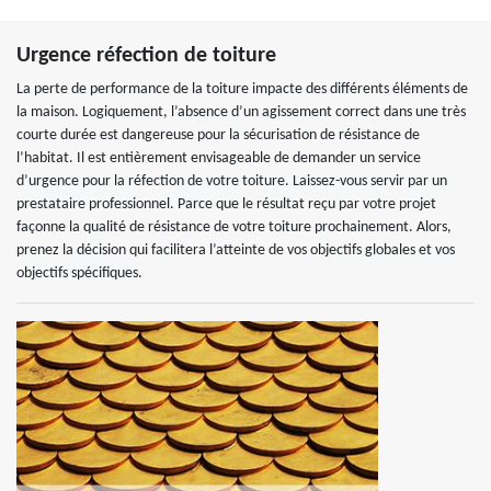
Urgence réfection de toiture
La perte de performance de la toiture impacte des différents éléments de
la maison. Logiquement, l’absence d’un agissement correct dans une très
courte durée est dangereuse pour la sécurisation de résistance de
l’habitat. Il est entièrement envisageable de demander un service
d’urgence pour la réfection de votre toiture. Laissez-vous servir par un
prestataire professionnel. Parce que le résultat reçu par votre projet
façonne la qualité de résistance de votre toiture prochainement. Alors,
prenez la décision qui facilitera l’atteinte de vos objectifs globales et vos
objectifs spécifiques.