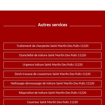
Autres services
Traitement de charpente Saint Martin Des Puits 11220
Etanchéité de toiture Saint Martin Des Puits 11220
Urgence toiture Saint Martin Des Puits 11220
Devis travaux de couverture Saint Martin Des Puits 11220
Nettoyage demoussage de toiture Saint Martin Des Puits 11220
Réparation de toiture Saint Martin Des Puits 11220
Couvreur Saint Martin Des Puits 11220