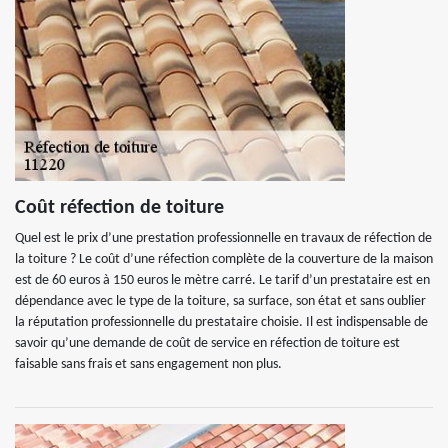
Coût réfection de toiture
Quel est le prix d’une prestation professionnelle en travaux de réfection de
la toiture ? Le coût d’une réfection complète de la couverture de la maison
est de 60 euros à 150 euros le mètre carré. Le tarif d’un prestataire est en
dépendance avec le type de la toiture, sa surface, son état et sans oublier
la réputation professionnelle du prestataire choisie. Il est indispensable de
savoir qu’une demande de coût de service en réfection de toiture est
faisable sans frais et sans engagement non plus.