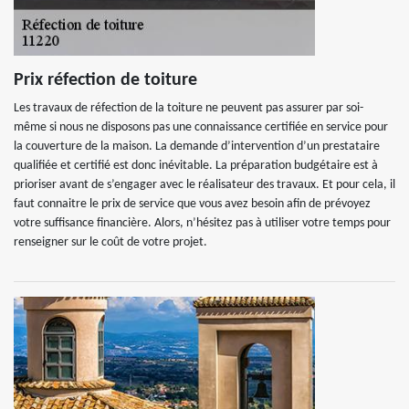
Prix réfection de toiture
Les travaux de réfection de la toiture ne peuvent pas assurer par soi-
même si nous ne disposons pas une connaissance certifiée en service pour
la couverture de la maison. La demande d’intervention d’un prestataire
qualifiée et certifié est donc inévitable. La préparation budgétaire est à
prioriser avant de s’engager avec le réalisateur des travaux. Et pour cela, il
faut connaitre le prix de service que vous avez besoin afin de prévoyez
votre suffisance financière. Alors, n’hésitez pas à utiliser votre temps pour
renseigner sur le coût de votre projet.