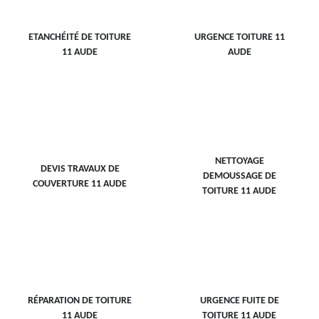
ETANCHÉITÉ DE TOITURE
URGENCE TOITURE 11
11 AUDE
AUDE
NETTOYAGE
DEVIS TRAVAUX DE
DEMOUSSAGE DE
COUVERTURE 11 AUDE
TOITURE 11 AUDE
RÉPARATION DE TOITURE
URGENCE FUITE DE
11 AUDE
TOITURE 11 AUDE