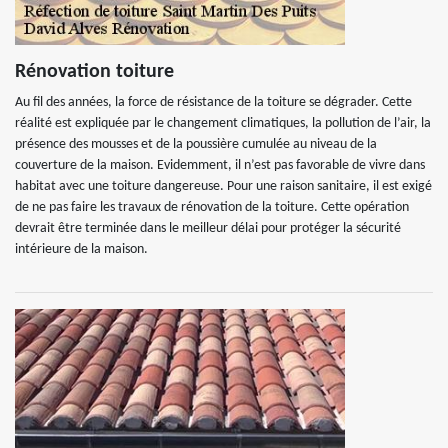
Rénovation toiture
Au fil des années, la force de résistance de la toiture se dégrader. Cette
réalité est expliquée par le changement climatiques, la pollution de l’air, la
présence des mousses et de la poussière cumulée au niveau de la
couverture de la maison. Evidemment, il n’est pas favorable de vivre dans
habitat avec une toiture dangereuse. Pour une raison sanitaire, il est exigé
de ne pas faire les travaux de rénovation de la toiture. Cette opération
devrait être terminée dans le meilleur délai pour protéger la sécurité
intérieure de la maison.