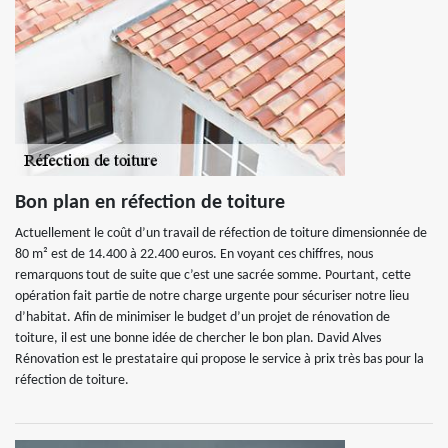
Bon plan en réfection de toiture
Actuellement le coût d’un travail de réfection de toiture dimensionnée de
80 m² est de 14.400 à 22.400 euros. En voyant ces chiffres, nous
remarquons tout de suite que c’est une sacrée somme. Pourtant, cette
opération fait partie de notre charge urgente pour sécuriser notre lieu
d’habitat. Afin de minimiser le budget d’un projet de rénovation de
toiture, il est une bonne idée de chercher le bon plan. David Alves
Rénovation est le prestataire qui propose le service à prix très bas pour la
réfection de toiture.