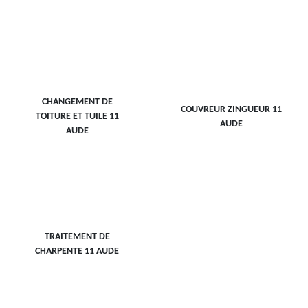
CHANGEMENT DE
COUVREUR ZINGUEUR 11
TOITURE ET TUILE 11
AUDE
AUDE
TRAITEMENT DE
CHARPENTE 11 AUDE