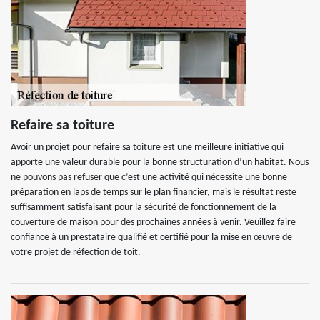
Refaire sa toiture
Avoir un projet pour refaire sa toiture est une meilleure initiative qui
apporte une valeur durable pour la bonne structuration d’un habitat. Nous
ne pouvons pas refuser que c’est une activité qui nécessite une bonne
préparation en laps de temps sur le plan financier, mais le résultat reste
suffisamment satisfaisant pour la sécurité de fonctionnement de la
couverture de maison pour des prochaines années à venir. Veuillez faire
confiance à un prestataire qualifié et certifié pour la mise en œuvre de
votre projet de réfection de toit.