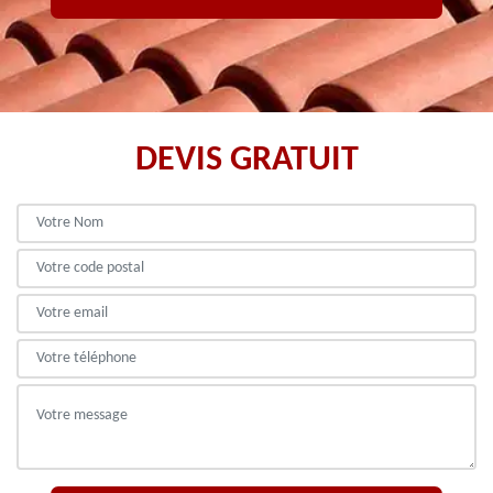
DEVIS GRATUIT