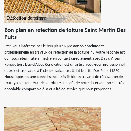
Bon plan en réfection de toiture Saint Martin Des
Puits
Etes-vous intéressé par le bon plan en prestation absolument
professionnelle en travaux de réfection de la toiture ? Si votre réponse est
oui, vous êtes invité à mettre en contact directement avec David Alves
Rénovation. David Alves Rénovation est un artisan couvreur professionnel
et expert trouvable à l’adresse suivante : Saint Martin Des Puits 11220.
Nous disposons une connaissance très fiable en travaux de rénovation de
tout type et tout état de la toiture. Le coût de notre intervention est très
abordable comparable à la qualité de service que nous proposons.