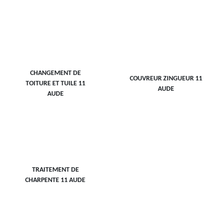
CHANGEMENT DE
COUVREUR ZINGUEUR 11
TOITURE ET TUILE 11
AUDE
AUDE
TRAITEMENT DE
CHARPENTE 11 AUDE