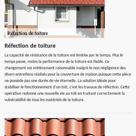
Réfection de toiture
La capacité de résistance de la toiture est limitée par le temps. Plus le
temps passe, moins la performance de la toiture est fiable. Ce
changement est entièrement raisonnable malgré le non négligence des
divers entretiens réalisés pour la couverture de maison puisque cette pièce
ne possède pas une durée de vie éternelle. La solution idéale pour
stabiliser le fonctionnement d’un toit, c’est les travaux de réfection. Cette
opération redonne une nouvelle vie au toit en traitant correctement la
vulnérabilité de tous les matériels de la toiture.