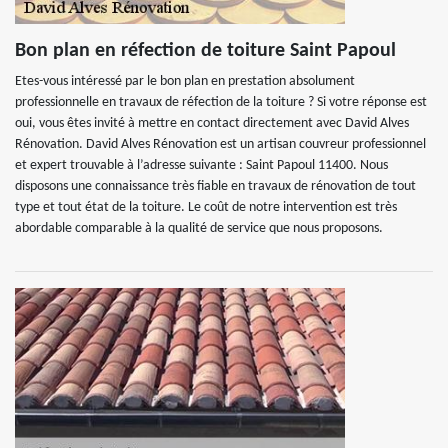
Bon plan en réfection de toiture Saint Papoul
Etes-vous intéressé par le bon plan en prestation absolument
professionnelle en travaux de réfection de la toiture ? Si votre réponse est
oui, vous êtes invité à mettre en contact directement avec David Alves
Rénovation. David Alves Rénovation est un artisan couvreur professionnel
et expert trouvable à l’adresse suivante : Saint Papoul 11400. Nous
disposons une connaissance très fiable en travaux de rénovation de tout
type et tout état de la toiture. Le coût de notre intervention est très
abordable comparable à la qualité de service que nous proposons.