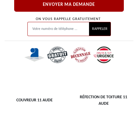
ON VOUS RAPPELLE GRATUITEMENT
RÉFECTION DE TOITURE 11
COUVREUR 11 AUDE
AUDE