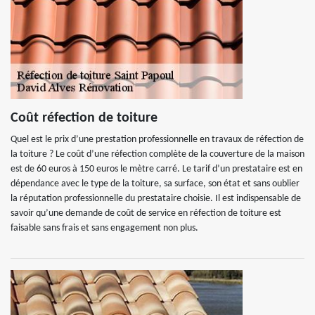
Coût réfection de toiture
Quel est le prix d’une prestation professionnelle en travaux de réfection de
la toiture ? Le coût d’une réfection complète de la couverture de la maison
est de 60 euros à 150 euros le mètre carré. Le tarif d’un prestataire est en
dépendance avec le type de la toiture, sa surface, son état et sans oublier
la réputation professionnelle du prestataire choisie. Il est indispensable de
savoir qu’une demande de coût de service en réfection de toiture est
faisable sans frais et sans engagement non plus.