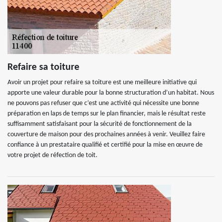
Refaire sa toiture
Avoir un projet pour refaire sa toiture est une meilleure initiative qui
apporte une valeur durable pour la bonne structuration d’un habitat. Nous
ne pouvons pas refuser que c’est une activité qui nécessite une bonne
préparation en laps de temps sur le plan financier, mais le résultat reste
suffisamment satisfaisant pour la sécurité de fonctionnement de la
couverture de maison pour des prochaines années à venir. Veuillez faire
confiance à un prestataire qualifié et certifié pour la mise en œuvre de
votre projet de réfection de toit.