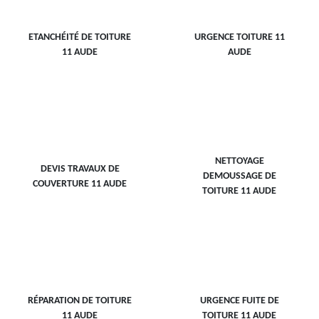
ETANCHÉITÉ DE TOITURE
URGENCE TOITURE 11
11 AUDE
AUDE
NETTOYAGE
DEVIS TRAVAUX DE
DEMOUSSAGE DE
COUVERTURE 11 AUDE
TOITURE 11 AUDE
RÉPARATION DE TOITURE
URGENCE FUITE DE
11 AUDE
TOITURE 11 AUDE