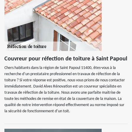
Couvreur pour réfection de toiture à Saint Papoul
Chers habitants dans la région de Saint Papoul 11400, êtes-vous à la
recherche d’un prestataire professionnel en travaux de réfection de la
toiture ? Si votre réponse est positive, nous vous prions de nous contacter
immédiatement. David Alves Rénovation est un couvreur spécialiste en
travaux de réfection de la toiture. Nous avons une parfaite maitrise de
toute les méthodes de remise en état de la couverture de la maison. La
qualité de notre intervention répond effectivement au norme imposé sur
la sécurité de fonctionnement d’un toit.