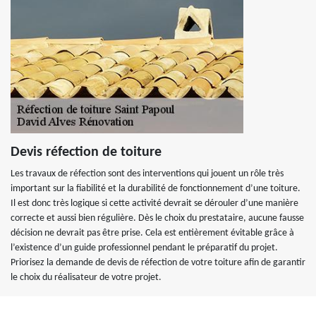
Devis réfection de toiture
Les travaux de réfection sont des interventions qui jouent un rôle très
important sur la fiabilité et la durabilité de fonctionnement d’une toiture.
Il est donc très logique si cette activité devrait se dérouler d’une manière
correcte et aussi bien régulière. Dès le choix du prestataire, aucune fausse
décision ne devrait pas être prise. Cela est entièrement évitable grâce à
l’existence d’un guide professionnel pendant le préparatif du projet.
Priorisez la demande de devis de réfection de votre toiture afin de garantir
le choix du réalisateur de votre projet.