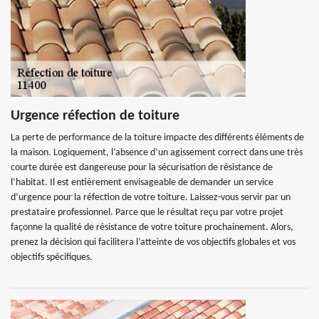
Urgence réfection de toiture
La perte de performance de la toiture impacte des différents éléments de
la maison. Logiquement, l’absence d’un agissement correct dans une très
courte durée est dangereuse pour la sécurisation de résistance de
l’habitat. Il est entièrement envisageable de demander un service
d’urgence pour la réfection de votre toiture. Laissez-vous servir par un
prestataire professionnel. Parce que le résultat reçu par votre projet
façonne la qualité de résistance de votre toiture prochainement. Alors,
prenez la décision qui facilitera l’atteinte de vos objectifs globales et vos
objectifs spécifiques.