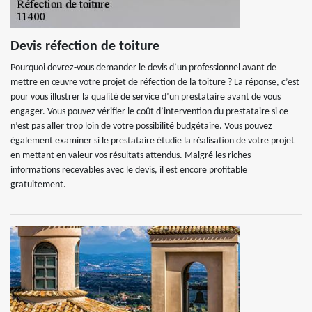
Devis réfection de toiture
Pourquoi devrez-vous demander le devis d’un professionnel avant de
mettre en œuvre votre projet de réfection de la toiture ? La réponse, c’est
pour vous illustrer la qualité de service d’un prestataire avant de vous
engager. Vous pouvez vérifier le coût d’intervention du prestataire si ce
n’est pas aller trop loin de votre possibilité budgétaire. Vous pouvez
également examiner si le prestataire étudie la réalisation de votre projet
en mettant en valeur vos résultats attendus. Malgré les riches
informations recevables avec le devis, il est encore profitable
gratuitement.