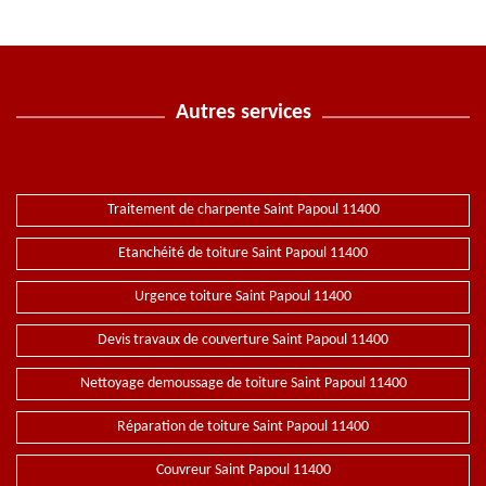
Autres services
Traitement de charpente Saint Papoul 11400
Etanchéité de toiture Saint Papoul 11400
Urgence toiture Saint Papoul 11400
Devis travaux de couverture Saint Papoul 11400
Nettoyage demoussage de toiture Saint Papoul 11400
Réparation de toiture Saint Papoul 11400
Couvreur Saint Papoul 11400