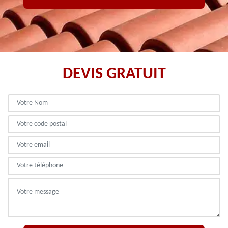
DEVIS GRATUIT