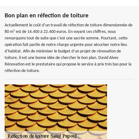
Bon plan en réfection de toiture
Actuellement le coût d’un travail de réfection de toiture dimensionnée de
80 m² est de 14.400 à 22.400 euros. En voyant ces chiffres, nous
remarquons tout de suite que c’est une sacrée somme. Pourtant, cette
opération fait partie de notre charge urgente pour sécuriser notre lieu
d’habitat. Afin de minimiser le budget d’un projet de rénovation de
toiture, il est une bonne idée de chercher le bon plan. David Alves
Rénovation est le prestataire qui propose le service à prix très bas pour la
réfection de toiture.