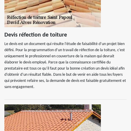
Devis réfection de toiture
Le devis est un document qui résulte l’étude de faisabilité d’un projet bien
défini. Pour la programmation d’un travail de réfection de la toiture, c’est
uniquement le professionnel en couverture de la maison qui devrait
élaborer le devis employé. Parce que la connaissance certifiée du
prestataire est tous ce qu’il faut pour la bonne création un devis idéal afin
d’obtenir d’un résultat fiable. Dans le but de venir en aide tous les foyers
qui prévoient refaire ses, la demande de devis est faisable gratuitement et
sans engagement.