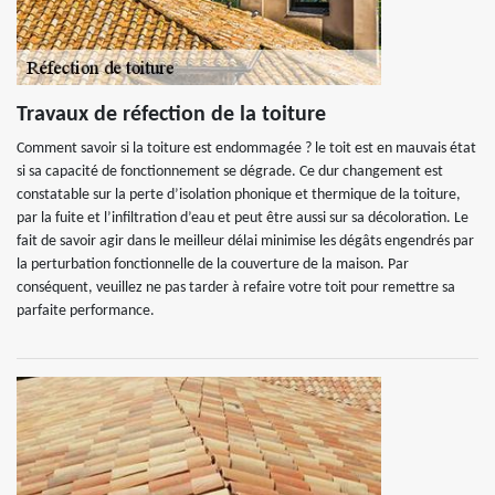
Travaux de réfection de la toiture
Comment savoir si la toiture est endommagée ? le toit est en mauvais état
si sa capacité de fonctionnement se dégrade. Ce dur changement est
constatable sur la perte d’isolation phonique et thermique de la toiture,
par la fuite et l’infiltration d’eau et peut être aussi sur sa décoloration. Le
fait de savoir agir dans le meilleur délai minimise les dégâts engendrés par
la perturbation fonctionnelle de la couverture de la maison. Par
conséquent, veuillez ne pas tarder à refaire votre toit pour remettre sa
parfaite performance.