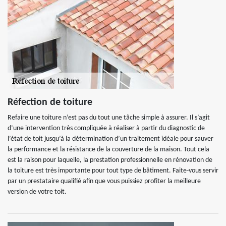
Réfection de toiture
Refaire une toiture n’est pas du tout une tâche simple à assurer. Il s’agit
d’une intervention très compliquée à réaliser à partir du diagnostic de
l’état de toit jusqu’à la détermination d’un traitement idéale pour sauver
la performance et la résistance de la couverture de la maison. Tout cela
est la raison pour laquelle, la prestation professionnelle en rénovation de
la toiture est très importante pour tout type de bâtiment. Faite-vous servir
par un prestataire qualifié afin que vous puissiez profiter la meilleure
version de votre toit.