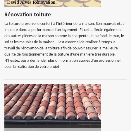
Rénovation toiture
La toiture préserve le confort à l’intérieur de la maison. Son mauvais état
impacte donc la performance d’un logement. Et cela affecte également
des autres pièces de la maison comme la charpente, le plafond, le mur, le
sol et les meubles de la maison. Il est essentiel de réaliser à temps le
travail de rénovation de la toiture afin de pouvoir assurer la meilleure
qualité de fonctionnement de la toiture d’une manière très durable.
N’hésitez pas à demander plus d’information auprès d’un professionnel
pour la réalisation de votre projet.