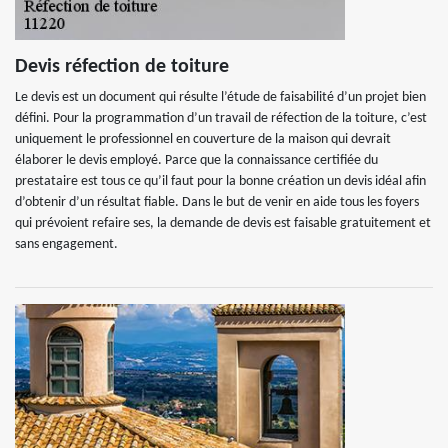
Devis réfection de toiture
Le devis est un document qui résulte l’étude de faisabilité d’un projet bien
défini. Pour la programmation d’un travail de réfection de la toiture, c’est
uniquement le professionnel en couverture de la maison qui devrait
élaborer le devis employé. Parce que la connaissance certifiée du
prestataire est tous ce qu’il faut pour la bonne création un devis idéal afin
d’obtenir d’un résultat fiable. Dans le but de venir en aide tous les foyers
qui prévoient refaire ses, la demande de devis est faisable gratuitement et
sans engagement.