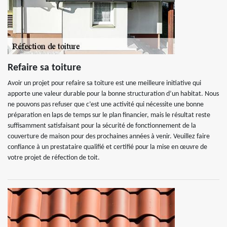
Refaire sa toiture
Avoir un projet pour refaire sa toiture est une meilleure initiative qui
apporte une valeur durable pour la bonne structuration d’un habitat. Nous
ne pouvons pas refuser que c’est une activité qui nécessite une bonne
préparation en laps de temps sur le plan financier, mais le résultat reste
suffisamment satisfaisant pour la sécurité de fonctionnement de la
couverture de maison pour des prochaines années à venir. Veuillez faire
confiance à un prestataire qualifié et certifié pour la mise en œuvre de
votre projet de réfection de toit.