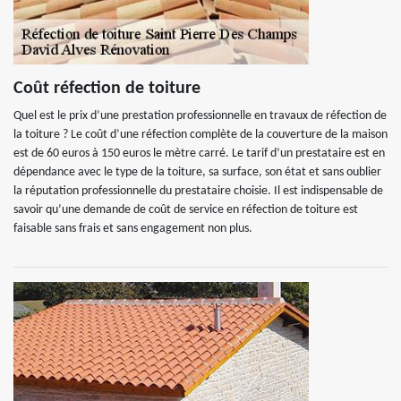
Coût réfection de toiture
Quel est le prix d’une prestation professionnelle en travaux de réfection de
la toiture ? Le coût d’une réfection complète de la couverture de la maison
est de 60 euros à 150 euros le mètre carré. Le tarif d’un prestataire est en
dépendance avec le type de la toiture, sa surface, son état et sans oublier
la réputation professionnelle du prestataire choisie. Il est indispensable de
savoir qu’une demande de coût de service en réfection de toiture est
faisable sans frais et sans engagement non plus.