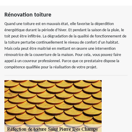
Rénovation toiture
Quand une toiture est en mauvais état, elle favorise la déperdition
énergétique durant la période d’hiver. Et pendant la saison de la pluie, le
toit peut être infiltrée. La dégradation de la qualité de fonctionnement de
la toiture perturbe continuellement le niveau de confort d’un habitat.
Mais cela peut être maitrisé en mettant en œuvre une intervention
rénovatrice de la couverture de la maison. Pour cela, vous pouvez faire
appel à un couvreur professionnel. Parce que ce prestataire dispose la
compétence qualifiée pour la réalisation de votre projet.