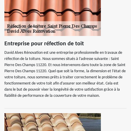
Entreprise pour réfection de toit
David Alves Rénovation est une entreprise professionnelle en travaux de
réfection de la toiture. Nous sommes situés à l’adresse suivante : Saint
Pierre Des Champs 11220. Et nous intervenons dans toute la zone de Saint
Pierre Des Champs 11220. Quel que soit la forme, la dimension et l’état de
votre toiture, nous sommes prêts à traiter correctement le problème de
fonctionnement de votre toit afin d’assurer son meilleur état. Cela est
dans le but de pouvoir viser la longévité de votre satisfaction grâce à la
fiabilité de performance de la couverture de votre maison.