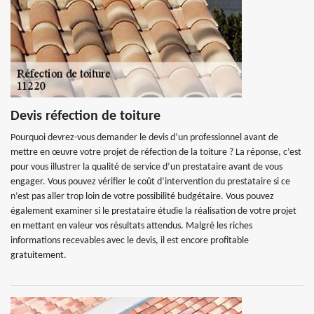
Devis réfection de toiture
Pourquoi devrez-vous demander le devis d’un professionnel avant de
mettre en œuvre votre projet de réfection de la toiture ? La réponse, c’est
pour vous illustrer la qualité de service d’un prestataire avant de vous
engager. Vous pouvez vérifier le coût d’intervention du prestataire si ce
n’est pas aller trop loin de votre possibilité budgétaire. Vous pouvez
également examiner si le prestataire étudie la réalisation de votre projet
en mettant en valeur vos résultats attendus. Malgré les riches
informations recevables avec le devis, il est encore profitable
gratuitement.