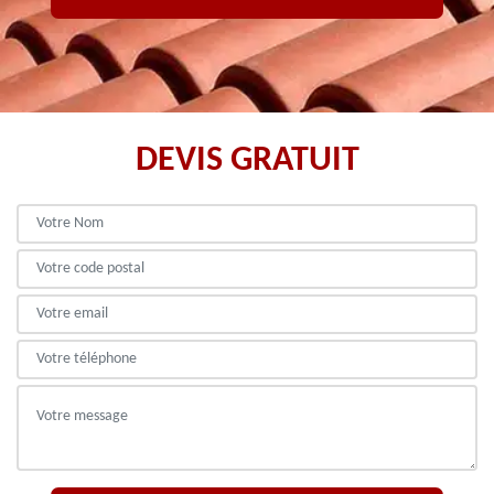
DEVIS GRATUIT