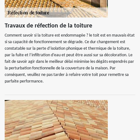
Travaux de réfection de la toiture
Comment savoir si la toiture est endommagée ? le toit est en mauvais état
si sa capacité de fonctionnement se dégrade. Ce dur changement est
constatable sur la perte d’isolation phonique et thermique de la toiture,
par la fuite et l’infiltration d’eau et peut être aussi sur sa décoloration. Le
fait de savoir agir dans le meilleur délai minimise les dégâts engendrés par
la perturbation fonctionnelle de la couverture de la maison. Par
conséquent, veuillez ne pas tarder à refaire votre toit pour remettre sa
parfaite performance.