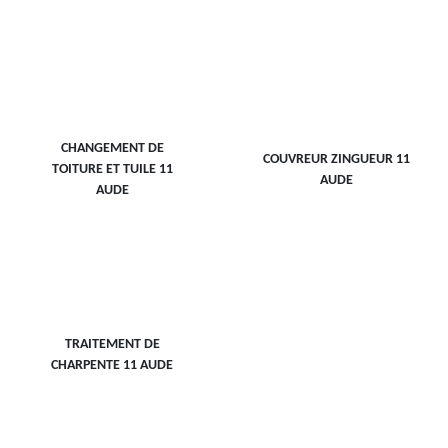
CHANGEMENT DE
COUVREUR ZINGUEUR 11
TOITURE ET TUILE 11
AUDE
AUDE
TRAITEMENT DE
CHARPENTE 11 AUDE