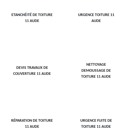
ETANCHÉITÉ DE TOITURE
URGENCE TOITURE 11
11 AUDE
AUDE
NETTOYAGE
DEVIS TRAVAUX DE
DEMOUSSAGE DE
COUVERTURE 11 AUDE
TOITURE 11 AUDE
RÉPARATION DE TOITURE
URGENCE FUITE DE
11 AUDE
TOITURE 11 AUDE