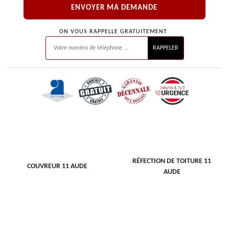
ON VOUS RAPPELLE GRATUITEMENT
RÉFECTION DE TOITURE 11
COUVREUR 11 AUDE
AUDE