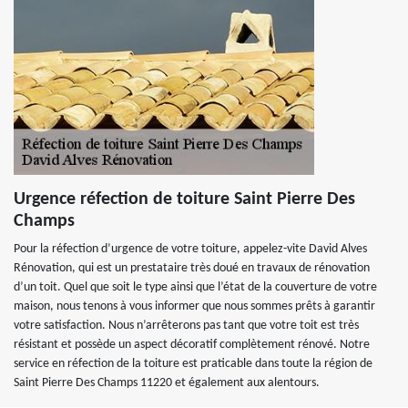
Urgence réfection de toiture Saint Pierre Des
Champs
Pour la réfection d’urgence de votre toiture, appelez-vite David Alves
Rénovation, qui est un prestataire très doué en travaux de rénovation
d’un toit. Quel que soit le type ainsi que l’état de la couverture de votre
maison, nous tenons à vous informer que nous sommes prêts à garantir
votre satisfaction. Nous n’arrêterons pas tant que votre toit est très
résistant et possède un aspect décoratif complètement rénové. Notre
service en réfection de la toiture est praticable dans toute la région de
Saint Pierre Des Champs 11220 et également aux alentours.