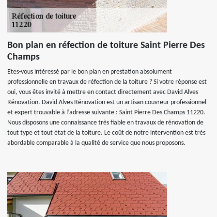
Bon plan en réfection de toiture Saint Pierre Des
Champs
Etes-vous intéressé par le bon plan en prestation absolument
professionnelle en travaux de réfection de la toiture ? Si votre réponse est
oui, vous êtes invité à mettre en contact directement avec David Alves
Rénovation. David Alves Rénovation est un artisan couvreur professionnel
et expert trouvable à l’adresse suivante : Saint Pierre Des Champs 11220.
Nous disposons une connaissance très fiable en travaux de rénovation de
tout type et tout état de la toiture. Le coût de notre intervention est très
abordable comparable à la qualité de service que nous proposons.