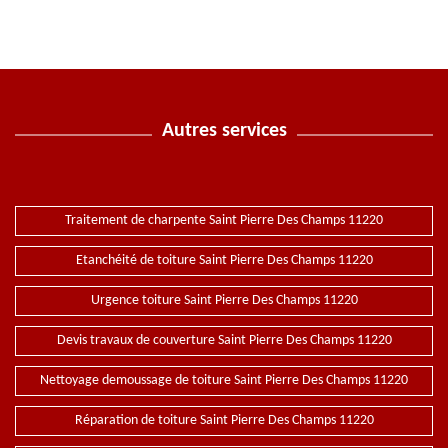
Autres services
Traitement de charpente Saint Pierre Des Champs 11220
Etanchéité de toiture Saint Pierre Des Champs 11220
Urgence toiture Saint Pierre Des Champs 11220
Devis travaux de couverture Saint Pierre Des Champs 11220
Nettoyage demoussage de toiture Saint Pierre Des Champs 11220
Réparation de toiture Saint Pierre Des Champs 11220