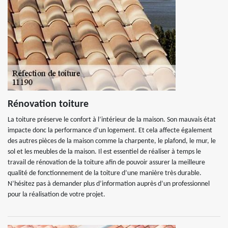
Rénovation toiture
La toiture préserve le confort à l’intérieur de la maison. Son mauvais état
impacte donc la performance d’un logement. Et cela affecte également
des autres pièces de la maison comme la charpente, le plafond, le mur, le
sol et les meubles de la maison. Il est essentiel de réaliser à temps le
travail de rénovation de la toiture afin de pouvoir assurer la meilleure
qualité de fonctionnement de la toiture d’une manière très durable.
N’hésitez pas à demander plus d’information auprès d’un professionnel
pour la réalisation de votre projet.