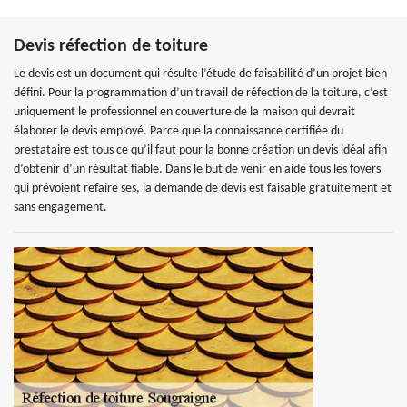
Devis réfection de toiture
Le devis est un document qui résulte l’étude de faisabilité d’un projet bien
défini. Pour la programmation d’un travail de réfection de la toiture, c’est
uniquement le professionnel en couverture de la maison qui devrait
élaborer le devis employé. Parce que la connaissance certifiée du
prestataire est tous ce qu’il faut pour la bonne création un devis idéal afin
d’obtenir d’un résultat fiable. Dans le but de venir en aide tous les foyers
qui prévoient refaire ses, la demande de devis est faisable gratuitement et
sans engagement.