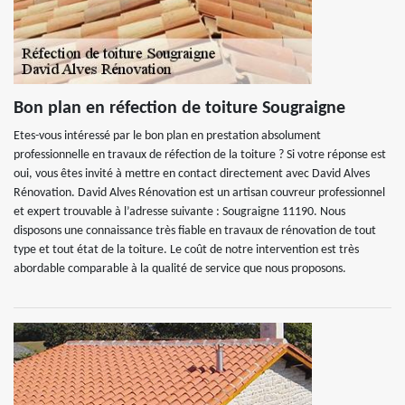
Bon plan en réfection de toiture Sougraigne
Etes-vous intéressé par le bon plan en prestation absolument
professionnelle en travaux de réfection de la toiture ? Si votre réponse est
oui, vous êtes invité à mettre en contact directement avec David Alves
Rénovation. David Alves Rénovation est un artisan couvreur professionnel
et expert trouvable à l’adresse suivante : Sougraigne 11190. Nous
disposons une connaissance très fiable en travaux de rénovation de tout
type et tout état de la toiture. Le coût de notre intervention est très
abordable comparable à la qualité de service que nous proposons.