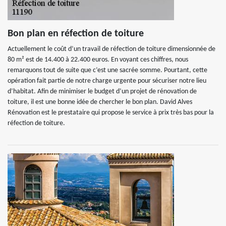
Bon plan en réfection de toiture
Actuellement le coût d’un travail de réfection de toiture dimensionnée de
80 m² est de 14.400 à 22.400 euros. En voyant ces chiffres, nous
remarquons tout de suite que c’est une sacrée somme. Pourtant, cette
opération fait partie de notre charge urgente pour sécuriser notre lieu
d’habitat. Afin de minimiser le budget d’un projet de rénovation de
toiture, il est une bonne idée de chercher le bon plan. David Alves
Rénovation est le prestataire qui propose le service à prix très bas pour la
réfection de toiture.