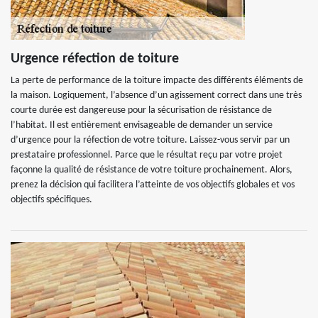
Urgence réfection de toiture
La perte de performance de la toiture impacte des différents éléments de
la maison. Logiquement, l’absence d’un agissement correct dans une très
courte durée est dangereuse pour la sécurisation de résistance de
l’habitat. Il est entièrement envisageable de demander un service
d’urgence pour la réfection de votre toiture. Laissez-vous servir par un
prestataire professionnel. Parce que le résultat reçu par votre projet
façonne la qualité de résistance de votre toiture prochainement. Alors,
prenez la décision qui facilitera l’atteinte de vos objectifs globales et vos
objectifs spécifiques.