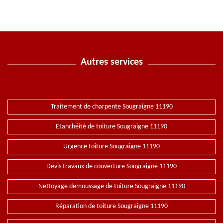
Autres services
Traitement de charpente Sougraigne 11190
Etanchéité de toiture Sougraigne 11190
Urgence toiture Sougraigne 11190
Devis travaux de couverture Sougraigne 11190
Nettoyage demoussage de toiture Sougraigne 11190
Réparation de toiture Sougraigne 11190