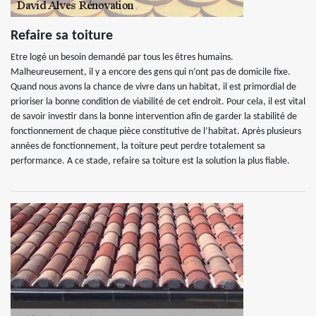
Refaire sa toiture
Etre logé un besoin demandé par tous les êtres humains.
Malheureusement, il y a encore des gens qui n’ont pas de domicile fixe.
Quand nous avons la chance de vivre dans un habitat, il est primordial de
prioriser la bonne condition de viabilité de cet endroit. Pour cela, il est vital
de savoir investir dans la bonne intervention afin de garder la stabilité de
fonctionnement de chaque pièce constitutive de l’habitat. Après plusieurs
années de fonctionnement, la toiture peut perdre totalement sa
performance. A ce stade, refaire sa toiture est la solution la plus fiable.