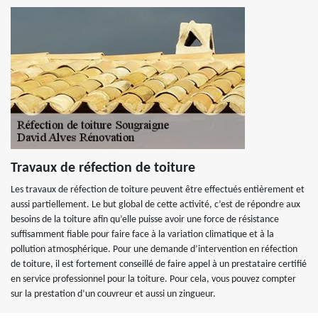
Travaux de réfection de toiture
Les travaux de réfection de toiture peuvent être effectués entièrement et
aussi partiellement. Le but global de cette activité, c’est de répondre aux
besoins de la toiture afin qu’elle puisse avoir une force de résistance
suffisamment fiable pour faire face à la variation climatique et à la
pollution atmosphérique. Pour une demande d’intervention en réfection
de toiture, il est fortement conseillé de faire appel à un prestataire certifié
en service professionnel pour la toiture. Pour cela, vous pouvez compter
sur la prestation d’un couvreur et aussi un zingueur.