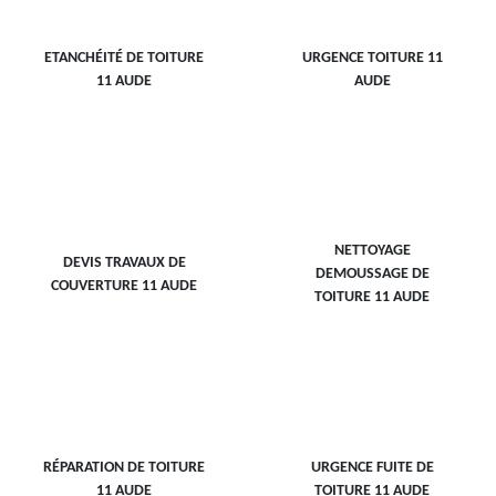
ETANCHÉITÉ DE TOITURE
URGENCE TOITURE 11
11 AUDE
AUDE
NETTOYAGE
DEVIS TRAVAUX DE
DEMOUSSAGE DE
COUVERTURE 11 AUDE
TOITURE 11 AUDE
RÉPARATION DE TOITURE
URGENCE FUITE DE
11 AUDE
TOITURE 11 AUDE