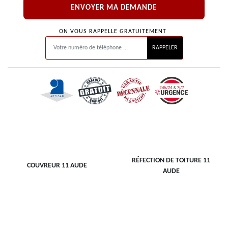
ON VOUS RAPPELLE GRATUITEMENT
RÉFECTION DE TOITURE 11
COUVREUR 11 AUDE
AUDE