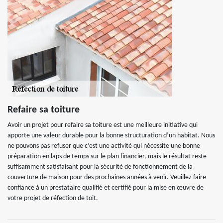
Refaire sa toiture
Avoir un projet pour refaire sa toiture est une meilleure initiative qui
apporte une valeur durable pour la bonne structuration d’un habitat. Nous
ne pouvons pas refuser que c’est une activité qui nécessite une bonne
préparation en laps de temps sur le plan financier, mais le résultat reste
suffisamment satisfaisant pour la sécurité de fonctionnement de la
couverture de maison pour des prochaines années à venir. Veuillez faire
confiance à un prestataire qualifié et certifié pour la mise en œuvre de
votre projet de réfection de toit.