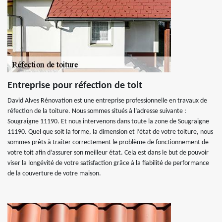
Entreprise pour réfection de toit
David Alves Rénovation est une entreprise professionnelle en travaux de
réfection de la toiture. Nous sommes situés à l’adresse suivante :
Sougraigne 11190. Et nous intervenons dans toute la zone de Sougraigne
11190. Quel que soit la forme, la dimension et l’état de votre toiture, nous
sommes prêts à traiter correctement le problème de fonctionnement de
votre toit afin d’assurer son meilleur état. Cela est dans le but de pouvoir
viser la longévité de votre satisfaction grâce à la fiabilité de performance
de la couverture de votre maison.