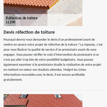
Devis réfection de toiture
Pourquoi devrez-vous demander le devis d’un professionnel avant de
mettre en œuvre votre projet de réfection de la toiture ? La réponse, c’est
pour vous illustrer la qualité de service d’un prestataire avant de vous
engager. Vous pouvez vérifier le coût d’intervention du prestataire si ce
n’est pas aller trop loin de votre possibilité budgétaire. Vous pouvez
également examiner si le prestataire étudie la réalisation de votre projet
en mettant en valeur vos résultats attendus. Malgré les riches
informations recevables avec le devis, il est encore profitable
gratuitement.