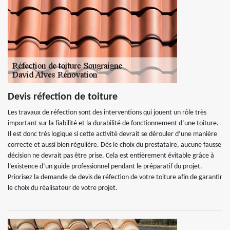
Devis réfection de toiture
Les travaux de réfection sont des interventions qui jouent un rôle très
important sur la fiabilité et la durabilité de fonctionnement d’une toiture.
Il est donc très logique si cette activité devrait se dérouler d’une manière
correcte et aussi bien régulière. Dès le choix du prestataire, aucune fausse
décision ne devrait pas être prise. Cela est entièrement évitable grâce à
l’existence d’un guide professionnel pendant le préparatif du projet.
Priorisez la demande de devis de réfection de votre toiture afin de garantir
le choix du réalisateur de votre projet.