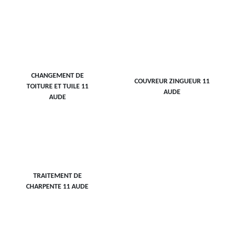
CHANGEMENT DE
COUVREUR ZINGUEUR 11
TOITURE ET TUILE 11
AUDE
AUDE
TRAITEMENT DE
CHARPENTE 11 AUDE