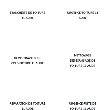
ETANCHÉITÉ DE TOITURE
URGENCE TOITURE 11
11 AUDE
AUDE
NETTOYAGE
DEVIS TRAVAUX DE
DEMOUSSAGE DE
COUVERTURE 11 AUDE
TOITURE 11 AUDE
RÉPARATION DE TOITURE
URGENCE FUITE DE
11 AUDE
TOITURE 11 AUDE