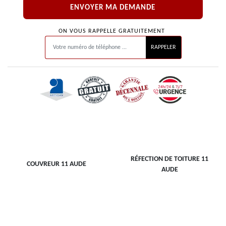
ON VOUS RAPPELLE GRATUITEMENT
RÉFECTION DE TOITURE 11
COUVREUR 11 AUDE
AUDE