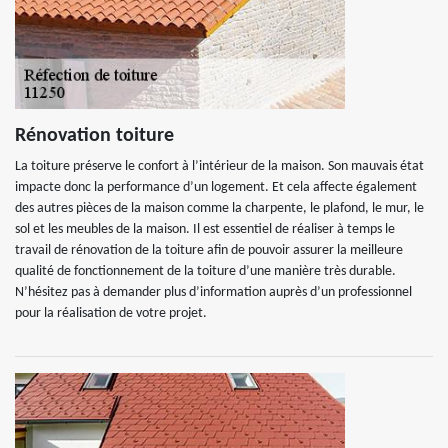
Rénovation toiture
La toiture préserve le confort à l’intérieur de la maison. Son mauvais état
impacte donc la performance d’un logement. Et cela affecte également
des autres pièces de la maison comme la charpente, le plafond, le mur, le
sol et les meubles de la maison. Il est essentiel de réaliser à temps le
travail de rénovation de la toiture afin de pouvoir assurer la meilleure
qualité de fonctionnement de la toiture d’une manière très durable.
N’hésitez pas à demander plus d’information auprès d’un professionnel
pour la réalisation de votre projet.