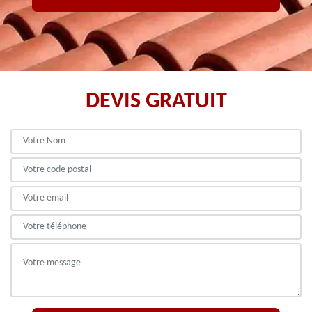
DEVIS GRATUIT