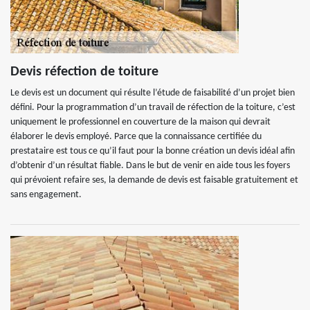
Devis réfection de toiture
Le devis est un document qui résulte l’étude de faisabilité d’un projet bien
défini. Pour la programmation d’un travail de réfection de la toiture, c’est
uniquement le professionnel en couverture de la maison qui devrait
élaborer le devis employé. Parce que la connaissance certifiée du
prestataire est tous ce qu’il faut pour la bonne création un devis idéal afin
d’obtenir d’un résultat fiable. Dans le but de venir en aide tous les foyers
qui prévoient refaire ses, la demande de devis est faisable gratuitement et
sans engagement.