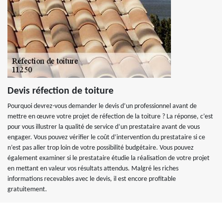
Devis réfection de toiture
Pourquoi devrez-vous demander le devis d’un professionnel avant de
mettre en œuvre votre projet de réfection de la toiture ? La réponse, c’est
pour vous illustrer la qualité de service d’un prestataire avant de vous
engager. Vous pouvez vérifier le coût d’intervention du prestataire si ce
n’est pas aller trop loin de votre possibilité budgétaire. Vous pouvez
également examiner si le prestataire étudie la réalisation de votre projet
en mettant en valeur vos résultats attendus. Malgré les riches
informations recevables avec le devis, il est encore profitable
gratuitement.