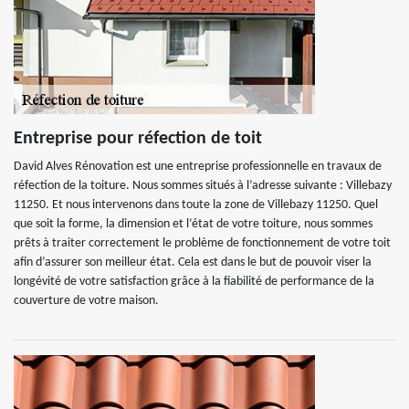
Entreprise pour réfection de toit
David Alves Rénovation est une entreprise professionnelle en travaux de
réfection de la toiture. Nous sommes situés à l’adresse suivante : Villebazy
11250. Et nous intervenons dans toute la zone de Villebazy 11250. Quel
que soit la forme, la dimension et l’état de votre toiture, nous sommes
prêts à traiter correctement le problème de fonctionnement de votre toit
afin d’assurer son meilleur état. Cela est dans le but de pouvoir viser la
longévité de votre satisfaction grâce à la fiabilité de performance de la
couverture de votre maison.