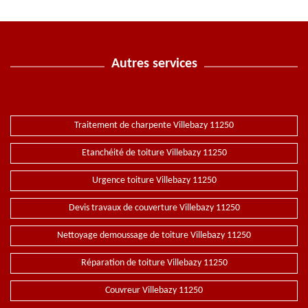
Autres services
Traitement de charpente Villebazy 11250
Etanchéité de toiture Villebazy 11250
Urgence toiture Villebazy 11250
Devis travaux de couverture Villebazy 11250
Nettoyage demoussage de toiture Villebazy 11250
Réparation de toiture Villebazy 11250
Couvreur Villebazy 11250