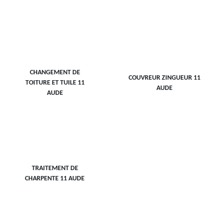
CHANGEMENT DE
COUVREUR ZINGUEUR 11
TOITURE ET TUILE 11
AUDE
AUDE
TRAITEMENT DE
CHARPENTE 11 AUDE