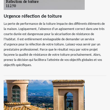
Urgence réfection de toiture
La perte de performance de la toiture impacte des différents éléments de
la maison. Logiquement, l’absence d’un agissement correct dans une très
courte durée est dangereuse pour la sécurisation de résistance de
l’habitat. Il est entièrement envisageable de demander un service
d’urgence pour la réfection de votre toiture. Laissez-vous servir par un
prestataire professionnel. Parce que le résultat reçu par votre projet
façonne la qualité de résistance de votre toiture prochainement. Alors,
prenez la décision qui facilitera l’atteinte de vos objectifs globales et vos
objectifs spécifiques.