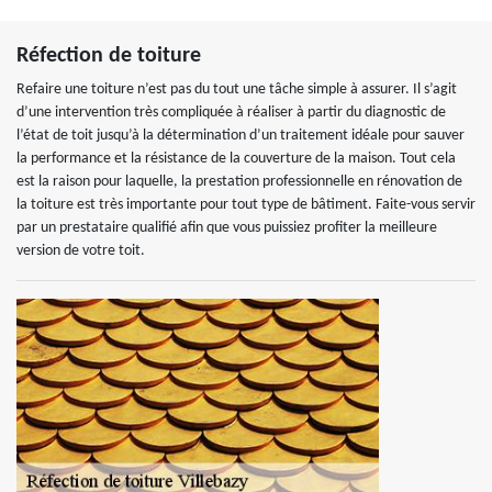
Réfection de toiture
Refaire une toiture n’est pas du tout une tâche simple à assurer. Il s’agit
d’une intervention très compliquée à réaliser à partir du diagnostic de
l’état de toit jusqu’à la détermination d’un traitement idéale pour sauver
la performance et la résistance de la couverture de la maison. Tout cela
est la raison pour laquelle, la prestation professionnelle en rénovation de
la toiture est très importante pour tout type de bâtiment. Faite-vous servir
par un prestataire qualifié afin que vous puissiez profiter la meilleure
version de votre toit.