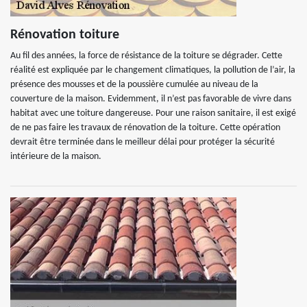
Rénovation toiture
Au fil des années, la force de résistance de la toiture se dégrader. Cette
réalité est expliquée par le changement climatiques, la pollution de l’air, la
présence des mousses et de la poussière cumulée au niveau de la
couverture de la maison. Evidemment, il n’est pas favorable de vivre dans
habitat avec une toiture dangereuse. Pour une raison sanitaire, il est exigé
de ne pas faire les travaux de rénovation de la toiture. Cette opération
devrait être terminée dans le meilleur délai pour protéger la sécurité
intérieure de la maison.