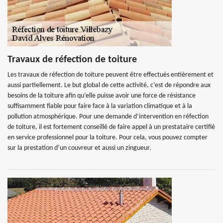
Travaux de réfection de toiture
Les travaux de réfection de toiture peuvent être effectués entièrement et
aussi partiellement. Le but global de cette activité, c’est de répondre aux
besoins de la toiture afin qu’elle puisse avoir une force de résistance
suffisamment fiable pour faire face à la variation climatique et à la
pollution atmosphérique. Pour une demande d’intervention en réfection
de toiture, il est fortement conseillé de faire appel à un prestataire certifié
en service professionnel pour la toiture. Pour cela, vous pouvez compter
sur la prestation d’un couvreur et aussi un zingueur.