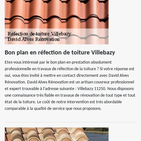
Bon plan en réfection de toiture Villebazy
Etes-vous intéressé par le bon plan en prestation absolument
professionnelle en travaux de réfection de la toiture ? Si votre réponse est
oui, vous êtes invité à mettre en contact directement avec David Alves
Rénovation. David Alves Rénovation est un artisan couvreur professionnel
et expert trouvable à l’adresse suivante : Villebazy 11250. Nous disposons
une connaissance très fiable en travaux de rénovation de tout type et tout
état de la toiture. Le coût de notre intervention est très abordable
comparable à la qualité de service que nous proposons.