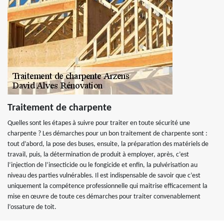
Traitement de charpente
Quelles sont les étapes à suivre pour traiter en toute sécurité une
charpente ? Les démarches pour un bon traitement de charpente sont :
tout d’abord, la pose des buses, ensuite, la préparation des matériels de
travail, puis, la détermination de produit à employer, après, c’est
l’injection de l’insecticide ou le fongicide et enfin, la pulvérisation au
niveau des parties vulnérables. Il est indispensable de savoir que c’est
uniquement la compétence professionnelle qui maitrise efficacement la
mise en œuvre de toute ces démarches pour traiter convenablement
l’ossature de toit.