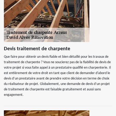
Devis traitement de charpente
Que faire pour obtenir un devis fiable et bien détaillé pour les travaux de
traitement de charpente ? Vous ne soucierez pas de la fiabilité de devis de
votre projet si vous faite appel à un prestataire qualifié en charpenterie. Il
est entièrement de votre droit en tant que client de demander d’abord le
devis d’un prestataire avant de prendre votre décision en terme de choix
du réalisateur de projet. Globalement, une demande de devis d’un projet
de traitement de charpente est faisable gratuitement et aussi sans
engagement.