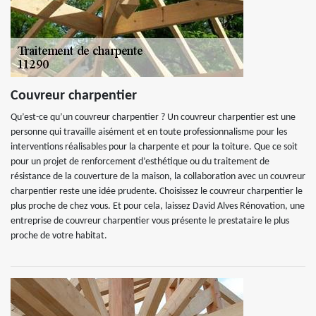
Couvreur charpentier
Qu’est-ce qu’un couvreur charpentier ? Un couvreur charpentier est une
personne qui travaille aisément et en toute professionnalisme pour les
interventions réalisables pour la charpente et pour la toiture. Que ce soit
pour un projet de renforcement d’esthétique ou du traitement de
résistance de la couverture de la maison, la collaboration avec un couvreur
charpentier reste une idée prudente. Choisissez le couvreur charpentier le
plus proche de chez vous. Et pour cela, laissez David Alves Rénovation, une
entreprise de couvreur charpentier vous présente le prestataire le plus
proche de votre habitat.