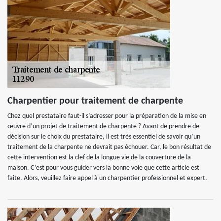
Charpentier pour traitement de charpente
Chez quel prestataire faut-il s’adresser pour la préparation de la mise en
œuvre d’un projet de traitement de charpente ? Avant de prendre de
décision sur le choix du prestataire, il est très essentiel de savoir qu’un
traitement de la charpente ne devrait pas échouer. Car, le bon résultat de
cette intervention est la clef de la longue vie de la couverture de la
maison. C’est pour vous guider vers la bonne voie que cette article est
faite. Alors, veuillez faire appel à un charpentier professionnel et expert.