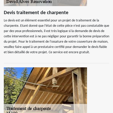
Devis traitement de charpente
Le devis est un élément essentiel pour un projet de traitement de la
charpente. Etant donné que l’état de cette pièce n’est pas constatable que
par des yeux professionnels, il est très logique si la demande de devis de
cette intervention est à ne pas négliger pour garantir la bonne préparation
du projet. Pour le traitement de l’ossature de votre couverture de maison,
veuillez faire appel à un prestataire certifié pour demander le devis fiable
et bien détaillé de votre projet. Ce service est encore gratuit.