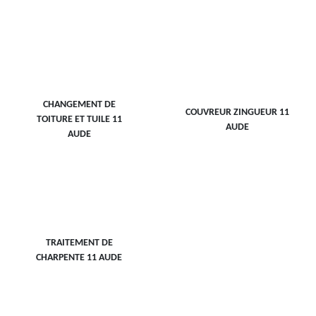
CHANGEMENT DE
COUVREUR ZINGUEUR 11
TOITURE ET TUILE 11
AUDE
AUDE
TRAITEMENT DE
CHARPENTE 11 AUDE