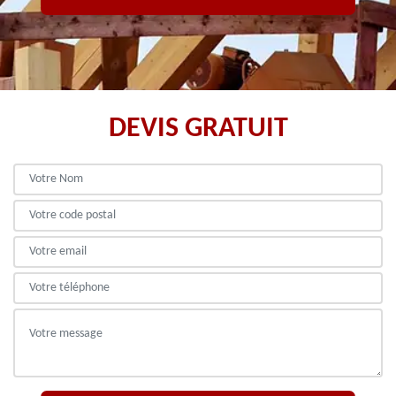
DEVIS GRATUIT