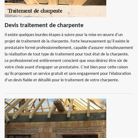
Devis traitement de charpente
Il existe quelques lourdes étapes à suivre pour la mise en œuvre d’un
projet de traitement de la charpente. Forte heureusement qu’il existe le
prestataire formé professionnellement, capable d’assurer minutieusement
la réalisation de tout type de traitement pour tout état de la charpente.
Le professionnel est entièrement conscient que vous désirez être sûr de
votre choix avant d’engager un prestataire. C’est bien pour cette raison
qu’ils proposent un service gratuit et sans engagement pour l’élaboration
d’un devis fiable et détaillé pour le traitement de votre charpente.