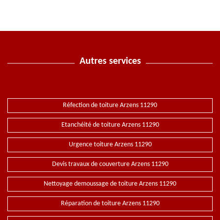
Autres services
Réfection de toiture Arzens 11290
Etanchéité de toiture Arzens 11290
Urgence toiture Arzens 11290
Devis travaux de couverture Arzens 11290
Nettoyage demoussage de toiture Arzens 11290
Réparation de toiture Arzens 11290