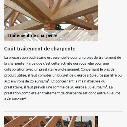
Coût traitement de charpente
La préparation budgétaire est essentielle pour un projet de traitement de
la charpente. Parce que c’est cette activité qui vous relie pour une
collaboration avec un prestataire professionnel. Concernant le prix de
produit utilisé, il faut compter un budget de 6 euros à 10 euros par litre ou
aux environs de 25 euros/m². Et concernant la main d’œuvre du
prestataire, il faut prévoir une somme de 20 euros à 35 euros/m². La
prestation complète en traitement de charpente est donc entre 45 euros
à 60 euros/m².