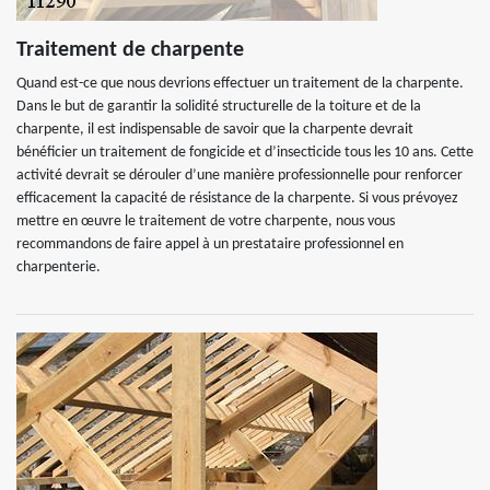
Traitement de charpente
Quand est-ce que nous devrions effectuer un traitement de la charpente.
Dans le but de garantir la solidité structurelle de la toiture et de la
charpente, il est indispensable de savoir que la charpente devrait
bénéficier un traitement de fongicide et d’insecticide tous les 10 ans. Cette
activité devrait se dérouler d’une manière professionnelle pour renforcer
efficacement la capacité de résistance de la charpente. Si vous prévoyez
mettre en œuvre le traitement de votre charpente, nous vous
recommandons de faire appel à un prestataire professionnel en
charpenterie.