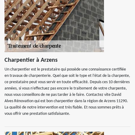
Charpentier à Arzens
Un charpentier est le prestataire qui possède une connaissance certifiée
en travaux de charpenterie. Quel que soit le type et l’état de la charpente,
ce prestataire peut vous servir en toute efficacité. Depuis ces 10 dernières
années, si vous n’effectuez pas encore le traitement de votre charpente,
nous vous conseillons de ne pas tarder à le faire. Contactez vite David
Alves Rénovation qui est bon charpentier dans la région de Arzens 11290.
La qualité de notre intervention est très fiable. Et nous sommes prêts à
vous offrir une prestation satisfaisante.