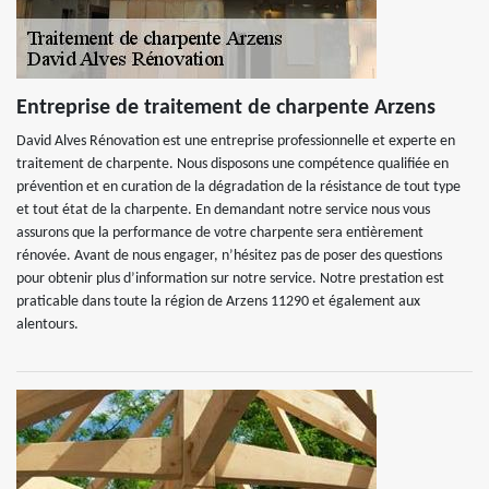
Entreprise de traitement de charpente Arzens
David Alves Rénovation est une entreprise professionnelle et experte en
traitement de charpente. Nous disposons une compétence qualifiée en
prévention et en curation de la dégradation de la résistance de tout type
et tout état de la charpente. En demandant notre service nous vous
assurons que la performance de votre charpente sera entièrement
rénovée. Avant de nous engager, n’hésitez pas de poser des questions
pour obtenir plus d’information sur notre service. Notre prestation est
praticable dans toute la région de Arzens 11290 et également aux
alentours.