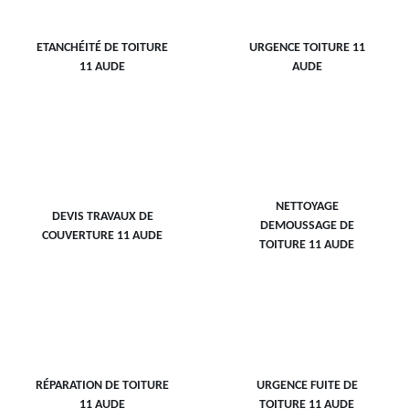
ETANCHÉITÉ DE TOITURE
URGENCE TOITURE 11
11 AUDE
AUDE
NETTOYAGE
DEVIS TRAVAUX DE
DEMOUSSAGE DE
COUVERTURE 11 AUDE
TOITURE 11 AUDE
RÉPARATION DE TOITURE
URGENCE FUITE DE
11 AUDE
TOITURE 11 AUDE