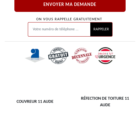
ON VOUS RAPPELLE GRATUITEMENT
RÉFECTION DE TOITURE 11
COUVREUR 11 AUDE
AUDE