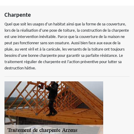
Charpente
Quel que soit les usages d’un habitat ainsi que la forme de sa couverture,
lors de la réalisation d’une pose de toiture, la construction de la charpente
est une intervention inévitable. Parce que la couverture de la maison ne
peut pas fonctionner sans son ossature. Aussi bien face aux eaux de la
pluie, au vent viril et à la canicule, les versants de la toiture ont toujours
besoins d’une bonne charpente pour garantir sa parfaite résistance. Le
traitement régulier de charpente est l’action préventive pour lutter sa
destruction hâtive.