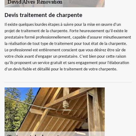
Devis traitement de charpente
Il existe quelques lourdes étapes à suivre pour la mise en œuvre d’un
projet de traitement de la charpente. Forte heureusement qu’il existe le
prestataire formé professionnellement, capable d’assurer minutieusement
la réalisation de tout type de traitement pour tout état de la charpente.
Le professionnel est entièrement conscient que vous désirez être sûr de
votre choix avant d’engager un prestataire. C’est bien pour cette raison
qu’ils proposent un service gratuit et sans engagement pour l’élaboration
d’un devis fiable et détaillé pour le traitement de votre charpente.