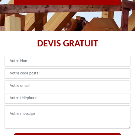
DEVIS GRATUIT