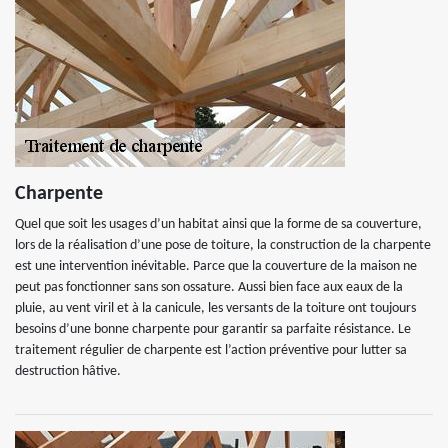
Charpente
Quel que soit les usages d’un habitat ainsi que la forme de sa couverture,
lors de la réalisation d’une pose de toiture, la construction de la charpente
est une intervention inévitable. Parce que la couverture de la maison ne
peut pas fonctionner sans son ossature. Aussi bien face aux eaux de la
pluie, au vent viril et à la canicule, les versants de la toiture ont toujours
besoins d’une bonne charpente pour garantir sa parfaite résistance. Le
traitement régulier de charpente est l’action préventive pour lutter sa
destruction hâtive.