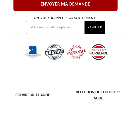
ON VOUS RAPPELLE GRATUITEMENT
RÉFECTION DE TOITURE 11
COUVREUR 11 AUDE
AUDE