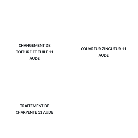
CHANGEMENT DE
COUVREUR ZINGUEUR 11
TOITURE ET TUILE 11
AUDE
AUDE
TRAITEMENT DE
CHARPENTE 11 AUDE