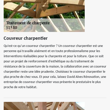
Couvreur charpentier
Qu’est-ce qu’un couvreur charpentier ? Un couvreur charpentier est une
personne qui travaille aisément et en toute professionnalisme pour les
interventions réalisables pour la charpente et pour la toiture. Que ce soit
pour un projet de renforcement d’esthétique ou du traitement de
résistance de la couverture de la maison, la collaboration avec un couvreur
charpentier reste une idée prudente. Choisissez le couvreur charpentier le
plus proche de chez vous. Et pour cela, laissez David Alves Rénovation, une
entreprise de couvreur charpentier vous présente le prestataire le plus
proche de votre habitat.