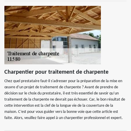
Charpentier pour traitement de charpente
Chez quel prestataire faut-il s’adresser pour la préparation de la mise en
œuvre d’un projet de traitement de charpente ? Avant de prendre de
décision sur le choix du prestataire, il est très essentiel de savoir qu’un
traitement de la charpente ne devrait pas échouer. Car, le bon résultat de
cette intervention est la clef de la longue vie de la couverture de la
maison. C’est pour vous guider vers la bonne voie que cette article est
faite. Alors, veuillez faire appel à un charpentier professionnel et expert.