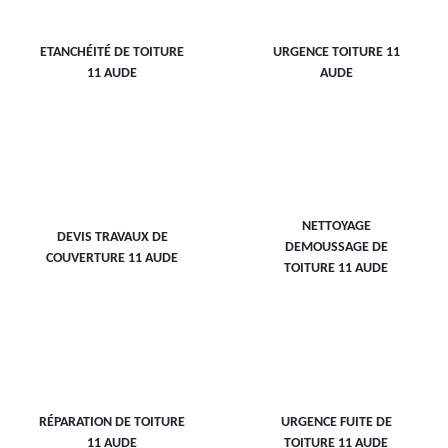
ETANCHÉITÉ DE TOITURE
URGENCE TOITURE 11
11 AUDE
AUDE
NETTOYAGE
DEVIS TRAVAUX DE
DEMOUSSAGE DE
COUVERTURE 11 AUDE
TOITURE 11 AUDE
RÉPARATION DE TOITURE
URGENCE FUITE DE
11 AUDE
TOITURE 11 AUDE