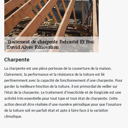
Charpente
La charpente est une pièce porteuse de la couverture de la maison.
Clairement, la performance et la résistance de la toiture est lié
pertinemment avec la capacité de fonctionnement d’une charpente. Pour
garder la meilleure fonction de la toiture, il est primordial de veiller sur
l’état de la charpente. Le traitement d’insecticide et de fongicide est une
activité très essentielle pour tout type et tout état de charpente. Cette
action devrait être réalisée d’une manière périodique pour que l’ossature
de la toiture soit en parfait état et apte à faire face à la variation
climatique.