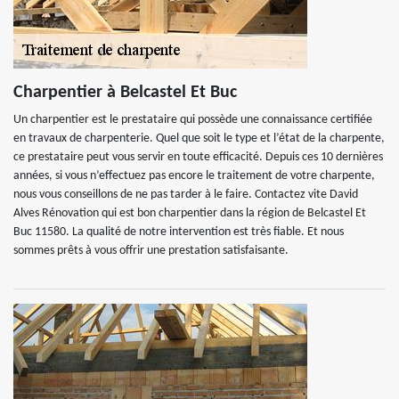
Charpentier à Belcastel Et Buc
Un charpentier est le prestataire qui possède une connaissance certifiée
en travaux de charpenterie. Quel que soit le type et l’état de la charpente,
ce prestataire peut vous servir en toute efficacité. Depuis ces 10 dernières
années, si vous n’effectuez pas encore le traitement de votre charpente,
nous vous conseillons de ne pas tarder à le faire. Contactez vite David
Alves Rénovation qui est bon charpentier dans la région de Belcastel Et
Buc 11580. La qualité de notre intervention est très fiable. Et nous
sommes prêts à vous offrir une prestation satisfaisante.