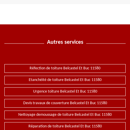
Autres services
Réfection de toiture Belcastel Et Buc 11580
Etanchéité de toiture Belcastel Et Buc 11580
Urgence toiture Belcastel Et Buc 11580
Devis travaux de couverture Belcastel Et Buc 11580
Nettoyage demoussage de toiture Belcastel Et Buc 11580
Réparation de toiture Belcastel Et Buc 11580