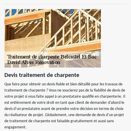
Devis traitement de charpente
Que faire pour obtenir un devis fiable et bien détaillé pour les travaux de
traitement de charpente ? Vous ne soucierez pas de la fiabilité de devis de
votre projet si vous faite appel à un prestataire qualifié en charpenterie. Il
est entièrement de votre droit en tant que client de demander d’abord le
devis d’un prestataire avant de prendre votre décision en terme de choix
du réalisateur de projet. Globalement, une demande de devis d’un projet
de traitement de charpente est faisable gratuitement et aussi sans
engagement.