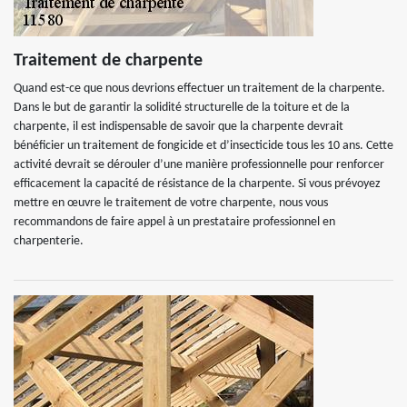
Traitement de charpente
Quand est-ce que nous devrions effectuer un traitement de la charpente.
Dans le but de garantir la solidité structurelle de la toiture et de la
charpente, il est indispensable de savoir que la charpente devrait
bénéficier un traitement de fongicide et d’insecticide tous les 10 ans. Cette
activité devrait se dérouler d’une manière professionnelle pour renforcer
efficacement la capacité de résistance de la charpente. Si vous prévoyez
mettre en œuvre le traitement de votre charpente, nous vous
recommandons de faire appel à un prestataire professionnel en
charpenterie.