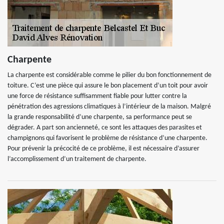
Charpente
La charpente est considérable comme le pilier du bon fonctionnement de
toiture. C’est une pièce qui assure le bon placement d’un toit pour avoir
une force de résistance suffisamment fiable pour lutter contre la
pénétration des agressions climatiques à l’intérieur de la maison. Malgré
la grande responsabilité d’une charpente, sa performance peut se
dégrader. A part son ancienneté, ce sont les attaques des parasites et
champignons qui favorisent le problème de résistance d’une charpente.
Pour prévenir la précocité de ce problème, il est nécessaire d’assurer
l’accomplissement d’un traitement de charpente.