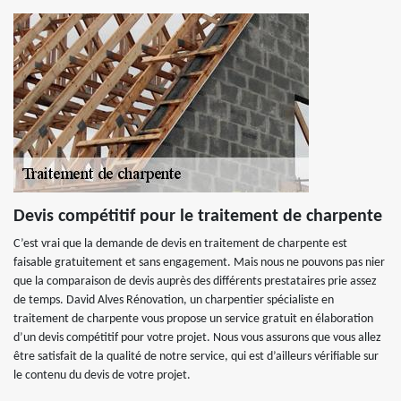
Devis compétitif pour le traitement de charpente
C’est vrai que la demande de devis en traitement de charpente est
faisable gratuitement et sans engagement. Mais nous ne pouvons pas nier
que la comparaison de devis auprès des différents prestataires prie assez
de temps. David Alves Rénovation, un charpentier spécialiste en
traitement de charpente vous propose un service gratuit en élaboration
d’un devis compétitif pour votre projet. Nous vous assurons que vous allez
être satisfait de la qualité de notre service, qui est d’ailleurs vérifiable sur
le contenu du devis de votre projet.