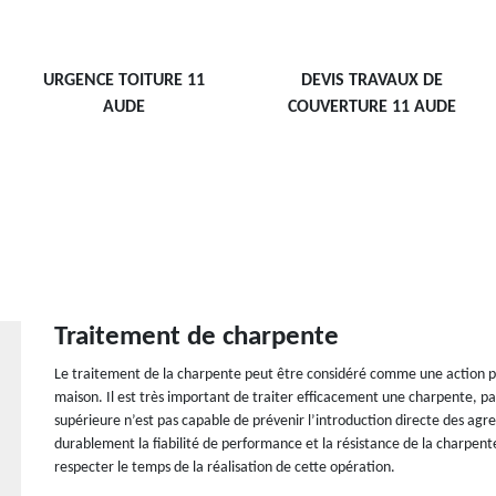
URGENCE TOITURE 11
DEVIS TRAVAUX DE
AUDE
COUVERTURE 11 AUDE
Traitement de charpente
Le traitement de la charpente peut être considéré comme une action pré
maison. Il est très important de traiter efficacement une charpente, par
supérieure n’est pas capable de prévenir l’introduction directe des agre
durablement la fiabilité de performance et la résistance de la charpente
respecter le temps de la réalisation de cette opération.