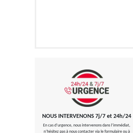
NOUS INTERVENONS 7j/7 et 24h/24
En cas d’urgence, nous intervenons dans l’immédiat,
n’hésitez pas à nous contacter via le formulaire ou à