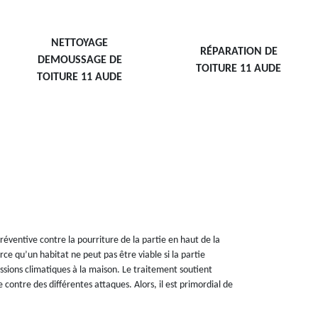
NETTOYAGE
RÉPARATION DE
DEMOUSSAGE DE
TOITURE 11 AUDE
TOITURE 11 AUDE
ventive contre la pourriture de la partie en haut de la
ce qu’un habitat ne peut pas être viable si la partie
ssions climatiques à la maison. Le traitement soutient
 contre des différentes attaques. Alors, il est primordial de