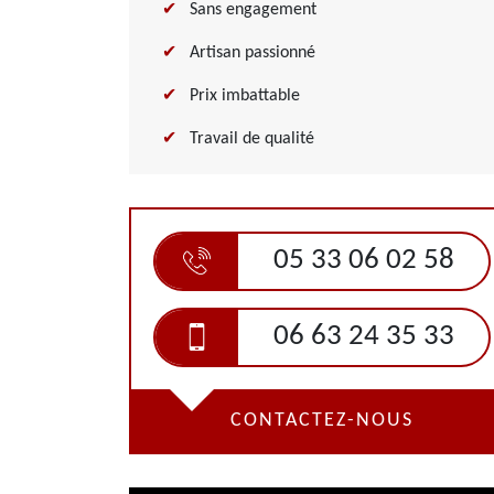
Sans engagement
Artisan passionné
Prix imbattable
Travail de qualité
05 33 06 02 58
06 63 24 35 33
CONTACTEZ-NOUS