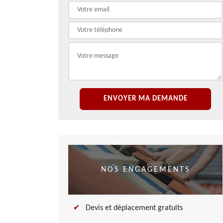
NOS ENGAGEMENTS
Devis et déplacement gratuits