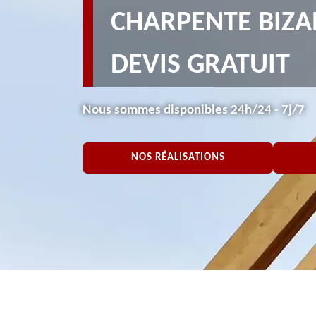
CHARPENTE BIZA
DEVIS GRATUIT
Nous sommes disponibles 24h/24 - 7j/7
NOS RÉALISATIONS