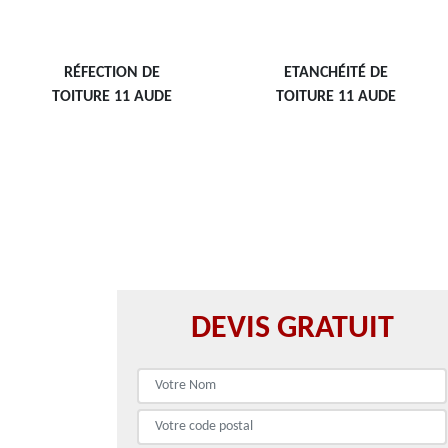
RÉFECTION DE
ETANCHÉITÉ DE
TOITURE 11 AUDE
TOITURE 11 AUDE
DEVIS GRATUIT