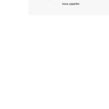
nous appeler.