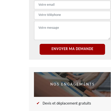
NOS ENGAGEMENTS
Devis et déplacement gratuits