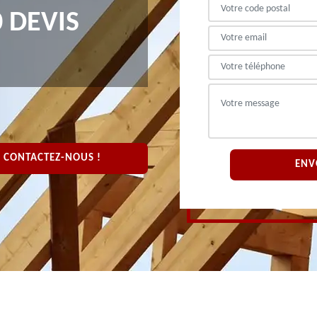
 DEVIS
CONTACTEZ-NOUS !