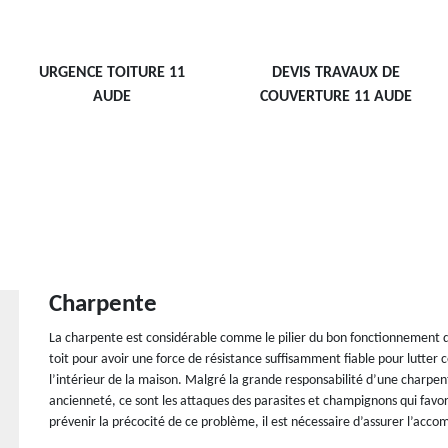
URGENCE TOITURE 11
DEVIS TRAVAUX DE
AUDE
COUVERTURE 11 AUDE
Charpente
La charpente est considérable comme le pilier du bon fonctionnement de
toit pour avoir une force de résistance suffisamment fiable pour lutter 
l’intérieur de la maison. Malgré la grande responsabilité d’une charpe
ancienneté, ce sont les attaques des parasites et champignons qui favo
prévenir la précocité de ce problème, il est nécessaire d’assurer l’ac