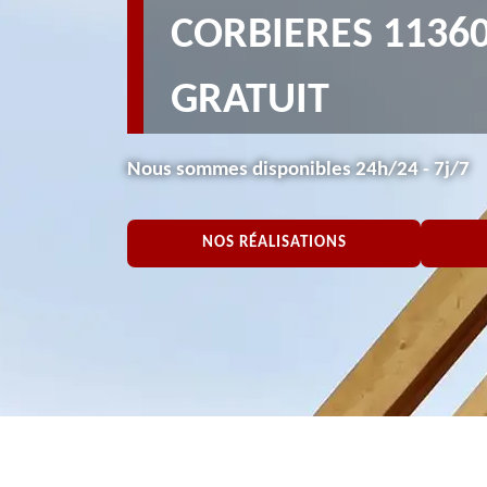
CORBIERES 11360
GRATUIT
Nous sommes disponibles 24h/24 - 7j/7
NOS RÉALISATIONS