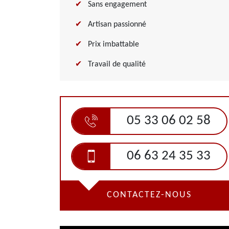
Sans engagement
Artisan passionné
Prix imbattable
Travail de qualité
05 33 06 02 58
06 63 24 35 33
CONTACTEZ-NOUS