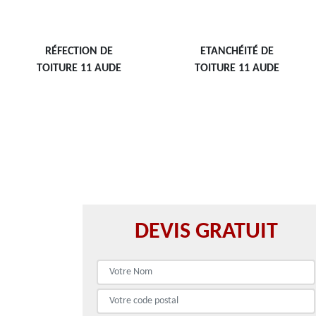
RÉFECTION DE
ETANCHÉITÉ DE
TOITURE 11 AUDE
TOITURE 11 AUDE
DEVIS GRATUIT