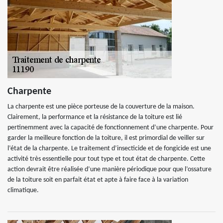
Charpente
La charpente est une pièce porteuse de la couverture de la maison.
Clairement, la performance et la résistance de la toiture est lié
pertinemment avec la capacité de fonctionnement d’une charpente. Pour
garder la meilleure fonction de la toiture, il est primordial de veiller sur
l’état de la charpente. Le traitement d’insecticide et de fongicide est une
activité très essentielle pour tout type et tout état de charpente. Cette
action devrait être réalisée d’une manière périodique pour que l’ossature
de la toiture soit en parfait état et apte à faire face à la variation
climatique.