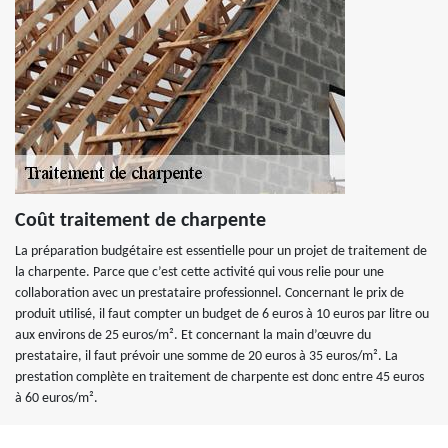
Coût traitement de charpente
La préparation budgétaire est essentielle pour un projet de traitement de
la charpente. Parce que c’est cette activité qui vous relie pour une
collaboration avec un prestataire professionnel. Concernant le prix de
produit utilisé, il faut compter un budget de 6 euros à 10 euros par litre ou
aux environs de 25 euros/m². Et concernant la main d’œuvre du
prestataire, il faut prévoir une somme de 20 euros à 35 euros/m². La
prestation complète en traitement de charpente est donc entre 45 euros
à 60 euros/m².