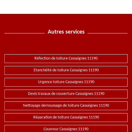
Autres services
Réfection de toiture Cassaignes 11190
Etanchéité de toiture Cassaignes 11190
Urgence toiture Cassaignes 11190
Devis travaux de couverture Cassaignes 11190
Nettoyage demoussage de toiture Cassaignes 11190
Réparation de toiture Cassaignes 11190
Couvreur Cassaignes 11190