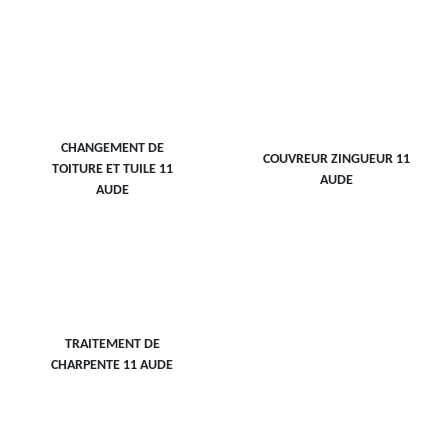
CHANGEMENT DE
COUVREUR ZINGUEUR 11
TOITURE ET TUILE 11
AUDE
AUDE
TRAITEMENT DE
CHARPENTE 11 AUDE