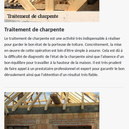
Traitement de charpente
Le traitement de charpente est une activité très indispensable à réaliser
pour garder le bon état de la porteuse de toiture. Concrètement, la mise
en œuvre de cette opération est loin d’être simple à assurer. Cela est dû à
la difficulté de diagnostic de l’état de la charpente ainsi que l’absence d’un
bon équilibre pour travailler à la hauteur de la maison. Il est très prudent
de faire appel à un prestataire professionnel et expert pour garantir le bon
déroulement ainsi que l’obtention d’un résultat très fiable.