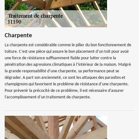
Charpente
La charpente est considérable comme le pilier du bon fonctionnement de
toiture. C’est une pièce qui assure le bon placement d’un toit pour avoir
une force de résistance suffisamment fiable pour lutter contre la
pénétration des agressions climatiques à l’intérieur de la maison. Malgré
la grande responsabilité d’une charpente, sa performance peut se
dégrader. A part son ancienneté, ce sont les attaques des parasites et
champignons qui favorisent le problème de résistance d’une charpente.
Pour prévenir la précocité de ce problème, il est nécessaire d’assurer
l’accomplissement d’un traitement de charpente.