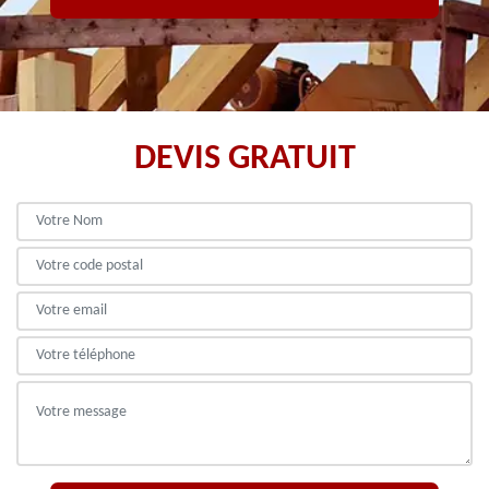
DEVIS GRATUIT