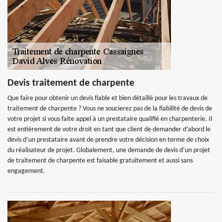
Devis traitement de charpente
Que faire pour obtenir un devis fiable et bien détaillé pour les travaux de
traitement de charpente ? Vous ne soucierez pas de la fiabilité de devis de
votre projet si vous faite appel à un prestataire qualifié en charpenterie. Il
est entièrement de votre droit en tant que client de demander d’abord le
devis d’un prestataire avant de prendre votre décision en terme de choix
du réalisateur de projet. Globalement, une demande de devis d’un projet
de traitement de charpente est faisable gratuitement et aussi sans
engagement.