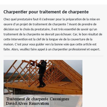
Charpentier pour traitement de charpente
Chez quel prestataire faut-il s’adresser pour la préparation de la mise en
œuvre d’un projet de traitement de charpente ? Avant de prendre de
décision sur le choix du prestataire, il est très essentiel de savoir qu’un
traitement de la charpente ne devrait pas échouer. Car, le bon résultat de
cette intervention est la clef de la longue vie de la couverture de la
maison. C’est pour vous guider vers la bonne voie que cette article est
faite. Alors, veuillez faire appel à un charpentier professionnel et expert.