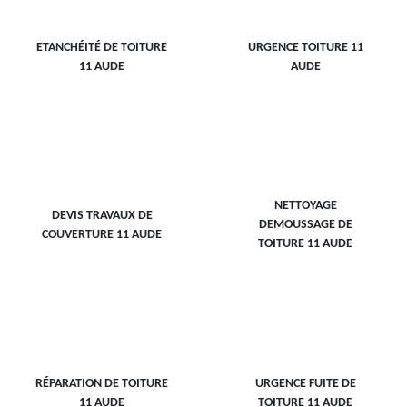
ETANCHÉITÉ DE TOITURE
URGENCE TOITURE 11
11 AUDE
AUDE
NETTOYAGE
DEVIS TRAVAUX DE
DEMOUSSAGE DE
COUVERTURE 11 AUDE
TOITURE 11 AUDE
RÉPARATION DE TOITURE
URGENCE FUITE DE
11 AUDE
TOITURE 11 AUDE