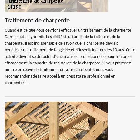
Traitement de charpente
Quand est-ce que nous devrions effectuer un traitement de la charpente.
Dans le but de garantir la solidité structurelle de la toiture et de la
charpente, il est indispensable de savoir que la charpente devrait
bénéficier un traitement de fongicide et d’insecticide tous les 10 ans. Cette
activité devrait se dérouler d’une manière professionnelle pour renforcer
efficacement la capacité de résistance de la charpente. Si vous prévoyez
mettre en œuvre le traitement de votre charpente, nous vous
recommandons de faire appel à un prestataire professionnel en
charpenterie.