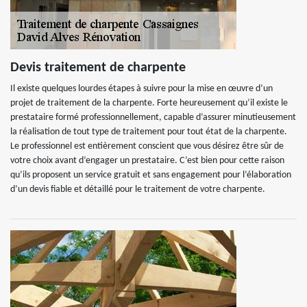
Devis traitement de charpente
Il existe quelques lourdes étapes à suivre pour la mise en œuvre d’un
projet de traitement de la charpente. Forte heureusement qu’il existe le
prestataire formé professionnellement, capable d’assurer minutieusement
la réalisation de tout type de traitement pour tout état de la charpente.
Le professionnel est entièrement conscient que vous désirez être sûr de
votre choix avant d’engager un prestataire. C’est bien pour cette raison
qu’ils proposent un service gratuit et sans engagement pour l’élaboration
d’un devis fiable et détaillé pour le traitement de votre charpente.