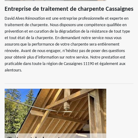
Entreprise de traitement de charpente Cassaignes
David Alves Rénovation est une entreprise professionnelle et experte en
traitement de charpente. Nous disposons une compétence qualifiée en
prévention et en curation de la dégradation de la résistance de tout type
et tout état de la charpente. En demandant notre service nous vous
assurons que la performance de votre charpente sera entièrement
rénovée. Avant de nous engager, n’hésitez pas de poser des questions
pour obtenir plus d’information sur notre service. Notre prestation est
praticable dans toute la région de Cassaignes 11190 et également aux
alentours.