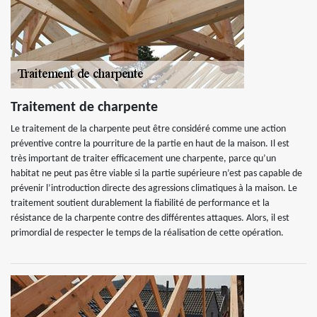
Traitement de charpente
Le traitement de la charpente peut être considéré comme une action
préventive contre la pourriture de la partie en haut de la maison. Il est
très important de traiter efficacement une charpente, parce qu’un
habitat ne peut pas être viable si la partie supérieure n’est pas capable de
prévenir l’introduction directe des agressions climatiques à la maison. Le
traitement soutient durablement la fiabilité de performance et la
résistance de la charpente contre des différentes attaques. Alors, il est
primordial de respecter le temps de la réalisation de cette opération.