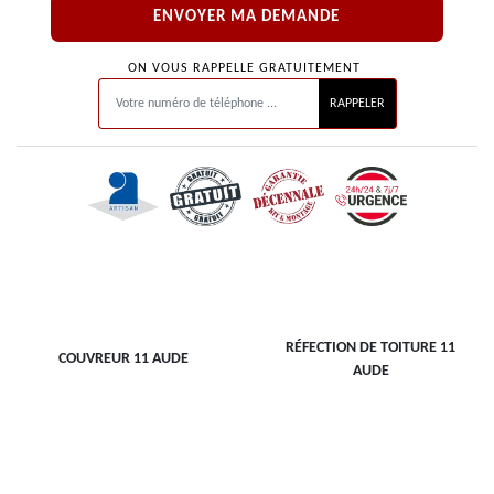
ON VOUS RAPPELLE GRATUITEMENT
RÉFECTION DE TOITURE 11
COUVREUR 11 AUDE
AUDE