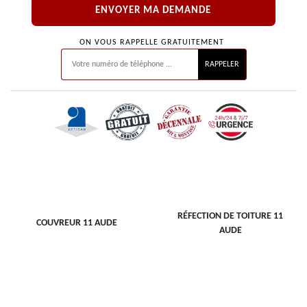
ON VOUS RAPPELLE GRATUITEMENT
RÉFECTION DE TOITURE 11
COUVREUR 11 AUDE
AUDE