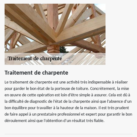
Traitement de charpente
Le traitement de charpente est une activité très indispensable à réaliser
pour garder le bon état de la porteuse de toiture. Concrètement, la mise
en œuvre de cette opération est loin d’être simple à assurer. Cela est dû à
la difficulté de diagnostic de l’état de la charpente ainsi que l’absence d’un
bon équilibre pour travailler à la hauteur de la maison. Il est très prudent
de faire appel à un prestataire professionnel et expert pour garantir le bon
déroulement ainsi que l’obtention d’un résultat très fiable.