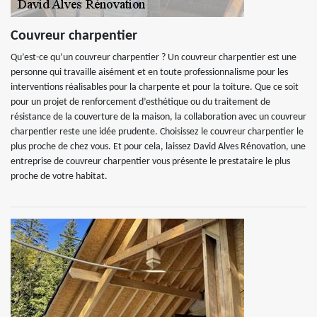
Couvreur charpentier
Qu’est-ce qu’un couvreur charpentier ? Un couvreur charpentier est une
personne qui travaille aisément et en toute professionnalisme pour les
interventions réalisables pour la charpente et pour la toiture. Que ce soit
pour un projet de renforcement d’esthétique ou du traitement de
résistance de la couverture de la maison, la collaboration avec un couvreur
charpentier reste une idée prudente. Choisissez le couvreur charpentier le
plus proche de chez vous. Et pour cela, laissez David Alves Rénovation, une
entreprise de couvreur charpentier vous présente le prestataire le plus
proche de votre habitat.