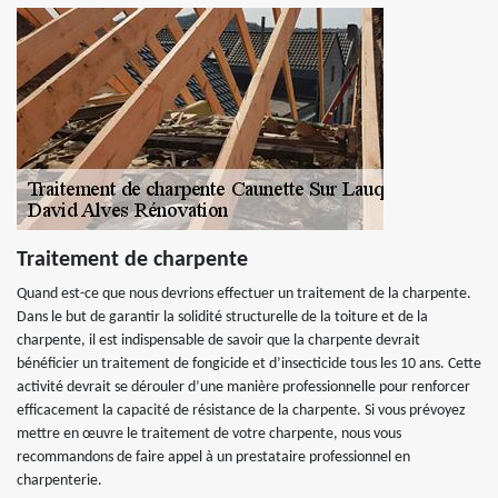
Traitement de charpente
Quand est-ce que nous devrions effectuer un traitement de la charpente.
Dans le but de garantir la solidité structurelle de la toiture et de la
charpente, il est indispensable de savoir que la charpente devrait
bénéficier un traitement de fongicide et d’insecticide tous les 10 ans. Cette
activité devrait se dérouler d’une manière professionnelle pour renforcer
efficacement la capacité de résistance de la charpente. Si vous prévoyez
mettre en œuvre le traitement de votre charpente, nous vous
recommandons de faire appel à un prestataire professionnel en
charpenterie.