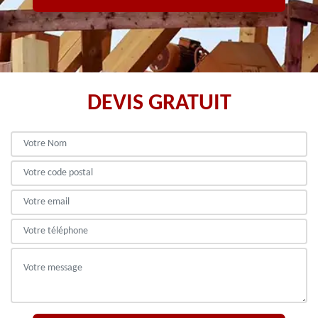
DEVIS GRATUIT