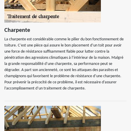
Charpente
La charpente est considérable comme le pilier du bon fonctionnement de
toiture. C’est une pièce qui assure le bon placement d’un toit pour avoir
une force de résistance suffisamment fiable pour lutter contre la
pénétration des agressions climatiques à l’intérieur de la maison. Malgré
la grande responsabilité d’une charpente, sa performance peut se
dégrader. A part son ancienneté, ce sont les attaques des parasites et
champignons qui favorisent le problème de résistance d’une charpente.
Pour prévenir la précocité de ce problème, il est nécessaire d’assurer
l’accomplissement d’un traitement de charpente.