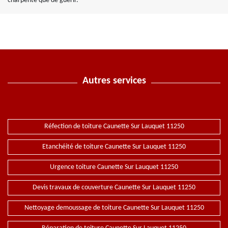
charpente que de guérir.
Autres services
Réfection de toiture Caunette Sur Lauquet 11250
Etanchéité de toiture Caunette Sur Lauquet 11250
Urgence toiture Caunette Sur Lauquet 11250
Devis travaux de couverture Caunette Sur Lauquet 11250
Nettoyage demoussage de toiture Caunette Sur Lauquet 11250