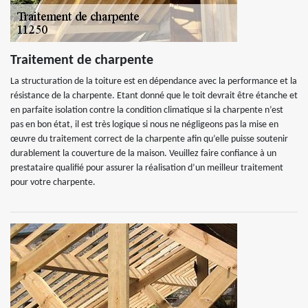
Traitement de charpente
La structuration de la toiture est en dépendance avec la performance et la
résistance de la charpente. Etant donné que le toit devrait être étanche et
en parfaite isolation contre la condition climatique si la charpente n’est
pas en bon état, il est très logique si nous ne négligeons pas la mise en
œuvre du traitement correct de la charpente afin qu’elle puisse soutenir
durablement la couverture de la maison. Veuillez faire confiance à un
prestataire qualifié pour assurer la réalisation d’un meilleur traitement
pour votre charpente.