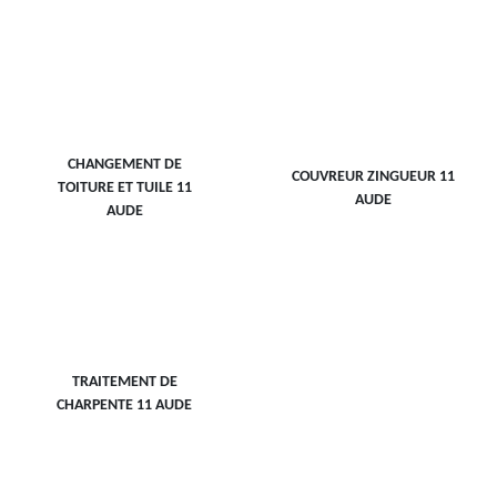
CHANGEMENT DE
COUVREUR ZINGUEUR 11
TOITURE ET TUILE 11
AUDE
AUDE
TRAITEMENT DE
CHARPENTE 11 AUDE