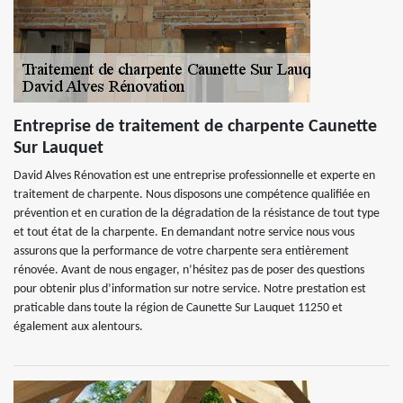
Entreprise de traitement de charpente Caunette
Sur Lauquet
David Alves Rénovation est une entreprise professionnelle et experte en
traitement de charpente. Nous disposons une compétence qualifiée en
prévention et en curation de la dégradation de la résistance de tout type
et tout état de la charpente. En demandant notre service nous vous
assurons que la performance de votre charpente sera entièrement
rénovée. Avant de nous engager, n’hésitez pas de poser des questions
pour obtenir plus d’information sur notre service. Notre prestation est
praticable dans toute la région de Caunette Sur Lauquet 11250 et
également aux alentours.