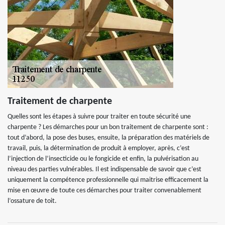
Traitement de charpente
Quelles sont les étapes à suivre pour traiter en toute sécurité une
charpente ? Les démarches pour un bon traitement de charpente sont :
tout d’abord, la pose des buses, ensuite, la préparation des matériels de
travail, puis, la détermination de produit à employer, après, c’est
l’injection de l’insecticide ou le fongicide et enfin, la pulvérisation au
niveau des parties vulnérables. Il est indispensable de savoir que c’est
uniquement la compétence professionnelle qui maitrise efficacement la
mise en œuvre de toute ces démarches pour traiter convenablement
l’ossature de toit.