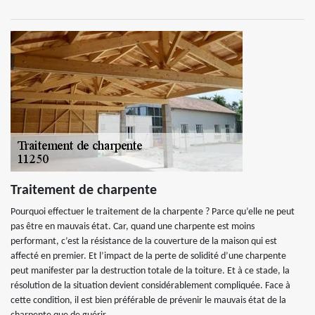
Traitement de charpente
Pourquoi effectuer le traitement de la charpente ? Parce qu’elle ne peut
pas être en mauvais état. Car, quand une charpente est moins
performant, c’est la résistance de la couverture de la maison qui est
affecté en premier. Et l’impact de la perte de solidité d’une charpente
peut manifester par la destruction totale de la toiture. Et à ce stade, la
résolution de la situation devient considérablement compliquée. Face à
cette condition, il est bien préférable de prévenir le mauvais état de la