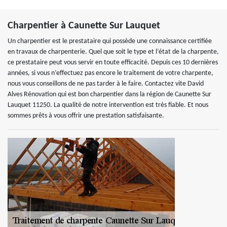
Charpentier à Caunette Sur Lauquet
Un charpentier est le prestataire qui possède une connaissance certifiée
en travaux de charpenterie. Quel que soit le type et l’état de la charpente,
ce prestataire peut vous servir en toute efficacité. Depuis ces 10 dernières
années, si vous n’effectuez pas encore le traitement de votre charpente,
nous vous conseillons de ne pas tarder à le faire. Contactez vite David
Alves Rénovation qui est bon charpentier dans la région de Caunette Sur
Lauquet 11250. La qualité de notre intervention est très fiable. Et nous
sommes prêts à vous offrir une prestation satisfaisante.