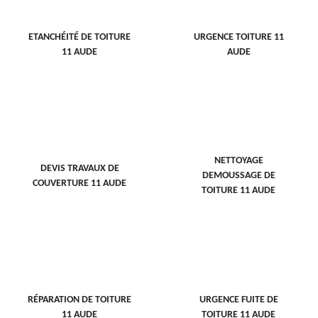
ETANCHÉITÉ DE TOITURE
URGENCE TOITURE 11
11 AUDE
AUDE
NETTOYAGE
DEVIS TRAVAUX DE
DEMOUSSAGE DE
COUVERTURE 11 AUDE
TOITURE 11 AUDE
RÉPARATION DE TOITURE
URGENCE FUITE DE
11 AUDE
TOITURE 11 AUDE