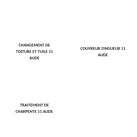
CHANGEMENT DE
COUVREUR ZINGUEUR 11
TOITURE ET TUILE 11
AUDE
AUDE
TRAITEMENT DE
CHARPENTE 11 AUDE