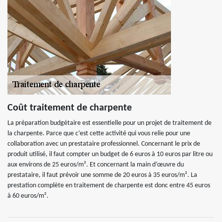
Coût traitement de charpente
La préparation budgétaire est essentielle pour un projet de traitement de
la charpente. Parce que c’est cette activité qui vous relie pour une
collaboration avec un prestataire professionnel. Concernant le prix de
produit utilisé, il faut compter un budget de 6 euros à 10 euros par litre ou
aux environs de 25 euros/m². Et concernant la main d’œuvre du
prestataire, il faut prévoir une somme de 20 euros à 35 euros/m². La
prestation complète en traitement de charpente est donc entre 45 euros
à 60 euros/m².