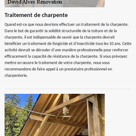
Traitement de charpente
Quand est-ce que nous devrions effectuer un traitement de la charpente.
Dans le but de garantir la solidité structurelle de la toiture et de la
charpente, il est indispensable de savoir que la charpente devrait
bénéficier un traitement de fongicide et d’insecticide tous les 10 ans. Cette
activité devrait se dérouler d’une manière professionnelle pour renforcer
efficacement la capacité de résistance de la charpente. Si vous prévoyez
mettre en œuvre le traitement de votre charpente, nous vous
recommandons de faire appel à un prestataire professionnel en
charpenterie.