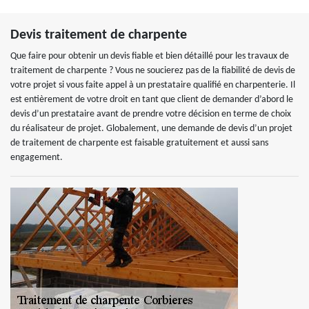
Devis traitement de charpente
Que faire pour obtenir un devis fiable et bien détaillé pour les travaux de
traitement de charpente ? Vous ne soucierez pas de la fiabilité de devis de
votre projet si vous faite appel à un prestataire qualifié en charpenterie. Il
est entièrement de votre droit en tant que client de demander d’abord le
devis d’un prestataire avant de prendre votre décision en terme de choix
du réalisateur de projet. Globalement, une demande de devis d’un projet
de traitement de charpente est faisable gratuitement et aussi sans
engagement.