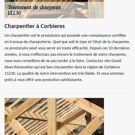
Charpentier à Corbieres
Un charpentier est le prestataire qui possède une connaissance certifiée
en travaux de charpenterie. Quel que soit le type et l’état de la charpente,
ce prestataire peut vous servir en toute efficacité. Depuis ces 10 dernières
années, si vous n’effectuez pas encore le traitement de votre charpente,
nous vous conseillons de ne pas tarder à le faire. Contactez vite David
Alves Rénovation qui est bon charpentier dans la région de Corbieres
11230. La qualité de notre intervention est très fiable. Et nous sommes
prêts à vous offrir une prestation satisfaisante.