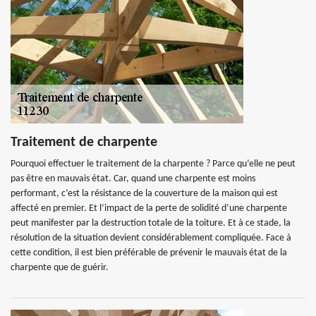
Traitement de charpente
Pourquoi effectuer le traitement de la charpente ? Parce qu’elle ne peut
pas être en mauvais état. Car, quand une charpente est moins
performant, c’est la résistance de la couverture de la maison qui est
affecté en premier. Et l’impact de la perte de solidité d’une charpente
peut manifester par la destruction totale de la toiture. Et à ce stade, la
résolution de la situation devient considérablement compliquée. Face à
cette condition, il est bien préférable de prévenir le mauvais état de la
charpente que de guérir.