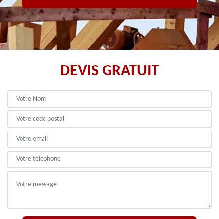
DEVIS GRATUIT