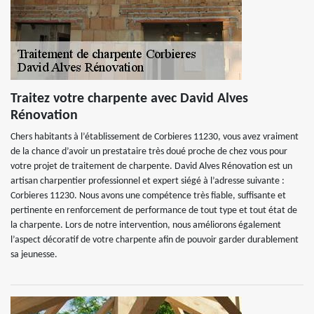
Traitez votre charpente avec David Alves
Rénovation
Chers habitants à l’établissement de Corbieres 11230, vous avez vraiment
de la chance d’avoir un prestataire très doué proche de chez vous pour
votre projet de traitement de charpente. David Alves Rénovation est un
artisan charpentier professionnel et expert siégé à l’adresse suivante :
Corbieres 11230. Nous avons une compétence très fiable, suffisante et
pertinente en renforcement de performance de tout type et tout état de
la charpente. Lors de notre intervention, nous améliorons également
l’aspect décoratif de votre charpente afin de pouvoir garder durablement
sa jeunesse.