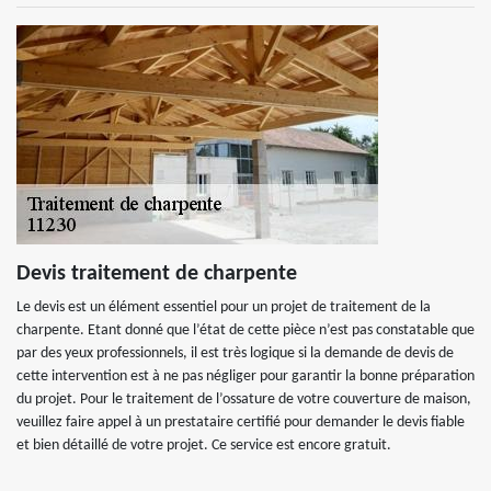
Devis traitement de charpente
Le devis est un élément essentiel pour un projet de traitement de la
charpente. Etant donné que l’état de cette pièce n’est pas constatable que
par des yeux professionnels, il est très logique si la demande de devis de
cette intervention est à ne pas négliger pour garantir la bonne préparation
du projet. Pour le traitement de l’ossature de votre couverture de maison,
veuillez faire appel à un prestataire certifié pour demander le devis fiable
et bien détaillé de votre projet. Ce service est encore gratuit.