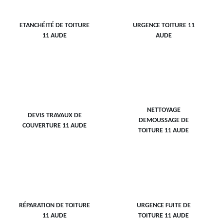
ETANCHÉITÉ DE TOITURE
URGENCE TOITURE 11
11 AUDE
AUDE
NETTOYAGE
DEVIS TRAVAUX DE
DEMOUSSAGE DE
COUVERTURE 11 AUDE
TOITURE 11 AUDE
RÉPARATION DE TOITURE
URGENCE FUITE DE
11 AUDE
TOITURE 11 AUDE