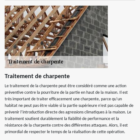
Traitement de charpente
Le traitement de la charpente peut être considéré comme une action
préventive contre la pourriture de la partie en haut de la maison. Il est
très important de traiter efficacement une charpente, parce qu’un
habitat ne peut pas être viable si la partie supérieure n’est pas capable de
prévenir l’introduction directe des agressions climatiques à la maison. Le
traitement soutient durablement la fiabilité de performance et la
résistance de la charpente contre des différentes attaques. Alors, il est
primordial de respecter le temps de la réalisation de cette opération.