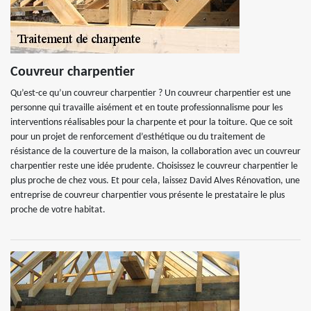
Couvreur charpentier
Qu’est-ce qu’un couvreur charpentier ? Un couvreur charpentier est une
personne qui travaille aisément et en toute professionnalisme pour les
interventions réalisables pour la charpente et pour la toiture. Que ce soit
pour un projet de renforcement d’esthétique ou du traitement de
résistance de la couverture de la maison, la collaboration avec un couvreur
charpentier reste une idée prudente. Choisissez le couvreur charpentier le
plus proche de chez vous. Et pour cela, laissez David Alves Rénovation, une
entreprise de couvreur charpentier vous présente le prestataire le plus
proche de votre habitat.