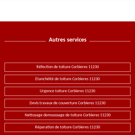
Autres services
Réfection de toiture Corbieres 11230
Etanchéité de toiture Corbieres 11230
Urgence toiture Corbieres 11230
Devis travaux de couverture Corbieres 11230
Nettoyage demoussage de toiture Corbieres 11230
Réparation de toiture Corbieres 11230