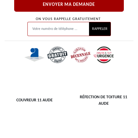
ON VOUS RAPPELLE GRATUITEMENT
RÉFECTION DE TOITURE 11
COUVREUR 11 AUDE
AUDE