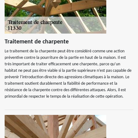
Traitement de charpente
Le traitement de la charpente peut être considéré comme une action
préventive contre la pourriture de la partie en haut de la maison. Il est
très important de traiter efficacement une charpente, parce qu’un
habitat ne peut pas être viable si la partie supérieure n’est pas capable de
prévenir l’introduction directe des agressions climatiques à la maison. Le
traitement soutient durablement la fiabilité de performance et la
résistance de la charpente contre des différentes attaques. Alors, il est
primordial de respecter le temps de la réalisation de cette opération.