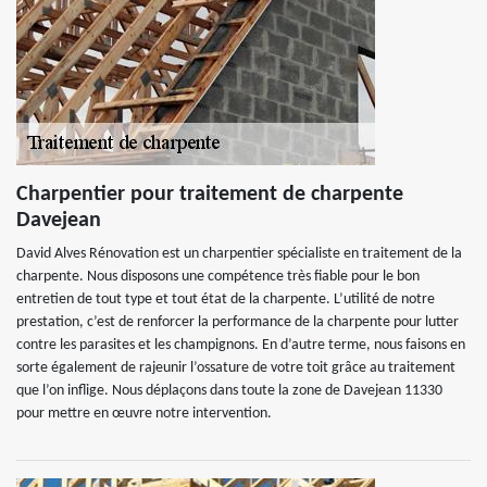
Charpentier pour traitement de charpente
Davejean
David Alves Rénovation est un charpentier spécialiste en traitement de la
charpente. Nous disposons une compétence très fiable pour le bon
entretien de tout type et tout état de la charpente. L’utilité de notre
prestation, c’est de renforcer la performance de la charpente pour lutter
contre les parasites et les champignons. En d’autre terme, nous faisons en
sorte également de rajeunir l’ossature de votre toit grâce au traitement
que l’on inflige. Nous déplaçons dans toute la zone de Davejean 11330
pour mettre en œuvre notre intervention.