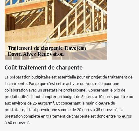
Coût traitement de charpente
La préparation budgétaire est essentielle pour un projet de traitement de
la charpente. Parce que c’est cette activité qui vous relie pour une
collaboration avec un prestataire professionnel. Concernant le prix de
produit utilisé, il faut compter un budget de 6 euros à 10 euros par litre ou
aux environs de 25 euros/m². Et concernant la main d’œuvre du
prestataire, il faut prévoir une somme de 20 euros à 35 euros/m². La
prestation complète en traitement de charpente est donc entre 45 euros
à 60 euros/m².