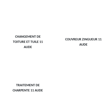
CHANGEMENT DE
COUVREUR ZINGUEUR 11
TOITURE ET TUILE 11
AUDE
AUDE
TRAITEMENT DE
CHARPENTE 11 AUDE