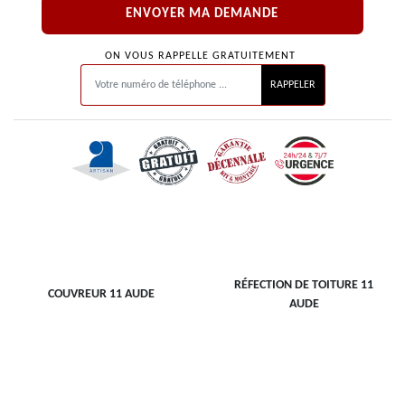
ON VOUS RAPPELLE GRATUITEMENT
RÉFECTION DE TOITURE 11
COUVREUR 11 AUDE
AUDE