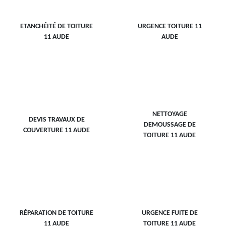
ETANCHÉITÉ DE TOITURE
URGENCE TOITURE 11
11 AUDE
AUDE
NETTOYAGE
DEVIS TRAVAUX DE
DEMOUSSAGE DE
COUVERTURE 11 AUDE
TOITURE 11 AUDE
RÉPARATION DE TOITURE
URGENCE FUITE DE
11 AUDE
TOITURE 11 AUDE