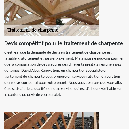
Devis compétitif pour le traitement de charpente
C’est vrai que la demande de devis en traitement de charpente est
faisable gratuitement et sans engagement. Mais nous ne pouvons pas nier
que la comparaison de devis auprès des différents prestataires prie assez
de temps. David Alves Rénovation, un charpentier spécialiste en
traitement de charpente vous propose un service gratuit en élaboration
d’un devis compétitif pour votre projet. Nous vous assurons que vous allez
être satisfait de la qualité de notre service, qui est d’ailleurs vérifiable sur
le contenu du devis de votre projet.