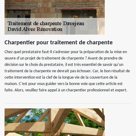
Charpentier pour traitement de charpente
Chez quel prestataire faut-il s’adresser pour la préparation de la mise en
œuvre d’un projet de traitement de charpente ? Avant de prendre de
décision sur le choix du prestataire, il est très essentiel de savoir qu’un
traitement de la charpente ne devrait pas échouer. Car, le bon résultat de
cette intervention est la clef de la longue vie de la couverture de la
maison. C’est pour vous guider vers la bonne voie que cette article est
faite. Alors, veuillez faire appel à un charpentier professionnel et expert.