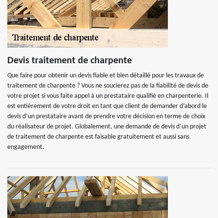
Devis traitement de charpente
Que faire pour obtenir un devis fiable et bien détaillé pour les travaux de
traitement de charpente ? Vous ne soucierez pas de la fiabilité de devis de
votre projet si vous faite appel à un prestataire qualifié en charpenterie. Il
est entièrement de votre droit en tant que client de demander d’abord le
devis d’un prestataire avant de prendre votre décision en terme de choix
du réalisateur de projet. Globalement, une demande de devis d’un projet
de traitement de charpente est faisable gratuitement et aussi sans
engagement.