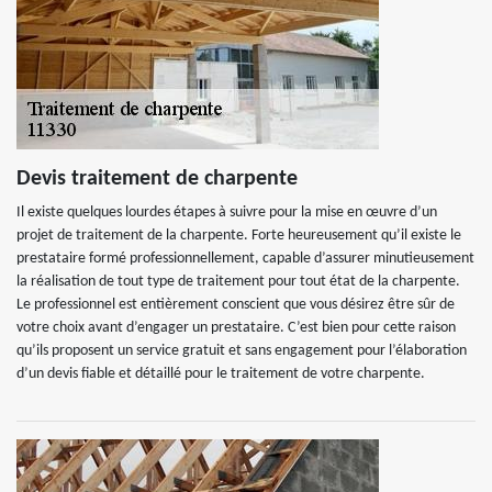
Devis traitement de charpente
Il existe quelques lourdes étapes à suivre pour la mise en œuvre d’un
projet de traitement de la charpente. Forte heureusement qu’il existe le
prestataire formé professionnellement, capable d’assurer minutieusement
la réalisation de tout type de traitement pour tout état de la charpente.
Le professionnel est entièrement conscient que vous désirez être sûr de
votre choix avant d’engager un prestataire. C’est bien pour cette raison
qu’ils proposent un service gratuit et sans engagement pour l’élaboration
d’un devis fiable et détaillé pour le traitement de votre charpente.