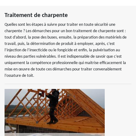
Traitement de charpente
Quelles sont les étapes à suivre pour traiter en toute sécurité une
charpente ? Les démarches pour un bon traitement de charpente sont :
tout d’abord, la pose des buses, ensuite, la préparation des matériels de
travail, puis, la détermination de produit à employer, après, c’est
l’injection de l’insecticide ou le fongicide et enfin, la pulvérisation au
niveau des parties vulnérables. Il est indispensable de savoir que c’est
uniquement la compétence professionnelle qui maitrise efficacement la
mise en œuvre de toute ces démarches pour traiter convenablement
l’ossature de toit.