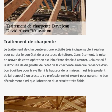
Traitement de charpente
Le traitement de charpente est une activité très indispensable à réaliser
pour garder le bon état de la porteuse de toiture. Concrètement, la mise
en œuvre de cette opération est loin d’être simple à assurer. Cela est dû à
la difficulté de diagnostic de l’état de la charpente ainsi que l’absence d’un
bon équilibre pour travailler à la hauteur de la maison. Il est très prudent
de faire appel à un prestataire professionnel et expert pour garantir le bon
déroulement ainsi que l’obtention d’un résultat très fiable.