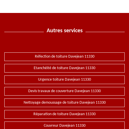
Autres services
Réfection de toiture Davejean 11330
Etanchéité de toiture Davejean 11330
Urgence toiture Davejean 11330
Devis travaux de couverture Davejean 11330
Nettoyage demoussage de toiture Davejean 11330
Réparation de toiture Davejean 11330
Couvreur Davejean 11330