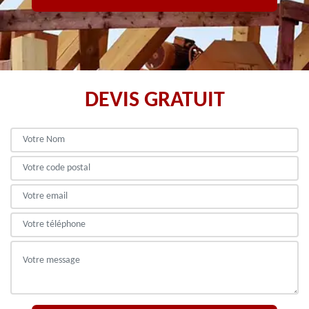
DEVIS GRATUIT