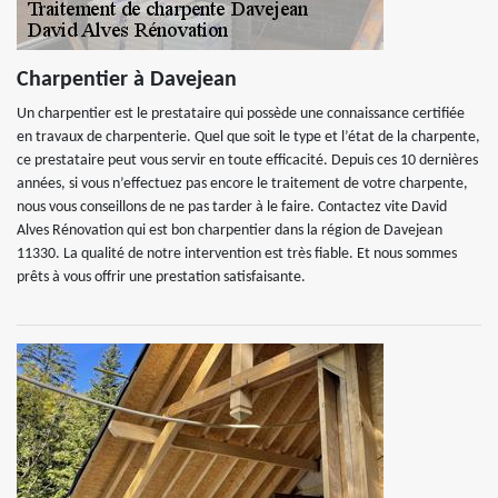
Charpentier à Davejean
Un charpentier est le prestataire qui possède une connaissance certifiée
en travaux de charpenterie. Quel que soit le type et l’état de la charpente,
ce prestataire peut vous servir en toute efficacité. Depuis ces 10 dernières
années, si vous n’effectuez pas encore le traitement de votre charpente,
nous vous conseillons de ne pas tarder à le faire. Contactez vite David
Alves Rénovation qui est bon charpentier dans la région de Davejean
11330. La qualité de notre intervention est très fiable. Et nous sommes
prêts à vous offrir une prestation satisfaisante.