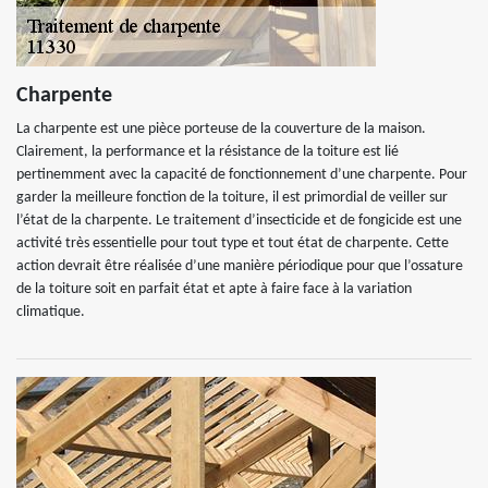
Charpente
La charpente est une pièce porteuse de la couverture de la maison.
Clairement, la performance et la résistance de la toiture est lié
pertinemment avec la capacité de fonctionnement d’une charpente. Pour
garder la meilleure fonction de la toiture, il est primordial de veiller sur
l’état de la charpente. Le traitement d’insecticide et de fongicide est une
activité très essentielle pour tout type et tout état de charpente. Cette
action devrait être réalisée d’une manière périodique pour que l’ossature
de la toiture soit en parfait état et apte à faire face à la variation
climatique.