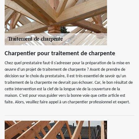
Charpentier pour traitement de charpente
Chez quel prestataire faut-il s’adresser pour la préparation de la mise en
œuvre d’un projet de traitement de charpente ? Avant de prendre de
décision sur le choix du prestataire, il est très essentiel de savoir qu’un
traitement de la charpente ne devrait pas échouer. Car, le bon résultat de
cette intervention est la clef de la longue vie de la couverture de la
maison. C’est pour vous guider vers la bonne voie que cette article est
faite. Alors, veuillez faire appel à un charpentier professionnel et expert.