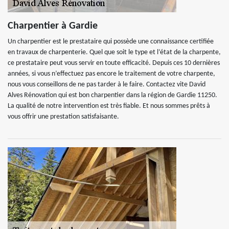
Charpentier à Gardie
Un charpentier est le prestataire qui possède une connaissance certifiée
en travaux de charpenterie. Quel que soit le type et l’état de la charpente,
ce prestataire peut vous servir en toute efficacité. Depuis ces 10 dernières
années, si vous n’effectuez pas encore le traitement de votre charpente,
nous vous conseillons de ne pas tarder à le faire. Contactez vite David
Alves Rénovation qui est bon charpentier dans la région de Gardie 11250.
La qualité de notre intervention est très fiable. Et nous sommes prêts à
vous offrir une prestation satisfaisante.