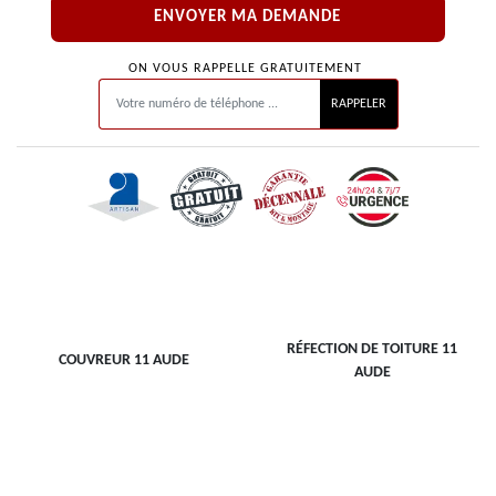
ON VOUS RAPPELLE GRATUITEMENT
RÉFECTION DE TOITURE 11
COUVREUR 11 AUDE
AUDE