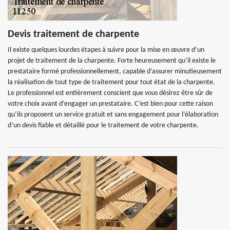
Devis traitement de charpente
Il existe quelques lourdes étapes à suivre pour la mise en œuvre d’un
projet de traitement de la charpente. Forte heureusement qu’il existe le
prestataire formé professionnellement, capable d’assurer minutieusement
la réalisation de tout type de traitement pour tout état de la charpente.
Le professionnel est entièrement conscient que vous désirez être sûr de
votre choix avant d’engager un prestataire. C’est bien pour cette raison
qu’ils proposent un service gratuit et sans engagement pour l’élaboration
d’un devis fiable et détaillé pour le traitement de votre charpente.