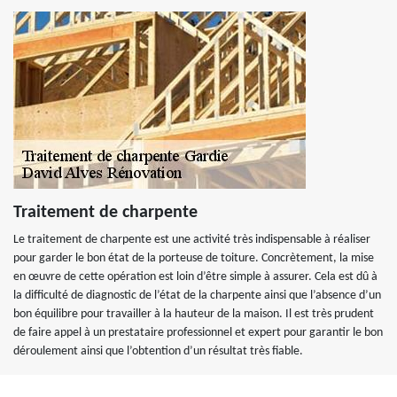
Traitement de charpente
Le traitement de charpente est une activité très indispensable à réaliser
pour garder le bon état de la porteuse de toiture. Concrètement, la mise
en œuvre de cette opération est loin d’être simple à assurer. Cela est dû à
la difficulté de diagnostic de l’état de la charpente ainsi que l’absence d’un
bon équilibre pour travailler à la hauteur de la maison. Il est très prudent
de faire appel à un prestataire professionnel et expert pour garantir le bon
déroulement ainsi que l’obtention d’un résultat très fiable.