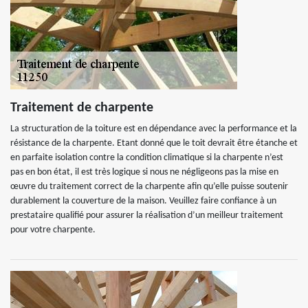
Traitement de charpente
La structuration de la toiture est en dépendance avec la performance et la
résistance de la charpente. Etant donné que le toit devrait être étanche et
en parfaite isolation contre la condition climatique si la charpente n’est
pas en bon état, il est très logique si nous ne négligeons pas la mise en
œuvre du traitement correct de la charpente afin qu’elle puisse soutenir
durablement la couverture de la maison. Veuillez faire confiance à un
prestataire qualifié pour assurer la réalisation d’un meilleur traitement
pour votre charpente.