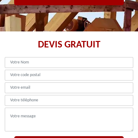
DEVIS GRATUIT