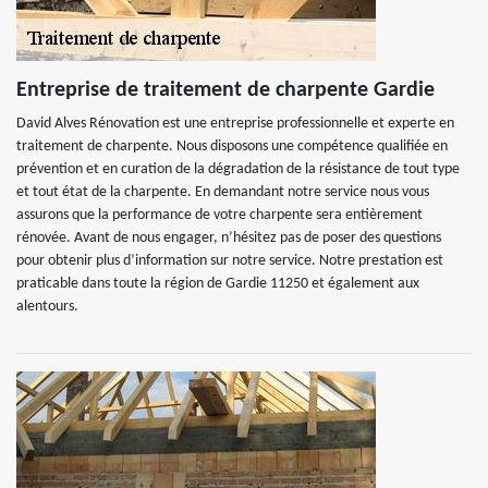
Entreprise de traitement de charpente Gardie
David Alves Rénovation est une entreprise professionnelle et experte en
traitement de charpente. Nous disposons une compétence qualifiée en
prévention et en curation de la dégradation de la résistance de tout type
et tout état de la charpente. En demandant notre service nous vous
assurons que la performance de votre charpente sera entièrement
rénovée. Avant de nous engager, n’hésitez pas de poser des questions
pour obtenir plus d’information sur notre service. Notre prestation est
praticable dans toute la région de Gardie 11250 et également aux
alentours.