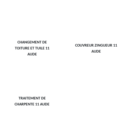
CHANGEMENT DE
COUVREUR ZINGUEUR 11
TOITURE ET TUILE 11
AUDE
AUDE
TRAITEMENT DE
CHARPENTE 11 AUDE