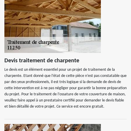
Devis traitement de charpente
Le devis est un élément essentiel pour un projet de traitement de la
charpente. Etant donné que l’état de cette pièce n’est pas constatable que
par des yeux professionnels, il est très logique si la demande de devis de
cette intervention est à ne pas négliger pour garantir la bonne préparation
du projet. Pour le traitement de l’ossature de votre couverture de maison,
veuillez faire appel à un prestataire certifié pour demander le devis fiable
et bien détaillé de votre projet. Ce service est encore gratuit.