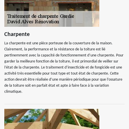
Charpente
La charpente est une pièce porteuse de la couverture de la maison.
Clairement, la performance et la résistance de la toiture est lié
pertinemment avec la capacité de fonctionnement d’une charpente. Pour
garder la meilleure fonction de la toiture, il est primordial de veiller sur
l’état de la charpente. Le traitement d’insecticide et de fongicide est une
activité très essentielle pour tout type et tout état de charpente. Cette
action devrait être réalisée d’une manière périodique pour que l’ossature
de la toiture soit en parfait état et apte à faire face à la variation
climatique.