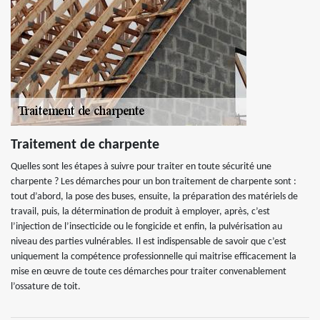
Traitement de charpente
Quelles sont les étapes à suivre pour traiter en toute sécurité une
charpente ? Les démarches pour un bon traitement de charpente sont :
tout d’abord, la pose des buses, ensuite, la préparation des matériels de
travail, puis, la détermination de produit à employer, après, c’est
l’injection de l’insecticide ou le fongicide et enfin, la pulvérisation au
niveau des parties vulnérables. Il est indispensable de savoir que c’est
uniquement la compétence professionnelle qui maitrise efficacement la
mise en œuvre de toute ces démarches pour traiter convenablement
l’ossature de toit.