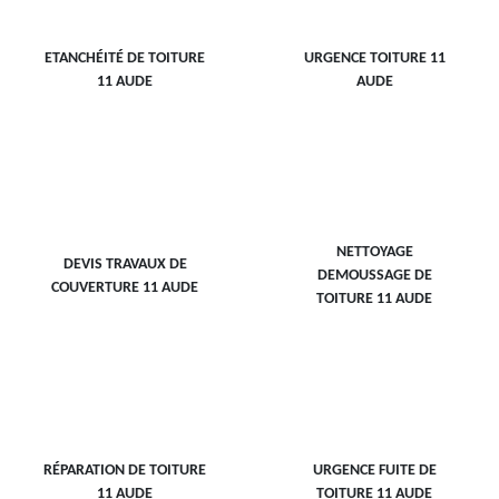
ETANCHÉITÉ DE TOITURE
URGENCE TOITURE 11
11 AUDE
AUDE
NETTOYAGE
DEVIS TRAVAUX DE
DEMOUSSAGE DE
COUVERTURE 11 AUDE
TOITURE 11 AUDE
RÉPARATION DE TOITURE
URGENCE FUITE DE
11 AUDE
TOITURE 11 AUDE