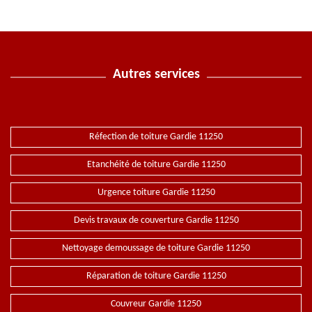
Autres services
Réfection de toiture Gardie 11250
Etanchéité de toiture Gardie 11250
Urgence toiture Gardie 11250
Devis travaux de couverture Gardie 11250
Nettoyage demoussage de toiture Gardie 11250
Réparation de toiture Gardie 11250
Couvreur Gardie 11250