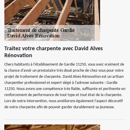
Traitez votre charpente avec David Alves
Rénovation
Chers habitants à l’établissement de Gardie 11250, vous avez vraiment de
la chance d’avoir un prestataire très doué proche de chez vous pour votre
projet de traitement de charpente. David Alves Rénovation est un artisan
charpentier professionnel et expert siégé à l’adresse suivante : Gardie
11250. Nous avons une compétence très fiable, suffisante et pertinente en
renforcement de performance de tout type et tout état de la charpente.
Lors de notre intervention, nous améliorons également l’aspect décoratif
de votre charpente afin de pouvoir garder durablement sa jeunesse.