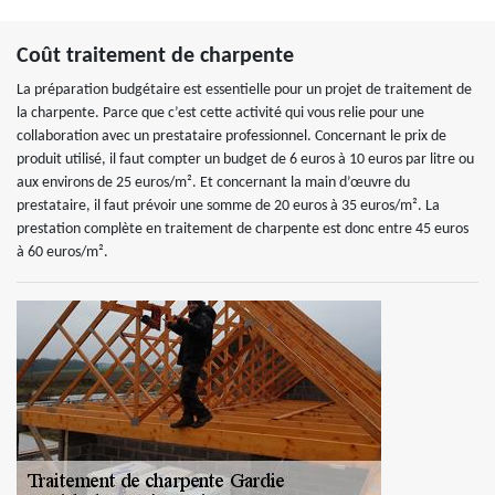
Coût traitement de charpente
La préparation budgétaire est essentielle pour un projet de traitement de
la charpente. Parce que c’est cette activité qui vous relie pour une
collaboration avec un prestataire professionnel. Concernant le prix de
produit utilisé, il faut compter un budget de 6 euros à 10 euros par litre ou
aux environs de 25 euros/m². Et concernant la main d’œuvre du
prestataire, il faut prévoir une somme de 20 euros à 35 euros/m². La
prestation complète en traitement de charpente est donc entre 45 euros
à 60 euros/m².