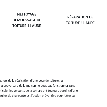
NETTOYAGE
RÉPARATION DE
DEMOUSSAGE DE
TOITURE 11 AUDE
TOITURE 11 AUDE
 lors de la réalisation d’une pose de toiture, la
 la couverture de la maison ne peut pas fonctionner sans
anicule, les versants de la toiture ont toujours besoins d’une
ulier de charpente est l’action préventive pour lutter sa