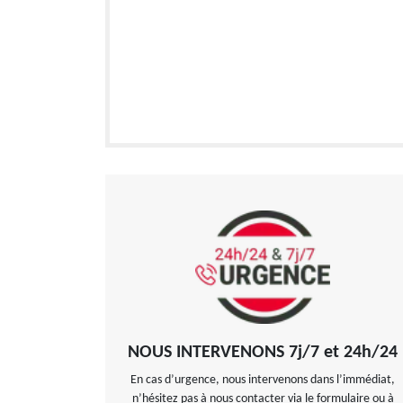
NOUS INTERVENONS 7j/7 et 24h/24
En cas d’urgence, nous intervenons dans l’immédiat,
n’hésitez pas à nous contacter via le formulaire ou à