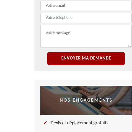
NOS ENGAGEMENTS
Devis et déplacement gratuits