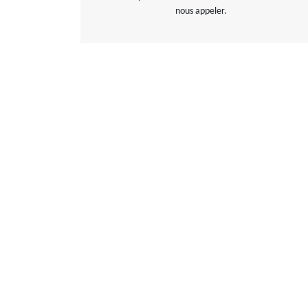
nous appeler.