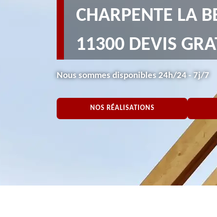
CHARPENTE LA B
11300 DEVIS GRA
Nous sommes disponibles 24h/24 - 7j/7
NOS RÉALISATIONS