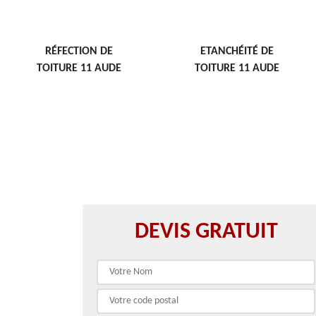
RÉFECTION DE
ETANCHÉITÉ DE
TOITURE 11 AUDE
TOITURE 11 AUDE
DEVIS GRATUIT