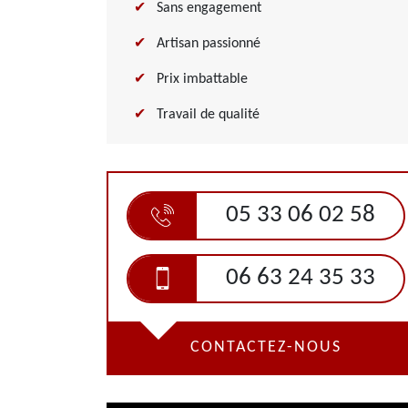
Sans engagement
Artisan passionné
Prix imbattable
Travail de qualité
05 33 06 02 58
06 63 24 35 33
CONTACTEZ-NOUS