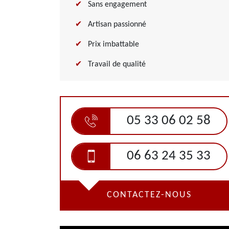
Sans engagement
Artisan passionné
Prix imbattable
Travail de qualité
05 33 06 02 58
06 63 24 35 33
CONTACTEZ-NOUS