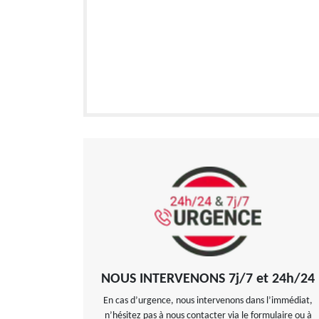
NOUS INTERVENONS 7j/7 et 24h/24
En cas d’urgence, nous intervenons dans l’immédiat,
n’hésitez pas à nous contacter via le formulaire ou à