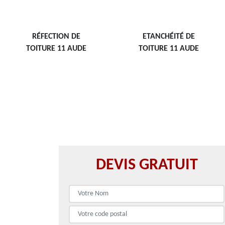
RÉFECTION DE
ETANCHÉITÉ DE
TOITURE 11 AUDE
TOITURE 11 AUDE
DEVIS GRATUIT