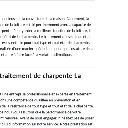
e porteuse de la couverture de la maison. Clairement, la
ce de la toiture est lié pertinemment avec la capacité de
ente. Pour garder la meilleure fonction de la toiture, il
ur l’état de la charpente. Le traitement d’insecticide et de
 très essentielle pour tout type et tout état de charpente.
réalisée d’une manière périodique pour que l’ossature de la
t et apte à faire face à la variation climatique.
 traitement de charpente La
t une entreprise professionnelle et experte en traitement
sons une compétence qualifiée en prévention et en
 de la résistance de tout type et tout état de la charpente.
ce nous vous assurons que la performance de votre
nt rénovée. Avant de nous engager, n’hésitez pas de poser
 plus d’information sur notre service. Notre prestation est