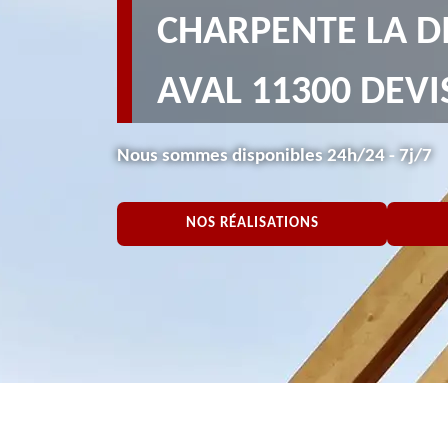
CHARPENTE LA D
AVAL 11300 DEVI
Nous sommes disponibles 24h/24 - 7j/7
NOS RÉALISATIONS