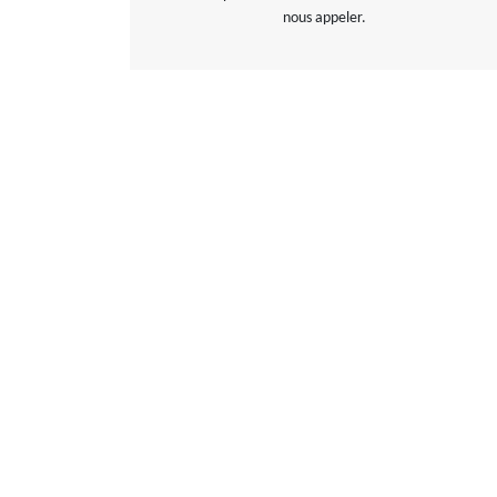
nous appeler.