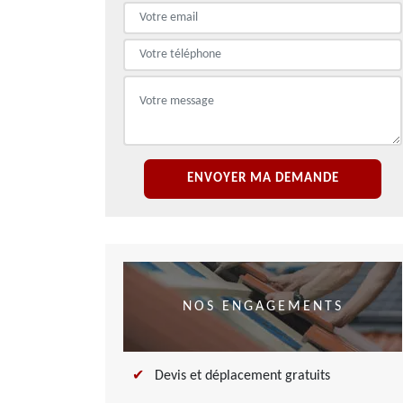
NOS ENGAGEMENTS
Devis et déplacement gratuits