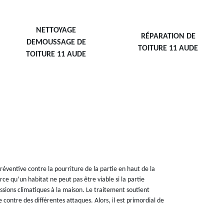
NETTOYAGE
RÉPARATION DE
DEMOUSSAGE DE
TOITURE 11 AUDE
TOITURE 11 AUDE
ventive contre la pourriture de la partie en haut de la
ce qu’un habitat ne peut pas être viable si la partie
ssions climatiques à la maison. Le traitement soutient
 contre des différentes attaques. Alors, il est primordial de