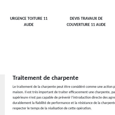
URGENCE TOITURE 11
DEVIS TRAVAUX DE
AUDE
COUVERTURE 11 AUDE
Traitement de charpente
Le traitement de la charpente peut être considéré comme une action pré
maison. Il est très important de traiter efficacement une charpente, par
supérieure n’est pas capable de prévenir l’introduction directe des agre
durablement la fiabilité de performance et la résistance de la charpente
respecter le temps de la réalisation de cette opération.