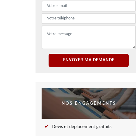
NOS ENGAGEMENTS
Devis et déplacement gratuits