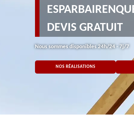
ESPARBAIRENQUE
DEVIS GRATUIT
Nous sommes disponibles 24h/24 - 7j/7
NOS RÉALISATIONS