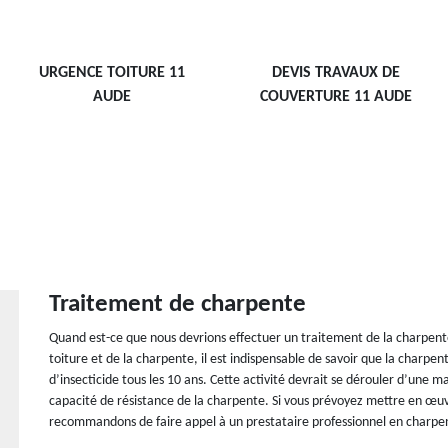
URGENCE TOITURE 11
DEVIS TRAVAUX DE
AUDE
COUVERTURE 11 AUDE
Traitement de charpente
Quand est-ce que nous devrions effectuer un traitement de la charpente. 
toiture et de la charpente, il est indispensable de savoir que la charpen
d’insecticide tous les 10 ans. Cette activité devrait se dérouler d’une 
capacité de résistance de la charpente. Si vous prévoyez mettre en œu
recommandons de faire appel à un prestataire professionnel en charpe