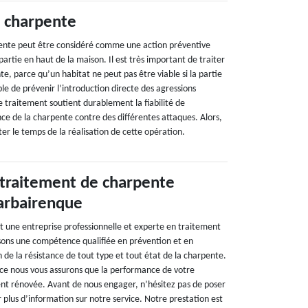
 charpente
pente peut être considéré comme une action préventive
partie en haut de la maison. Il est très important de traiter
, parce qu’un habitat ne peut pas être viable si la partie
le de prévenir l’introduction directe des agressions
e traitement soutient durablement la fiabilité de
ce de la charpente contre des différentes attaques. Alors,
ter le temps de la réalisation de cette opération.
 traitement de charpente
arbairenque
t une entreprise professionnelle et experte en traitement
sons une compétence qualifiée en prévention et en
 de la résistance de tout type et tout état de la charpente.
ce nous vous assurons que la performance de votre
nt rénovée. Avant de nous engager, n’hésitez pas de poser
 plus d’information sur notre service. Notre prestation est