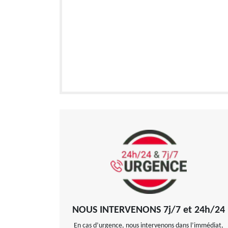
NOUS INTERVENONS 7j/7 et 24h/24
En cas d’urgence, nous intervenons dans l’immédiat,