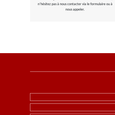
n’hésitez pas à nous contacter via le formulaire ou à
nous appeler.