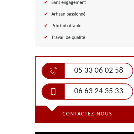
Sans engagement
Artisan passionné
Prix imbattable
Travail de qualité
05 33 06 02 58
06 63 24 35 33
CONTACTEZ-NOUS