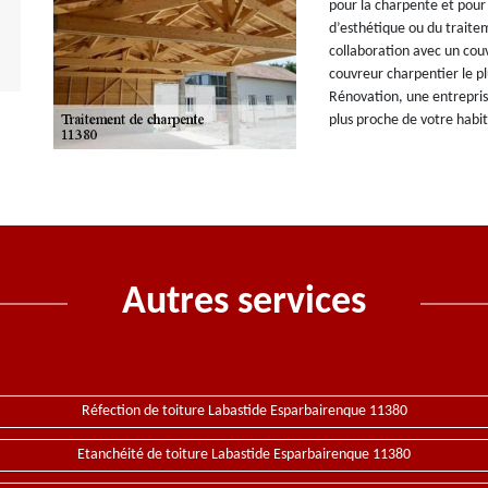
pour la charpente et pour
d’esthétique ou du traitem
collaboration avec un cou
couvreur charpentier le pl
Rénovation, une entrepris
plus proche de votre habit
Autres services
Réfection de toiture Labastide Esparbairenque 11380
Etanchéité de toiture Labastide Esparbairenque 11380