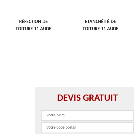
RÉFECTION DE
ETANCHÉITÉ DE
TOITURE 11 AUDE
TOITURE 11 AUDE
DEVIS GRATUIT