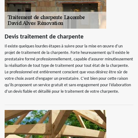
Devis traitement de charpente
Il existe quelques lourdes étapes à suivre pour la mise en œuvre d’un
projet de traitement de la charpente. Forte heureusement qu’il existe le
prestataire formé professionnellement, capable d’assurer minutieusement
la réalisation de tout type de traitement pour tout état de la charpente.
Le professionnel est entièrement conscient que vous désirez être sûr de
votre choix avant d’engager un prestataire. C’est bien pour cette raison
qu’ils proposent un service gratuit et sans engagement pour l’élaboration
d’un devis fiable et détaillé pour le traitement de votre charpente.