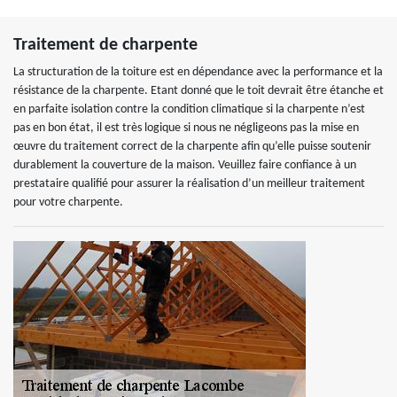
Traitement de charpente
La structuration de la toiture est en dépendance avec la performance et la
résistance de la charpente. Etant donné que le toit devrait être étanche et
en parfaite isolation contre la condition climatique si la charpente n’est
pas en bon état, il est très logique si nous ne négligeons pas la mise en
œuvre du traitement correct de la charpente afin qu’elle puisse soutenir
durablement la couverture de la maison. Veuillez faire confiance à un
prestataire qualifié pour assurer la réalisation d’un meilleur traitement
pour votre charpente.