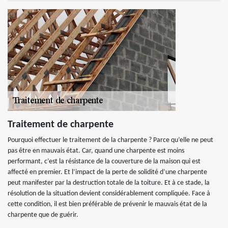
Traitement de charpente
Pourquoi effectuer le traitement de la charpente ? Parce qu’elle ne peut
pas être en mauvais état. Car, quand une charpente est moins
performant, c’est la résistance de la couverture de la maison qui est
affecté en premier. Et l’impact de la perte de solidité d’une charpente
peut manifester par la destruction totale de la toiture. Et à ce stade, la
résolution de la situation devient considérablement compliquée. Face à
cette condition, il est bien préférable de prévenir le mauvais état de la
charpente que de guérir.