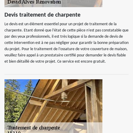
Devis traitement de charpente
Le devis est un élément essentiel pour un projet de traitement de la
charpente. Etant donné que l’état de cette pièce n’est pas constatable que
par des yeux professionnels, il est très logique si la demande de devis de
cette intervention est à ne pas négliger pour garantir la bonne préparation
du projet. Pour le traitement de l’ossature de votre couverture de maison,
veuillez faire appel à un prestataire certifié pour demander le devis fiable
et bien détaillé de votre projet. Ce service est encore gratuit.