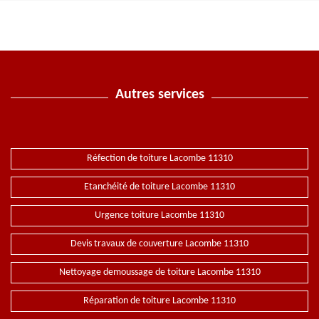
Autres services
Réfection de toiture Lacombe 11310
Etanchéité de toiture Lacombe 11310
Urgence toiture Lacombe 11310
Devis travaux de couverture Lacombe 11310
Nettoyage demoussage de toiture Lacombe 11310
Réparation de toiture Lacombe 11310