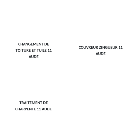
CHANGEMENT DE
COUVREUR ZINGUEUR 11
TOITURE ET TUILE 11
AUDE
AUDE
TRAITEMENT DE
CHARPENTE 11 AUDE