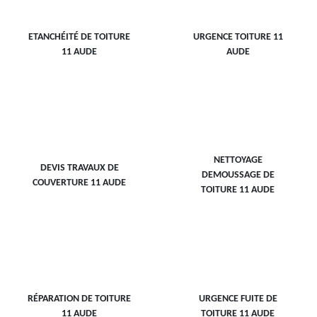
ETANCHÉITÉ DE TOITURE
URGENCE TOITURE 11
11 AUDE
AUDE
NETTOYAGE
DEVIS TRAVAUX DE
DEMOUSSAGE DE
COUVERTURE 11 AUDE
TOITURE 11 AUDE
RÉPARATION DE TOITURE
URGENCE FUITE DE
11 AUDE
TOITURE 11 AUDE