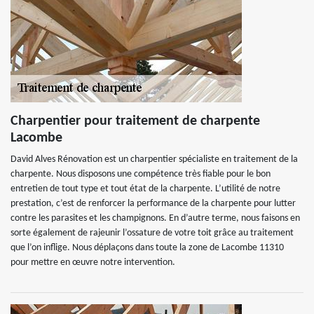
Charpentier pour traitement de charpente
Lacombe
David Alves Rénovation est un charpentier spécialiste en traitement de la
charpente. Nous disposons une compétence très fiable pour le bon
entretien de tout type et tout état de la charpente. L’utilité de notre
prestation, c’est de renforcer la performance de la charpente pour lutter
contre les parasites et les champignons. En d’autre terme, nous faisons en
sorte également de rajeunir l’ossature de votre toit grâce au traitement
que l’on inflige. Nous déplaçons dans toute la zone de Lacombe 11310
pour mettre en œuvre notre intervention.