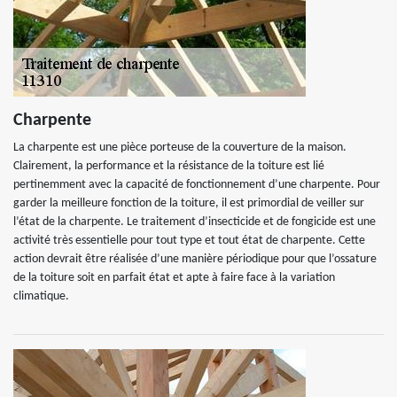
Charpente
La charpente est une pièce porteuse de la couverture de la maison.
Clairement, la performance et la résistance de la toiture est lié
pertinemment avec la capacité de fonctionnement d’une charpente. Pour
garder la meilleure fonction de la toiture, il est primordial de veiller sur
l’état de la charpente. Le traitement d’insecticide et de fongicide est une
activité très essentielle pour tout type et tout état de charpente. Cette
action devrait être réalisée d’une manière périodique pour que l’ossature
de la toiture soit en parfait état et apte à faire face à la variation
climatique.