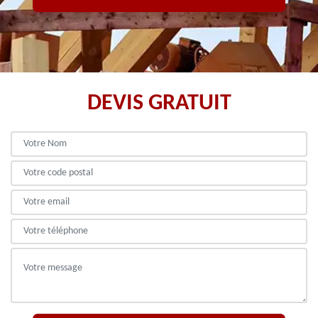
DEVIS GRATUIT