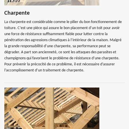
Charpente
La charpente est considérable comme le pilier du bon fonctionnement de
toiture. C’est une pièce qui assure le bon placement d’un toit pour avoir
une force de résistance suffisamment fiable pour lutter contre la
pénétration des agressions climatiques à l’intérieur de la maison. Malgré
la grande responsabilité d’une charpente, sa performance peut se
dégrader. A part son ancienneté, ce sont les attaques des parasites et
champignons qui favorisent le problème de résistance d’une charpente.
Pour prévenir la précocité de ce problème, il est nécessaire d’assurer
l’accomplissement d’un traitement de charpente.