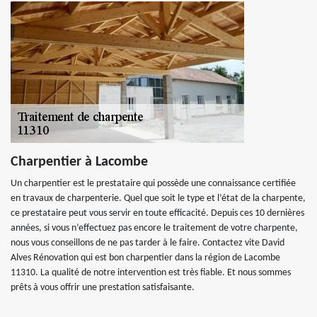
Charpentier à Lacombe
Un charpentier est le prestataire qui possède une connaissance certifiée
en travaux de charpenterie. Quel que soit le type et l’état de la charpente,
ce prestataire peut vous servir en toute efficacité. Depuis ces 10 dernières
années, si vous n’effectuez pas encore le traitement de votre charpente,
nous vous conseillons de ne pas tarder à le faire. Contactez vite David
Alves Rénovation qui est bon charpentier dans la région de Lacombe
11310. La qualité de notre intervention est très fiable. Et nous sommes
prêts à vous offrir une prestation satisfaisante.