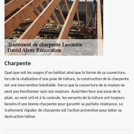
Charpente
Quel que soit les usages d’un habitat ainsi que la forme de sa couverture,
lors de la réalisation d’une pose de toiture, la construction de la charpente
est une intervention inévitable. Parce que la couverture de la maison ne
peut pas fonctionner sans son ossature. Aussi bien face aux eaux de la
pluie, au vent viril et à la canicule, les versants de la toiture ont toujours
besoins d’une bonne charpente pour garantir sa parfaite résistance. Le
traitement régulier de charpente est l’action préventive pour lutter sa
destruction hâtive.