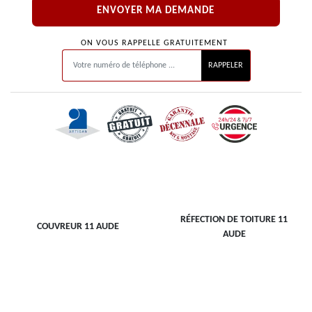
ON VOUS RAPPELLE GRATUITEMENT
RÉFECTION DE TOITURE 11
COUVREUR 11 AUDE
AUDE