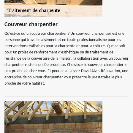
Couvreur charpentier
Qu’est-ce qu’un couvreur charpentier ? Un couvreur charpentier est une
personne qui travaille aisément et en toute professionnalisme pour les
interventions réalisables pour la charpente et pour la toiture. Que ce soit
pour un projet de renforcement d’esthétique ou du traitement de
résistance de la couverture de la maison, la collaboration avec un couvreur
charpentier reste une idée prudente. Choisissez le couvreur charpentier le
plus proche de chez vous. Et pour cela, laissez David Alves Rénovation, une
entreprise de couvreur charpentier vous présente le prestataire le plus
proche de votre habitat.