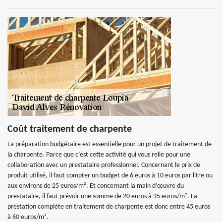
Coût traitement de charpente
La préparation budgétaire est essentielle pour un projet de traitement de
la charpente. Parce que c’est cette activité qui vous relie pour une
collaboration avec un prestataire professionnel. Concernant le prix de
produit utilisé, il faut compter un budget de 6 euros à 10 euros par litre ou
aux environs de 25 euros/m². Et concernant la main d’œuvre du
prestataire, il faut prévoir une somme de 20 euros à 35 euros/m². La
prestation complète en traitement de charpente est donc entre 45 euros
à 60 euros/m².