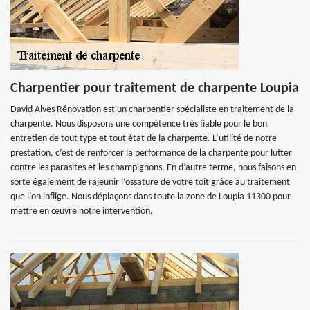
Charpentier pour traitement de charpente Loupia
David Alves Rénovation est un charpentier spécialiste en traitement de la
charpente. Nous disposons une compétence très fiable pour le bon
entretien de tout type et tout état de la charpente. L’utilité de notre
prestation, c’est de renforcer la performance de la charpente pour lutter
contre les parasites et les champignons. En d’autre terme, nous faisons en
sorte également de rajeunir l’ossature de votre toit grâce au traitement
que l’on inflige. Nous déplaçons dans toute la zone de Loupia 11300 pour
mettre en œuvre notre intervention.