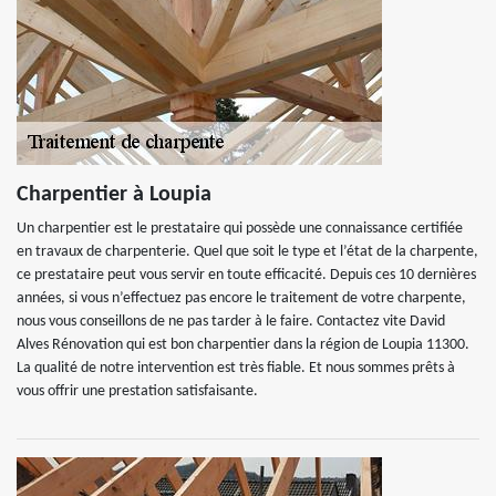
Charpentier à Loupia
Un charpentier est le prestataire qui possède une connaissance certifiée
en travaux de charpenterie. Quel que soit le type et l’état de la charpente,
ce prestataire peut vous servir en toute efficacité. Depuis ces 10 dernières
années, si vous n’effectuez pas encore le traitement de votre charpente,
nous vous conseillons de ne pas tarder à le faire. Contactez vite David
Alves Rénovation qui est bon charpentier dans la région de Loupia 11300.
La qualité de notre intervention est très fiable. Et nous sommes prêts à
vous offrir une prestation satisfaisante.