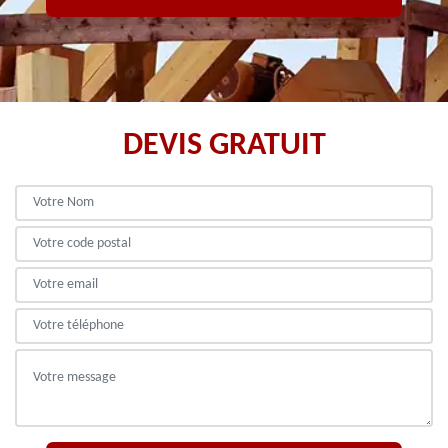
DEVIS GRATUIT