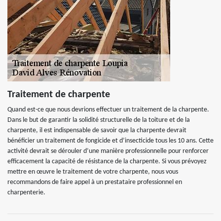
Traitement de charpente
Quand est-ce que nous devrions effectuer un traitement de la charpente.
Dans le but de garantir la solidité structurelle de la toiture et de la
charpente, il est indispensable de savoir que la charpente devrait
bénéficier un traitement de fongicide et d’insecticide tous les 10 ans. Cette
activité devrait se dérouler d’une manière professionnelle pour renforcer
efficacement la capacité de résistance de la charpente. Si vous prévoyez
mettre en œuvre le traitement de votre charpente, nous vous
recommandons de faire appel à un prestataire professionnel en
charpenterie.