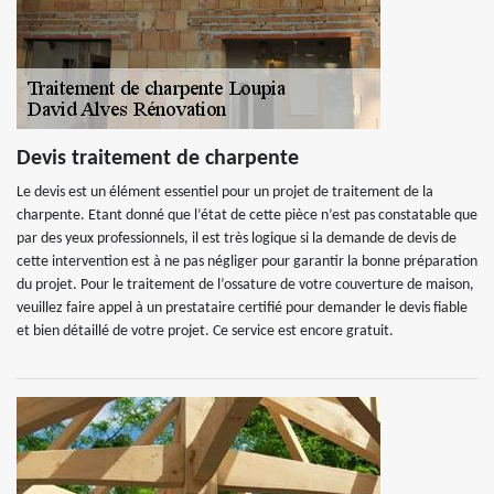
Devis traitement de charpente
Le devis est un élément essentiel pour un projet de traitement de la
charpente. Etant donné que l’état de cette pièce n’est pas constatable que
par des yeux professionnels, il est très logique si la demande de devis de
cette intervention est à ne pas négliger pour garantir la bonne préparation
du projet. Pour le traitement de l’ossature de votre couverture de maison,
veuillez faire appel à un prestataire certifié pour demander le devis fiable
et bien détaillé de votre projet. Ce service est encore gratuit.