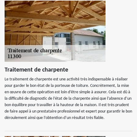
Traitement de charpente
Le traitement de charpente est une activité très indispensable à réaliser
pour garder le bon état de la porteuse de toiture. Concrètement, la mise
en œuvre de cette opération est loin d’être simple à assurer. Cela est dû à
la difficulté de diagnostic de l’état de la charpente ainsi que l’absence d’un
bon équilibre pour travailler à la hauteur de la maison. Il est très prudent
de faire appel à un prestataire professionnel et expert pour garantir le bon
déroulement ainsi que l’obtention d’un résultat très fiable.