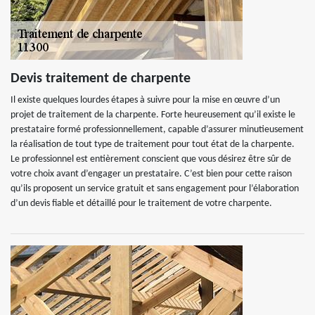
Devis traitement de charpente
Il existe quelques lourdes étapes à suivre pour la mise en œuvre d’un
projet de traitement de la charpente. Forte heureusement qu’il existe le
prestataire formé professionnellement, capable d’assurer minutieusement
la réalisation de tout type de traitement pour tout état de la charpente.
Le professionnel est entièrement conscient que vous désirez être sûr de
votre choix avant d’engager un prestataire. C’est bien pour cette raison
qu’ils proposent un service gratuit et sans engagement pour l’élaboration
d’un devis fiable et détaillé pour le traitement de votre charpente.