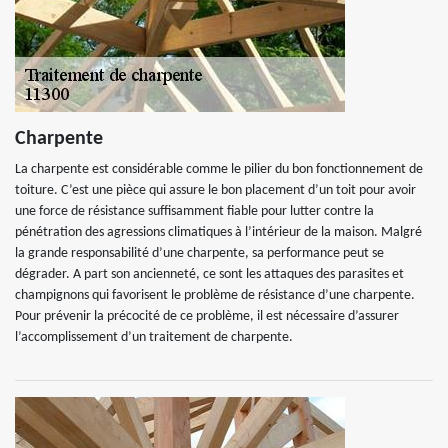
Charpente
La charpente est considérable comme le pilier du bon fonctionnement de
toiture. C’est une pièce qui assure le bon placement d’un toit pour avoir
une force de résistance suffisamment fiable pour lutter contre la
pénétration des agressions climatiques à l’intérieur de la maison. Malgré
la grande responsabilité d’une charpente, sa performance peut se
dégrader. A part son ancienneté, ce sont les attaques des parasites et
champignons qui favorisent le problème de résistance d’une charpente.
Pour prévenir la précocité de ce problème, il est nécessaire d’assurer
l’accomplissement d’un traitement de charpente.