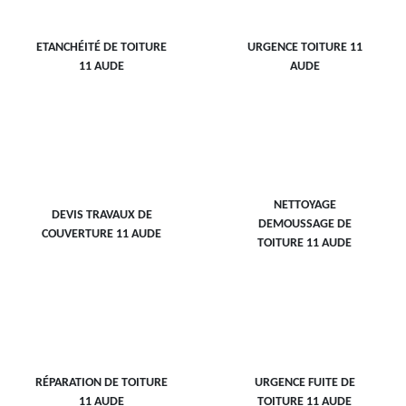
ETANCHÉITÉ DE TOITURE
URGENCE TOITURE 11
11 AUDE
AUDE
NETTOYAGE
DEVIS TRAVAUX DE
DEMOUSSAGE DE
COUVERTURE 11 AUDE
TOITURE 11 AUDE
RÉPARATION DE TOITURE
URGENCE FUITE DE
11 AUDE
TOITURE 11 AUDE