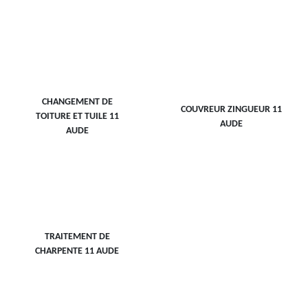
CHANGEMENT DE
COUVREUR ZINGUEUR 11
TOITURE ET TUILE 11
AUDE
AUDE
TRAITEMENT DE
CHARPENTE 11 AUDE