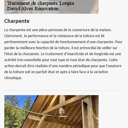
Charpente
La charpente est une pièce porteuse de la couverture de la maison.
Clairement, la performance et la résistance de la toiture est lié
pertinemment avec la capacité de fonctionnement d’une charpente. Pour
garder la meilleure fonction de la toiture, il est primordial de veiller sur
l’état de la charpente. Le traitement d’insecticide et de fongicide est une
activité très essentielle pour tout type et tout état de charpente. Cette
action devrait être réalisée d’une manière périodique pour que l’ossature
de la toiture soit en parfait état et apte à faire face à la variation
climatique.