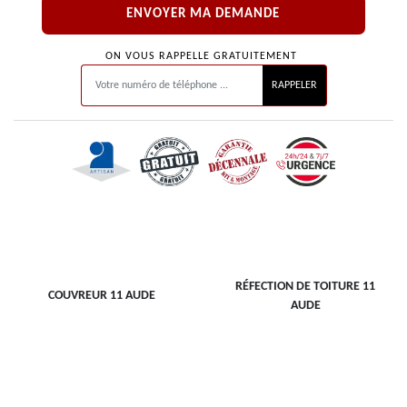
ON VOUS RAPPELLE GRATUITEMENT
RÉFECTION DE TOITURE 11
COUVREUR 11 AUDE
AUDE