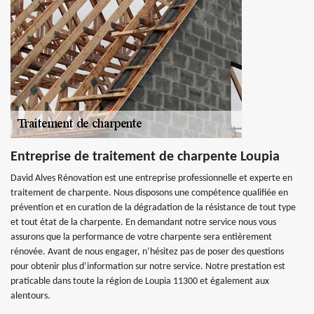
Entreprise de traitement de charpente Loupia
David Alves Rénovation est une entreprise professionnelle et experte en
traitement de charpente. Nous disposons une compétence qualifiée en
prévention et en curation de la dégradation de la résistance de tout type
et tout état de la charpente. En demandant notre service nous vous
assurons que la performance de votre charpente sera entièrement
rénovée. Avant de nous engager, n’hésitez pas de poser des questions
pour obtenir plus d’information sur notre service. Notre prestation est
praticable dans toute la région de Loupia 11300 et également aux
alentours.