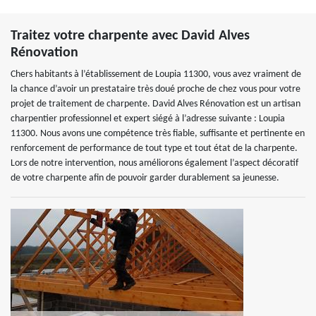
Traitez votre charpente avec David Alves
Rénovation
Chers habitants à l’établissement de Loupia 11300, vous avez vraiment de
la chance d’avoir un prestataire très doué proche de chez vous pour votre
projet de traitement de charpente. David Alves Rénovation est un artisan
charpentier professionnel et expert siégé à l’adresse suivante : Loupia
11300. Nous avons une compétence très fiable, suffisante et pertinente en
renforcement de performance de tout type et tout état de la charpente.
Lors de notre intervention, nous améliorons également l’aspect décoratif
de votre charpente afin de pouvoir garder durablement sa jeunesse.