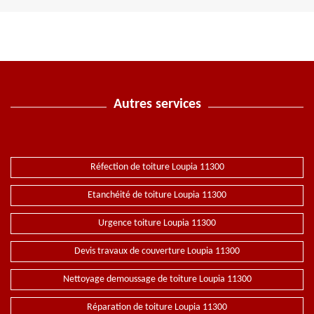
Autres services
Réfection de toiture Loupia 11300
Etanchéité de toiture Loupia 11300
Urgence toiture Loupia 11300
Devis travaux de couverture Loupia 11300
Nettoyage demoussage de toiture Loupia 11300
Réparation de toiture Loupia 11300