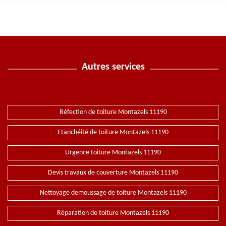
Autres services
Réfection de toiture Montazels 11190
Etanchéité de toiture Montazels 11190
Urgence toiture Montazels 11190
Devis travaux de couverture Montazels 11190
Nettoyage demoussage de toiture Montazels 11190
Réparation de toiture Montazels 11190