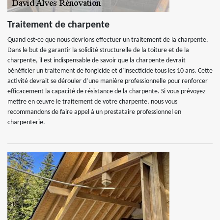
Traitement de charpente
Quand est-ce que nous devrions effectuer un traitement de la charpente.
Dans le but de garantir la solidité structurelle de la toiture et de la
charpente, il est indispensable de savoir que la charpente devrait
bénéficier un traitement de fongicide et d’insecticide tous les 10 ans. Cette
activité devrait se dérouler d’une manière professionnelle pour renforcer
efficacement la capacité de résistance de la charpente. Si vous prévoyez
mettre en œuvre le traitement de votre charpente, nous vous
recommandons de faire appel à un prestataire professionnel en
charpenterie.