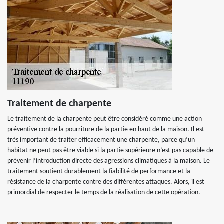
Traitement de charpente
Le traitement de la charpente peut être considéré comme une action
préventive contre la pourriture de la partie en haut de la maison. Il est
très important de traiter efficacement une charpente, parce qu’un
habitat ne peut pas être viable si la partie supérieure n’est pas capable de
prévenir l’introduction directe des agressions climatiques à la maison. Le
traitement soutient durablement la fiabilité de performance et la
résistance de la charpente contre des différentes attaques. Alors, il est
primordial de respecter le temps de la réalisation de cette opération.