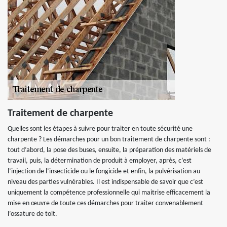
Traitement de charpente
Quelles sont les étapes à suivre pour traiter en toute sécurité une
charpente ? Les démarches pour un bon traitement de charpente sont :
tout d’abord, la pose des buses, ensuite, la préparation des matériels de
travail, puis, la détermination de produit à employer, après, c’est
l’injection de l’insecticide ou le fongicide et enfin, la pulvérisation au
niveau des parties vulnérables. Il est indispensable de savoir que c’est
uniquement la compétence professionnelle qui maitrise efficacement la
mise en œuvre de toute ces démarches pour traiter convenablement
l’ossature de toit.