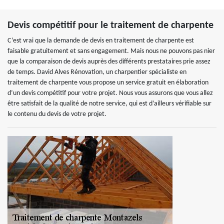
Devis compétitif pour le traitement de charpente
C’est vrai que la demande de devis en traitement de charpente est
faisable gratuitement et sans engagement. Mais nous ne pouvons pas nier
que la comparaison de devis auprès des différents prestataires prie assez
de temps. David Alves Rénovation, un charpentier spécialiste en
traitement de charpente vous propose un service gratuit en élaboration
d’un devis compétitif pour votre projet. Nous vous assurons que vous allez
être satisfait de la qualité de notre service, qui est d’ailleurs vérifiable sur
le contenu du devis de votre projet.