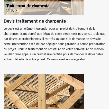
Devis traitement de charpente
Le devis est un élément essentiel pour un projet de traitement de la
charpente. Etant donné que l’état de cette pièce n’est pas constatable que
par des yeux professionnels, il est très logique si la demande de devis de
cette intervention est à ne pas négliger pour garantir la bonne préparation
du projet. Pour le traitement de l’ossature de votre couverture de maison,
veuillez faire appel à un prestataire certifié pour demander le devis fiable
et bien détaillé de votre projet. Ce service est encore gratuit.