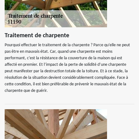
Traitement de charpente
Pourquoi effectuer le traitement de la charpente ? Parce qu’elle ne peut
pas être en mauvais état. Car, quand une charpente est moins
performant, c’est la résistance de la couverture de la maison qui est
affecté en premier. Et l’impact de la perte de solidité d’une charpente
peut manifester par la destruction totale de la toiture. Et à ce stade, la
résolution de la situation devient considérablement compliquée. Face à
cette condition, il est bien préférable de prévenir le mauvais état de la
charpente que de guérir.