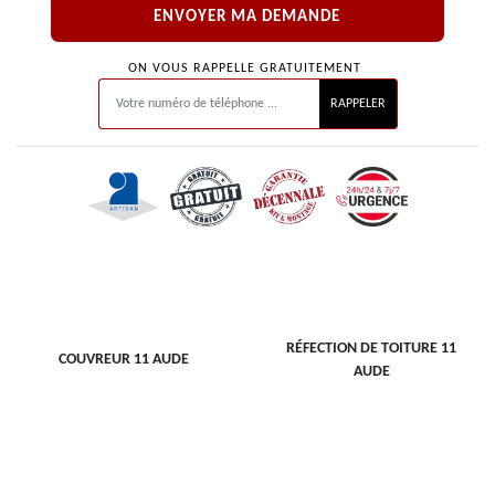
ON VOUS RAPPELLE GRATUITEMENT
RÉFECTION DE TOITURE 11
COUVREUR 11 AUDE
AUDE