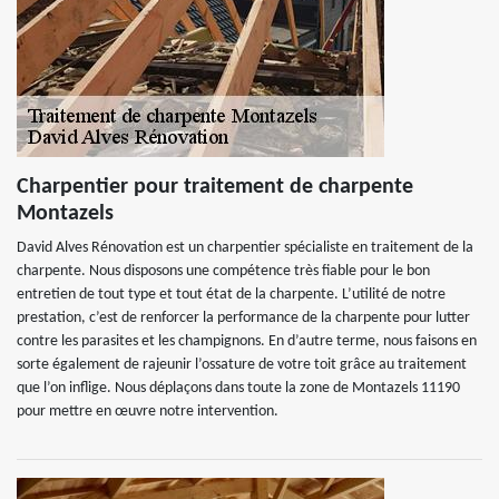
Charpentier pour traitement de charpente
Montazels
David Alves Rénovation est un charpentier spécialiste en traitement de la
charpente. Nous disposons une compétence très fiable pour le bon
entretien de tout type et tout état de la charpente. L’utilité de notre
prestation, c’est de renforcer la performance de la charpente pour lutter
contre les parasites et les champignons. En d’autre terme, nous faisons en
sorte également de rajeunir l’ossature de votre toit grâce au traitement
que l’on inflige. Nous déplaçons dans toute la zone de Montazels 11190
pour mettre en œuvre notre intervention.