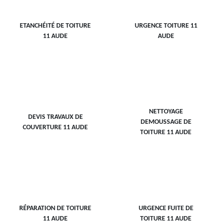
ETANCHÉITÉ DE TOITURE
URGENCE TOITURE 11
11 AUDE
AUDE
NETTOYAGE
DEVIS TRAVAUX DE
DEMOUSSAGE DE
COUVERTURE 11 AUDE
TOITURE 11 AUDE
RÉPARATION DE TOITURE
URGENCE FUITE DE
11 AUDE
TOITURE 11 AUDE