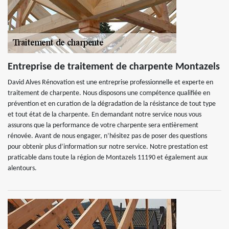
Entreprise de traitement de charpente Montazels
David Alves Rénovation est une entreprise professionnelle et experte en
traitement de charpente. Nous disposons une compétence qualifiée en
prévention et en curation de la dégradation de la résistance de tout type
et tout état de la charpente. En demandant notre service nous vous
assurons que la performance de votre charpente sera entièrement
rénovée. Avant de nous engager, n’hésitez pas de poser des questions
pour obtenir plus d’information sur notre service. Notre prestation est
praticable dans toute la région de Montazels 11190 et également aux
alentours.