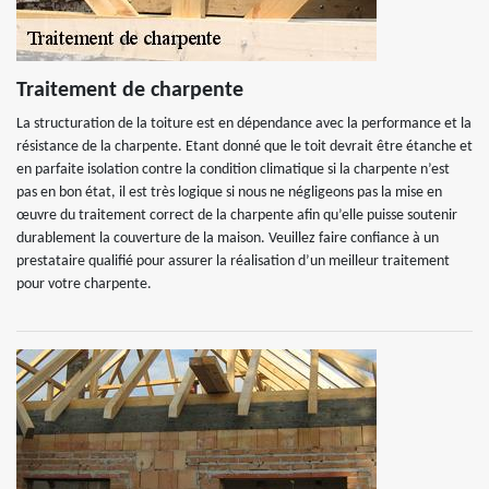
Traitement de charpente
La structuration de la toiture est en dépendance avec la performance et la
résistance de la charpente. Etant donné que le toit devrait être étanche et
en parfaite isolation contre la condition climatique si la charpente n’est
pas en bon état, il est très logique si nous ne négligeons pas la mise en
œuvre du traitement correct de la charpente afin qu’elle puisse soutenir
durablement la couverture de la maison. Veuillez faire confiance à un
prestataire qualifié pour assurer la réalisation d’un meilleur traitement
pour votre charpente.