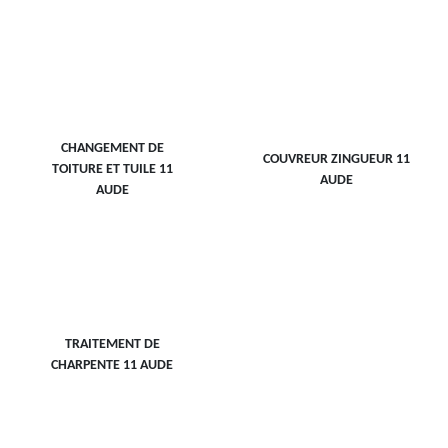
CHANGEMENT DE
COUVREUR ZINGUEUR 11
TOITURE ET TUILE 11
AUDE
AUDE
TRAITEMENT DE
CHARPENTE 11 AUDE