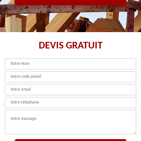
DEVIS GRATUIT