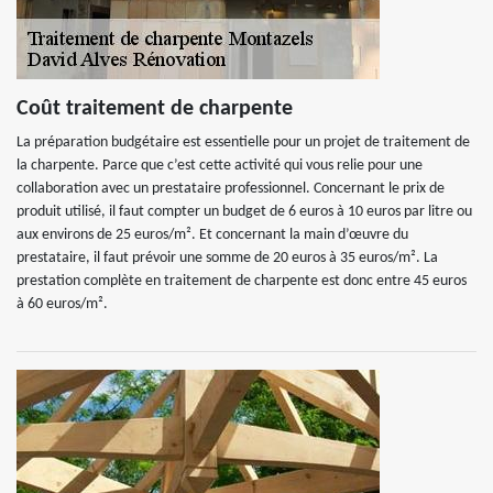
Coût traitement de charpente
La préparation budgétaire est essentielle pour un projet de traitement de
la charpente. Parce que c’est cette activité qui vous relie pour une
collaboration avec un prestataire professionnel. Concernant le prix de
produit utilisé, il faut compter un budget de 6 euros à 10 euros par litre ou
aux environs de 25 euros/m². Et concernant la main d’œuvre du
prestataire, il faut prévoir une somme de 20 euros à 35 euros/m². La
prestation complète en traitement de charpente est donc entre 45 euros
à 60 euros/m².