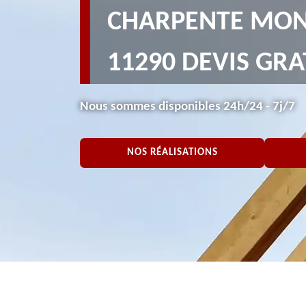
CHARPENTE MON
11290 DEVIS GRA
Nous sommes disponibles 24h/24 - 7j/7
NOS RÉALISATIONS