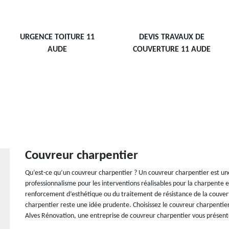
URGENCE TOITURE 11
DEVIS TRAVAUX DE
AUDE
COUVERTURE 11 AUDE
Couvreur charpentier
Qu’est-ce qu’un couvreur charpentier ? Un couvreur charpentier est une
professionnalisme pour les interventions réalisables pour la charpente e
renforcement d’esthétique ou du traitement de résistance de la couvert
charpentier reste une idée prudente. Choisissez le couvreur charpentier 
Alves Rénovation, une entreprise de couvreur charpentier vous présente 