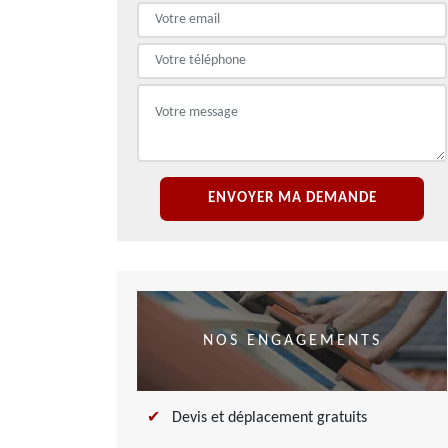
NOS ENGAGEMENTS
Devis et déplacement gratuits