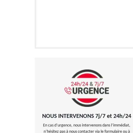
NOUS INTERVENONS 7j/7 et 24h/24
En cas d’urgence, nous intervenons dans l’immédiat,
n’hésitez pas à nous contacter via le formulaire ou à