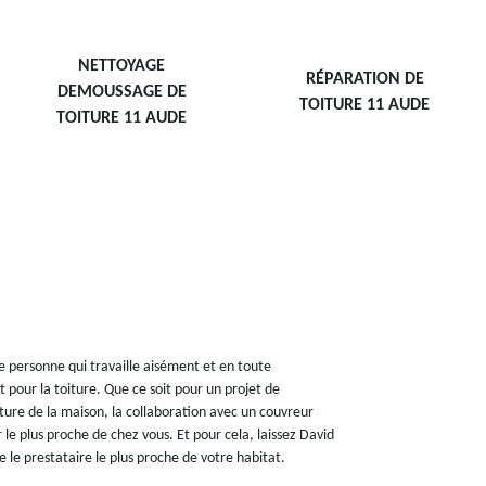
NETTOYAGE
RÉPARATION DE
DEMOUSSAGE DE
TOITURE 11 AUDE
TOITURE 11 AUDE
 personne qui travaille aisément et en toute
t pour la toiture. Que ce soit pour un projet de
ure de la maison, la collaboration avec un couvreur
le plus proche de chez vous. Et pour cela, laissez David
le prestataire le plus proche de votre habitat.