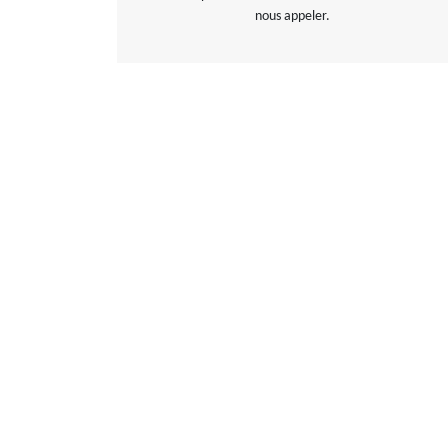
nous appeler.