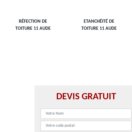
RÉFECTION DE
ETANCHÉITÉ DE
TOITURE 11 AUDE
TOITURE 11 AUDE
DEVIS GRATUIT