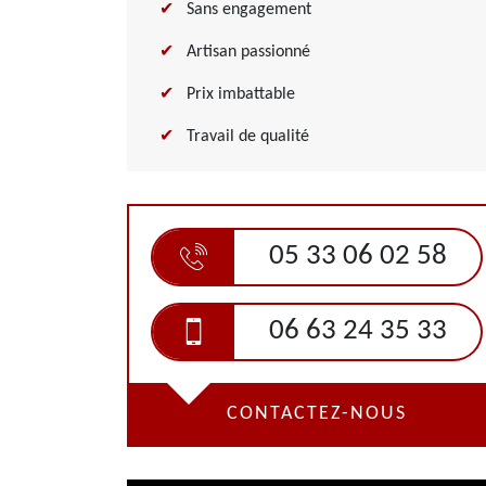
Sans engagement
Artisan passionné
Prix imbattable
Travail de qualité
05 33 06 02 58
06 63 24 35 33
CONTACTEZ-NOUS