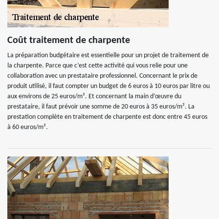
Coût traitement de charpente
La préparation budgétaire est essentielle pour un projet de traitement de
la charpente. Parce que c’est cette activité qui vous relie pour une
collaboration avec un prestataire professionnel. Concernant le prix de
produit utilisé, il faut compter un budget de 6 euros à 10 euros par litre ou
aux environs de 25 euros/m². Et concernant la main d’œuvre du
prestataire, il faut prévoir une somme de 20 euros à 35 euros/m². La
prestation complète en traitement de charpente est donc entre 45 euros
à 60 euros/m².