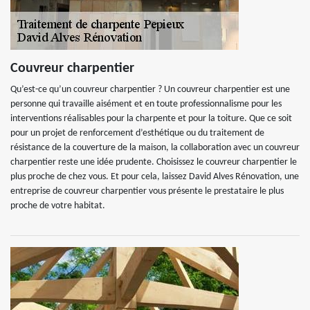
Couvreur charpentier
Qu’est-ce qu’un couvreur charpentier ? Un couvreur charpentier est une
personne qui travaille aisément et en toute professionnalisme pour les
interventions réalisables pour la charpente et pour la toiture. Que ce soit
pour un projet de renforcement d’esthétique ou du traitement de
résistance de la couverture de la maison, la collaboration avec un couvreur
charpentier reste une idée prudente. Choisissez le couvreur charpentier le
plus proche de chez vous. Et pour cela, laissez David Alves Rénovation, une
entreprise de couvreur charpentier vous présente le prestataire le plus
proche de votre habitat.