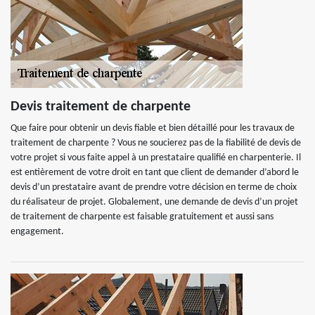
Devis traitement de charpente
Que faire pour obtenir un devis fiable et bien détaillé pour les travaux de
traitement de charpente ? Vous ne soucierez pas de la fiabilité de devis de
votre projet si vous faite appel à un prestataire qualifié en charpenterie. Il
est entièrement de votre droit en tant que client de demander d’abord le
devis d’un prestataire avant de prendre votre décision en terme de choix
du réalisateur de projet. Globalement, une demande de devis d’un projet
de traitement de charpente est faisable gratuitement et aussi sans
engagement.