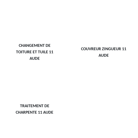
CHANGEMENT DE
COUVREUR ZINGUEUR 11
TOITURE ET TUILE 11
AUDE
AUDE
TRAITEMENT DE
CHARPENTE 11 AUDE