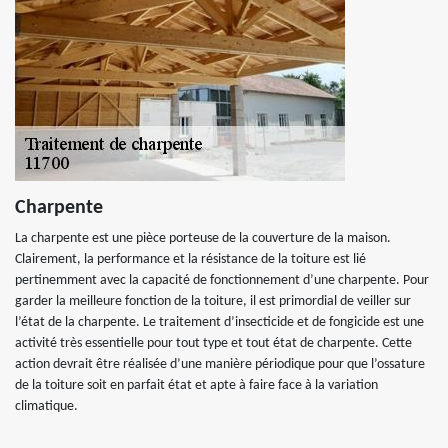
Charpente
La charpente est une pièce porteuse de la couverture de la maison.
Clairement, la performance et la résistance de la toiture est lié
pertinemment avec la capacité de fonctionnement d’une charpente. Pour
garder la meilleure fonction de la toiture, il est primordial de veiller sur
l’état de la charpente. Le traitement d’insecticide et de fongicide est une
activité très essentielle pour tout type et tout état de charpente. Cette
action devrait être réalisée d’une manière périodique pour que l’ossature
de la toiture soit en parfait état et apte à faire face à la variation
climatique.