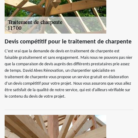
Devis compétitif pour le traitement de charpente
C’est vrai que la demande de devis en traitement de charpente est
faisable gratuitement et sans engagement. Mais nous ne pouvons pas nier
que la comparaison de devis auprès des différents prestataires prie assez
de temps. David Alves Rénovation, un charpentier spécialiste en
traitement de charpente vous propose un service gratuit en élaboration
d’un devis compétitif pour votre projet. Nous vous assurons que vous allez
être satisfait de la qualité de notre service, qui est d’ailleurs vérifiable sur
le contenu du devis de votre projet.