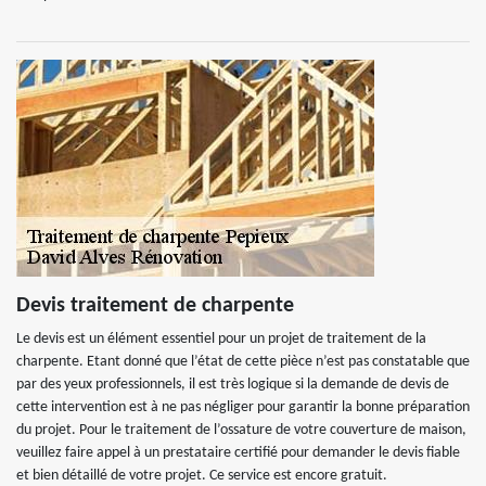
Devis traitement de charpente
Le devis est un élément essentiel pour un projet de traitement de la
charpente. Etant donné que l’état de cette pièce n’est pas constatable que
par des yeux professionnels, il est très logique si la demande de devis de
cette intervention est à ne pas négliger pour garantir la bonne préparation
du projet. Pour le traitement de l’ossature de votre couverture de maison,
veuillez faire appel à un prestataire certifié pour demander le devis fiable
et bien détaillé de votre projet. Ce service est encore gratuit.