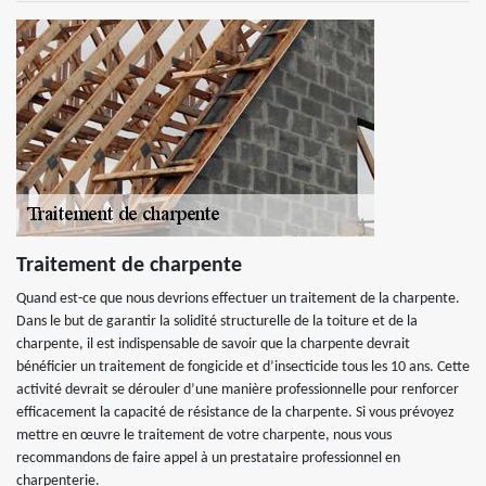
Traitement de charpente
Quand est-ce que nous devrions effectuer un traitement de la charpente.
Dans le but de garantir la solidité structurelle de la toiture et de la
charpente, il est indispensable de savoir que la charpente devrait
bénéficier un traitement de fongicide et d’insecticide tous les 10 ans. Cette
activité devrait se dérouler d’une manière professionnelle pour renforcer
efficacement la capacité de résistance de la charpente. Si vous prévoyez
mettre en œuvre le traitement de votre charpente, nous vous
recommandons de faire appel à un prestataire professionnel en
charpenterie.