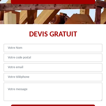
DEVIS GRATUIT