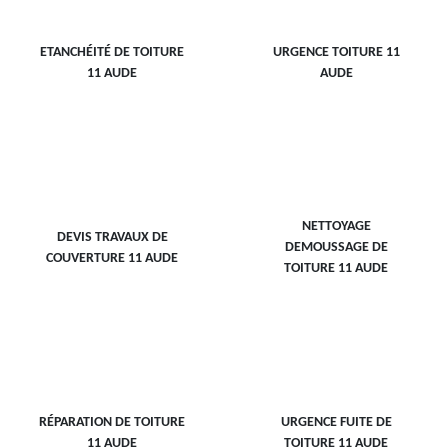
ETANCHÉITÉ DE TOITURE
URGENCE TOITURE 11
11 AUDE
AUDE
NETTOYAGE
DEVIS TRAVAUX DE
DEMOUSSAGE DE
COUVERTURE 11 AUDE
TOITURE 11 AUDE
RÉPARATION DE TOITURE
URGENCE FUITE DE
11 AUDE
TOITURE 11 AUDE