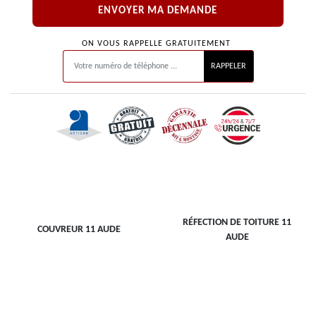
ON VOUS RAPPELLE GRATUITEMENT
RÉFECTION DE TOITURE 11
COUVREUR 11 AUDE
AUDE