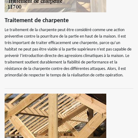
Traitement de charpente
Le traitement de la charpente peut être considéré comme une action
préventive contre la pourriture de la partie en haut de la maison. Il est
très important de traiter efficacement une charpente, parce qu’un
habitat ne peut pas être viable si la partie supérieure n’est pas capable de
prévenir l’introduction directe des agressions climatiques à la maison. Le
traitement soutient durablement la fiabilité de performance et la
résistance de la charpente contre des différentes attaques. Alors, il est
primordial de respecter le temps de la réalisation de cette opération.