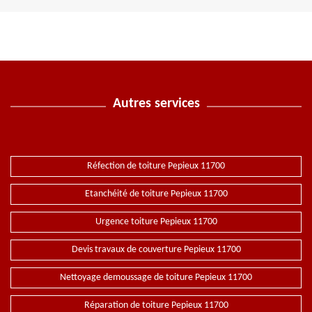
Autres services
Réfection de toiture Pepieux 11700
Etanchéité de toiture Pepieux 11700
Urgence toiture Pepieux 11700
Devis travaux de couverture Pepieux 11700
Nettoyage demoussage de toiture Pepieux 11700
Réparation de toiture Pepieux 11700