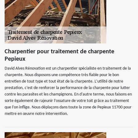
Charpentier pour traitement de charpente
Pepieux
David Alves Rénovation est un charpentier spécialiste en traitement de la
charpente. Nous disposons une compétence très fiable pour le bon
entretien de tout type et tout état de la charpente. L’utilité de notre
prestation, c’est de renforcer la performance de la charpente pour lutter
contre les parasites et les champignons. En d’autre terme, nous faisons en
sorte également de rajeunir l’ossature de votre toit grâce au traitement
que l’on inflige. Nous déplaçons dans toute la zone de Pepieux 11700 pour
mettre en œuvre notre intervention.