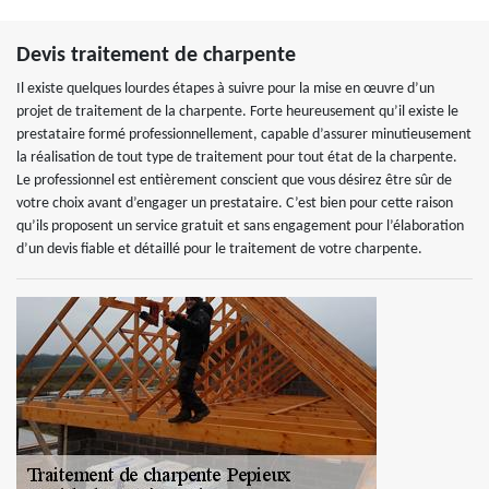
Devis traitement de charpente
Il existe quelques lourdes étapes à suivre pour la mise en œuvre d’un
projet de traitement de la charpente. Forte heureusement qu’il existe le
prestataire formé professionnellement, capable d’assurer minutieusement
la réalisation de tout type de traitement pour tout état de la charpente.
Le professionnel est entièrement conscient que vous désirez être sûr de
votre choix avant d’engager un prestataire. C’est bien pour cette raison
qu’ils proposent un service gratuit et sans engagement pour l’élaboration
d’un devis fiable et détaillé pour le traitement de votre charpente.