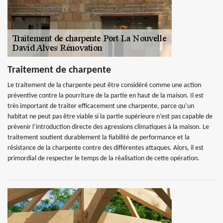
Traitement de charpente
Le traitement de la charpente peut être considéré comme une action
préventive contre la pourriture de la partie en haut de la maison. Il est
très important de traiter efficacement une charpente, parce qu’un
habitat ne peut pas être viable si la partie supérieure n’est pas capable de
prévenir l’introduction directe des agressions climatiques à la maison. Le
traitement soutient durablement la fiabilité de performance et la
résistance de la charpente contre des différentes attaques. Alors, il est
primordial de respecter le temps de la réalisation de cette opération.