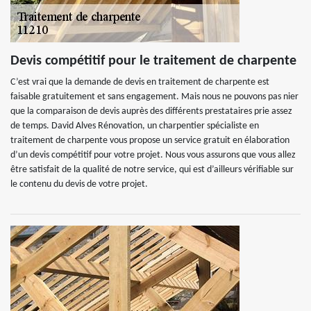
Devis compétitif pour le traitement de charpente
C’est vrai que la demande de devis en traitement de charpente est
faisable gratuitement et sans engagement. Mais nous ne pouvons pas nier
que la comparaison de devis auprès des différents prestataires prie assez
de temps. David Alves Rénovation, un charpentier spécialiste en
traitement de charpente vous propose un service gratuit en élaboration
d’un devis compétitif pour votre projet. Nous vous assurons que vous allez
être satisfait de la qualité de notre service, qui est d’ailleurs vérifiable sur
le contenu du devis de votre projet.