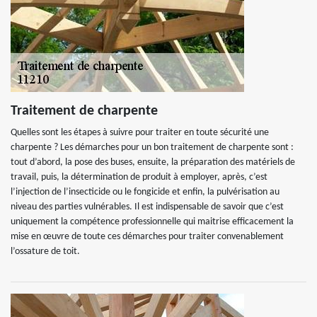
Traitement de charpente
Quelles sont les étapes à suivre pour traiter en toute sécurité une
charpente ? Les démarches pour un bon traitement de charpente sont :
tout d’abord, la pose des buses, ensuite, la préparation des matériels de
travail, puis, la détermination de produit à employer, après, c’est
l’injection de l’insecticide ou le fongicide et enfin, la pulvérisation au
niveau des parties vulnérables. Il est indispensable de savoir que c’est
uniquement la compétence professionnelle qui maitrise efficacement la
mise en œuvre de toute ces démarches pour traiter convenablement
l’ossature de toit.