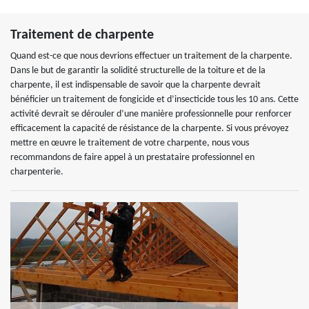
Traitement de charpente
Quand est-ce que nous devrions effectuer un traitement de la charpente.
Dans le but de garantir la solidité structurelle de la toiture et de la
charpente, il est indispensable de savoir que la charpente devrait
bénéficier un traitement de fongicide et d’insecticide tous les 10 ans. Cette
activité devrait se dérouler d’une manière professionnelle pour renforcer
efficacement la capacité de résistance de la charpente. Si vous prévoyez
mettre en œuvre le traitement de votre charpente, nous vous
recommandons de faire appel à un prestataire professionnel en
charpenterie.