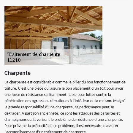
Charpente
La charpente est considérable comme le pilier du bon fonctionnement de
toiture. C’est une pièce qui assure le bon placement d’un toit pour avoir
une force de résistance suffisamment fiable pour lutter contre la
pénétration des agressions climatiques à l’intérieur de la maison. Malgré
la grande responsabilité d’une charpente, sa performance peut se
dégrader. A part son ancienneté, ce sont les attaques des parasites et
champignons qui favorisent le problème de résistance d’une charpente.
Pour prévenir la précocité de ce problème, il est nécessaire d’assurer
l’accomplissement d’un traitement de charpente.