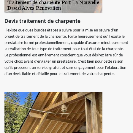
Devis traitement de charpente
Il existe quelques lourdes étapes à suivre pour la mise en œuvre d’un
projet de traitement de la charpente. Forte heureusement qu’il existe le
prestataire formé professionnellement, capable d’assurer minutieusement
la réalisation de tout type de traitement pour tout état de la charpente.
Le professionnel est entièrement conscient que vous désirez être sûr de
votre choix avant d’engager un prestataire. C’est bien pour cette raison
qu’ils proposent un service gratuit et sans engagement pour l’élaboration
d’un devis fiable et détaillé pour le traitement de votre charpente.