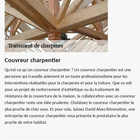
Couvreur charpentier
Qu’est-ce qu’un couvreur charpentier ? Un couvreur charpentier est une
personne qui travaille aisément et en toute professionnalisme pour les
interventions réalisables pour la charpente et pour la toiture. Que ce soit
pour un projet de renforcement d’esthétique ou du traitement de
résistance de la couverture de la maison, la collaboration avec un couvreur
charpentier reste une idée prudente. Choisissez le couvreur charpentier le
plus proche de chez vous. Et pour cela, laissez David Alves Rénovation, une
entreprise de couvreur charpentier vous présente le prestataire le plus
proche de votre habitat.