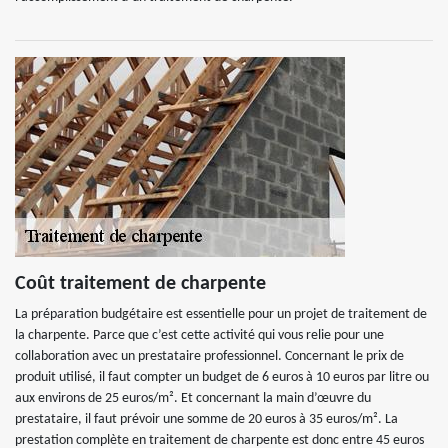
Coût traitement de charpente
La préparation budgétaire est essentielle pour un projet de traitement de
la charpente. Parce que c’est cette activité qui vous relie pour une
collaboration avec un prestataire professionnel. Concernant le prix de
produit utilisé, il faut compter un budget de 6 euros à 10 euros par litre ou
aux environs de 25 euros/m². Et concernant la main d’œuvre du
prestataire, il faut prévoir une somme de 20 euros à 35 euros/m². La
prestation complète en traitement de charpente est donc entre 45 euros