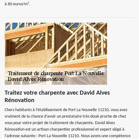
à 60 euros/m².
Traitez votre charpente avec David Alves
Rénovation
Chers habitants à l’établissement de Port La Nouvelle 11210, vous avez
vraiment de la chance d’avoir un prestataire très doué proche de chez
vous pour votre projet de traitement de charpente. David Alves
Rénovation est un artisan charpentier professionnel et expert siégé à
l’adresse suivante : Port La Nouvelle 11210. Nous avons une compétence