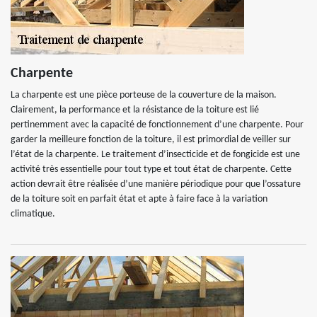
Charpente
La charpente est une pièce porteuse de la couverture de la maison.
Clairement, la performance et la résistance de la toiture est lié
pertinemment avec la capacité de fonctionnement d’une charpente. Pour
garder la meilleure fonction de la toiture, il est primordial de veiller sur
l’état de la charpente. Le traitement d’insecticide et de fongicide est une
activité très essentielle pour tout type et tout état de charpente. Cette
action devrait être réalisée d’une manière périodique pour que l’ossature
de la toiture soit en parfait état et apte à faire face à la variation
climatique.