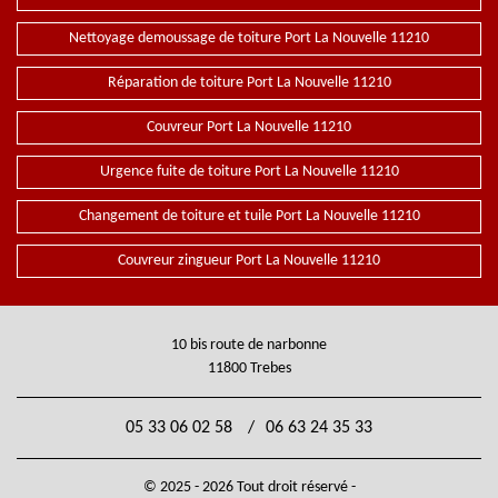
Nettoyage demoussage de toiture Port La Nouvelle 11210
Réparation de toiture Port La Nouvelle 11210
Couvreur Port La Nouvelle 11210
Urgence fuite de toiture Port La Nouvelle 11210
Changement de toiture et tuile Port La Nouvelle 11210
Couvreur zingueur Port La Nouvelle 11210
10 bis route de narbonne
11800 Trebes
05 33 06 02 58
/
06 63 24 35 33
© 2025 - 2026 Tout droit réservé -