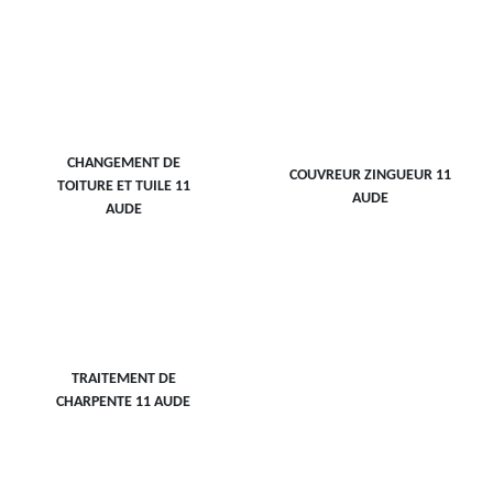
CHANGEMENT DE
COUVREUR ZINGUEUR 11
TOITURE ET TUILE 11
AUDE
AUDE
TRAITEMENT DE
CHARPENTE 11 AUDE