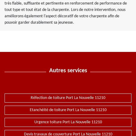
très fiable, suffisante et pertinente en renforcement de performance de
tout type et tout état de la charpente. Lors de notre intervention, nous
améliorons également l’aspect décoratif de votre charpente afin de
pouvoir garder durablement sa jeunesse.
Autres services
Réfection de toiture Port La Nouvelle 11210
Etanchéité de toiture Port La Nouvelle 11210
Urgence toiture Port La Nouvelle 11210
Devis travaux de couverture Port La Nouvelle 11210