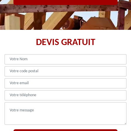
DEVIS GRATUIT