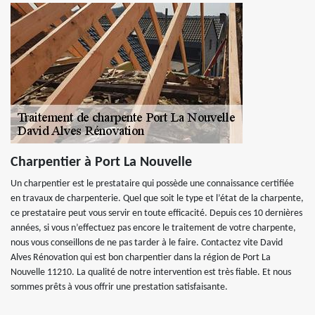
Charpentier à Port La Nouvelle
Un charpentier est le prestataire qui possède une connaissance certifiée
en travaux de charpenterie. Quel que soit le type et l’état de la charpente,
ce prestataire peut vous servir en toute efficacité. Depuis ces 10 dernières
années, si vous n’effectuez pas encore le traitement de votre charpente,
nous vous conseillons de ne pas tarder à le faire. Contactez vite David
Alves Rénovation qui est bon charpentier dans la région de Port La
Nouvelle 11210. La qualité de notre intervention est très fiable. Et nous
sommes prêts à vous offrir une prestation satisfaisante.