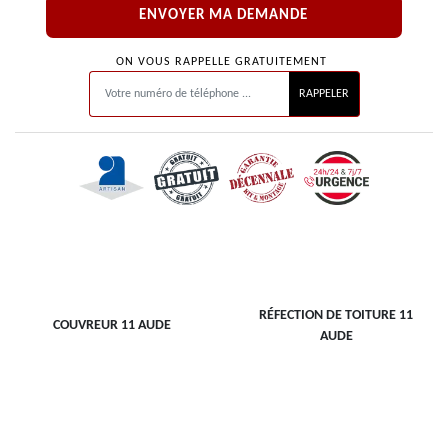
ON VOUS RAPPELLE GRATUITEMENT
RÉFECTION DE TOITURE 11
COUVREUR 11 AUDE
AUDE