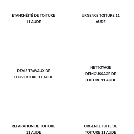
ETANCHÉITÉ DE TOITURE
URGENCE TOITURE 11
11 AUDE
AUDE
NETTOYAGE
DEVIS TRAVAUX DE
DEMOUSSAGE DE
COUVERTURE 11 AUDE
TOITURE 11 AUDE
RÉPARATION DE TOITURE
URGENCE FUITE DE
11 AUDE
TOITURE 11 AUDE