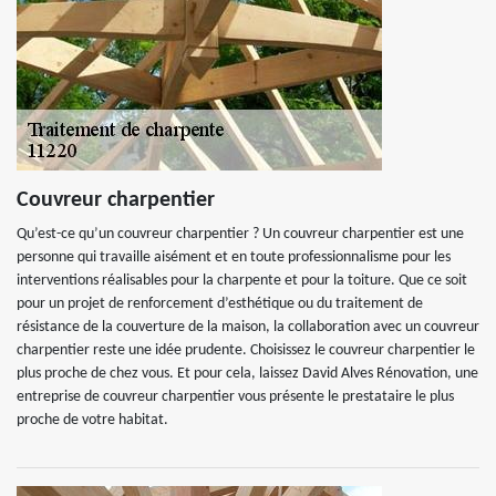
Couvreur charpentier
Qu’est-ce qu’un couvreur charpentier ? Un couvreur charpentier est une
personne qui travaille aisément et en toute professionnalisme pour les
interventions réalisables pour la charpente et pour la toiture. Que ce soit
pour un projet de renforcement d’esthétique ou du traitement de
résistance de la couverture de la maison, la collaboration avec un couvreur
charpentier reste une idée prudente. Choisissez le couvreur charpentier le
plus proche de chez vous. Et pour cela, laissez David Alves Rénovation, une
entreprise de couvreur charpentier vous présente le prestataire le plus
proche de votre habitat.