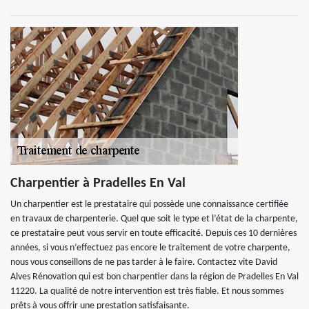
Charpentier à Pradelles En Val
Un charpentier est le prestataire qui possède une connaissance certifiée
en travaux de charpenterie. Quel que soit le type et l’état de la charpente,
ce prestataire peut vous servir en toute efficacité. Depuis ces 10 dernières
années, si vous n’effectuez pas encore le traitement de votre charpente,
nous vous conseillons de ne pas tarder à le faire. Contactez vite David
Alves Rénovation qui est bon charpentier dans la région de Pradelles En Val
11220. La qualité de notre intervention est très fiable. Et nous sommes
prêts à vous offrir une prestation satisfaisante.