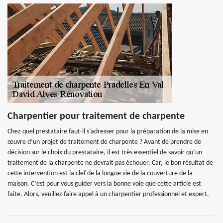
Charpentier pour traitement de charpente
Chez quel prestataire faut-il s’adresser pour la préparation de la mise en
œuvre d’un projet de traitement de charpente ? Avant de prendre de
décision sur le choix du prestataire, il est très essentiel de savoir qu’un
traitement de la charpente ne devrait pas échouer. Car, le bon résultat de
cette intervention est la clef de la longue vie de la couverture de la
maison. C’est pour vous guider vers la bonne voie que cette article est
faite. Alors, veuillez faire appel à un charpentier professionnel et expert.