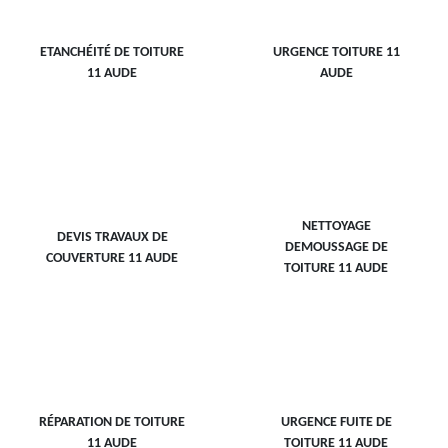
ETANCHÉITÉ DE TOITURE
URGENCE TOITURE 11
11 AUDE
AUDE
NETTOYAGE
DEVIS TRAVAUX DE
DEMOUSSAGE DE
COUVERTURE 11 AUDE
TOITURE 11 AUDE
RÉPARATION DE TOITURE
URGENCE FUITE DE
11 AUDE
TOITURE 11 AUDE