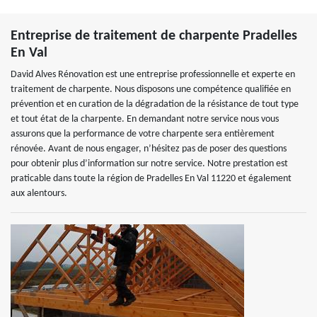
Entreprise de traitement de charpente Pradelles
En Val
David Alves Rénovation est une entreprise professionnelle et experte en
traitement de charpente. Nous disposons une compétence qualifiée en
prévention et en curation de la dégradation de la résistance de tout type
et tout état de la charpente. En demandant notre service nous vous
assurons que la performance de votre charpente sera entièrement
rénovée. Avant de nous engager, n’hésitez pas de poser des questions
pour obtenir plus d’information sur notre service. Notre prestation est
praticable dans toute la région de Pradelles En Val 11220 et également
aux alentours.