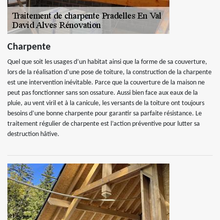
Charpente
Quel que soit les usages d’un habitat ainsi que la forme de sa couverture,
lors de la réalisation d’une pose de toiture, la construction de la charpente
est une intervention inévitable. Parce que la couverture de la maison ne
peut pas fonctionner sans son ossature. Aussi bien face aux eaux de la
pluie, au vent viril et à la canicule, les versants de la toiture ont toujours
besoins d’une bonne charpente pour garantir sa parfaite résistance. Le
traitement régulier de charpente est l’action préventive pour lutter sa
destruction hâtive.