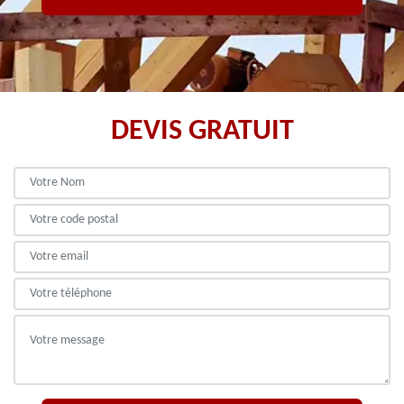
DEVIS GRATUIT