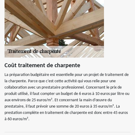
Coût traitement de charpente
La préparation budgétaire est essentielle pour un projet de traitement de
la charpente. Parce que c’est cette activité qui vous relie pour une
collaboration avec un prestataire professionnel. Concernant le prix de
produit utilisé, il faut compter un budget de 6 euros à 10 euros par litre ou
aux environs de 25 euros/m². Et concernant la main d’œuvre du
prestataire, il faut prévoir une somme de 20 euros à 35 euros/m². La
prestation complète en traitement de charpente est donc entre 45 euros
à 60 euros/m².