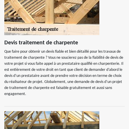
Devis traitement de charpente
Que faire pour obtenir un devis fiable et bien détaillé pour les travaux de
traitement de charpente ? Vous ne soucierez pas de la fiabilité de devis de
votre projet si vous faite appel à un prestataire qualifié en charpenterie. Il
est entièrement de votre droit en tant que client de demander d’abord le
devis d’un prestataire avant de prendre votre décision en terme de choix
du réalisateur de projet. Globalement, une demande de devis d’un projet
de traitement de charpente est faisable gratuitement et aussi sans
engagement.