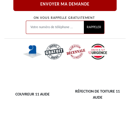
ON VOUS RAPPELLE GRATUITEMENT
RÉFECTION DE TOITURE 11
COUVREUR 11 AUDE
AUDE