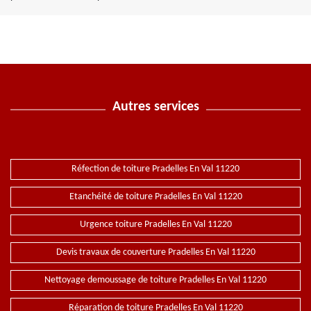
Autres services
Réfection de toiture Pradelles En Val 11220
Etanchéité de toiture Pradelles En Val 11220
Urgence toiture Pradelles En Val 11220
Devis travaux de couverture Pradelles En Val 11220
Nettoyage demoussage de toiture Pradelles En Val 11220
Réparation de toiture Pradelles En Val 11220