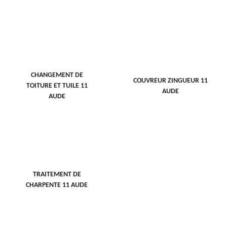
CHANGEMENT DE
COUVREUR ZINGUEUR 11
TOITURE ET TUILE 11
AUDE
AUDE
TRAITEMENT DE
CHARPENTE 11 AUDE