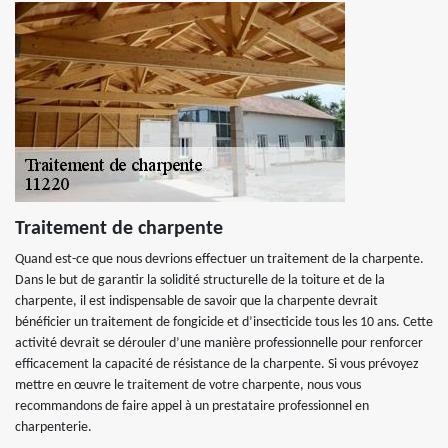
Traitement de charpente
Quand est-ce que nous devrions effectuer un traitement de la charpente.
Dans le but de garantir la solidité structurelle de la toiture et de la
charpente, il est indispensable de savoir que la charpente devrait
bénéficier un traitement de fongicide et d’insecticide tous les 10 ans. Cette
activité devrait se dérouler d’une manière professionnelle pour renforcer
efficacement la capacité de résistance de la charpente. Si vous prévoyez
mettre en œuvre le traitement de votre charpente, nous vous
recommandons de faire appel à un prestataire professionnel en
charpenterie.