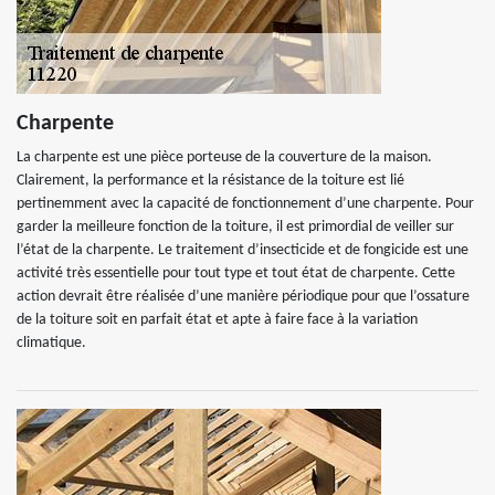
Charpente
La charpente est une pièce porteuse de la couverture de la maison.
Clairement, la performance et la résistance de la toiture est lié
pertinemment avec la capacité de fonctionnement d’une charpente. Pour
garder la meilleure fonction de la toiture, il est primordial de veiller sur
l’état de la charpente. Le traitement d’insecticide et de fongicide est une
activité très essentielle pour tout type et tout état de charpente. Cette
action devrait être réalisée d’une manière périodique pour que l’ossature
de la toiture soit en parfait état et apte à faire face à la variation
climatique.