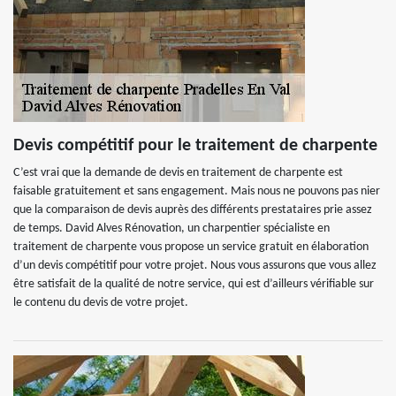
Devis compétitif pour le traitement de charpente
C’est vrai que la demande de devis en traitement de charpente est
faisable gratuitement et sans engagement. Mais nous ne pouvons pas nier
que la comparaison de devis auprès des différents prestataires prie assez
de temps. David Alves Rénovation, un charpentier spécialiste en
traitement de charpente vous propose un service gratuit en élaboration
d’un devis compétitif pour votre projet. Nous vous assurons que vous allez
être satisfait de la qualité de notre service, qui est d’ailleurs vérifiable sur
le contenu du devis de votre projet.