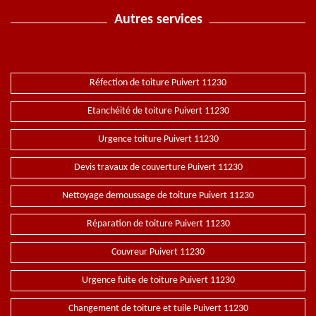
Autres services
Réfection de toiture Puivert 11230
Etanchéité de toiture Puivert 11230
Urgence toiture Puivert 11230
Devis travaux de couverture Puivert 11230
Nettoyage demoussage de toiture Puivert 11230
Réparation de toiture Puivert 11230
Couvreur Puivert 11230
Urgence fuite de toiture Puivert 11230
Changement de toiture et tuile Puivert 11230