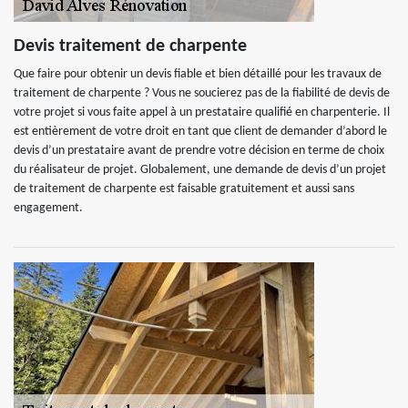
Devis traitement de charpente
Que faire pour obtenir un devis fiable et bien détaillé pour les travaux de
traitement de charpente ? Vous ne soucierez pas de la fiabilité de devis de
votre projet si vous faite appel à un prestataire qualifié en charpenterie. Il
est entièrement de votre droit en tant que client de demander d’abord le
devis d’un prestataire avant de prendre votre décision en terme de choix
du réalisateur de projet. Globalement, une demande de devis d’un projet
de traitement de charpente est faisable gratuitement et aussi sans
engagement.