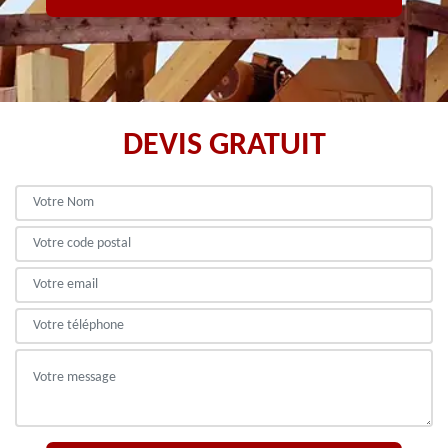
DEVIS GRATUIT