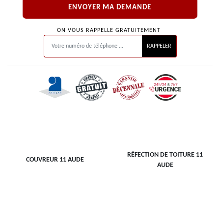
ON VOUS RAPPELLE GRATUITEMENT
RÉFECTION DE TOITURE 11
COUVREUR 11 AUDE
AUDE