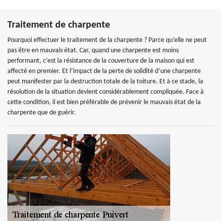
Traitement de charpente
Pourquoi effectuer le traitement de la charpente ? Parce qu’elle ne peut
pas être en mauvais état. Car, quand une charpente est moins
performant, c’est la résistance de la couverture de la maison qui est
affecté en premier. Et l’impact de la perte de solidité d’une charpente
peut manifester par la destruction totale de la toiture. Et à ce stade, la
résolution de la situation devient considérablement compliquée. Face à
cette condition, il est bien préférable de prévenir le mauvais état de la
charpente que de guérir.