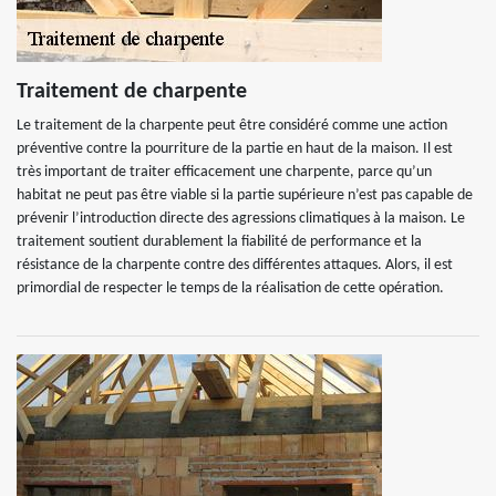
Traitement de charpente
Le traitement de la charpente peut être considéré comme une action
préventive contre la pourriture de la partie en haut de la maison. Il est
très important de traiter efficacement une charpente, parce qu’un
habitat ne peut pas être viable si la partie supérieure n’est pas capable de
prévenir l’introduction directe des agressions climatiques à la maison. Le
traitement soutient durablement la fiabilité de performance et la
résistance de la charpente contre des différentes attaques. Alors, il est
primordial de respecter le temps de la réalisation de cette opération.