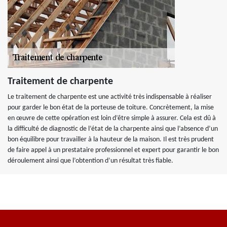
Traitement de charpente
Le traitement de charpente est une activité très indispensable à réaliser
pour garder le bon état de la porteuse de toiture. Concrètement, la mise
en œuvre de cette opération est loin d’être simple à assurer. Cela est dû à
la difficulté de diagnostic de l’état de la charpente ainsi que l’absence d’un
bon équilibre pour travailler à la hauteur de la maison. Il est très prudent
de faire appel à un prestataire professionnel et expert pour garantir le bon
déroulement ainsi que l’obtention d’un résultat très fiable.