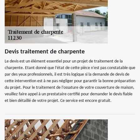
Devis traitement de charpente
Le devis est un élément essentiel pour un projet de traitement de la
charpente. Etant donné que l’état de cette pièce n’est pas constatable que
par des yeux professionnels, il est très logique si la demande de devis de
cette intervention est à ne pas négliger pour garantir la bonne préparation
du projet. Pour le traitement de l’ossature de votre couverture de maison,
veuillez faire appel à un prestataire certifié pour demander le devis fiable
et bien détaillé de votre projet. Ce service est encore gratuit.