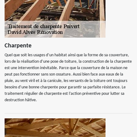
Charpente
Quel que soit les usages d’un habitat ainsi que la forme de sa couverture,
lors de la réalisation d’une pose de toiture, la construction de la charpente
est une intervention inévitable. Parce que la couverture de la maison ne
peut pas fonctionner sans son ossature. Aussi bien face aux eaux de la
pluie, au vent viril et à la canicule, les versants de la toiture ont toujours
besoins d’une bonne charpente pour garantir sa parfaite résistance. Le
traitement régulier de charpente est l’action préventive pour lutter sa
destruction hâtive.