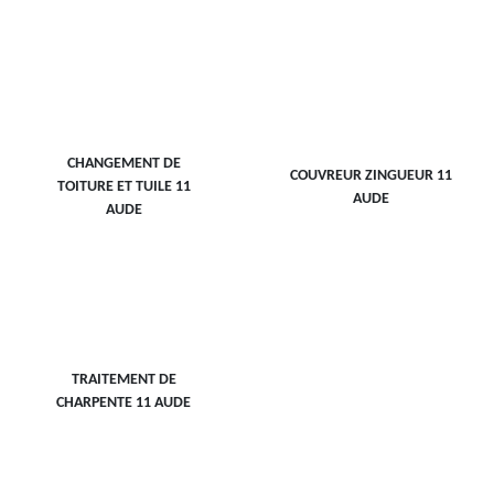
CHANGEMENT DE
COUVREUR ZINGUEUR 11
TOITURE ET TUILE 11
AUDE
AUDE
TRAITEMENT DE
CHARPENTE 11 AUDE