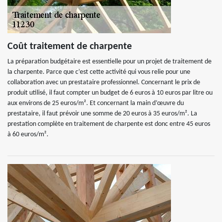
Coût traitement de charpente
La préparation budgétaire est essentielle pour un projet de traitement de
la charpente. Parce que c’est cette activité qui vous relie pour une
collaboration avec un prestataire professionnel. Concernant le prix de
produit utilisé, il faut compter un budget de 6 euros à 10 euros par litre ou
aux environs de 25 euros/m². Et concernant la main d’œuvre du
prestataire, il faut prévoir une somme de 20 euros à 35 euros/m². La
prestation complète en traitement de charpente est donc entre 45 euros
à 60 euros/m².