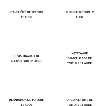
ETANCHÉITÉ DE TOITURE
URGENCE TOITURE 11
11 AUDE
AUDE
NETTOYAGE
DEVIS TRAVAUX DE
DEMOUSSAGE DE
COUVERTURE 11 AUDE
TOITURE 11 AUDE
RÉPARATION DE TOITURE
URGENCE FUITE DE
11 AUDE
TOITURE 11 AUDE