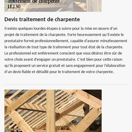
Devis traitement de charpente
Il existe quelques lourdes étapes à suivre pour la mise en œuvre d’un
projet de traitement de la charpente. Forte heureusement qu’il existe le
prestataire formé professionnellement, capable d’assurer minutieusement
la réalisation de tout type de traitement pour tout état de la charpente.
Le professionnel est entièrement conscient que vous désirez être sûr de
votre choix avant d’engager un prestataire. C’est bien pour cette raison
qu’ils proposent un service gratuit et sans engagement pour l’élaboration
d’un devis fiable et détaillé pour le traitement de votre charpente.