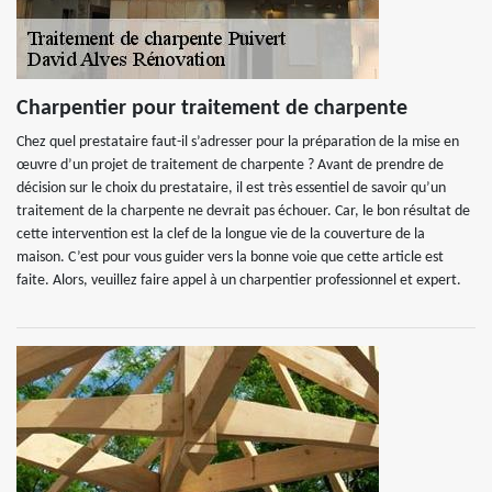
Charpentier pour traitement de charpente
Chez quel prestataire faut-il s’adresser pour la préparation de la mise en
œuvre d’un projet de traitement de charpente ? Avant de prendre de
décision sur le choix du prestataire, il est très essentiel de savoir qu’un
traitement de la charpente ne devrait pas échouer. Car, le bon résultat de
cette intervention est la clef de la longue vie de la couverture de la
maison. C’est pour vous guider vers la bonne voie que cette article est
faite. Alors, veuillez faire appel à un charpentier professionnel et expert.