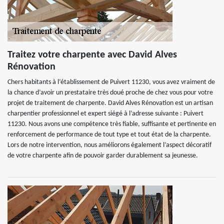
Traitez votre charpente avec David Alves
Rénovation
Chers habitants à l’établissement de Puivert 11230, vous avez vraiment de
la chance d’avoir un prestataire très doué proche de chez vous pour votre
projet de traitement de charpente. David Alves Rénovation est un artisan
charpentier professionnel et expert siégé à l’adresse suivante : Puivert
11230. Nous avons une compétence très fiable, suffisante et pertinente en
renforcement de performance de tout type et tout état de la charpente.
Lors de notre intervention, nous améliorons également l’aspect décoratif
de votre charpente afin de pouvoir garder durablement sa jeunesse.