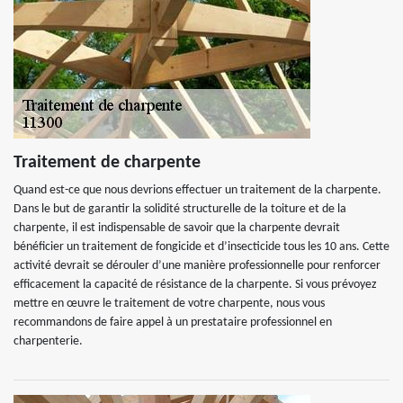
Traitement de charpente
Quand est-ce que nous devrions effectuer un traitement de la charpente.
Dans le but de garantir la solidité structurelle de la toiture et de la
charpente, il est indispensable de savoir que la charpente devrait
bénéficier un traitement de fongicide et d’insecticide tous les 10 ans. Cette
activité devrait se dérouler d’une manière professionnelle pour renforcer
efficacement la capacité de résistance de la charpente. Si vous prévoyez
mettre en œuvre le traitement de votre charpente, nous vous
recommandons de faire appel à un prestataire professionnel en
charpenterie.