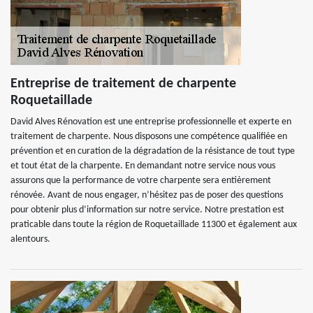
Entreprise de traitement de charpente
Roquetaillade
David Alves Rénovation est une entreprise professionnelle et experte en
traitement de charpente. Nous disposons une compétence qualifiée en
prévention et en curation de la dégradation de la résistance de tout type
et tout état de la charpente. En demandant notre service nous vous
assurons que la performance de votre charpente sera entièrement
rénovée. Avant de nous engager, n’hésitez pas de poser des questions
pour obtenir plus d’information sur notre service. Notre prestation est
praticable dans toute la région de Roquetaillade 11300 et également aux
alentours.