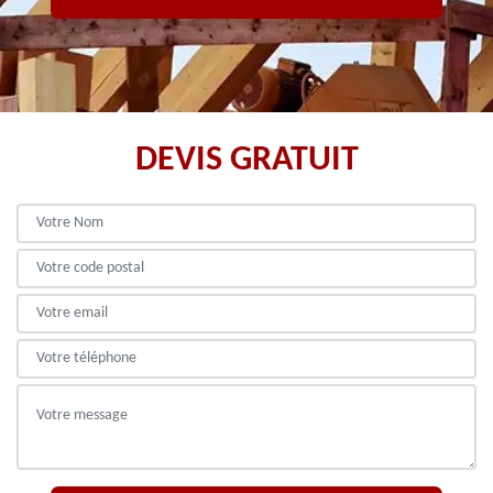
DEVIS GRATUIT