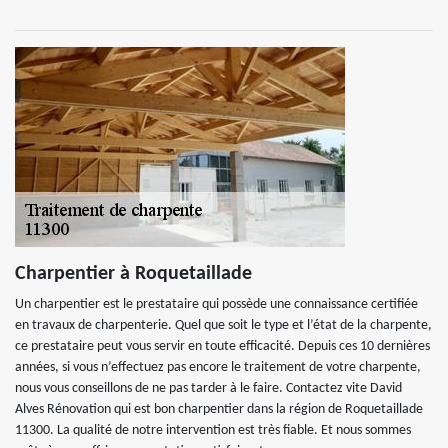
Charpentier à Roquetaillade
Un charpentier est le prestataire qui possède une connaissance certifiée
en travaux de charpenterie. Quel que soit le type et l’état de la charpente,
ce prestataire peut vous servir en toute efficacité. Depuis ces 10 dernières
années, si vous n’effectuez pas encore le traitement de votre charpente,
nous vous conseillons de ne pas tarder à le faire. Contactez vite David
Alves Rénovation qui est bon charpentier dans la région de Roquetaillade
11300. La qualité de notre intervention est très fiable. Et nous sommes