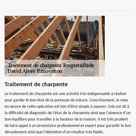
Traitement de charpente
Le traitement de charpente est une activité très indispensable à réaliser
pour garder le bon état de la porteuse de toiture. Concrètement, la mise
en œuvre de cette opération est loin d’être simple à assurer. Cela est dû à
la difficulté de diagnostic de l’état de la charpente ainsi que l’absence d’un
bon équilibre pour travailler à la hauteur de la maison. Il est très prudent
de faire appel à un prestataire professionnel et expert pour garantir le bon
déroulement ainsi que l’obtention d’un résultat très fiable.