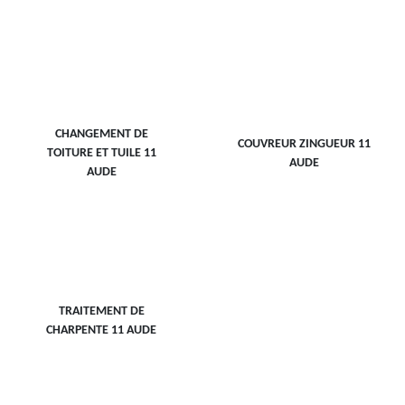
CHANGEMENT DE
COUVREUR ZINGUEUR 11
TOITURE ET TUILE 11
AUDE
AUDE
TRAITEMENT DE
CHARPENTE 11 AUDE