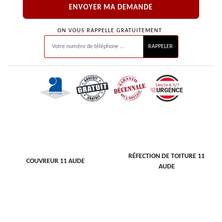
ON VOUS RAPPELLE GRATUITEMENT
RÉFECTION DE TOITURE 11
COUVREUR 11 AUDE
AUDE