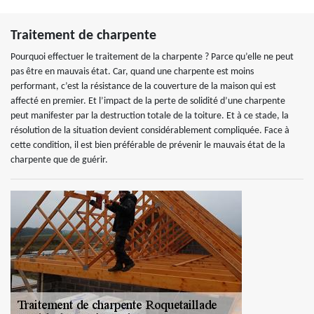
Traitement de charpente
Pourquoi effectuer le traitement de la charpente ? Parce qu’elle ne peut
pas être en mauvais état. Car, quand une charpente est moins
performant, c’est la résistance de la couverture de la maison qui est
affecté en premier. Et l’impact de la perte de solidité d’une charpente
peut manifester par la destruction totale de la toiture. Et à ce stade, la
résolution de la situation devient considérablement compliquée. Face à
cette condition, il est bien préférable de prévenir le mauvais état de la
charpente que de guérir.