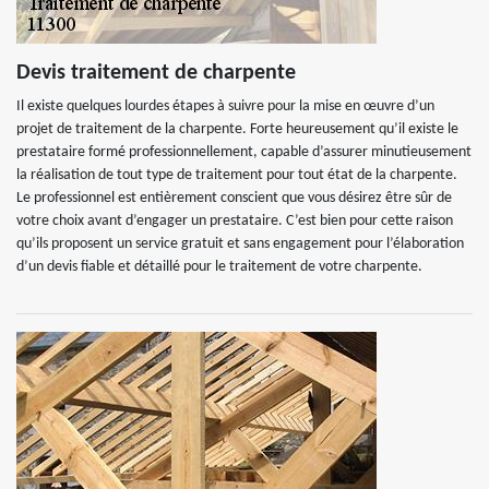
Devis traitement de charpente
Il existe quelques lourdes étapes à suivre pour la mise en œuvre d’un
projet de traitement de la charpente. Forte heureusement qu’il existe le
prestataire formé professionnellement, capable d’assurer minutieusement
la réalisation de tout type de traitement pour tout état de la charpente.
Le professionnel est entièrement conscient que vous désirez être sûr de
votre choix avant d’engager un prestataire. C’est bien pour cette raison
qu’ils proposent un service gratuit et sans engagement pour l’élaboration
d’un devis fiable et détaillé pour le traitement de votre charpente.