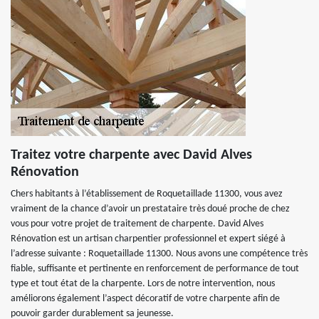
Traitez votre charpente avec David Alves
Rénovation
Chers habitants à l’établissement de Roquetaillade 11300, vous avez
vraiment de la chance d’avoir un prestataire très doué proche de chez
vous pour votre projet de traitement de charpente. David Alves
Rénovation est un artisan charpentier professionnel et expert siégé à
l’adresse suivante : Roquetaillade 11300. Nous avons une compétence très
fiable, suffisante et pertinente en renforcement de performance de tout
type et tout état de la charpente. Lors de notre intervention, nous
améliorons également l’aspect décoratif de votre charpente afin de
pouvoir garder durablement sa jeunesse.