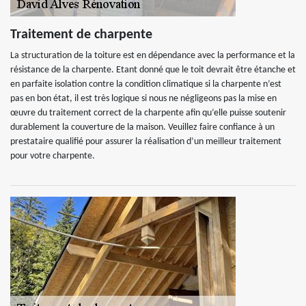
Traitement de charpente
La structuration de la toiture est en dépendance avec la performance et la
résistance de la charpente. Etant donné que le toit devrait être étanche et
en parfaite isolation contre la condition climatique si la charpente n’est
pas en bon état, il est très logique si nous ne négligeons pas la mise en
œuvre du traitement correct de la charpente afin qu’elle puisse soutenir
durablement la couverture de la maison. Veuillez faire confiance à un
prestataire qualifié pour assurer la réalisation d’un meilleur traitement
pour votre charpente.