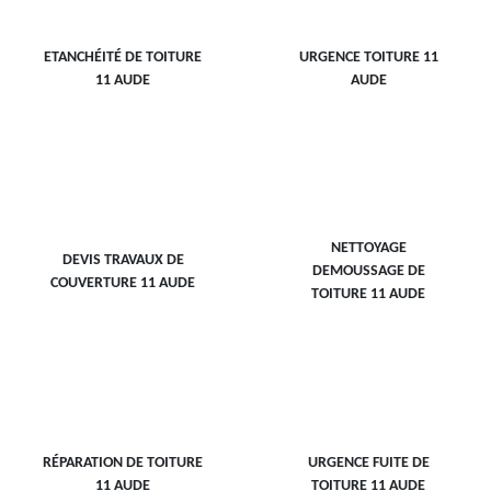
ETANCHÉITÉ DE TOITURE
URGENCE TOITURE 11
11 AUDE
AUDE
NETTOYAGE
DEVIS TRAVAUX DE
DEMOUSSAGE DE
COUVERTURE 11 AUDE
TOITURE 11 AUDE
RÉPARATION DE TOITURE
URGENCE FUITE DE
11 AUDE
TOITURE 11 AUDE