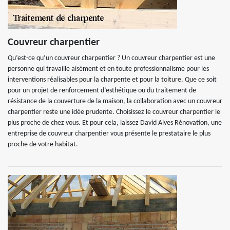
Couvreur charpentier
Qu’est-ce qu’un couvreur charpentier ? Un couvreur charpentier est une
personne qui travaille aisément et en toute professionnalisme pour les
interventions réalisables pour la charpente et pour la toiture. Que ce soit
pour un projet de renforcement d’esthétique ou du traitement de
résistance de la couverture de la maison, la collaboration avec un couvreur
charpentier reste une idée prudente. Choisissez le couvreur charpentier le
plus proche de chez vous. Et pour cela, laissez David Alves Rénovation, une
entreprise de couvreur charpentier vous présente le prestataire le plus
proche de votre habitat.