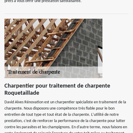
prêts à vous offrir une prestation satisfaisante.
Charpentier pour traitement de charpente
Roquetaillade
David Alves Rénovation est un charpentier spécialiste en traitement de la
charpente. Nous disposons une compétence très fiable pour le bon
entretien de tout type et tout état de la charpente. L’utilité de notre
prestation, c’est de renforcer la performance de la charpente pour lutter
contre les parasites et les champignons. En d’autre terme, nous faisons en