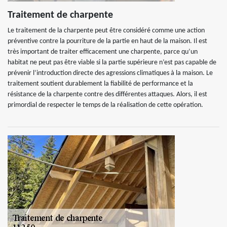
Traitement de charpente
Le traitement de la charpente peut être considéré comme une action
préventive contre la pourriture de la partie en haut de la maison. Il est
très important de traiter efficacement une charpente, parce qu’un
habitat ne peut pas être viable si la partie supérieure n’est pas capable de
prévenir l’introduction directe des agressions climatiques à la maison. Le
traitement soutient durablement la fiabilité de performance et la
résistance de la charpente contre des différentes attaques. Alors, il est
primordial de respecter le temps de la réalisation de cette opération.