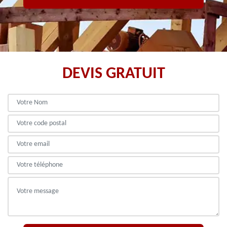
DEVIS GRATUIT