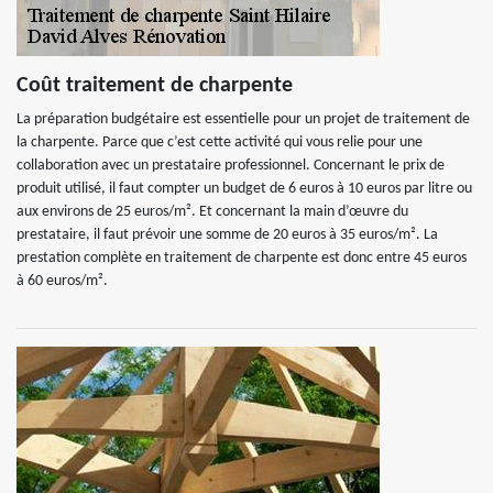
Coût traitement de charpente
La préparation budgétaire est essentielle pour un projet de traitement de
la charpente. Parce que c’est cette activité qui vous relie pour une
collaboration avec un prestataire professionnel. Concernant le prix de
produit utilisé, il faut compter un budget de 6 euros à 10 euros par litre ou
aux environs de 25 euros/m². Et concernant la main d’œuvre du
prestataire, il faut prévoir une somme de 20 euros à 35 euros/m². La
prestation complète en traitement de charpente est donc entre 45 euros
à 60 euros/m².