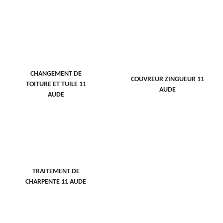
CHANGEMENT DE
COUVREUR ZINGUEUR 11
TOITURE ET TUILE 11
AUDE
AUDE
TRAITEMENT DE
CHARPENTE 11 AUDE