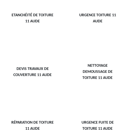
ETANCHÉITÉ DE TOITURE
URGENCE TOITURE 11
11 AUDE
AUDE
NETTOYAGE
DEVIS TRAVAUX DE
DEMOUSSAGE DE
COUVERTURE 11 AUDE
TOITURE 11 AUDE
RÉPARATION DE TOITURE
URGENCE FUITE DE
11 AUDE
TOITURE 11 AUDE