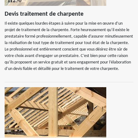
Devis traitement de charpente
Il existe quelques lourdes étapes à suivre pour la mise en œuvre d’un
projet de traitement de la charpente. Forte heureusement qu’il existe le
prestataire formé professionnellement, capable d’assurer minutieusement
la réalisation de tout type de traitement pour tout état de la charpente.
Le professionnel est entièrement conscient que vous désirez être sûr de
votre choix avant d’engager un prestataire. C’est bien pour cette raison
qu’ils proposent un service gratuit et sans engagement pour l’élaboration
d’un devis fiable et détaillé pour le traitement de votre charpente.