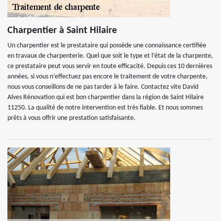
Charpentier à Saint Hilaire
Un charpentier est le prestataire qui possède une connaissance certifiée
en travaux de charpenterie. Quel que soit le type et l’état de la charpente,
ce prestataire peut vous servir en toute efficacité. Depuis ces 10 dernières
années, si vous n’effectuez pas encore le traitement de votre charpente,
nous vous conseillons de ne pas tarder à le faire. Contactez vite David
Alves Rénovation qui est bon charpentier dans la région de Saint Hilaire
11250. La qualité de notre intervention est très fiable. Et nous sommes
prêts à vous offrir une prestation satisfaisante.