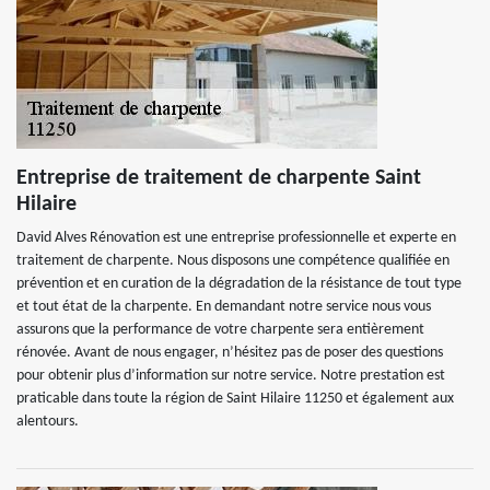
Entreprise de traitement de charpente Saint
Hilaire
David Alves Rénovation est une entreprise professionnelle et experte en
traitement de charpente. Nous disposons une compétence qualifiée en
prévention et en curation de la dégradation de la résistance de tout type
et tout état de la charpente. En demandant notre service nous vous
assurons que la performance de votre charpente sera entièrement
rénovée. Avant de nous engager, n’hésitez pas de poser des questions
pour obtenir plus d’information sur notre service. Notre prestation est
praticable dans toute la région de Saint Hilaire 11250 et également aux
alentours.