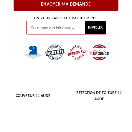
ON VOUS RAPPELLE GRATUITEMENT
RÉFECTION DE TOITURE 11
COUVREUR 11 AUDE
AUDE