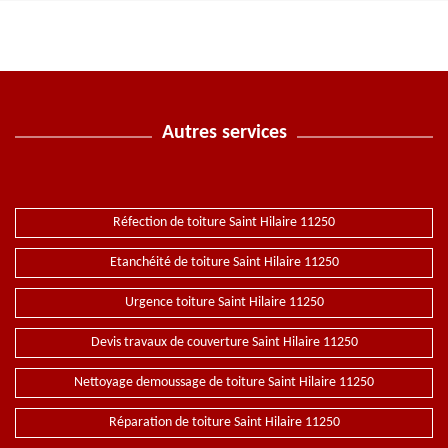
Autres services
Réfection de toiture Saint Hilaire 11250
Etanchéité de toiture Saint Hilaire 11250
Urgence toiture Saint Hilaire 11250
Devis travaux de couverture Saint Hilaire 11250
Nettoyage demoussage de toiture Saint Hilaire 11250
Réparation de toiture Saint Hilaire 11250