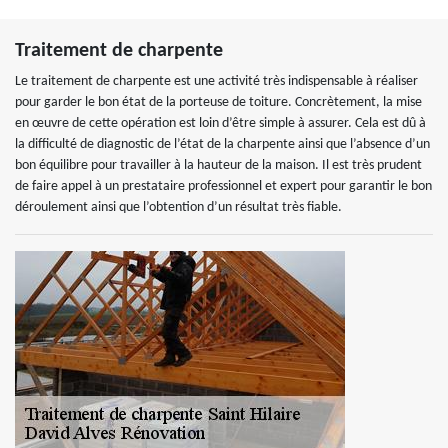
Traitement de charpente
Le traitement de charpente est une activité très indispensable à réaliser
pour garder le bon état de la porteuse de toiture. Concrètement, la mise
en œuvre de cette opération est loin d’être simple à assurer. Cela est dû à
la difficulté de diagnostic de l’état de la charpente ainsi que l’absence d’un
bon équilibre pour travailler à la hauteur de la maison. Il est très prudent
de faire appel à un prestataire professionnel et expert pour garantir le bon
déroulement ainsi que l’obtention d’un résultat très fiable.