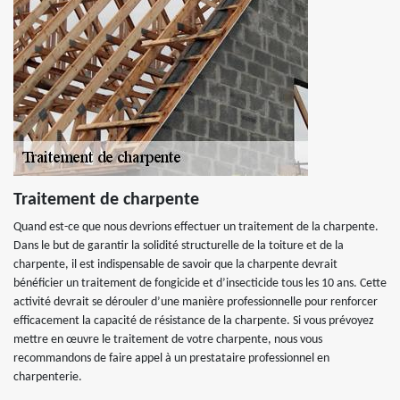
Traitement de charpente
Quand est-ce que nous devrions effectuer un traitement de la charpente.
Dans le but de garantir la solidité structurelle de la toiture et de la
charpente, il est indispensable de savoir que la charpente devrait
bénéficier un traitement de fongicide et d’insecticide tous les 10 ans. Cette
activité devrait se dérouler d’une manière professionnelle pour renforcer
efficacement la capacité de résistance de la charpente. Si vous prévoyez
mettre en œuvre le traitement de votre charpente, nous vous
recommandons de faire appel à un prestataire professionnel en
charpenterie.