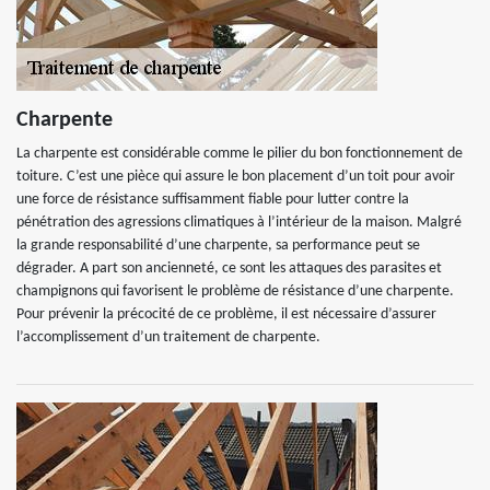
Charpente
La charpente est considérable comme le pilier du bon fonctionnement de
toiture. C’est une pièce qui assure le bon placement d’un toit pour avoir
une force de résistance suffisamment fiable pour lutter contre la
pénétration des agressions climatiques à l’intérieur de la maison. Malgré
la grande responsabilité d’une charpente, sa performance peut se
dégrader. A part son ancienneté, ce sont les attaques des parasites et
champignons qui favorisent le problème de résistance d’une charpente.
Pour prévenir la précocité de ce problème, il est nécessaire d’assurer
l’accomplissement d’un traitement de charpente.