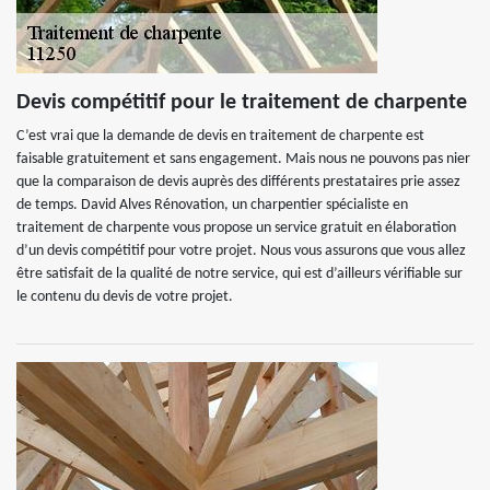
Devis compétitif pour le traitement de charpente
C’est vrai que la demande de devis en traitement de charpente est
faisable gratuitement et sans engagement. Mais nous ne pouvons pas nier
que la comparaison de devis auprès des différents prestataires prie assez
de temps. David Alves Rénovation, un charpentier spécialiste en
traitement de charpente vous propose un service gratuit en élaboration
d’un devis compétitif pour votre projet. Nous vous assurons que vous allez
être satisfait de la qualité de notre service, qui est d’ailleurs vérifiable sur
le contenu du devis de votre projet.