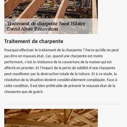
Traitement de charpente
Pourquoi effectuer le traitement de la charpente ? Parce qu’elle ne peut
pas être en mauvais état. Car, quand une charpente est moins
performant, c’est la résistance de la couverture de la maison qui est
affecté en premier. Et l’impact de la perte de solidité d’une charpente
peut manifester par la destruction totale de la toiture. Et à ce stade, la
résolution de la situation devient considérablement compliquée. Face à
cette condition, il est bien préférable de prévenir le mauvais état de la
charpente que de guérir.