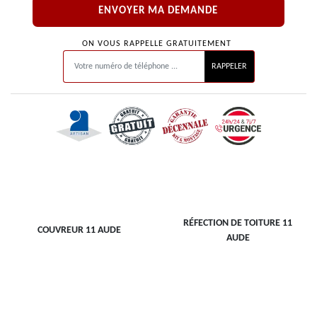
ON VOUS RAPPELLE GRATUITEMENT
RÉFECTION DE TOITURE 11
COUVREUR 11 AUDE
AUDE