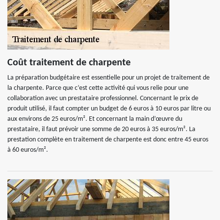
Coût traitement de charpente
La préparation budgétaire est essentielle pour un projet de traitement de
la charpente. Parce que c’est cette activité qui vous relie pour une
collaboration avec un prestataire professionnel. Concernant le prix de
produit utilisé, il faut compter un budget de 6 euros à 10 euros par litre ou
aux environs de 25 euros/m². Et concernant la main d’œuvre du
prestataire, il faut prévoir une somme de 20 euros à 35 euros/m². La
prestation complète en traitement de charpente est donc entre 45 euros
à 60 euros/m².