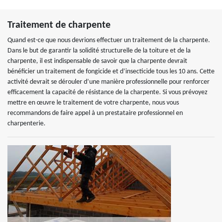
Traitement de charpente
Quand est-ce que nous devrions effectuer un traitement de la charpente.
Dans le but de garantir la solidité structurelle de la toiture et de la
charpente, il est indispensable de savoir que la charpente devrait
bénéficier un traitement de fongicide et d’insecticide tous les 10 ans. Cette
activité devrait se dérouler d’une manière professionnelle pour renforcer
efficacement la capacité de résistance de la charpente. Si vous prévoyez
mettre en œuvre le traitement de votre charpente, nous vous
recommandons de faire appel à un prestataire professionnel en
charpenterie.