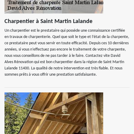
Charpentier à Saint Martin Lalande
Un charpentier est le prestataire qui possède une connaissance certifiée
en travaux de charpenterie. Quel que soit le type et l’état de la charpente,
ce prestataire peut vous servir en toute efficacité. Depuis ces 10 dernières
années, si vous n’effectuez pas encore le traitement de votre charpente,
nous vous conseillons de ne pas tarder à le faire. Contactez vite David
Alves Rénovation qui est bon charpentier dans la région de Saint Martin
Lalande 11400. La qualité de notre intervention est très fiable. Et nous
sommes prêts à vous offrir une prestation satisfaisante.