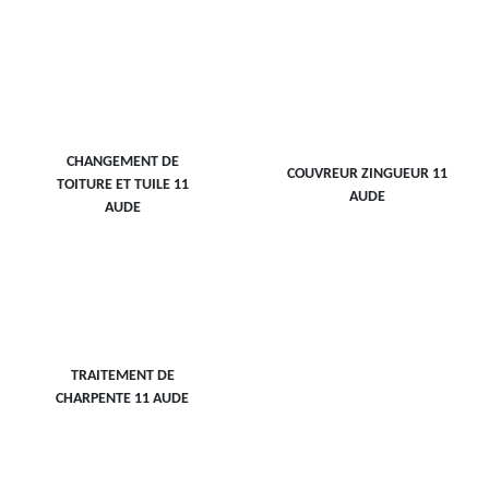
CHANGEMENT DE
COUVREUR ZINGUEUR 11
TOITURE ET TUILE 11
AUDE
AUDE
TRAITEMENT DE
CHARPENTE 11 AUDE