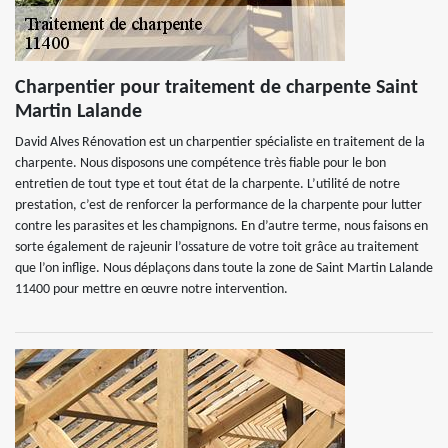
Charpentier pour traitement de charpente Saint
Martin Lalande
David Alves Rénovation est un charpentier spécialiste en traitement de la
charpente. Nous disposons une compétence très fiable pour le bon
entretien de tout type et tout état de la charpente. L’utilité de notre
prestation, c’est de renforcer la performance de la charpente pour lutter
contre les parasites et les champignons. En d’autre terme, nous faisons en
sorte également de rajeunir l’ossature de votre toit grâce au traitement
que l’on inflige. Nous déplaçons dans toute la zone de Saint Martin Lalande
11400 pour mettre en œuvre notre intervention.