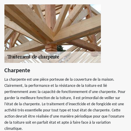
Charpente
La charpente est une pièce porteuse de la couverture de la maison.
Clairement, la performance et la résistance de la toiture est lié
pertinemment avec la capacité de fonctionnement d’une charpente. Pour
garder la meilleure fonction de la toiture, il est primordial de veiller sur
l’état de la charpente. Le traitement d’insecticide et de fongicide est une
activité très essentielle pour tout type et tout état de charpente. Cette
action devrait être réalisée d’une manière périodique pour que l’ossature
de la toiture soit en parfait état et apte à faire face à la variation
climatique.