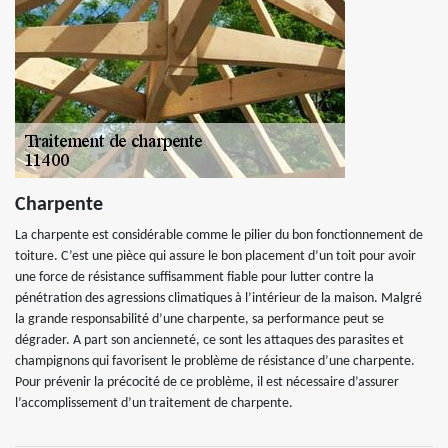
Charpente
La charpente est considérable comme le pilier du bon fonctionnement de
toiture. C’est une pièce qui assure le bon placement d’un toit pour avoir
une force de résistance suffisamment fiable pour lutter contre la
pénétration des agressions climatiques à l’intérieur de la maison. Malgré
la grande responsabilité d’une charpente, sa performance peut se
dégrader. A part son ancienneté, ce sont les attaques des parasites et
champignons qui favorisent le problème de résistance d’une charpente.
Pour prévenir la précocité de ce problème, il est nécessaire d’assurer
l’accomplissement d’un traitement de charpente.