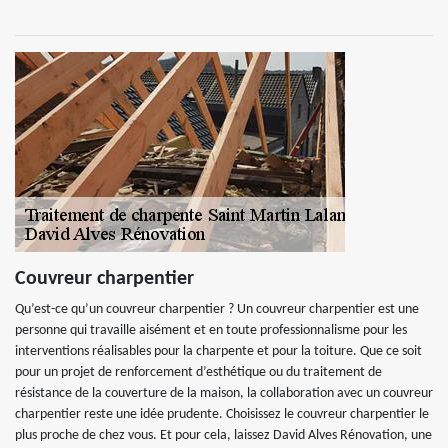
Couvreur charpentier
Qu’est-ce qu’un couvreur charpentier ? Un couvreur charpentier est une
personne qui travaille aisément et en toute professionnalisme pour les
interventions réalisables pour la charpente et pour la toiture. Que ce soit
pour un projet de renforcement d’esthétique ou du traitement de
résistance de la couverture de la maison, la collaboration avec un couvreur
charpentier reste une idée prudente. Choisissez le couvreur charpentier le
plus proche de chez vous. Et pour cela, laissez David Alves Rénovation, une