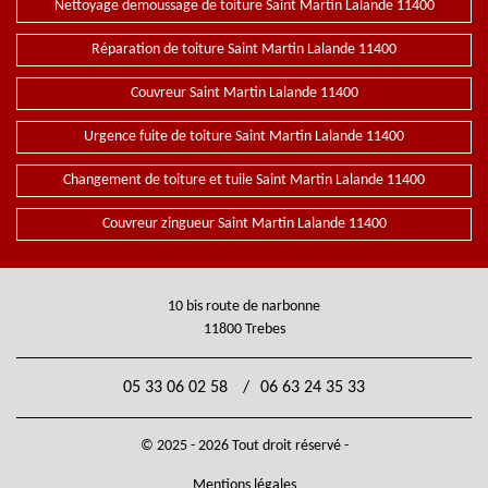
Nettoyage demoussage de toiture Saint Martin Lalande 11400
Réparation de toiture Saint Martin Lalande 11400
Couvreur Saint Martin Lalande 11400
Urgence fuite de toiture Saint Martin Lalande 11400
Changement de toiture et tuile Saint Martin Lalande 11400
Couvreur zingueur Saint Martin Lalande 11400
10 bis route de narbonne
11800 Trebes
05 33 06 02 58
/
06 63 24 35 33
© 2025 - 2026 Tout droit réservé -
Mentions légales