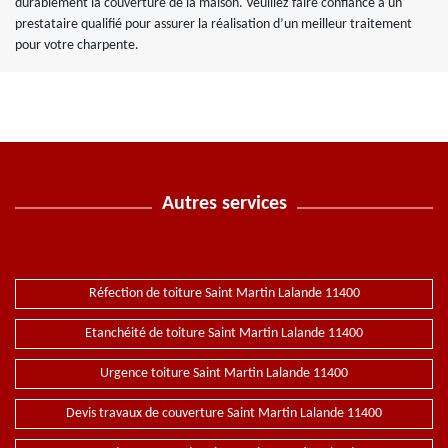
durablement la couverture de la maison. Veuillez faire confiance à un
prestataire qualifié pour assurer la réalisation d’un meilleur traitement
pour votre charpente.
Autres services
Réfection de toiture Saint Martin Lalande 11400
Etanchéité de toiture Saint Martin Lalande 11400
Urgence toiture Saint Martin Lalande 11400
Devis travaux de couverture Saint Martin Lalande 11400