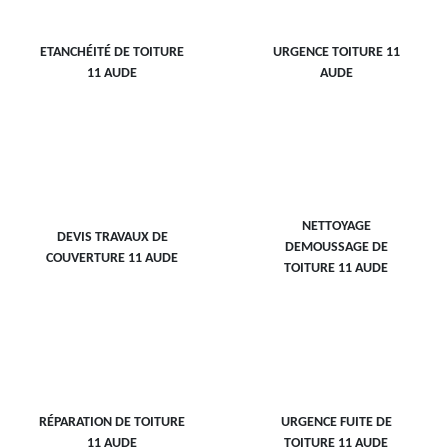
ETANCHÉITÉ DE TOITURE
URGENCE TOITURE 11
11 AUDE
AUDE
NETTOYAGE
DEVIS TRAVAUX DE
DEMOUSSAGE DE
COUVERTURE 11 AUDE
TOITURE 11 AUDE
RÉPARATION DE TOITURE
URGENCE FUITE DE
11 AUDE
TOITURE 11 AUDE