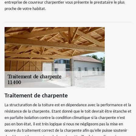
entreprise de couvreur charpentier vous présente le prestataire le plus
proche de votre habitat.
Traitement de charpente
La structuration de la toiture est en dépendance avec la performance et la
résistance de la charpente. Etant donné que le toit devrait être étanche et
en parfaite isolation contre la condition climatique si la charpente n’est
pas en bon état, il est très logique si nous ne négligeons pas la mise en
œuvre du traitement correct de la charpente afin qu’elle puisse soutenir