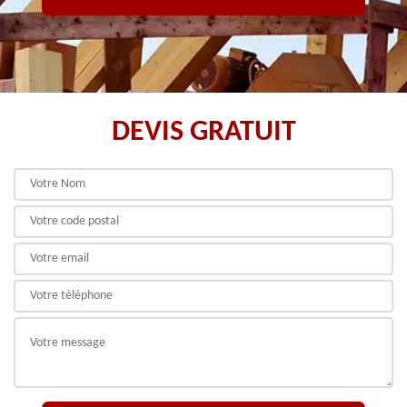
DEVIS GRATUIT