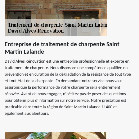
Entreprise de traitement de charpente Saint
Martin Lalande
David Alves Rénovation est une entreprise professionnelle et experte en
traitement de charpente. Nous disposons une compétence qualifiée en
prévention et en curation de la dégradation de la résistance de tout type
et tout état de la charpente. En demandant notre service nous vous
assurons que la performance de votre charpente sera entièrement
rénovée. Avant de nous engager, n’hésitez pas de poser des questions
pour obtenir plus d’information sur notre service. Notre prestation est
praticable dans toute la région de Saint Martin Lalande 11400 et
également aux alentours.