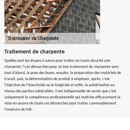
Traitement de charpente
Quelles sont les étapes à suivre pour traiter en toute sécurité une
charpente ? Les démarches pour un bon traitement de charpente sont :
tout d’abord, la pose des buses, ensuite, la préparation des matériels de
travail, puis, la détermination de produit à employer, après, c’est
l’injection de l’insecticide ou le fongicide et enfin, la pulvérisation au
niveau des parties vulnérables. Il est indispensable de savoir que c’est
uniquement la compétence professionnelle qui maitrise efficacement la
mise en œuvre de toute ces démarches pour traiter convenablement
l’ossature de toit.