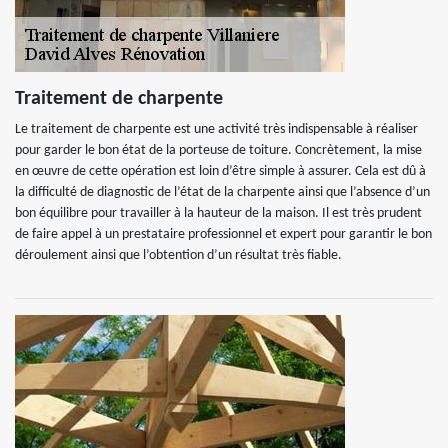
Traitement de charpente
Le traitement de charpente est une activité très indispensable à réaliser
pour garder le bon état de la porteuse de toiture. Concrètement, la mise
en œuvre de cette opération est loin d’être simple à assurer. Cela est dû à
la difficulté de diagnostic de l’état de la charpente ainsi que l’absence d’un
bon équilibre pour travailler à la hauteur de la maison. Il est très prudent
de faire appel à un prestataire professionnel et expert pour garantir le bon
déroulement ainsi que l’obtention d’un résultat très fiable.