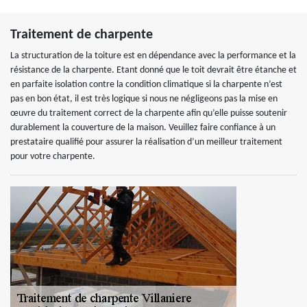
Traitement de charpente
La structuration de la toiture est en dépendance avec la performance et la
résistance de la charpente. Etant donné que le toit devrait être étanche et
en parfaite isolation contre la condition climatique si la charpente n’est
pas en bon état, il est très logique si nous ne négligeons pas la mise en
œuvre du traitement correct de la charpente afin qu’elle puisse soutenir
durablement la couverture de la maison. Veuillez faire confiance à un
prestataire qualifié pour assurer la réalisation d’un meilleur traitement
pour votre charpente.