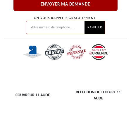
ON VOUS RAPPELLE GRATUITEMENT
RÉFECTION DE TOITURE 11
COUVREUR 11 AUDE
AUDE