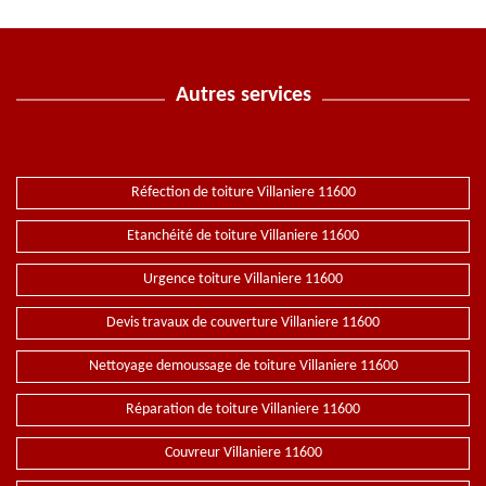
Autres services
Réfection de toiture Villaniere 11600
Etanchéité de toiture Villaniere 11600
Urgence toiture Villaniere 11600
Devis travaux de couverture Villaniere 11600
Nettoyage demoussage de toiture Villaniere 11600
Réparation de toiture Villaniere 11600
Couvreur Villaniere 11600