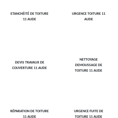
ETANCHÉITÉ DE TOITURE
URGENCE TOITURE 11
11 AUDE
AUDE
NETTOYAGE
DEVIS TRAVAUX DE
DEMOUSSAGE DE
COUVERTURE 11 AUDE
TOITURE 11 AUDE
RÉPARATION DE TOITURE
URGENCE FUITE DE
11 AUDE
TOITURE 11 AUDE