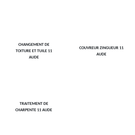
CHANGEMENT DE
COUVREUR ZINGUEUR 11
TOITURE ET TUILE 11
AUDE
AUDE
TRAITEMENT DE
CHARPENTE 11 AUDE