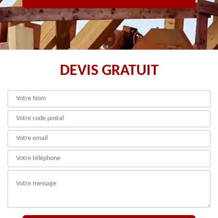
DEVIS GRATUIT