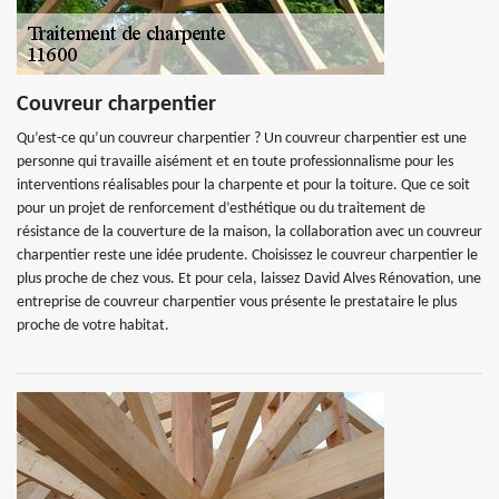
Couvreur charpentier
Qu’est-ce qu’un couvreur charpentier ? Un couvreur charpentier est une
personne qui travaille aisément et en toute professionnalisme pour les
interventions réalisables pour la charpente et pour la toiture. Que ce soit
pour un projet de renforcement d’esthétique ou du traitement de
résistance de la couverture de la maison, la collaboration avec un couvreur
charpentier reste une idée prudente. Choisissez le couvreur charpentier le
plus proche de chez vous. Et pour cela, laissez David Alves Rénovation, une
entreprise de couvreur charpentier vous présente le prestataire le plus
proche de votre habitat.