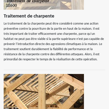
Traitement de charpente
Le traitement de la charpente peut être considéré comme une action
préventive contre la pourriture de la partie en haut de la maison. Il est
très important de traiter efficacement une charpente, parce qu’un
habitat ne peut pas être viable si la partie supérieure n’est pas capable de
prévenir l’introduction directe des agressions climatiques à la maison. Le
traitement soutient durablement la fiabilité de performance et la
résistance de la charpente contre des différentes attaques. Alors, il est
primordial de respecter le temps de la réalisation de cette opération.