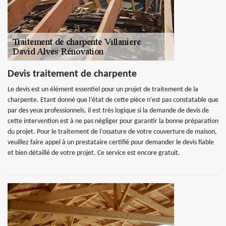
Devis traitement de charpente
Le devis est un élément essentiel pour un projet de traitement de la
charpente. Etant donné que l’état de cette pièce n’est pas constatable que
par des yeux professionnels, il est très logique si la demande de devis de
cette intervention est à ne pas négliger pour garantir la bonne préparation
du projet. Pour le traitement de l’ossature de votre couverture de maison,
veuillez faire appel à un prestataire certifié pour demander le devis fiable
et bien détaillé de votre projet. Ce service est encore gratuit.