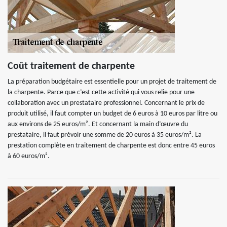
Coût traitement de charpente
La préparation budgétaire est essentielle pour un projet de traitement de
la charpente. Parce que c’est cette activité qui vous relie pour une
collaboration avec un prestataire professionnel. Concernant le prix de
produit utilisé, il faut compter un budget de 6 euros à 10 euros par litre ou
aux environs de 25 euros/m². Et concernant la main d’œuvre du
prestataire, il faut prévoir une somme de 20 euros à 35 euros/m². La
prestation complète en traitement de charpente est donc entre 45 euros
à 60 euros/m².