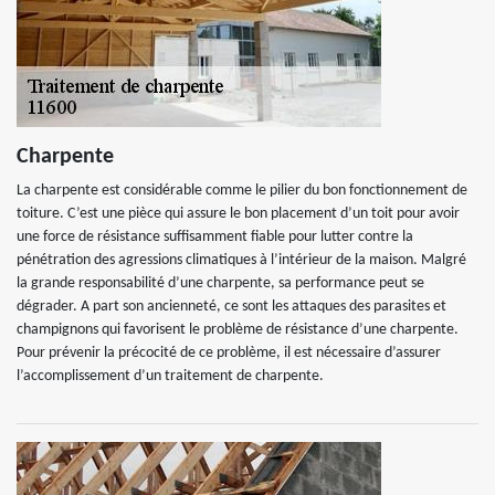
Charpente
La charpente est considérable comme le pilier du bon fonctionnement de
toiture. C’est une pièce qui assure le bon placement d’un toit pour avoir
une force de résistance suffisamment fiable pour lutter contre la
pénétration des agressions climatiques à l’intérieur de la maison. Malgré
la grande responsabilité d’une charpente, sa performance peut se
dégrader. A part son ancienneté, ce sont les attaques des parasites et
champignons qui favorisent le problème de résistance d’une charpente.
Pour prévenir la précocité de ce problème, il est nécessaire d’assurer
l’accomplissement d’un traitement de charpente.