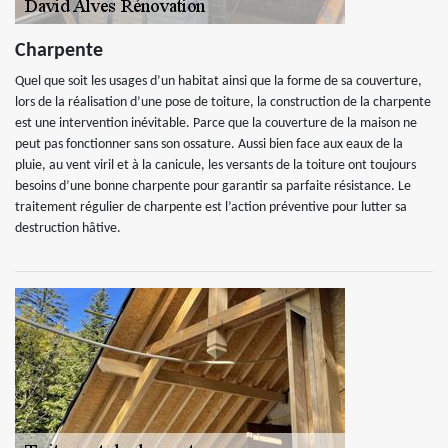
Charpente
Quel que soit les usages d’un habitat ainsi que la forme de sa couverture,
lors de la réalisation d’une pose de toiture, la construction de la charpente
est une intervention inévitable. Parce que la couverture de la maison ne
peut pas fonctionner sans son ossature. Aussi bien face aux eaux de la
pluie, au vent viril et à la canicule, les versants de la toiture ont toujours
besoins d’une bonne charpente pour garantir sa parfaite résistance. Le
traitement régulier de charpente est l’action préventive pour lutter sa
destruction hâtive.