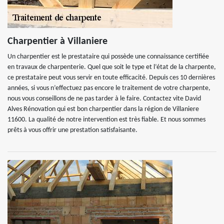
Charpentier à Villaniere
Un charpentier est le prestataire qui possède une connaissance certifiée
en travaux de charpenterie. Quel que soit le type et l’état de la charpente,
ce prestataire peut vous servir en toute efficacité. Depuis ces 10 dernières
années, si vous n’effectuez pas encore le traitement de votre charpente,
nous vous conseillons de ne pas tarder à le faire. Contactez vite David
Alves Rénovation qui est bon charpentier dans la région de Villaniere
11600. La qualité de notre intervention est très fiable. Et nous sommes
prêts à vous offrir une prestation satisfaisante.