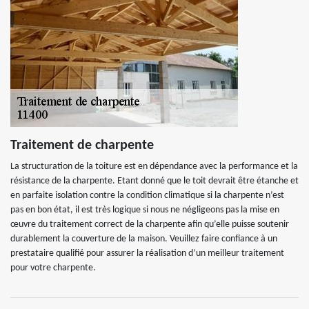
Traitement de charpente
La structuration de la toiture est en dépendance avec la performance et la
résistance de la charpente. Etant donné que le toit devrait être étanche et
en parfaite isolation contre la condition climatique si la charpente n’est
pas en bon état, il est très logique si nous ne négligeons pas la mise en
œuvre du traitement correct de la charpente afin qu’elle puisse soutenir
durablement la couverture de la maison. Veuillez faire confiance à un
prestataire qualifié pour assurer la réalisation d’un meilleur traitement
pour votre charpente.