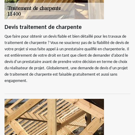
Devis traitement de charpente
Que faire pour obtenir un devis fiable et bien détaillé pour les travaux de
traitement de charpente ? Vous ne soucierez pas de la fiabilité de devis de
votre projet si vous faite appel à un prestataire qualifié en charpenterie. Il
est entièrement de votre droit en tant que client de demander d’abord le
devis d’un prestataire avant de prendre votre décision en terme de choix
du réalisateur de projet. Globalement, une demande de devis d’un projet
de traitement de charpente est faisable gratuitement et aussi sans
engagement.