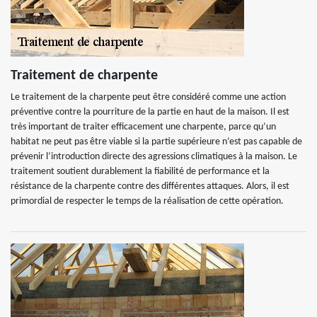
Traitement de charpente
Le traitement de la charpente peut être considéré comme une action
préventive contre la pourriture de la partie en haut de la maison. Il est
très important de traiter efficacement une charpente, parce qu’un
habitat ne peut pas être viable si la partie supérieure n’est pas capable de
prévenir l’introduction directe des agressions climatiques à la maison. Le
traitement soutient durablement la fiabilité de performance et la
résistance de la charpente contre des différentes attaques. Alors, il est
primordial de respecter le temps de la réalisation de cette opération.