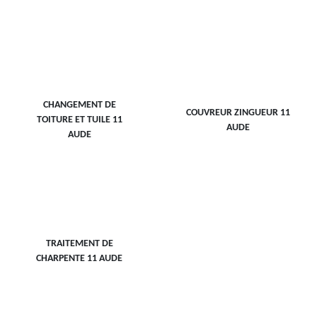
CHANGEMENT DE
COUVREUR ZINGUEUR 11
TOITURE ET TUILE 11
AUDE
AUDE
TRAITEMENT DE
CHARPENTE 11 AUDE