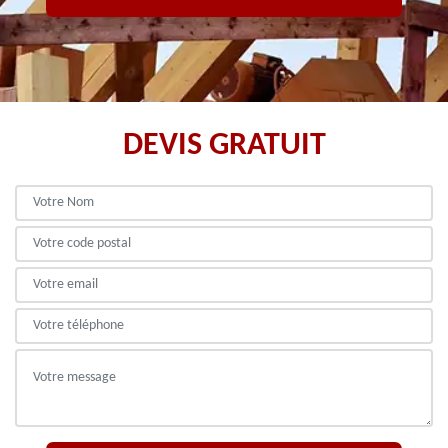
DEVIS GRATUIT