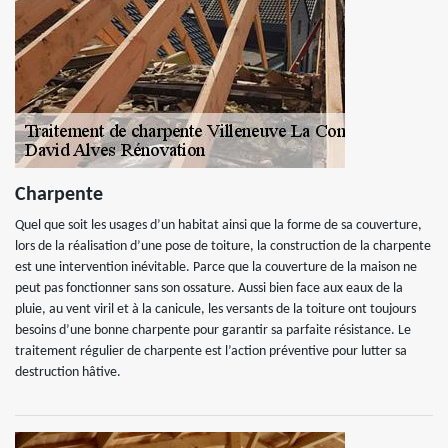
Charpente
Quel que soit les usages d’un habitat ainsi que la forme de sa couverture,
lors de la réalisation d’une pose de toiture, la construction de la charpente
est une intervention inévitable. Parce que la couverture de la maison ne
peut pas fonctionner sans son ossature. Aussi bien face aux eaux de la
pluie, au vent viril et à la canicule, les versants de la toiture ont toujours
besoins d’une bonne charpente pour garantir sa parfaite résistance. Le
traitement régulier de charpente est l’action préventive pour lutter sa
destruction hâtive.