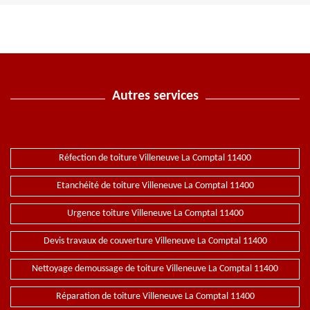
Autres services
Réfection de toiture Villeneuve La Comptal 11400
Etanchéité de toiture Villeneuve La Comptal 11400
Urgence toiture Villeneuve La Comptal 11400
Devis travaux de couverture Villeneuve La Comptal 11400
Nettoyage demoussage de toiture Villeneuve La Comptal 11400
Réparation de toiture Villeneuve La Comptal 11400