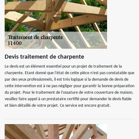
Devis traitement de charpente
Le devis est un élément essentiel pour un projet de traitement de la
charpente. Etant donné que l’état de cette pièce n’est pas constatable que
par des yeux professionnels, il est très logique si la demande de devis de
cette intervention est à ne pas négliger pour garantir la bonne préparation
du projet. Pour le traitement de l’ossature de votre couverture de maison,
veuillez faire appel à un prestataire certifié pour demander le devis fiable
et bien détaillé de votre projet. Ce service est encore gratuit.