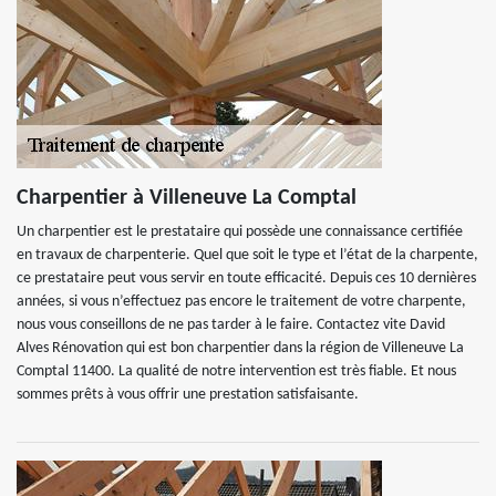
Charpentier à Villeneuve La Comptal
Un charpentier est le prestataire qui possède une connaissance certifiée
en travaux de charpenterie. Quel que soit le type et l’état de la charpente,
ce prestataire peut vous servir en toute efficacité. Depuis ces 10 dernières
années, si vous n’effectuez pas encore le traitement de votre charpente,
nous vous conseillons de ne pas tarder à le faire. Contactez vite David
Alves Rénovation qui est bon charpentier dans la région de Villeneuve La
Comptal 11400. La qualité de notre intervention est très fiable. Et nous
sommes prêts à vous offrir une prestation satisfaisante.