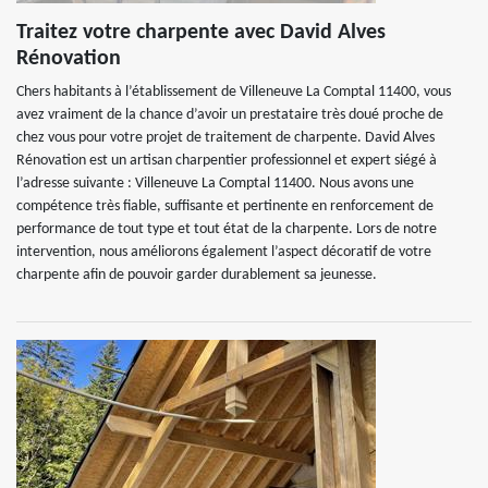
Traitez votre charpente avec David Alves
Rénovation
Chers habitants à l’établissement de Villeneuve La Comptal 11400, vous
avez vraiment de la chance d’avoir un prestataire très doué proche de
chez vous pour votre projet de traitement de charpente. David Alves
Rénovation est un artisan charpentier professionnel et expert siégé à
l’adresse suivante : Villeneuve La Comptal 11400. Nous avons une
compétence très fiable, suffisante et pertinente en renforcement de
performance de tout type et tout état de la charpente. Lors de notre
intervention, nous améliorons également l’aspect décoratif de votre
charpente afin de pouvoir garder durablement sa jeunesse.