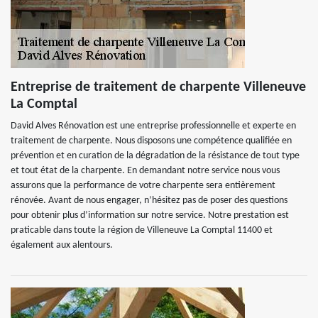
Entreprise de traitement de charpente Villeneuve
La Comptal
David Alves Rénovation est une entreprise professionnelle et experte en
traitement de charpente. Nous disposons une compétence qualifiée en
prévention et en curation de la dégradation de la résistance de tout type
et tout état de la charpente. En demandant notre service nous vous
assurons que la performance de votre charpente sera entièrement
rénovée. Avant de nous engager, n’hésitez pas de poser des questions
pour obtenir plus d’information sur notre service. Notre prestation est
praticable dans toute la région de Villeneuve La Comptal 11400 et
également aux alentours.