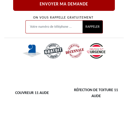
ON VOUS RAPPELLE GRATUITEMENT
RÉFECTION DE TOITURE 11
COUVREUR 11 AUDE
AUDE