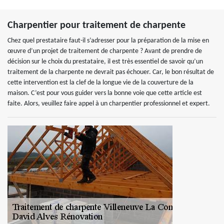
Charpentier pour traitement de charpente
Chez quel prestataire faut-il s’adresser pour la préparation de la mise en
œuvre d’un projet de traitement de charpente ? Avant de prendre de
décision sur le choix du prestataire, il est très essentiel de savoir qu’un
traitement de la charpente ne devrait pas échouer. Car, le bon résultat de
cette intervention est la clef de la longue vie de la couverture de la
maison. C’est pour vous guider vers la bonne voie que cette article est
faite. Alors, veuillez faire appel à un charpentier professionnel et expert.