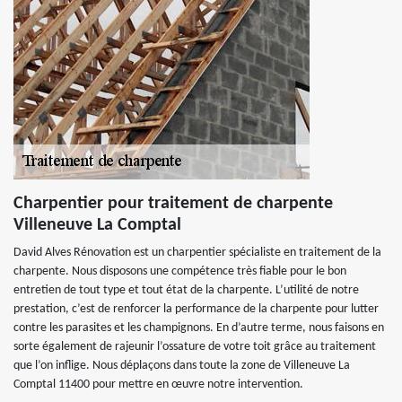
Charpentier pour traitement de charpente
Villeneuve La Comptal
David Alves Rénovation est un charpentier spécialiste en traitement de la
charpente. Nous disposons une compétence très fiable pour le bon
entretien de tout type et tout état de la charpente. L’utilité de notre
prestation, c’est de renforcer la performance de la charpente pour lutter
contre les parasites et les champignons. En d’autre terme, nous faisons en
sorte également de rajeunir l’ossature de votre toit grâce au traitement
que l’on inflige. Nous déplaçons dans toute la zone de Villeneuve La
Comptal 11400 pour mettre en œuvre notre intervention.