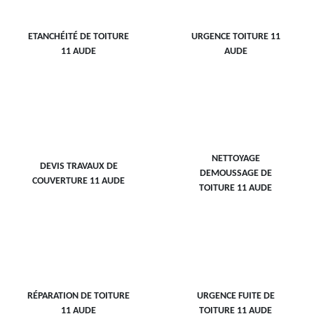
ETANCHÉITÉ DE TOITURE
URGENCE TOITURE 11
11 AUDE
AUDE
NETTOYAGE
DEVIS TRAVAUX DE
DEMOUSSAGE DE
COUVERTURE 11 AUDE
TOITURE 11 AUDE
RÉPARATION DE TOITURE
URGENCE FUITE DE
11 AUDE
TOITURE 11 AUDE