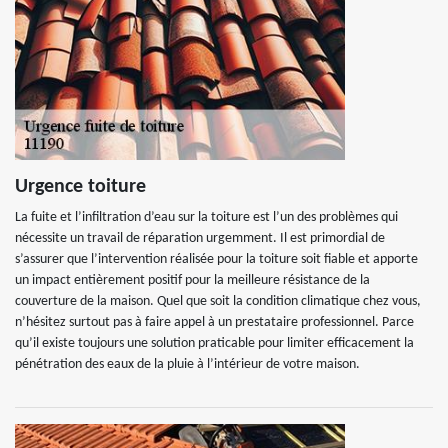
Urgence toiture
La fuite et l’infiltration d’eau sur la toiture est l’un des problèmes qui
nécessite un travail de réparation urgemment. Il est primordial de
s’assurer que l’intervention réalisée pour la toiture soit fiable et apporte
un impact entièrement positif pour la meilleure résistance de la
couverture de la maison. Quel que soit la condition climatique chez vous,
n’hésitez surtout pas à faire appel à un prestataire professionnel. Parce
qu’il existe toujours une solution praticable pour limiter efficacement la
pénétration des eaux de la pluie à l’intérieur de votre maison.