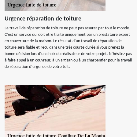
Urgence réparation de toiture
Le travail de réparation de toiture ne peut pas assurer par tout le monde.
C’est un service qui doit être traité uniquement par un prestataire expert
en couverture de la maison. Le résultat d’un travail de réparation de
toiture sera fiable et reçu dans une très courte durée si vous prenez la
bonne décision lors d’un choix du réalisateur de votre projet. N’hésitez pas
à faire appel à un couvreur, à un artisan ou à un charpentier pour le travail
de réparation d’urgence de votre toit.