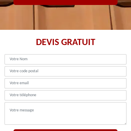
DEVIS GRATUIT