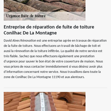
Entreprise de réparation de fuite de toiture
Conilhac De La Montagne
David Alves Rénovation est une entreprise agrée en travaux de réparation
de la fuite de toiture. Nous effectuons un travail de bâchage de toit et
aussi la rénovation de la toiture infiltrée. La qualité de notre service est
très fiable. Sachez que nous effectuons également une prestation
d’urgence pour sauver le bon état de votre couverture de maison. Nous
vous prions de nous contacter immédiatement si vous désirez avoir plus
d’information concernant notre service. Nous travaillons dans toute la
zone de Conilhac De La Montagne 11190 et aux alentours.