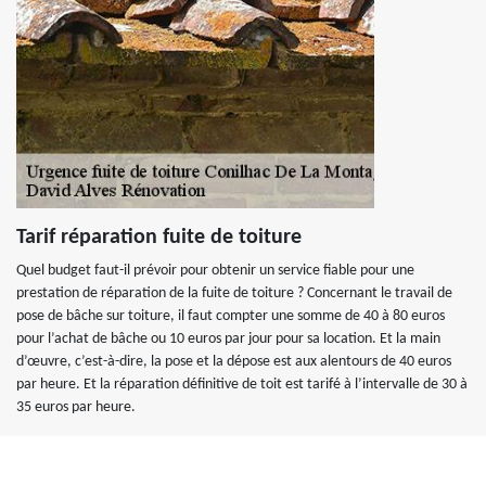
Tarif réparation fuite de toiture
Quel budget faut-il prévoir pour obtenir un service fiable pour une
prestation de réparation de la fuite de toiture ? Concernant le travail de
pose de bâche sur toiture, il faut compter une somme de 40 à 80 euros
pour l’achat de bâche ou 10 euros par jour pour sa location. Et la main
d’œuvre, c’est-à-dire, la pose et la dépose est aux alentours de 40 euros
par heure. Et la réparation définitive de toit est tarifé à l’intervalle de 30 à
35 euros par heure.