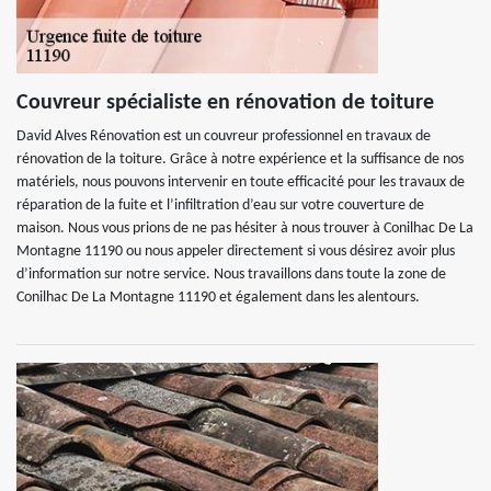
Couvreur spécialiste en rénovation de toiture
David Alves Rénovation est un couvreur professionnel en travaux de
rénovation de la toiture. Grâce à notre expérience et la suffisance de nos
matériels, nous pouvons intervenir en toute efficacité pour les travaux de
réparation de la fuite et l’infiltration d’eau sur votre couverture de
maison. Nous vous prions de ne pas hésiter à nous trouver à Conilhac De La
Montagne 11190 ou nous appeler directement si vous désirez avoir plus
d’information sur notre service. Nous travaillons dans toute la zone de
Conilhac De La Montagne 11190 et également dans les alentours.