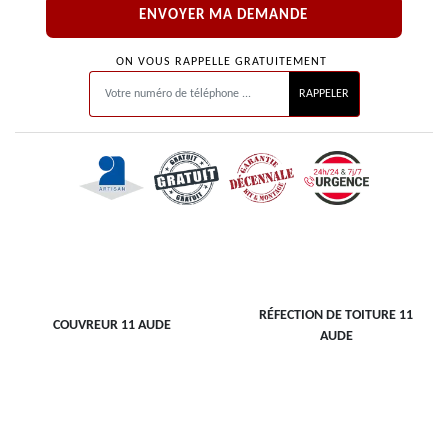
ON VOUS RAPPELLE GRATUITEMENT
RÉFECTION DE TOITURE 11
COUVREUR 11 AUDE
AUDE