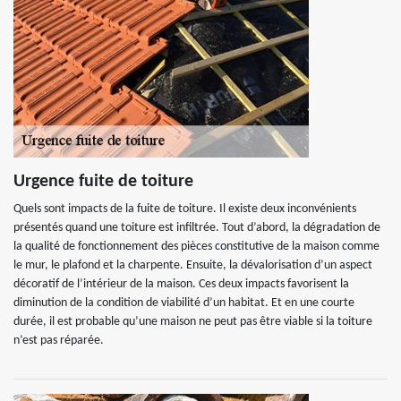
Urgence fuite de toiture
Quels sont impacts de la fuite de toiture. Il existe deux inconvénients
présentés quand une toiture est infiltrée. Tout d’abord, la dégradation de
la qualité de fonctionnement des pièces constitutive de la maison comme
le mur, le plafond et la charpente. Ensuite, la dévalorisation d’un aspect
décoratif de l’intérieur de la maison. Ces deux impacts favorisent la
diminution de la condition de viabilité d’un habitat. Et en une courte
durée, il est probable qu’une maison ne peut pas être viable si la toiture
n’est pas réparée.