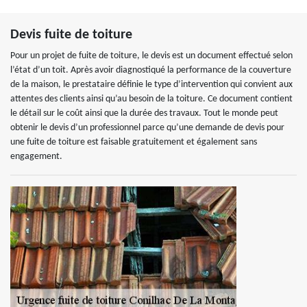
Devis fuite de toiture
Pour un projet de fuite de toiture, le devis est un document effectué selon
l’état d’un toit. Après avoir diagnostiqué la performance de la couverture
de la maison, le prestataire définie le type d’intervention qui convient aux
attentes des clients ainsi qu’au besoin de la toiture. Ce document contient
le détail sur le coût ainsi que la durée des travaux. Tout le monde peut
obtenir le devis d’un professionnel parce qu’une demande de devis pour
une fuite de toiture est faisable gratuitement et également sans
engagement.