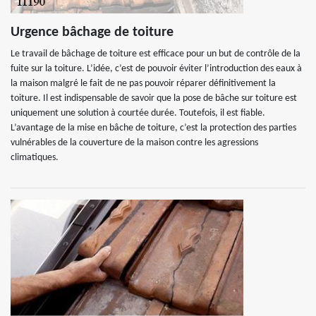
Urgence bâchage de toiture
Le travail de bâchage de toiture est efficace pour un but de contrôle de la
fuite sur la toiture. L’idée, c’est de pouvoir éviter l’introduction des eaux à
la maison malgré le fait de ne pas pouvoir réparer définitivement la
toiture. Il est indispensable de savoir que la pose de bâche sur toiture est
uniquement une solution à courtée durée. Toutefois, il est fiable.
L’avantage de la mise en bâche de toiture, c’est la protection des parties
vulnérables de la couverture de la maison contre les agressions
climatiques.