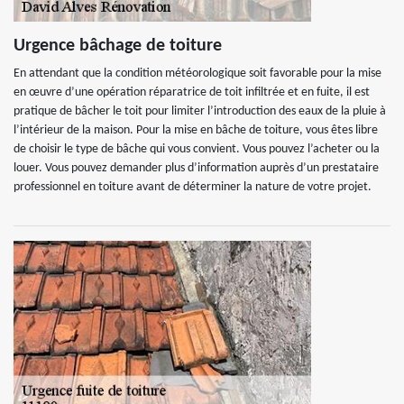
Urgence bâchage de toiture
En attendant que la condition météorologique soit favorable pour la mise
en œuvre d’une opération réparatrice de toit infiltrée et en fuite, il est
pratique de bâcher le toit pour limiter l’introduction des eaux de la pluie à
l’intérieur de la maison. Pour la mise en bâche de toiture, vous êtes libre
de choisir le type de bâche qui vous convient. Vous pouvez l’acheter ou la
louer. Vous pouvez demander plus d’information auprès d’un prestataire
professionnel en toiture avant de déterminer la nature de votre projet.