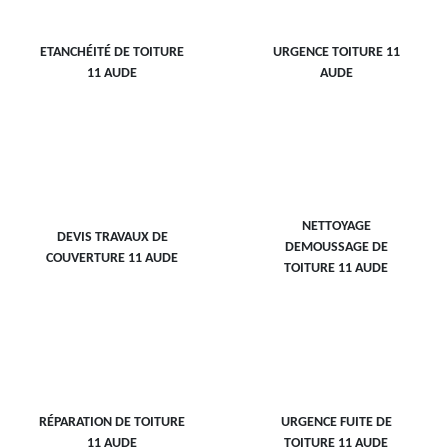
ETANCHÉITÉ DE TOITURE
URGENCE TOITURE 11
11 AUDE
AUDE
NETTOYAGE
DEVIS TRAVAUX DE
DEMOUSSAGE DE
COUVERTURE 11 AUDE
TOITURE 11 AUDE
RÉPARATION DE TOITURE
URGENCE FUITE DE
11 AUDE
TOITURE 11 AUDE