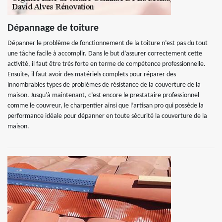
Dépannage de toiture
Dépanner le problème de fonctionnement de la toiture n’est pas du tout
une tâche facile à accomplir. Dans le but d’assurer correctement cette
activité, il faut être très forte en terme de compétence professionnelle.
Ensuite, il faut avoir des matériels complets pour réparer des
innombrables types de problèmes de résistance de la couverture de la
maison. Jusqu’à maintenant, c’est encore le prestataire professionnel
comme le couvreur, le charpentier ainsi que l’artisan pro qui possède la
performance idéale pour dépanner en toute sécurité la couverture de la
maison.