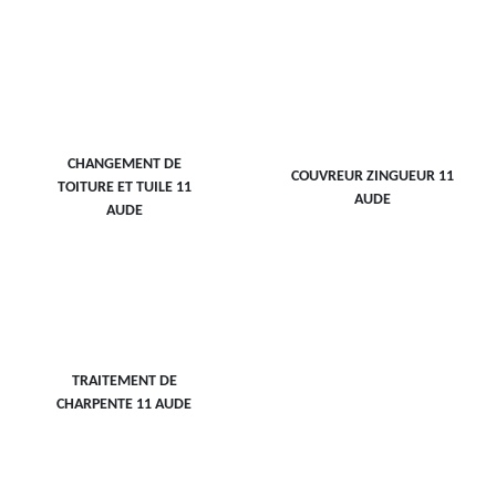
CHANGEMENT DE
COUVREUR ZINGUEUR 11
TOITURE ET TUILE 11
AUDE
AUDE
TRAITEMENT DE
CHARPENTE 11 AUDE