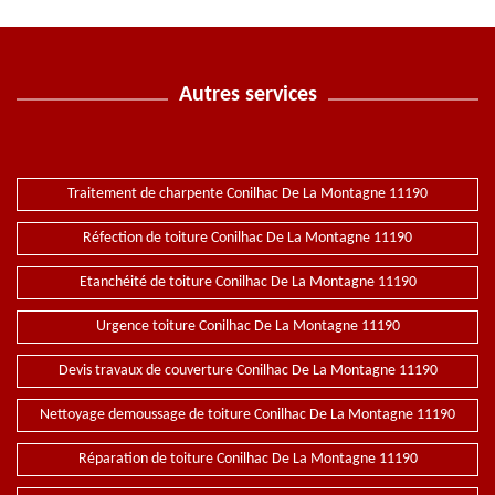
Autres services
Traitement de charpente Conilhac De La Montagne 11190
Réfection de toiture Conilhac De La Montagne 11190
Etanchéité de toiture Conilhac De La Montagne 11190
Urgence toiture Conilhac De La Montagne 11190
Devis travaux de couverture Conilhac De La Montagne 11190
Nettoyage demoussage de toiture Conilhac De La Montagne 11190
Réparation de toiture Conilhac De La Montagne 11190