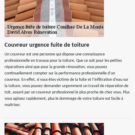
Couvreur urgence fuite de toiture
Un couvreur est une personne qui dispose une connaissance
professionnelle en travaux pour la toiture. Que ce soit pour les petites
réparations ainsi que pour la grande rénovation, vous pouvez
continuellement compter sur la performance professionnelle d’un
couvreur. En effet, si vous êtes victime de la fuite et l’infiltration d’eau sur
la toiture, vous pouvez demander urgemment un travail de réparation de
toit, assuré par un couvreur professionnel le plus proche de chez vous. Plus
vous agissez rapidement, plus le dommage de votre toiture est facile à
maitriser.