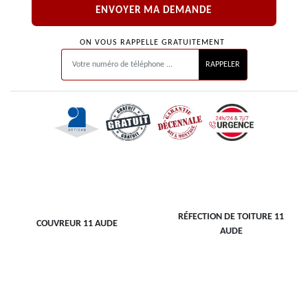
ON VOUS RAPPELLE GRATUITEMENT
RÉFECTION DE TOITURE 11
COUVREUR 11 AUDE
AUDE