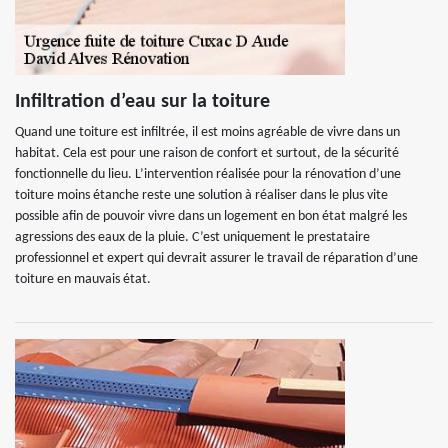
Infiltration d’eau sur la toiture
Quand une toiture est infiltrée, il est moins agréable de vivre dans un
habitat. Cela est pour une raison de confort et surtout, de la sécurité
fonctionnelle du lieu. L’intervention réalisée pour la rénovation d’une
toiture moins étanche reste une solution à réaliser dans le plus vite
possible afin de pouvoir vivre dans un logement en bon état malgré les
agressions des eaux de la pluie. C’est uniquement le prestataire
professionnel et expert qui devrait assurer le travail de réparation d’une
toiture en mauvais état.