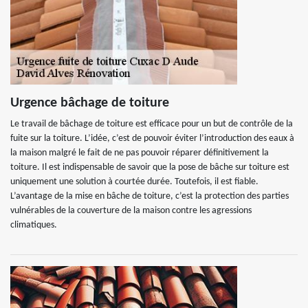
Urgence bâchage de toiture
Le travail de bâchage de toiture est efficace pour un but de contrôle de la
fuite sur la toiture. L’idée, c’est de pouvoir éviter l’introduction des eaux à
la maison malgré le fait de ne pas pouvoir réparer définitivement la
toiture. Il est indispensable de savoir que la pose de bâche sur toiture est
uniquement une solution à courtée durée. Toutefois, il est fiable.
L’avantage de la mise en bâche de toiture, c’est la protection des parties
vulnérables de la couverture de la maison contre les agressions
climatiques.