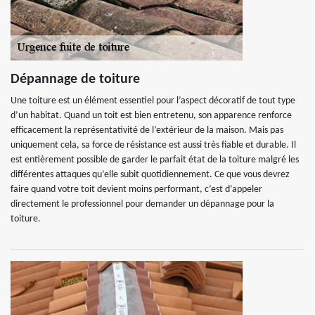
Dépannage de toiture
Une toiture est un élément essentiel pour l’aspect décoratif de tout type
d’un habitat. Quand un toit est bien entretenu, son apparence renforce
efficacement la représentativité de l’extérieur de la maison. Mais pas
uniquement cela, sa force de résistance est aussi très fiable et durable. Il
est entièrement possible de garder le parfait état de la toiture malgré les
différentes attaques qu’elle subit quotidiennement. Ce que vous devrez
faire quand votre toit devient moins performant, c’est d’appeler
directement le professionnel pour demander un dépannage pour la
toiture.