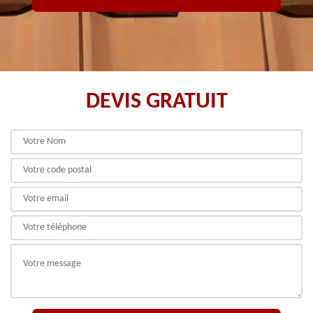
DEVIS GRATUIT