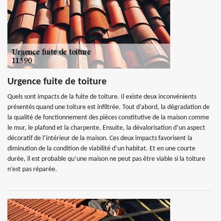
Urgence fuite de toiture
Quels sont impacts de la fuite de toiture. Il existe deux inconvénients
présentés quand une toiture est infiltrée. Tout d’abord, la dégradation de
la qualité de fonctionnement des pièces constitutive de la maison comme
le mur, le plafond et la charpente. Ensuite, la dévalorisation d’un aspect
décoratif de l’intérieur de la maison. Ces deux impacts favorisent la
diminution de la condition de viabilité d’un habitat. Et en une courte
durée, il est probable qu’une maison ne peut pas être viable si la toiture
n’est pas réparée.