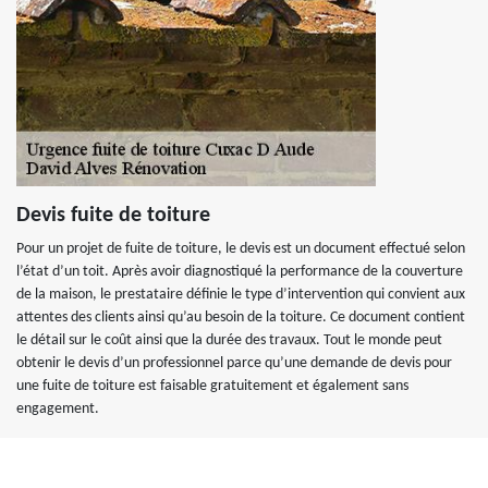
Devis fuite de toiture
Pour un projet de fuite de toiture, le devis est un document effectué selon
l’état d’un toit. Après avoir diagnostiqué la performance de la couverture
de la maison, le prestataire définie le type d’intervention qui convient aux
attentes des clients ainsi qu’au besoin de la toiture. Ce document contient
le détail sur le coût ainsi que la durée des travaux. Tout le monde peut
obtenir le devis d’un professionnel parce qu’une demande de devis pour
une fuite de toiture est faisable gratuitement et également sans
engagement.