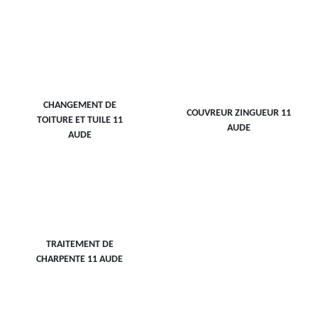
CHANGEMENT DE
COUVREUR ZINGUEUR 11
TOITURE ET TUILE 11
AUDE
AUDE
TRAITEMENT DE
CHARPENTE 11 AUDE