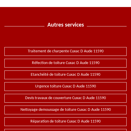
Autres services
Traitement de charpente Cuxac D Aude 11590
Réfection de toiture Cuxac D Aude 11590
Etanchéité de toiture Cuxac D Aude 11590
Urgence toiture Cuxac D Aude 11590
Devis travaux de couverture Cuxac D Aude 11590
Nettoyage demoussage de toiture Cuxac D Aude 11590
Réparation de toiture Cuxac D Aude 11590