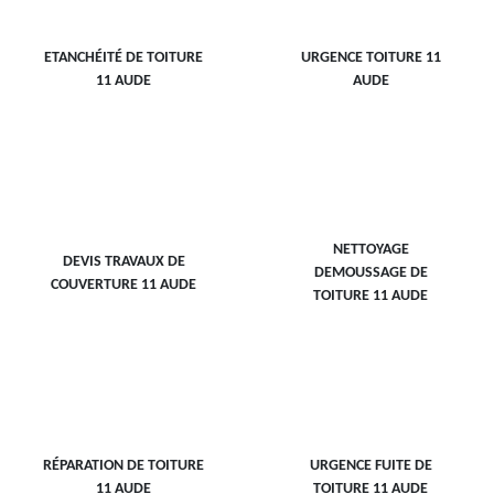
ETANCHÉITÉ DE TOITURE
URGENCE TOITURE 11
11 AUDE
AUDE
NETTOYAGE
DEVIS TRAVAUX DE
DEMOUSSAGE DE
COUVERTURE 11 AUDE
TOITURE 11 AUDE
RÉPARATION DE TOITURE
URGENCE FUITE DE
11 AUDE
TOITURE 11 AUDE