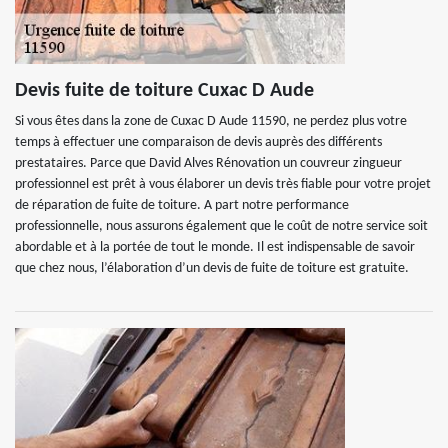
Devis fuite de toiture Cuxac D Aude
Si vous êtes dans la zone de Cuxac D Aude 11590, ne perdez plus votre
temps à effectuer une comparaison de devis auprès des différents
prestataires. Parce que David Alves Rénovation un couvreur zingueur
professionnel est prêt à vous élaborer un devis très fiable pour votre projet
de réparation de fuite de toiture. A part notre performance
professionnelle, nous assurons également que le coût de notre service soit
abordable et à la portée de tout le monde. Il est indispensable de savoir
que chez nous, l’élaboration d’un devis de fuite de toiture est gratuite.