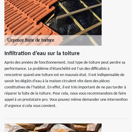
Infiltration d’eau sur la toiture
Après des années de fonctionnement, tout type de toiture peut perdre sa
performance. Le problème d’étanchéité est l’un des difficultés à
rencontrer quand une toiture est en mauvais état. Il est indispensable de
savoir les dégâts d’eau à la maison circulent vite dans des pièces
constitutives de l’habitat. En effet, il est très important de ne pas tarder à
réparer la fuite de la toiture. Pour cela, nous vous recommandons de faire
appel à un prestataire pro. Vous pouvez même demander une intervention
d’urgence si cela vous convient.