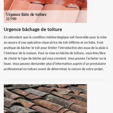
Urgence bâchage de toiture
En attendant que la condition météorologique soit favorable pour la mise
en œuvre d’une opération réparatrice de toit infiltrée et en fuite, il est
pratique de bâcher le toit pour limiter l’introduction des eaux de la pluie à
l’intérieur de la maison. Pour la mise en bâche de toiture, vous êtes libre
de choisir le type de bâche qui vous convient. Vous pouvez l’acheter ou la
louer. Vous pouvez demander plus d’information auprès d’un prestataire
professionnel en toiture avant de déterminer la nature de votre projet.