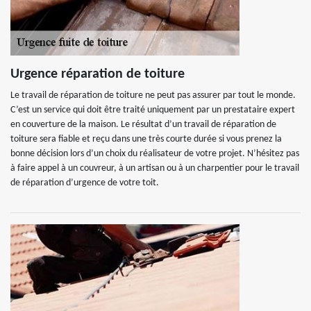
Urgence réparation de toiture
Le travail de réparation de toiture ne peut pas assurer par tout le monde.
C’est un service qui doit être traité uniquement par un prestataire expert
en couverture de la maison. Le résultat d’un travail de réparation de
toiture sera fiable et reçu dans une très courte durée si vous prenez la
bonne décision lors d’un choix du réalisateur de votre projet. N’hésitez pas
à faire appel à un couvreur, à un artisan ou à un charpentier pour le travail
de réparation d’urgence de votre toit.