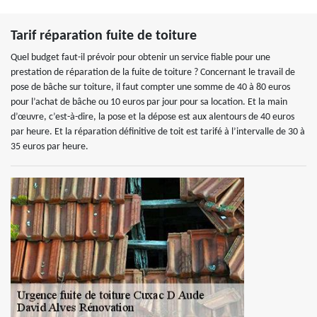
Tarif réparation fuite de toiture
Quel budget faut-il prévoir pour obtenir un service fiable pour une
prestation de réparation de la fuite de toiture ? Concernant le travail de
pose de bâche sur toiture, il faut compter une somme de 40 à 80 euros
pour l’achat de bâche ou 10 euros par jour pour sa location. Et la main
d’œuvre, c’est-à-dire, la pose et la dépose est aux alentours de 40 euros
par heure. Et la réparation définitive de toit est tarifé à l’intervalle de 30 à
35 euros par heure.