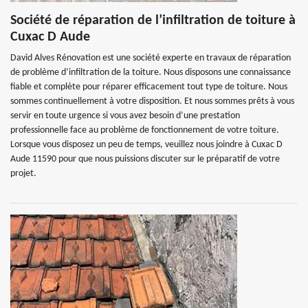
Société de réparation de l’infiltration de toiture à
Cuxac D Aude
David Alves Rénovation est une société experte en travaux de réparation
de problème d’infiltration de la toiture. Nous disposons une connaissance
fiable et complète pour réparer efficacement tout type de toiture. Nous
sommes continuellement à votre disposition. Et nous sommes prêts à vous
servir en toute urgence si vous avez besoin d’une prestation
professionnelle face au problème de fonctionnement de votre toiture.
Lorsque vous disposez un peu de temps, veuillez nous joindre à Cuxac D
Aude 11590 pour que nous puissions discuter sur le préparatif de votre
projet.