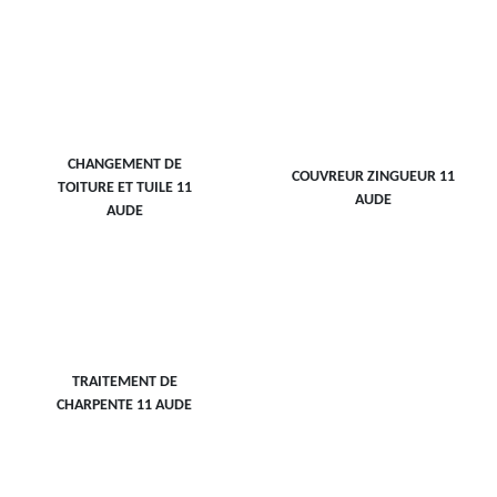
CHANGEMENT DE
COUVREUR ZINGUEUR 11
TOITURE ET TUILE 11
AUDE
AUDE
TRAITEMENT DE
CHARPENTE 11 AUDE