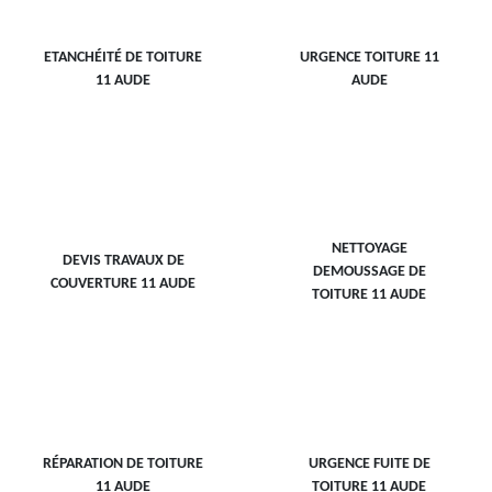
ETANCHÉITÉ DE TOITURE
URGENCE TOITURE 11
11 AUDE
AUDE
NETTOYAGE
DEVIS TRAVAUX DE
DEMOUSSAGE DE
COUVERTURE 11 AUDE
TOITURE 11 AUDE
RÉPARATION DE TOITURE
URGENCE FUITE DE
11 AUDE
TOITURE 11 AUDE