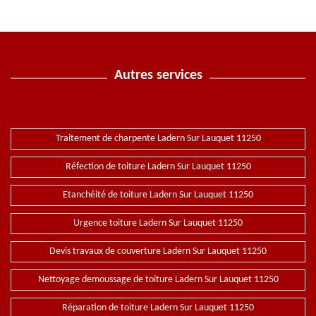
Autres services
Traitement de charpente Ladern Sur Lauquet 11250
Réfection de toiture Ladern Sur Lauquet 11250
Etanchéité de toiture Ladern Sur Lauquet 11250
Urgence toiture Ladern Sur Lauquet 11250
Devis travaux de couverture Ladern Sur Lauquet 11250
Nettoyage demoussage de toiture Ladern Sur Lauquet 11250
Réparation de toiture Ladern Sur Lauquet 11250