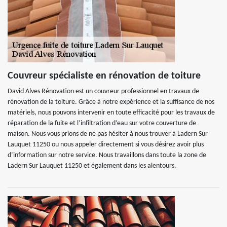
Couvreur spécialiste en rénovation de toiture
David Alves Rénovation est un couvreur professionnel en travaux de
rénovation de la toiture. Grâce à notre expérience et la suffisance de nos
matériels, nous pouvons intervenir en toute efficacité pour les travaux de
réparation de la fuite et l’infiltration d’eau sur votre couverture de
maison. Nous vous prions de ne pas hésiter à nous trouver à Ladern Sur
Lauquet 11250 ou nous appeler directement si vous désirez avoir plus
d’information sur notre service. Nous travaillons dans toute la zone de
Ladern Sur Lauquet 11250 et également dans les alentours.