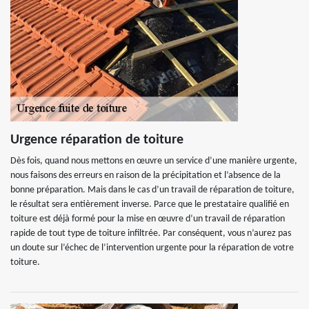
Urgence réparation de toiture
Dès fois, quand nous mettons en œuvre un service d’une manière urgente,
nous faisons des erreurs en raison de la précipitation et l’absence de la
bonne préparation. Mais dans le cas d’un travail de réparation de toiture,
le résultat sera entièrement inverse. Parce que le prestataire qualifié en
toiture est déjà formé pour la mise en œuvre d’un travail de réparation
rapide de tout type de toiture infiltrée. Par conséquent, vous n’aurez pas
un doute sur l’échec de l’intervention urgente pour la réparation de votre
toiture.