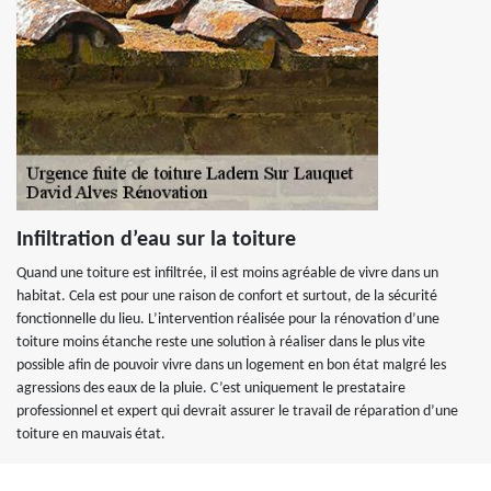
Infiltration d’eau sur la toiture
Quand une toiture est infiltrée, il est moins agréable de vivre dans un
habitat. Cela est pour une raison de confort et surtout, de la sécurité
fonctionnelle du lieu. L’intervention réalisée pour la rénovation d’une
toiture moins étanche reste une solution à réaliser dans le plus vite
possible afin de pouvoir vivre dans un logement en bon état malgré les
agressions des eaux de la pluie. C’est uniquement le prestataire
professionnel et expert qui devrait assurer le travail de réparation d’une
toiture en mauvais état.