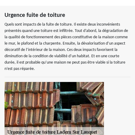
Urgence fuite de toiture
Quels sont impacts de la fuite de toiture. Il existe deux inconvénients
présentés quand une toiture est infiltrée. Tout d’abord, la dégradation de
la qualité de fonctionnement des pièces constitutive de la maison comme
le mur, le plafond et la charpente. Ensuite, la dévalorisation d’un aspect
décoratif de l’intérieur de la maison. Ces deux impacts favorisent la
diminution de la condition de viabilité d’un habitat. Et en une courte
durée, il est probable qu’une maison ne peut pas être viable si la toiture
n’est pas réparée.