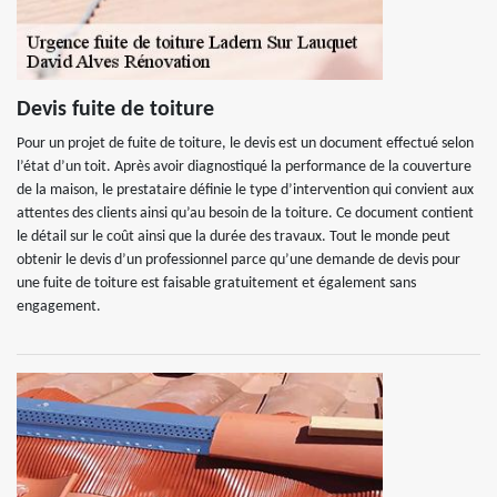
Devis fuite de toiture
Pour un projet de fuite de toiture, le devis est un document effectué selon
l’état d’un toit. Après avoir diagnostiqué la performance de la couverture
de la maison, le prestataire définie le type d’intervention qui convient aux
attentes des clients ainsi qu’au besoin de la toiture. Ce document contient
le détail sur le coût ainsi que la durée des travaux. Tout le monde peut
obtenir le devis d’un professionnel parce qu’une demande de devis pour
une fuite de toiture est faisable gratuitement et également sans
engagement.