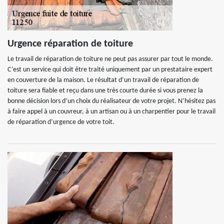
Urgence réparation de toiture
Le travail de réparation de toiture ne peut pas assurer par tout le monde.
C’est un service qui doit être traité uniquement par un prestataire expert
en couverture de la maison. Le résultat d’un travail de réparation de
toiture sera fiable et reçu dans une très courte durée si vous prenez la
bonne décision lors d’un choix du réalisateur de votre projet. N’hésitez pas
à faire appel à un couvreur, à un artisan ou à un charpentier pour le travail
de réparation d’urgence de votre toit.