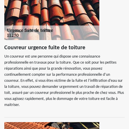
Couvreur urgence fuite de toiture
Un couvreur est une personne qui dispose une connaissance
professionnelle en travaux pour la toiture. Que ce soit pour les petites
réparations ainsi que pour la grande rénovation, vous pouvez
continuellement compter sur la performance professionnelle d’un
couvreur. En effet, si vous êtes victime de la fuite et l’infiltration d’eau sur
la toiture, vous pouvez demander urgemment un travail de réparation de
toit, assuré par un couvreur professionnel le plus proche de chez vous. Plus
vous agissez rapidement, plus le dommage de votre toiture est facile à
maitriser.