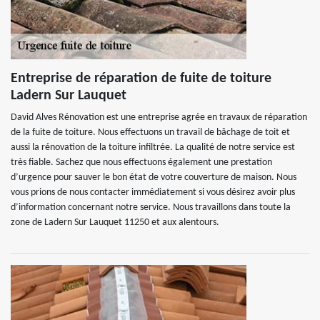
Entreprise de réparation de fuite de toiture
Ladern Sur Lauquet
David Alves Rénovation est une entreprise agrée en travaux de réparation
de la fuite de toiture. Nous effectuons un travail de bâchage de toit et
aussi la rénovation de la toiture infiltrée. La qualité de notre service est
très fiable. Sachez que nous effectuons également une prestation
d’urgence pour sauver le bon état de votre couverture de maison. Nous
vous prions de nous contacter immédiatement si vous désirez avoir plus
d’information concernant notre service. Nous travaillons dans toute la
zone de Ladern Sur Lauquet 11250 et aux alentours.