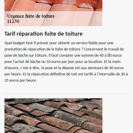
Tarif réparation fuite de toiture
Quel budget faut-il prévoir pour obtenir un service fiable pour une
prestation de réparation de la fuite de toiture ? Concernant le travail de
pose de bâche sur toiture, il faut compter une somme de 40 à 80 euros
pour l’achat de bâche ou 10 euros par jour pour sa location. Et la main
d’œuvre, c’est-à-dire, la pose et la dépose est aux alentours de 40 euros
par heure. Et la réparation définitive de toit est tarifé à l’intervalle de 30 à
35 euros par heure.