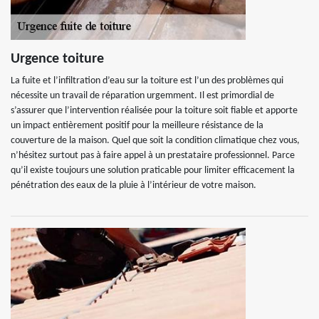
Urgence toiture
La fuite et l’infiltration d’eau sur la toiture est l’un des problèmes qui
nécessite un travail de réparation urgemment. Il est primordial de
s’assurer que l’intervention réalisée pour la toiture soit fiable et apporte
un impact entièrement positif pour la meilleure résistance de la
couverture de la maison. Quel que soit la condition climatique chez vous,
n’hésitez surtout pas à faire appel à un prestataire professionnel. Parce
qu’il existe toujours une solution praticable pour limiter efficacement la
pénétration des eaux de la pluie à l’intérieur de votre maison.