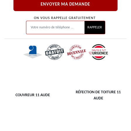
ON VOUS RAPPELLE GRATUITEMENT
RÉFECTION DE TOITURE 11
COUVREUR 11 AUDE
AUDE