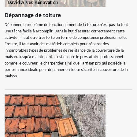
Dépannage de toiture
Dépanner le problème de fonctionnement de la toiture n’est pas du tout
une tâche facile à accomplir. Dans le but d’assurer correctement cette
activité, il faut être très forte en terme de compétence professionnelle.
Ensuite, il faut avoir des matériels complets pour réparer des
innombrables types de problèmes de résistance de la couverture de la
maison. Jusqu’à maintenant, c’est encore le prestataire professionnel
comme le couvreur, le charpentier ainsi que l’artisan pro qui possède la
performance idéale pour dépanner en toute sécurité la couverture de la
maison.