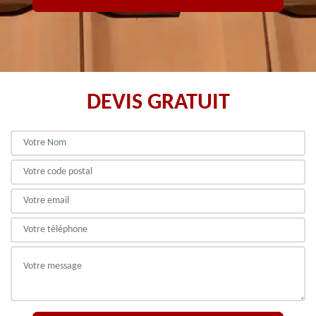
DEVIS GRATUIT