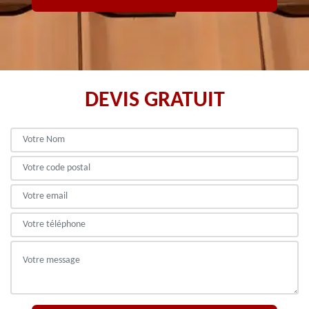
DEVIS GRATUIT