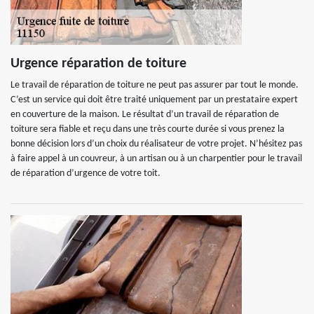
Urgence réparation de toiture
Le travail de réparation de toiture ne peut pas assurer par tout le monde.
C’est un service qui doit être traité uniquement par un prestataire expert
en couverture de la maison. Le résultat d’un travail de réparation de
toiture sera fiable et reçu dans une très courte durée si vous prenez la
bonne décision lors d’un choix du réalisateur de votre projet. N’hésitez pas
à faire appel à un couvreur, à un artisan ou à un charpentier pour le travail
de réparation d’urgence de votre toit.