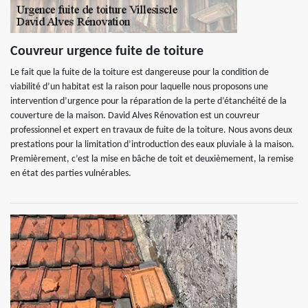
Couvreur urgence fuite de toiture
Le fait que la fuite de la toiture est dangereuse pour la condition de
viabilité d’un habitat est la raison pour laquelle nous proposons une
intervention d’urgence pour la réparation de la perte d’étanchéité de la
couverture de la maison. David Alves Rénovation est un couvreur
professionnel et expert en travaux de fuite de la toiture. Nous avons deux
prestations pour la limitation d’introduction des eaux pluviale à la maison.
Premièrement, c’est la mise en bâche de toit et deuxièmement, la remise
en état des parties vulnérables.