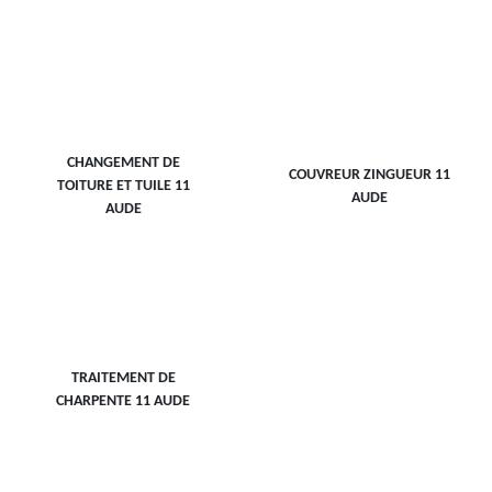
CHANGEMENT DE
COUVREUR ZINGUEUR 11
TOITURE ET TUILE 11
AUDE
AUDE
TRAITEMENT DE
CHARPENTE 11 AUDE