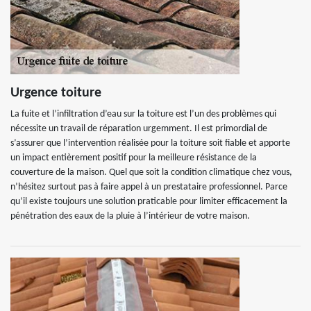
Urgence toiture
La fuite et l’infiltration d’eau sur la toiture est l’un des problèmes qui
nécessite un travail de réparation urgemment. Il est primordial de
s’assurer que l’intervention réalisée pour la toiture soit fiable et apporte
un impact entièrement positif pour la meilleure résistance de la
couverture de la maison. Quel que soit la condition climatique chez vous,
n’hésitez surtout pas à faire appel à un prestataire professionnel. Parce
qu’il existe toujours une solution praticable pour limiter efficacement la
pénétration des eaux de la pluie à l’intérieur de votre maison.