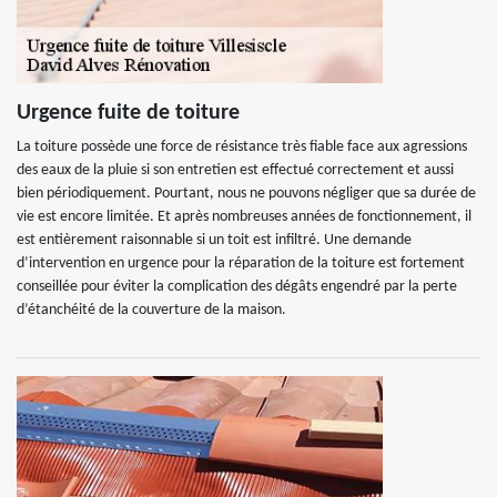
Urgence fuite de toiture
La toiture possède une force de résistance très fiable face aux agressions
des eaux de la pluie si son entretien est effectué correctement et aussi
bien périodiquement. Pourtant, nous ne pouvons négliger que sa durée de
vie est encore limitée. Et après nombreuses années de fonctionnement, il
est entièrement raisonnable si un toit est infiltré. Une demande
d’intervention en urgence pour la réparation de la toiture est fortement
conseillée pour éviter la complication des dégâts engendré par la perte
d’étanchéité de la couverture de la maison.