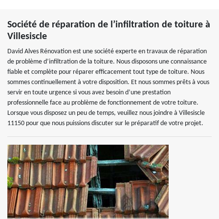
Société de réparation de l’infiltration de toiture à
Villesiscle
David Alves Rénovation est une société experte en travaux de réparation
de problème d’infiltration de la toiture. Nous disposons une connaissance
fiable et complète pour réparer efficacement tout type de toiture. Nous
sommes continuellement à votre disposition. Et nous sommes prêts à vous
servir en toute urgence si vous avez besoin d’une prestation
professionnelle face au problème de fonctionnement de votre toiture.
Lorsque vous disposez un peu de temps, veuillez nous joindre à Villesiscle
11150 pour que nous puissions discuter sur le préparatif de votre projet.