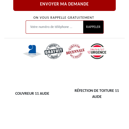
ON VOUS RAPPELLE GRATUITEMENT
RÉFECTION DE TOITURE 11
COUVREUR 11 AUDE
AUDE