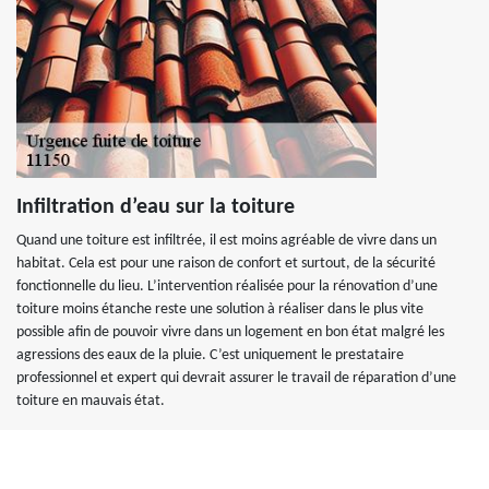
Infiltration d’eau sur la toiture
Quand une toiture est infiltrée, il est moins agréable de vivre dans un
habitat. Cela est pour une raison de confort et surtout, de la sécurité
fonctionnelle du lieu. L’intervention réalisée pour la rénovation d’une
toiture moins étanche reste une solution à réaliser dans le plus vite
possible afin de pouvoir vivre dans un logement en bon état malgré les
agressions des eaux de la pluie. C’est uniquement le prestataire
professionnel et expert qui devrait assurer le travail de réparation d’une
toiture en mauvais état.