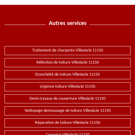
Autres services
Traitement de charpente Villesiscle 11150
Réfection de toiture Villesiscle 11150
Etanchéité de toiture Villesiscle 11150
Urgence toiture Villesiscle 11150
Devis travaux de couverture Villesiscle 11150
Nettoyage demoussage de toiture Villesiscle 11150
Réparation de toiture Villesiscle 11150
Couvreur Villesiscle 11150