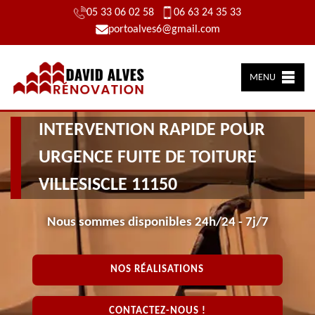
05 33 06 02 58
06 63 24 35 33
portoalves6@gmail.com
MENU
INTERVENTION RAPIDE POUR
URGENCE FUITE DE TOITURE
VILLESISCLE 11150
Nous sommes disponibles 24h/24 - 7j/7
NOS RÉALISATIONS
CONTACTEZ-NOUS !