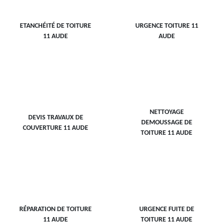
ETANCHÉITÉ DE TOITURE
URGENCE TOITURE 11
11 AUDE
AUDE
NETTOYAGE
DEVIS TRAVAUX DE
DEMOUSSAGE DE
COUVERTURE 11 AUDE
TOITURE 11 AUDE
RÉPARATION DE TOITURE
URGENCE FUITE DE
11 AUDE
TOITURE 11 AUDE