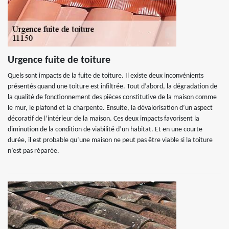
Urgence fuite de toiture
Quels sont impacts de la fuite de toiture. Il existe deux inconvénients
présentés quand une toiture est infiltrée. Tout d’abord, la dégradation de
la qualité de fonctionnement des pièces constitutive de la maison comme
le mur, le plafond et la charpente. Ensuite, la dévalorisation d’un aspect
décoratif de l’intérieur de la maison. Ces deux impacts favorisent la
diminution de la condition de viabilité d’un habitat. Et en une courte
durée, il est probable qu’une maison ne peut pas être viable si la toiture
n’est pas réparée.