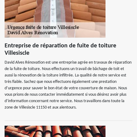
Entreprise de réparation de fuite de toiture
Villesiscle
David Alves Rénovation est une entreprise agrée en travaux de réparation
de la fuite de toiture. Nous effectuons un travail de bâchage de toit et
aussi la rénovation de la toiture infiltrée. La qualité de notre service est
très fiable. Sachez que nous effectuons également une prestation
d’urgence pour sauver le bon état de votre couverture de maison. Nous
vous prions de nous contacter immédiatement si vous désirez avoir plus
d’information concernant notre service. Nous travaillons dans toute la
zone de Villesiscle 11150 et aux alentours.