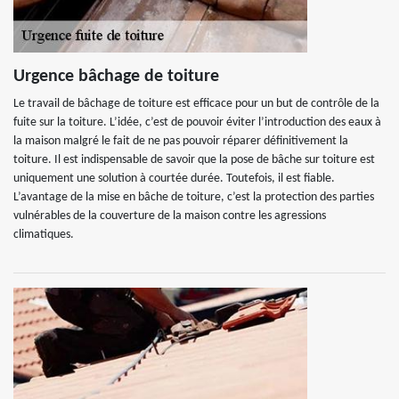
Urgence bâchage de toiture
Le travail de bâchage de toiture est efficace pour un but de contrôle de la
fuite sur la toiture. L’idée, c’est de pouvoir éviter l’introduction des eaux à
la maison malgré le fait de ne pas pouvoir réparer définitivement la
toiture. Il est indispensable de savoir que la pose de bâche sur toiture est
uniquement une solution à courtée durée. Toutefois, il est fiable.
L’avantage de la mise en bâche de toiture, c’est la protection des parties
vulnérables de la couverture de la maison contre les agressions
climatiques.