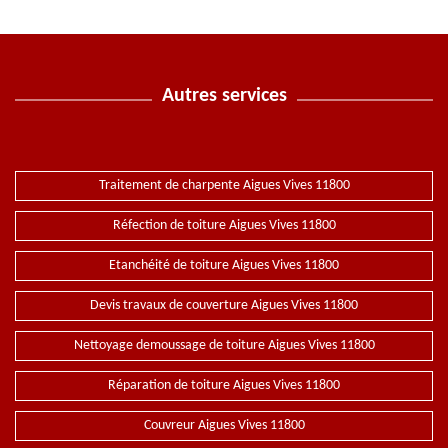
Autres services
Traitement de charpente Aigues Vives 11800
Réfection de toiture Aigues Vives 11800
Etanchéité de toiture Aigues Vives 11800
Devis travaux de couverture Aigues Vives 11800
Nettoyage demoussage de toiture Aigues Vives 11800
Réparation de toiture Aigues Vives 11800
Couvreur Aigues Vives 11800