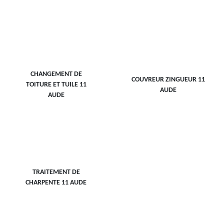
CHANGEMENT DE
COUVREUR ZINGUEUR 11
TOITURE ET TUILE 11
AUDE
AUDE
TRAITEMENT DE
CHARPENTE 11 AUDE