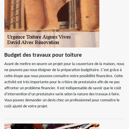
Budget des travaux pour toiture
Avant de mettre en œuvre un projet pour la couverture de la maison, nous
ne pouvons pas nous éloigner de la préparation budgétaire. C’est grâce à
cette étape que nous pouvons connaitre notre possibilité financière. Cette
activité est très importante pour le critère de prestataire afin de ne pas
affronter un problème financier. Il est indispensable de savoir que le coût
d’intervention d’un prestataire varie selon la nature des travaux à faire.
Vous pouvez demander un devis chez un professionnel pour connaitre le
coût ajusté de votre projet.