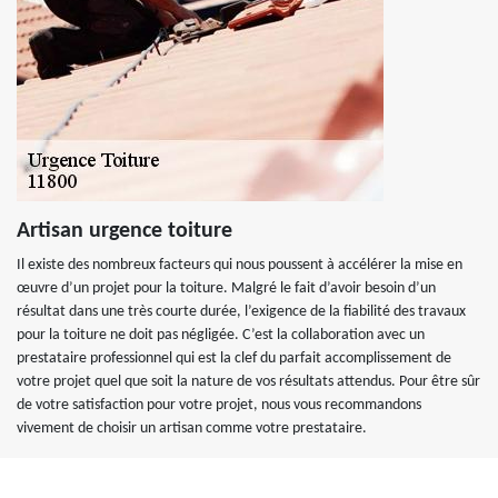
Artisan urgence toiture
Il existe des nombreux facteurs qui nous poussent à accélérer la mise en
œuvre d’un projet pour la toiture. Malgré le fait d’avoir besoin d’un
résultat dans une très courte durée, l’exigence de la fiabilité des travaux
pour la toiture ne doit pas négligée. C’est la collaboration avec un
prestataire professionnel qui est la clef du parfait accomplissement de
votre projet quel que soit la nature de vos résultats attendus. Pour être sûr
de votre satisfaction pour votre projet, nous vous recommandons
vivement de choisir un artisan comme votre prestataire.