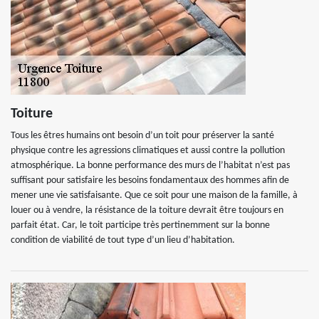
Toiture
Tous les êtres humains ont besoin d’un toit pour préserver la santé
physique contre les agressions climatiques et aussi contre la pollution
atmosphérique. La bonne performance des murs de l’habitat n’est pas
suffisant pour satisfaire les besoins fondamentaux des hommes afin de
mener une vie satisfaisante. Que ce soit pour une maison de la famille, à
louer ou à vendre, la résistance de la toiture devrait être toujours en
parfait état. Car, le toit participe très pertinemment sur la bonne
condition de viabilité de tout type d’un lieu d’habitation.