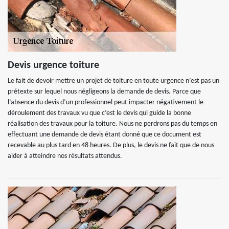
Devis urgence toiture
Le fait de devoir mettre un projet de toiture en toute urgence n’est pas un
prétexte sur lequel nous négligeons la demande de devis. Parce que
l’absence du devis d’un professionnel peut impacter négativement le
déroulement des travaux vu que c’est le devis qui guide la bonne
réalisation des travaux pour la toiture. Nous ne perdrons pas du temps en
effectuant une demande de devis étant donné que ce document est
recevable au plus tard en 48 heures. De plus, le devis ne fait que de nous
aider à atteindre nos résultats attendus.