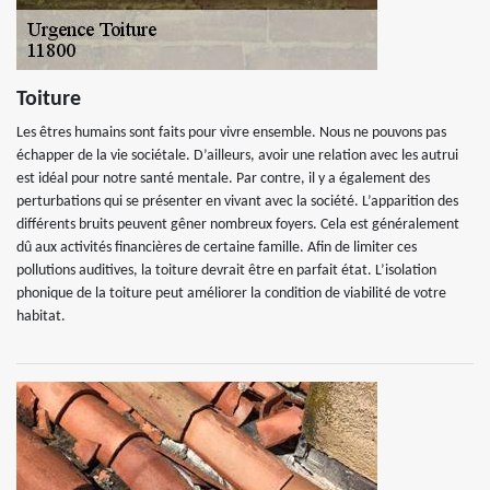
Toiture
Les êtres humains sont faits pour vivre ensemble. Nous ne pouvons pas
échapper de la vie sociétale. D’ailleurs, avoir une relation avec les autrui
est idéal pour notre santé mentale. Par contre, il y a également des
perturbations qui se présenter en vivant avec la société. L’apparition des
différents bruits peuvent gêner nombreux foyers. Cela est généralement
dû aux activités financières de certaine famille. Afin de limiter ces
pollutions auditives, la toiture devrait être en parfait état. L’isolation
phonique de la toiture peut améliorer la condition de viabilité de votre
habitat.