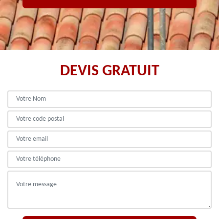
DEVIS GRATUIT