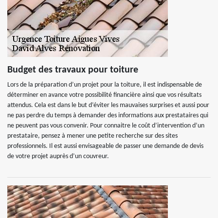
Budget des travaux pour toiture
Lors de la préparation d’un projet pour la toiture, il est indispensable de
déterminer en avance votre possibilité financière ainsi que vos résultats
attendus. Cela est dans le but d’éviter les mauvaises surprises et aussi pour
ne pas perdre du temps à demander des informations aux prestataires qui
ne peuvent pas vous convenir. Pour connaitre le coût d’intervention d’un
prestataire, pensez à mener une petite recherche sur des sites
professionnels. Il est aussi envisageable de passer une demande de devis
de votre projet auprès d’un couvreur.