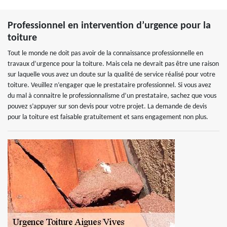
Professionnel en intervention d’urgence pour la
toiture
Tout le monde ne doit pas avoir de la connaissance professionnelle en
travaux d’urgence pour la toiture. Mais cela ne devrait pas être une raison
sur laquelle vous avez un doute sur la qualité de service réalisé pour votre
toiture. Veuillez n’engager que le prestataire professionnel. Si vous avez
du mal à connaitre le professionnalisme d’un prestataire, sachez que vous
pouvez s’appuyer sur son devis pour votre projet. La demande de devis
pour la toiture est faisable gratuitement et sans engagement non plus.