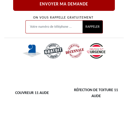
ON VOUS RAPPELLE GRATUITEMENT
RÉFECTION DE TOITURE 11
COUVREUR 11 AUDE
AUDE