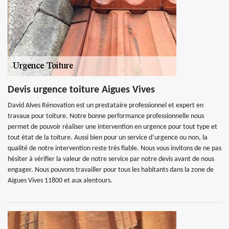
Devis urgence toiture Aigues Vives
David Alves Rénovation est un prestataire professionnel et expert en
travaux pour toiture. Notre bonne performance professionnelle nous
permet de pouvoir réaliser une intervention en urgence pour tout type et
tout état de la toiture. Aussi bien pour un service d’urgence ou non, la
qualité de notre intervention reste très fiable. Nous vous invitons de ne pas
hésiter à vérifier la valeur de notre service par notre devis avant de nous
engager. Nous pouvons travailler pour tous les habitants dans la zone de
Aigues Vives 11800 et aux alentours.