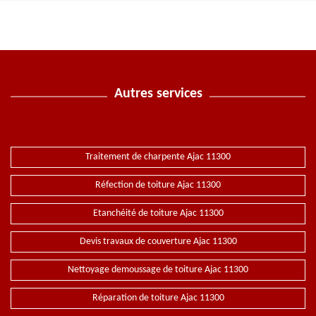
Autres services
Traitement de charpente Ajac 11300
Réfection de toiture Ajac 11300
Etanchéité de toiture Ajac 11300
Devis travaux de couverture Ajac 11300
Nettoyage demoussage de toiture Ajac 11300
Réparation de toiture Ajac 11300