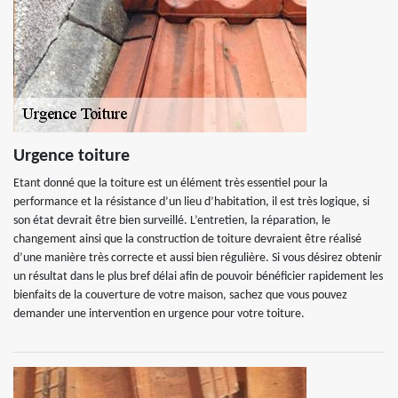
Urgence toiture
Etant donné que la toiture est un élément très essentiel pour la
performance et la résistance d’un lieu d’habitation, il est très logique, si
son état devrait être bien surveillé. L’entretien, la réparation, le
changement ainsi que la construction de toiture devraient être réalisé
d’une manière très correcte et aussi bien régulière. Si vous désirez obtenir
un résultat dans le plus bref délai afin de pouvoir bénéficier rapidement les
bienfaits de la couverture de votre maison, sachez que vous pouvez
demander une intervention en urgence pour votre toiture.