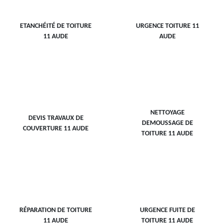
ETANCHÉITÉ DE TOITURE
URGENCE TOITURE 11
11 AUDE
AUDE
NETTOYAGE
DEVIS TRAVAUX DE
DEMOUSSAGE DE
COUVERTURE 11 AUDE
TOITURE 11 AUDE
RÉPARATION DE TOITURE
URGENCE FUITE DE
11 AUDE
TOITURE 11 AUDE