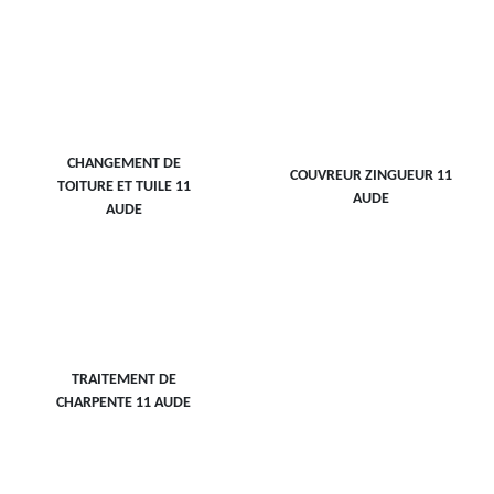
CHANGEMENT DE
COUVREUR ZINGUEUR 11
TOITURE ET TUILE 11
AUDE
AUDE
TRAITEMENT DE
CHARPENTE 11 AUDE