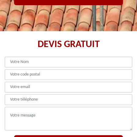
DEVIS GRATUIT