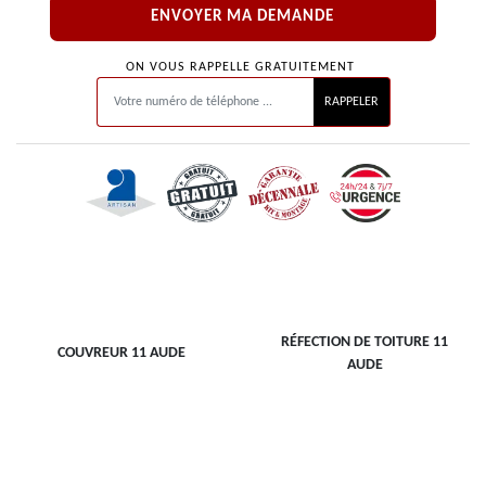
ON VOUS RAPPELLE GRATUITEMENT
RÉFECTION DE TOITURE 11
COUVREUR 11 AUDE
AUDE