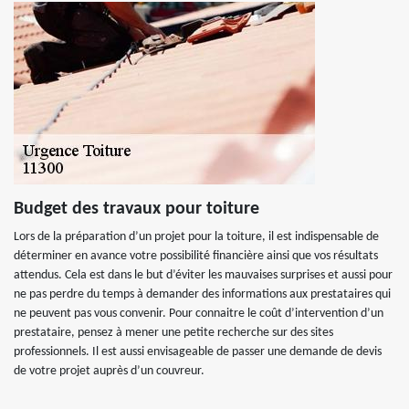
Budget des travaux pour toiture
Lors de la préparation d’un projet pour la toiture, il est indispensable de
déterminer en avance votre possibilité financière ainsi que vos résultats
attendus. Cela est dans le but d’éviter les mauvaises surprises et aussi pour
ne pas perdre du temps à demander des informations aux prestataires qui
ne peuvent pas vous convenir. Pour connaitre le coût d’intervention d’un
prestataire, pensez à mener une petite recherche sur des sites
professionnels. Il est aussi envisageable de passer une demande de devis
de votre projet auprès d’un couvreur.