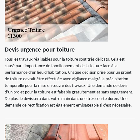
Devis urgence pour toiture
Tous les travaux réalisables pour la toiture sont très délicats. Cela est
causé par l’importance de fonctionnement de la toiture face à la
performance d’un lieu d’habitation. Chaque décision prise pour un projet
de toiture devrait être effectuée avec vigilance malgré la précipitation
temporelle pour la mise en œuvre des travaux. Une demande de devis
d’un projet pour la toiture est faisable gratuitement et sans engagement.
De plus, le devis sera dans votre main dans une très courte durée. Une
demande de rectification est également envisageable si c’est nécessaire.