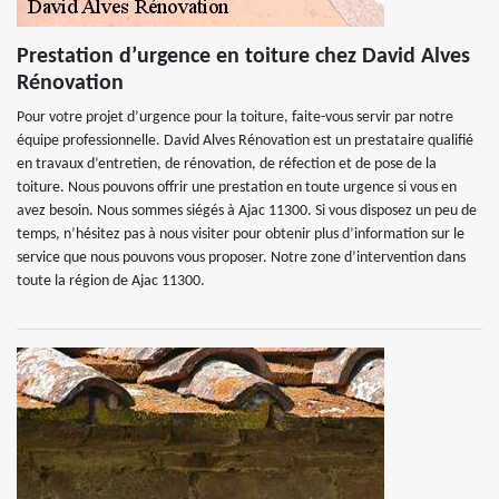
Prestation d’urgence en toiture chez David Alves
Rénovation
Pour votre projet d’urgence pour la toiture, faite-vous servir par notre
équipe professionnelle. David Alves Rénovation est un prestataire qualifié
en travaux d’entretien, de rénovation, de réfection et de pose de la
toiture. Nous pouvons offrir une prestation en toute urgence si vous en
avez besoin. Nous sommes siégés à Ajac 11300. Si vous disposez un peu de
temps, n’hésitez pas à nous visiter pour obtenir plus d’information sur le
service que nous pouvons vous proposer. Notre zone d’intervention dans
toute la région de Ajac 11300.