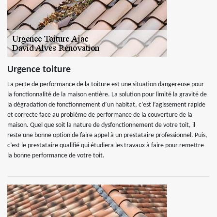
Urgence toiture
La perte de performance de la toiture est une situation dangereuse pour
la fonctionnalité de la maison entière. La solution pour limité la gravité de
la dégradation de fonctionnement d’un habitat, c’est l’agissement rapide
et correcte face au problème de performance de la couverture de la
maison. Quel que soit la nature de dysfonctionnement de votre toit, il
reste une bonne option de faire appel à un prestataire professionnel. Puis,
c’est le prestataire qualifié qui étudiera les travaux à faire pour remettre
la bonne performance de votre toit.