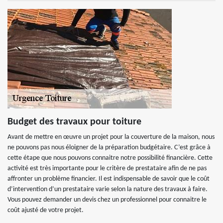
Budget des travaux pour toiture
Avant de mettre en œuvre un projet pour la couverture de la maison, nous
ne pouvons pas nous éloigner de la préparation budgétaire. C’est grâce à
cette étape que nous pouvons connaitre notre possibilité financière. Cette
activité est très importante pour le critère de prestataire afin de ne pas
affronter un problème financier. Il est indispensable de savoir que le coût
d’intervention d’un prestataire varie selon la nature des travaux à faire.
Vous pouvez demander un devis chez un professionnel pour connaitre le
coût ajusté de votre projet.