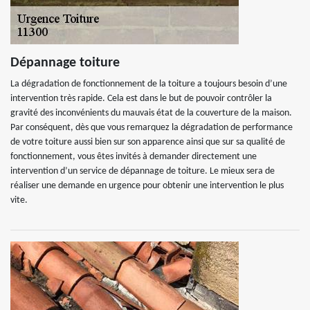
Dépannage toiture
La dégradation de fonctionnement de la toiture a toujours besoin d’une
intervention très rapide. Cela est dans le but de pouvoir contrôler la
gravité des inconvénients du mauvais état de la couverture de la maison.
Par conséquent, dès que vous remarquez la dégradation de performance
de votre toiture aussi bien sur son apparence ainsi que sur sa qualité de
fonctionnement, vous êtes invités à demander directement une
intervention d’un service de dépannage de toiture. Le mieux sera de
réaliser une demande en urgence pour obtenir une intervention le plus
vite.