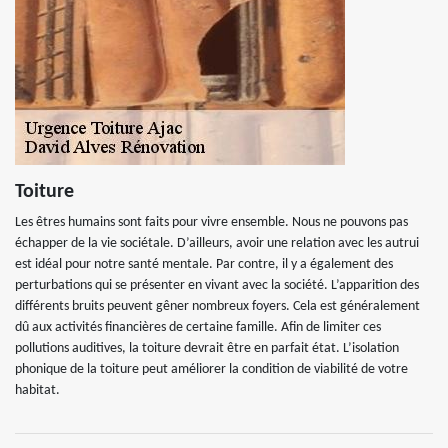
Toiture
Les êtres humains sont faits pour vivre ensemble. Nous ne pouvons pas
échapper de la vie sociétale. D’ailleurs, avoir une relation avec les autrui
est idéal pour notre santé mentale. Par contre, il y a également des
perturbations qui se présenter en vivant avec la société. L’apparition des
différents bruits peuvent gêner nombreux foyers. Cela est généralement
dû aux activités financières de certaine famille. Afin de limiter ces
pollutions auditives, la toiture devrait être en parfait état. L’isolation
phonique de la toiture peut améliorer la condition de viabilité de votre
habitat.