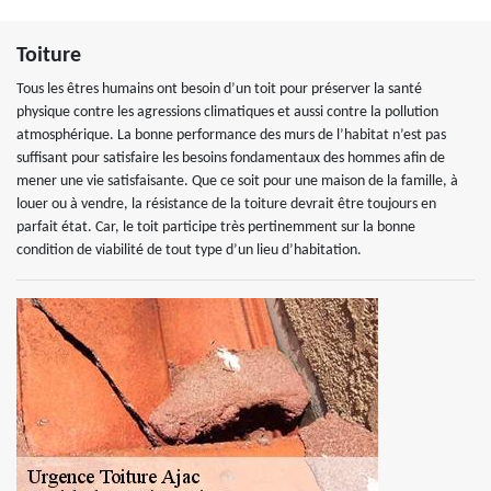
Toiture
Tous les êtres humains ont besoin d’un toit pour préserver la santé
physique contre les agressions climatiques et aussi contre la pollution
atmosphérique. La bonne performance des murs de l’habitat n’est pas
suffisant pour satisfaire les besoins fondamentaux des hommes afin de
mener une vie satisfaisante. Que ce soit pour une maison de la famille, à
louer ou à vendre, la résistance de la toiture devrait être toujours en
parfait état. Car, le toit participe très pertinemment sur la bonne
condition de viabilité de tout type d’un lieu d’habitation.