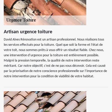
Artisan urgence toiture
David Alves Rénovation est un artisan professionnel. Nous réalisons tous
les services effectués pour la toiture. Quel que soit la forme et l’état de
votre toit, nous sommes prêts à vous offrir un résultat fiable. Chez nous,
une intervention d’urgence pour la toiture est entièrement possible.
Malgré la pression temporelle, la qualité de notre intervention reste
méritant. Car notre objectif, c’est de ne pas vous décevoir. Cela est causé
par la priorisation de notre conscience professionnelle sur l’importance de
notre intervention pour la condition de viabilité de votre habitat.