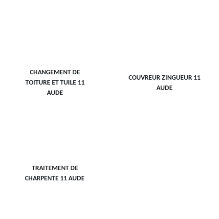
CHANGEMENT DE
COUVREUR ZINGUEUR 11
TOITURE ET TUILE 11
AUDE
AUDE
TRAITEMENT DE
CHARPENTE 11 AUDE