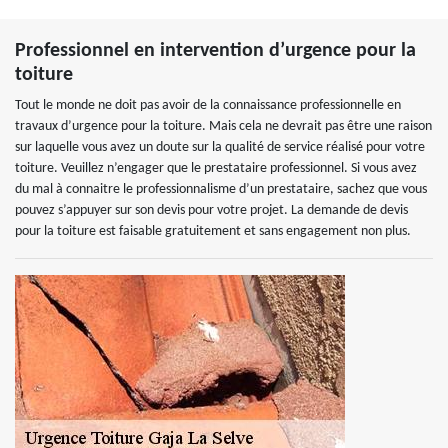
Professionnel en intervention d’urgence pour la
toiture
Tout le monde ne doit pas avoir de la connaissance professionnelle en
travaux d’urgence pour la toiture. Mais cela ne devrait pas être une raison
sur laquelle vous avez un doute sur la qualité de service réalisé pour votre
toiture. Veuillez n’engager que le prestataire professionnel. Si vous avez
du mal à connaitre le professionnalisme d’un prestataire, sachez que vous
pouvez s’appuyer sur son devis pour votre projet. La demande de devis
pour la toiture est faisable gratuitement et sans engagement non plus.