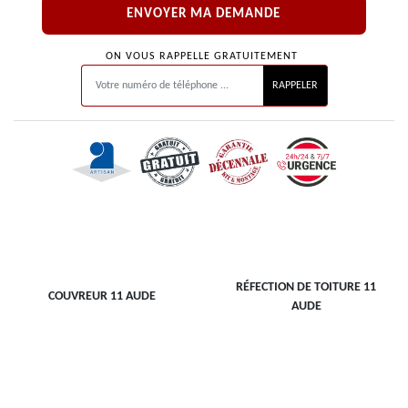
ON VOUS RAPPELLE GRATUITEMENT
RÉFECTION DE TOITURE 11
COUVREUR 11 AUDE
AUDE