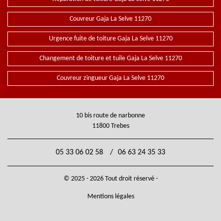
Couvreur Gaja La Selve 11270
Urgence fuite de toiture Gaja La Selve 11270
Changement de toiture et tuile Gaja La Selve 11270
Couvreur zingueur Gaja La Selve 11270
10 bis route de narbonne
11800 Trebes
05 33 06 02 58
/
06 63 24 35 33
© 2025 - 2026 Tout droit réservé -
Mentions légales