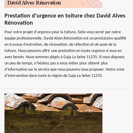
Prestation d’urgence en toiture chez David Alves
Rénovation
Pour votre projet d’urgence pour la toiture, faite-vous servir par notre
équipe professionnelle. David Alves Rénovation est un prestataire qualifié
en travaux d’entretien, de rénovation, de réfection et de pose de la
toiture. Nous pouvons offrir une prestation en toute urgence si vous en
avez besoin. Nous sommes siégés à Gaja La Selve 11270. Si vous disposez
un peu de temps, n’hésitez pas à nous visiter pour obtenir plus
d’information sur le service que nous pouvons vous proposer. Notre zone
d’intervention dans toute la région de Gaja La Selve 11270.