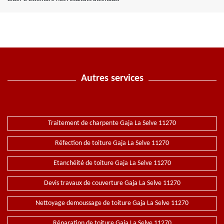
Autres services
Traitement de charpente Gaja La Selve 11270
Réfection de toiture Gaja La Selve 11270
Etanchéité de toiture Gaja La Selve 11270
Devis travaux de couverture Gaja La Selve 11270
Nettoyage demoussage de toiture Gaja La Selve 11270
Réparation de toiture Gaja La Selve 11270