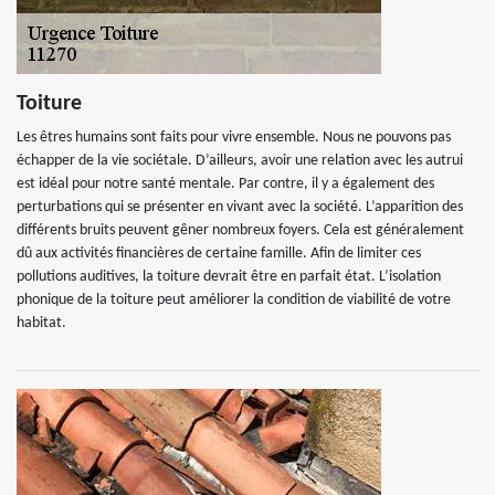
Toiture
Les êtres humains sont faits pour vivre ensemble. Nous ne pouvons pas
échapper de la vie sociétale. D’ailleurs, avoir une relation avec les autrui
est idéal pour notre santé mentale. Par contre, il y a également des
perturbations qui se présenter en vivant avec la société. L’apparition des
différents bruits peuvent gêner nombreux foyers. Cela est généralement
dû aux activités financières de certaine famille. Afin de limiter ces
pollutions auditives, la toiture devrait être en parfait état. L’isolation
phonique de la toiture peut améliorer la condition de viabilité de votre
habitat.