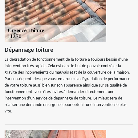
Dépannage toiture
La dégradation de fonctionnement de la toiture a toujours besoin d’une
intervention très rapide. Cela est dans le but de pouvoir contrôler la
gravité des inconvénients du mauvais état de la couverture de la maison.
Par conséquent, dès que vous remarquez la dégradation de performance
de votre toiture aussi bien sur son apparence ainsi que sur sa qualité de
fonctionnement, vous êtes invités à demander directement une
intervention d’un service de dépannage de toiture. Le mieux sera de
réaliser une demande en urgence pour obtenir une intervention le plus
vite.