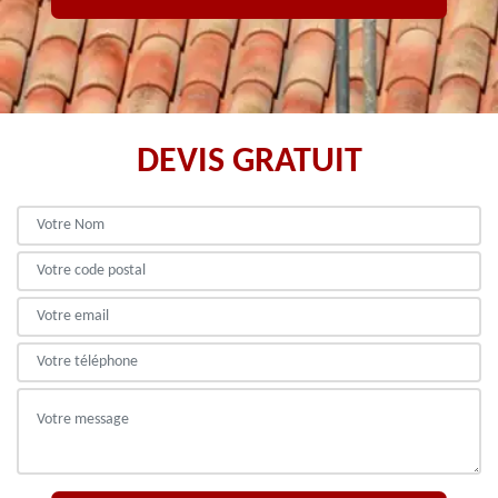
DEVIS GRATUIT