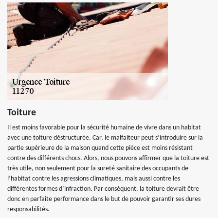
Toiture
Il est moins favorable pour la sécurité humaine de vivre dans un habitat
avec une toiture déstructurée. Car, le malfaiteur peut s’introduire sur la
partie supérieure de la maison quand cette pièce est moins résistant
contre des différents chocs. Alors, nous pouvons affirmer que la toiture est
très utile, non seulement pour la sureté sanitaire des occupants de
l’habitat contre les agressions climatiques, mais aussi contre les
différentes formes d’infraction. Par conséquent, la toiture devrait être
donc en parfaite performance dans le but de pouvoir garantir ses dures
responsabilités.