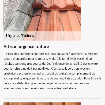
Artisan urgence toiture
Il existe des nombreux facteurs qui nous poussent à accélérer la mise en
œuvre d’un projet pour la toiture. Malgré le fait d’avoir besoin d’un
résultat dans une très courte durée, l’exigence de la fiabilité des travaux
pour la toiture ne doit pas négligée. C’est la collaboration avec un
prestataire professionnel qui est la clef du parfait accomplissement de
votre projet quel que soit la nature de vos résultats attendus. Pour être sûr
de votre satisfaction pour votre projet, nous vous recommandons
vivement de choisir un artisan comme votre prestataire.