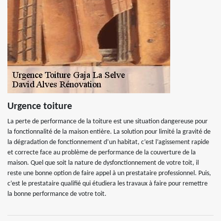
Urgence toiture
La perte de performance de la toiture est une situation dangereuse pour
la fonctionnalité de la maison entière. La solution pour limité la gravité de
la dégradation de fonctionnement d’un habitat, c’est l’agissement rapide
et correcte face au problème de performance de la couverture de la
maison. Quel que soit la nature de dysfonctionnement de votre toit, il
reste une bonne option de faire appel à un prestataire professionnel. Puis,
c’est le prestataire qualifié qui étudiera les travaux à faire pour remettre
la bonne performance de votre toit.