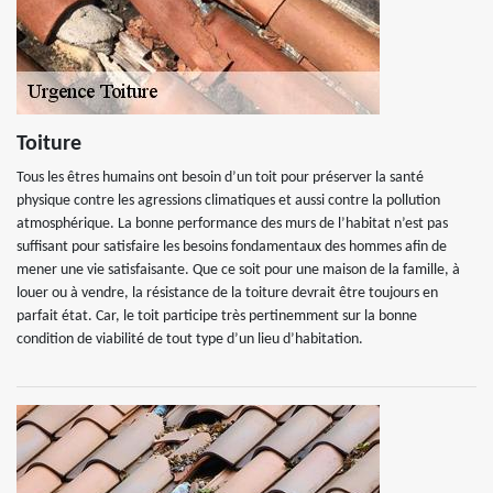
Toiture
Tous les êtres humains ont besoin d’un toit pour préserver la santé
physique contre les agressions climatiques et aussi contre la pollution
atmosphérique. La bonne performance des murs de l’habitat n’est pas
suffisant pour satisfaire les besoins fondamentaux des hommes afin de
mener une vie satisfaisante. Que ce soit pour une maison de la famille, à
louer ou à vendre, la résistance de la toiture devrait être toujours en
parfait état. Car, le toit participe très pertinemment sur la bonne
condition de viabilité de tout type d’un lieu d’habitation.