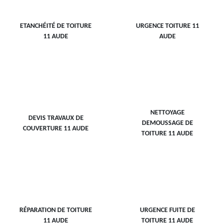
ETANCHÉITÉ DE TOITURE
URGENCE TOITURE 11
11 AUDE
AUDE
NETTOYAGE
DEVIS TRAVAUX DE
DEMOUSSAGE DE
COUVERTURE 11 AUDE
TOITURE 11 AUDE
RÉPARATION DE TOITURE
URGENCE FUITE DE
11 AUDE
TOITURE 11 AUDE