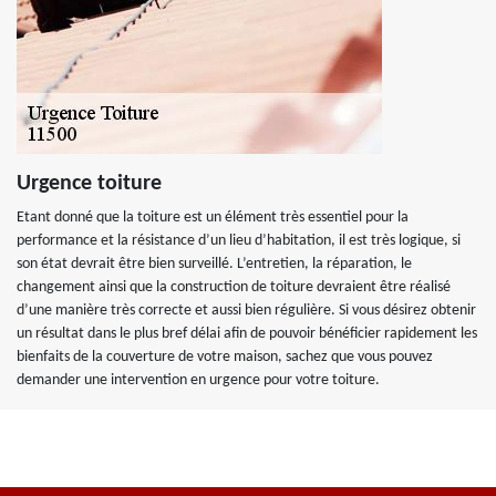
Urgence toiture
Etant donné que la toiture est un élément très essentiel pour la
performance et la résistance d’un lieu d’habitation, il est très logique, si
son état devrait être bien surveillé. L’entretien, la réparation, le
changement ainsi que la construction de toiture devraient être réalisé
d’une manière très correcte et aussi bien régulière. Si vous désirez obtenir
un résultat dans le plus bref délai afin de pouvoir bénéficier rapidement les
bienfaits de la couverture de votre maison, sachez que vous pouvez
demander une intervention en urgence pour votre toiture.