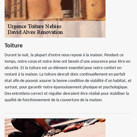
Toiture
Durant la nuit, la plupart d’entre nous repose à la maison. Pendant ce
temps, notre corps et notre âme ont besoin d’une assurance pour être en
sécurité. Et la toiture est un élément essentiel pour notre confort en
restant à la maison. La toiture devrait donc continuellement en parfait
état afin de pouvoir assurer la bonne condition de viabilité d’un habitat, et
surtout, pour garantir notre épanouissement physique et psychologique.
Des entretiens correct et régulier devraient être réalisé pour stabiliser la
qualité de fonctionnement de la couverture de la maison.