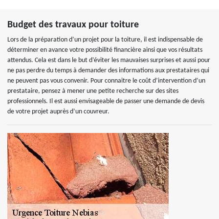
Budget des travaux pour toiture
Lors de la préparation d’un projet pour la toiture, il est indispensable de
déterminer en avance votre possibilité financière ainsi que vos résultats
attendus. Cela est dans le but d’éviter les mauvaises surprises et aussi pour
ne pas perdre du temps à demander des informations aux prestataires qui
ne peuvent pas vous convenir. Pour connaitre le coût d’intervention d’un
prestataire, pensez à mener une petite recherche sur des sites
professionnels. Il est aussi envisageable de passer une demande de devis
de votre projet auprès d’un couvreur.