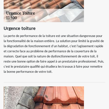
Urgence toiture
La perte de performance de la toiture est une situation dangereuse pour
la fonctionnalité de la maison entière. La solution pour limité la gravité de
la dégradation de fonctionnement d’un habitat, c’est l’agissement rapide
et correcte face au problème de performance de la couverture de la
maison. Quel que soit la nature de dysfonctionnement de votre toit, il
reste une bonne option de faire appel à un prestataire professionnel. Puis,
c’est le prestataire qualifié qui étudiera les travaux à faire pour remettre
la bonne performance de votre toit.