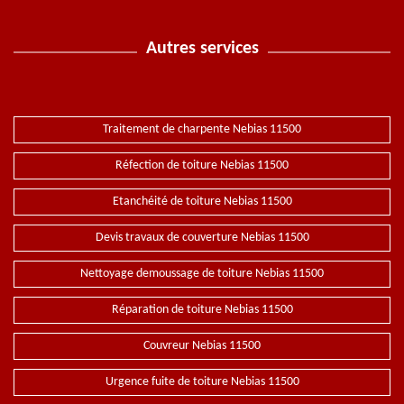
Autres services
Traitement de charpente Nebias 11500
Réfection de toiture Nebias 11500
Etanchéité de toiture Nebias 11500
Devis travaux de couverture Nebias 11500
Nettoyage demoussage de toiture Nebias 11500
Réparation de toiture Nebias 11500
Couvreur Nebias 11500
Urgence fuite de toiture Nebias 11500