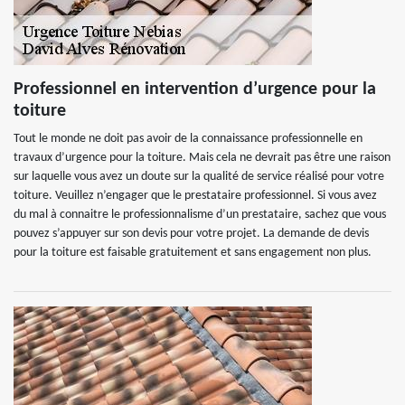
Professionnel en intervention d’urgence pour la
toiture
Tout le monde ne doit pas avoir de la connaissance professionnelle en
travaux d’urgence pour la toiture. Mais cela ne devrait pas être une raison
sur laquelle vous avez un doute sur la qualité de service réalisé pour votre
toiture. Veuillez n’engager que le prestataire professionnel. Si vous avez
du mal à connaitre le professionnalisme d’un prestataire, sachez que vous
pouvez s’appuyer sur son devis pour votre projet. La demande de devis
pour la toiture est faisable gratuitement et sans engagement non plus.