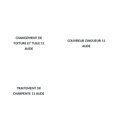
CHANGEMENT DE
COUVREUR ZINGUEUR 11
TOITURE ET TUILE 11
AUDE
AUDE
TRAITEMENT DE
CHARPENTE 11 AUDE