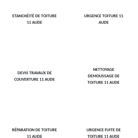
ETANCHÉITÉ DE TOITURE
URGENCE TOITURE 11
11 AUDE
AUDE
NETTOYAGE
DEVIS TRAVAUX DE
DEMOUSSAGE DE
COUVERTURE 11 AUDE
TOITURE 11 AUDE
RÉPARATION DE TOITURE
URGENCE FUITE DE
11 AUDE
TOITURE 11 AUDE