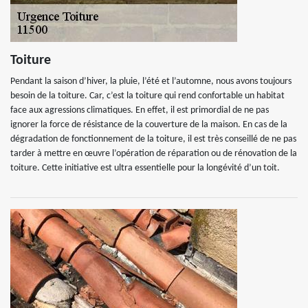
Toiture
Pendant la saison d’hiver, la pluie, l’été et l’automne, nous avons toujours
besoin de la toiture. Car, c’est la toiture qui rend confortable un habitat
face aux agressions climatiques. En effet, il est primordial de ne pas
ignorer la force de résistance de la couverture de la maison. En cas de la
dégradation de fonctionnement de la toiture, il est très conseillé de ne pas
tarder à mettre en œuvre l’opération de réparation ou de rénovation de la
toiture. Cette initiative est ultra essentielle pour la longévité d’un toit.