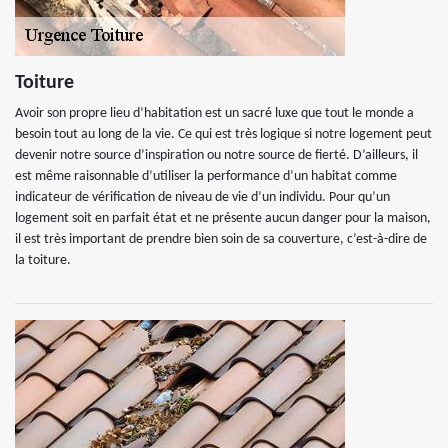
Toiture
Avoir son propre lieu d’habitation est un sacré luxe que tout le monde a
besoin tout au long de la vie. Ce qui est très logique si notre logement peut
devenir notre source d’inspiration ou notre source de fierté. D’ailleurs, il
est même raisonnable d’utiliser la performance d’un habitat comme
indicateur de vérification de niveau de vie d’un individu. Pour qu’un
logement soit en parfait état et ne présente aucun danger pour la maison,
il est très important de prendre bien soin de sa couverture, c’est-à-dire de
la toiture.