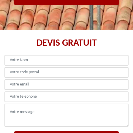
DEVIS GRATUIT