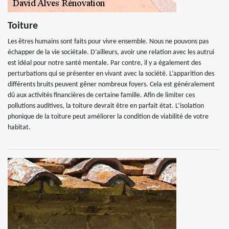
Toiture
Les êtres humains sont faits pour vivre ensemble. Nous ne pouvons pas
échapper de la vie sociétale. D’ailleurs, avoir une relation avec les autrui
est idéal pour notre santé mentale. Par contre, il y a également des
perturbations qui se présenter en vivant avec la société. L’apparition des
différents bruits peuvent gêner nombreux foyers. Cela est généralement
dû aux activités financières de certaine famille. Afin de limiter ces
pollutions auditives, la toiture devrait être en parfait état. L’isolation
phonique de la toiture peut améliorer la condition de viabilité de votre
habitat.