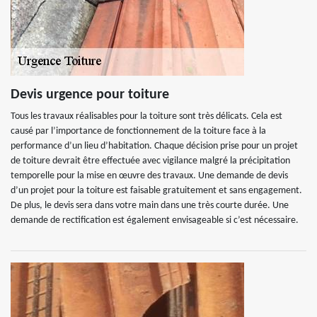
Devis urgence pour toiture
Tous les travaux réalisables pour la toiture sont très délicats. Cela est
causé par l’importance de fonctionnement de la toiture face à la
performance d’un lieu d’habitation. Chaque décision prise pour un projet
de toiture devrait être effectuée avec vigilance malgré la précipitation
temporelle pour la mise en œuvre des travaux. Une demande de devis
d’un projet pour la toiture est faisable gratuitement et sans engagement.
De plus, le devis sera dans votre main dans une très courte durée. Une
demande de rectification est également envisageable si c’est nécessaire.