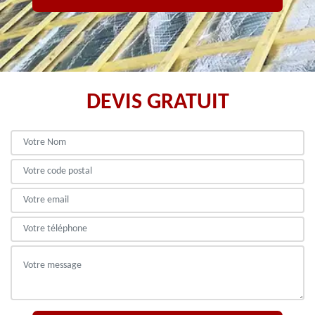
DEVIS GRATUIT