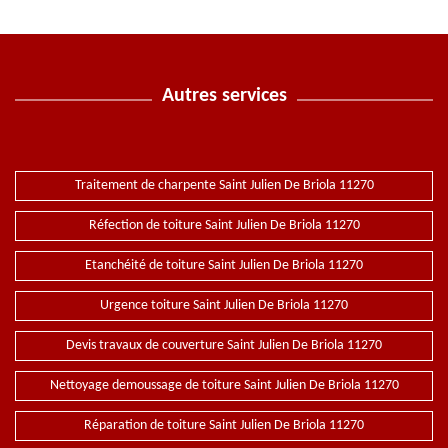
Autres services
Traitement de charpente Saint Julien De Briola 11270
Réfection de toiture Saint Julien De Briola 11270
Etanchéité de toiture Saint Julien De Briola 11270
Urgence toiture Saint Julien De Briola 11270
Devis travaux de couverture Saint Julien De Briola 11270
Nettoyage demoussage de toiture Saint Julien De Briola 11270
Réparation de toiture Saint Julien De Briola 11270