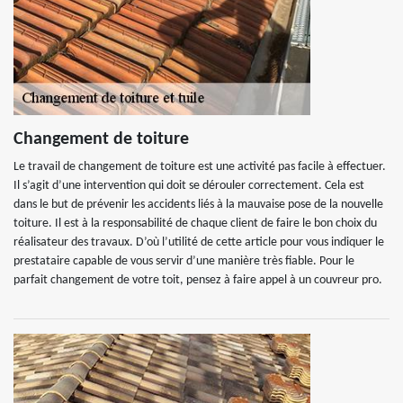
Changement de toiture
Le travail de changement de toiture est une activité pas facile à effectuer.
Il s’agit d’une intervention qui doit se dérouler correctement. Cela est
dans le but de prévenir les accidents liés à la mauvaise pose de la nouvelle
toiture. Il est à la responsabilité de chaque client de faire le bon choix du
réalisateur des travaux. D’où l’utilité de cette article pour vous indiquer le
prestataire capable de vous servir d’une manière très fiable. Pour le
parfait changement de votre toit, pensez à faire appel à un couvreur pro.