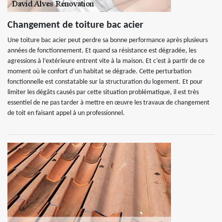
Changement de toiture bac acier
Une toiture bac acier peut perdre sa bonne performance après plusieurs
années de fonctionnement. Et quand sa résistance est dégradée, les
agressions à l’extérieure entrent vite à la maison. Et c’est à partir de ce
moment où le confort d’un habitat se dégrade. Cette perturbation
fonctionnelle est constatable sur la structuration du logement. Et pour
limiter les dégâts causés par cette situation problématique, il est très
essentiel de ne pas tarder à mettre en œuvre les travaux de changement
de toit en faisant appel à un professionnel.