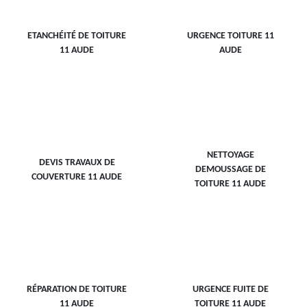
ETANCHÉITÉ DE TOITURE
URGENCE TOITURE 11
11 AUDE
AUDE
NETTOYAGE
DEVIS TRAVAUX DE
DEMOUSSAGE DE
COUVERTURE 11 AUDE
TOITURE 11 AUDE
RÉPARATION DE TOITURE
URGENCE FUITE DE
11 AUDE
TOITURE 11 AUDE