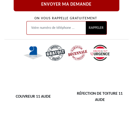
ON VOUS RAPPELLE GRATUITEMENT
RÉFECTION DE TOITURE 11
COUVREUR 11 AUDE
AUDE