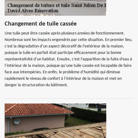
Changement de tuile cassée
Une tuile peut être cassée après plusieurs années de fonctionnement.
Nombreux sont les impacts engendrés par cette situation. En premier lieu,
c’est la dégradation d’un aspect décoratif de l’extérieur de la maison,
puisque la tuile en parfait état participe efficacement pour la bonne
représentativité d’un habitat. Ensuite, c’est l’apparition de la fuite d’eau à
l’intérieur de la maison, puisque qu’une tuile cassée est incapable de faire
face aux intempéries. En enfin, le problème d’humidité qui diminue
rapidement le niveau de confort à l’intérieur de la maison et met en
danger la structuration du bâtiment.