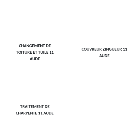
CHANGEMENT DE
COUVREUR ZINGUEUR 11
TOITURE ET TUILE 11
AUDE
AUDE
TRAITEMENT DE
CHARPENTE 11 AUDE