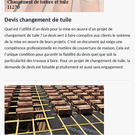
Devis changement de tuile
Quel est l’utilité d’un devis pour la mise en œuvre d’un projet de
changement de tuile ? Le devis sert à faire connaitre aux clients le système
de la mise en œuvre de leurs projets. C’est un document qui exige une
compétence professionnelle en matière de couverture de maison. Cela est
l’unique condition pour garantir la fiabilité du devis quel que soit la
particularité des travaux à faire. Pour un projet de changement de tuile, la
demande de devis est faisable gratuitement et aussi sans engagement.