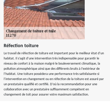
Réfection toiture
Le travail de réfection de toiture est important pour le meilleur état d’un
habitat. Il s’agit d’une intervention très indispensable pour garantir le
niveau de confort à la maison malgré le bouleversement climatique, la
pollution atmosphérique ainsi que des différents bruits à l’extérieur de
l’habitat. Une toiture possédera une performance très satisfaisante si
l’intervention en changement ou en réfection de la toiture est assuré par
un prestataire qualifié et certifié. D’où la recommandation pour une
collaboration avec un prestataire suffisamment compétent en
changement de toit pour assurer votre maximum satisfaction.