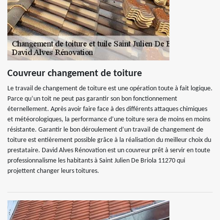
Couvreur changement de toiture
Le travail de changement de toiture est une opération toute à fait logique.
Parce qu’un toit ne peut pas garantir son bon fonctionnement
éternellement. Après avoir faire face à des différents attaques chimiques
et météorologiques, la performance d’une toiture sera de moins en moins
résistante. Garantir le bon déroulement d’un travail de changement de
toiture est entièrement possible grâce à la réalisation du meilleur choix du
prestataire. David Alves Rénovation est un couvreur prêt à servir en toute
professionnalisme les habitants à Saint Julien De Briola 11270 qui
projettent changer leurs toitures.