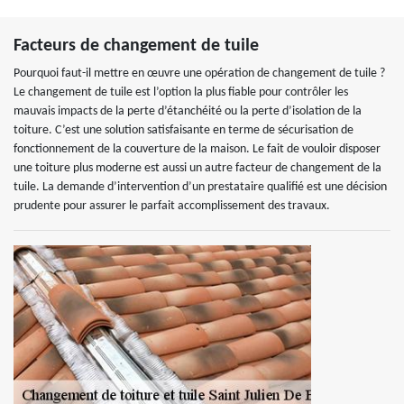
Facteurs de changement de tuile
Pourquoi faut-il mettre en œuvre une opération de changement de tuile ?
Le changement de tuile est l’option la plus fiable pour contrôler les
mauvais impacts de la perte d’étanchéité ou la perte d’isolation de la
toiture. C’est une solution satisfaisante en terme de sécurisation de
fonctionnement de la couverture de la maison. Le fait de vouloir disposer
une toiture plus moderne est aussi un autre facteur de changement de la
tuile. La demande d’intervention d’un prestataire qualifié est une décision
prudente pour assurer le parfait accomplissement des travaux.