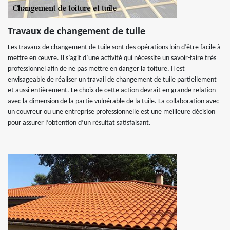
Travaux de changement de tuile
Les travaux de changement de tuile sont des opérations loin d’être facile à
mettre en œuvre. Il s’agit d’une activité qui nécessite un savoir-faire très
professionnel afin de ne pas mettre en danger la toiture. Il est
envisageable de réaliser un travail de changement de tuile partiellement
et aussi entièrement. Le choix de cette action devrait en grande relation
avec la dimension de la partie vulnérable de la tuile. La collaboration avec
un couvreur ou une entreprise professionnelle est une meilleure décision
pour assurer l’obtention d’un résultat satisfaisant.