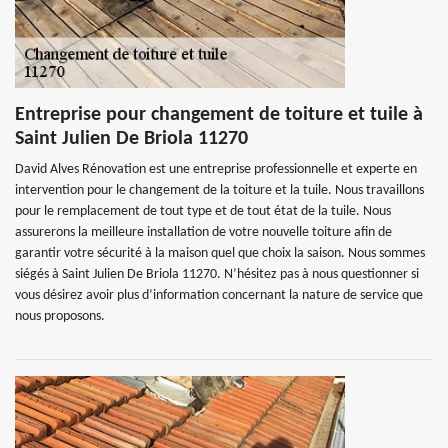
Entreprise pour changement de toiture et tuile à
Saint Julien De Briola 11270
David Alves Rénovation est une entreprise professionnelle et experte en
intervention pour le changement de la toiture et la tuile. Nous travaillons
pour le remplacement de tout type et de tout état de la tuile. Nous
assurerons la meilleure installation de votre nouvelle toiture afin de
garantir votre sécurité à la maison quel que choix la saison. Nous sommes
siégés à Saint Julien De Briola 11270. N’hésitez pas à nous questionner si
vous désirez avoir plus d’information concernant la nature de service que
nous proposons.