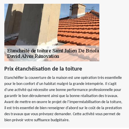
Prix étanchéisation de la toiture
Etanchéifier la couverture de la maison est une opération très essentielle
pour le bon confort d’un habitat malgré la grande intempérie. Il s’agit
d’une activité qui nécessite une bonne performance professionnelle pour
garantir le bon déroulement ainsi que la bonne réalisation des travaux.
Avant de mettre en œuvre le projet de l’imperméabilisation de la toiture,
il est très essentiel de bien renseigner d’abord sur le coût de la prestation
des travaux que vous prévoyez demander. Cette activité vous permet de
bien prévoir votre suffisance budgétaire.