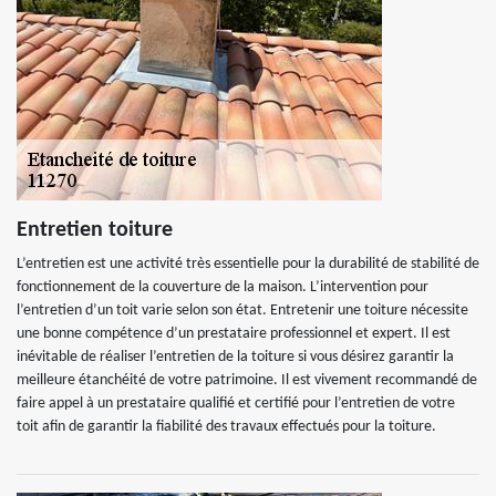
Entretien toiture
L’entretien est une activité très essentielle pour la durabilité de stabilité de
fonctionnement de la couverture de la maison. L’intervention pour
l’entretien d’un toit varie selon son état. Entretenir une toiture nécessite
une bonne compétence d’un prestataire professionnel et expert. Il est
inévitable de réaliser l’entretien de la toiture si vous désirez garantir la
meilleure étanchéité de votre patrimoine. Il est vivement recommandé de
faire appel à un prestataire qualifié et certifié pour l’entretien de votre
toit afin de garantir la fiabilité des travaux effectués pour la toiture.