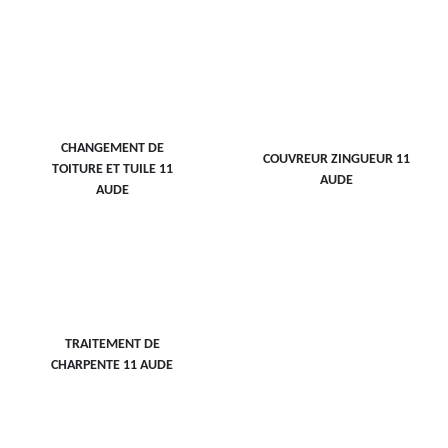
CHANGEMENT DE
COUVREUR ZINGUEUR 11
TOITURE ET TUILE 11
AUDE
AUDE
TRAITEMENT DE
CHARPENTE 11 AUDE