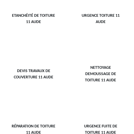
ETANCHÉITÉ DE TOITURE
URGENCE TOITURE 11
11 AUDE
AUDE
NETTOYAGE
DEVIS TRAVAUX DE
DEMOUSSAGE DE
COUVERTURE 11 AUDE
TOITURE 11 AUDE
RÉPARATION DE TOITURE
URGENCE FUITE DE
11 AUDE
TOITURE 11 AUDE