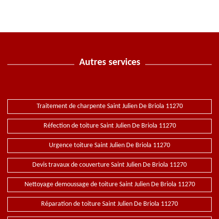
Autres services
Traitement de charpente Saint Julien De Briola 11270
Réfection de toiture Saint Julien De Briola 11270
Urgence toiture Saint Julien De Briola 11270
Devis travaux de couverture Saint Julien De Briola 11270
Nettoyage demoussage de toiture Saint Julien De Briola 11270
Réparation de toiture Saint Julien De Briola 11270