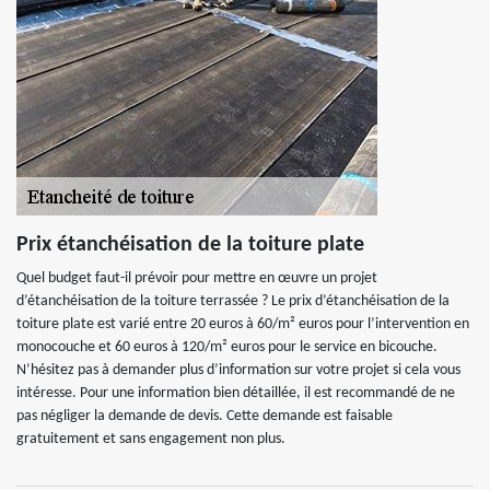
Prix étanchéisation de la toiture plate
Quel budget faut-il prévoir pour mettre en œuvre un projet
d’étanchéisation de la toiture terrassée ? Le prix d’étanchéisation de la
toiture plate est varié entre 20 euros à 60/m² euros pour l’intervention en
monocouche et 60 euros à 120/m² euros pour le service en bicouche.
N’hésitez pas à demander plus d’information sur votre projet si cela vous
intéresse. Pour une information bien détaillée, il est recommandé de ne
pas négliger la demande de devis. Cette demande est faisable
gratuitement et sans engagement non plus.