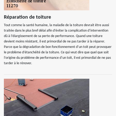
Réparation de toiture
Tout comme la santé humaine, la maladie de la toiture devrait être aussi
traitée dans le plus bref délai afin d’éviter la complication d’intervention
dû à l’élargissement de sa perte de performance. Quand une toiture
devient moins résistant, il est primordial de ne pas tarder à la réparer.
Parce que la dégradation de bon fonctionnement d’un toit peut provoquer
le problème d’étanchéité de la toiture. Ce qui veut dire que quel que soit
l’origine du problème de performance d’un toit, il est primordial de ne pas
tarder à le rénover.