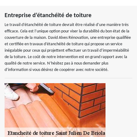
Entreprise d’étanchéité de toiture
Le travail d’étanchéité de toiture devrait être réalisé d’une manière très
efficace. Cela est l’unique option pour viser la durabilité du bon état de la
couverture de la maison. David Alves Rénovation, une entreprise qualifiée
et certifiée en travaux d’étanchéité de toiture qui propose un service
inégalable pour ceux qui projettent effectuer un travail d’imperméabilité
de la toiture. Le coût de notre intervention est en grand rapport avec la
qualité de notre service. N’hésitez pas à nous demander plus
d’information si vous désirez de coopérer avec notre société.