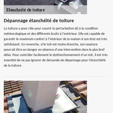
Dépannage étanchéité de toiture
La toiture a pour rôle pour couvrir la perturbation dû à la condition
météorologique et des différents bruits à l’extérieur. Elle est capable de
garantir le maximum confort à l’intérieur de la maison si son état est très
satisfaisant. En revanche, si le toit est moins étanche, son ossature
pourrait être en danger en absence d’une intervention dans le plus bref
délai. Pour contrôler facilement le dysfonctionnement d’un toit, il est très
essentiel de ne pas ignorer de demande de dépannage pour l’étanchéité
de la toiture.