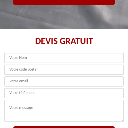
DEVIS GRATUIT