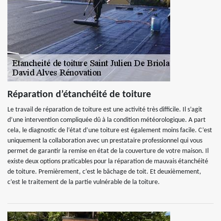
Réparation d’étanchéité de toiture
Le travail de réparation de toiture est une activité très difficile. Il s’agit
d’une intervention compliquée dû à la condition météorologique. A part
cela, le diagnostic de l’état d’une toiture est également moins facile. C’est
uniquement la collaboration avec un prestataire professionnel qui vous
permet de garantir la remise en état de la couverture de votre maison. Il
existe deux options praticables pour la réparation de mauvais étanchéité
de toiture. Premièrement, c’est le bâchage de toit. Et deuxièmement,
c’est le traitement de la partie vulnérable de la toiture.