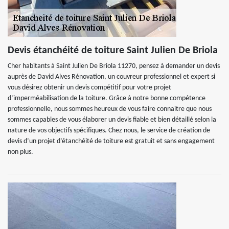
Devis étanchéité de toiture Saint Julien De Briola
Cher habitants à Saint Julien De Briola 11270, pensez à demander un devis
auprès de David Alves Rénovation, un couvreur professionnel et expert si
vous désirez obtenir un devis compétitif pour votre projet
d’imperméabilisation de la toiture. Grâce à notre bonne compétence
professionnelle, nous sommes heureux de vous faire connaitre que nous
sommes capables de vous élaborer un devis fiable et bien détaillé selon la
nature de vos objectifs spécifiques. Chez nous, le service de création de
devis d’un projet d’étanchéité de toiture est gratuit et sans engagement
non plus.