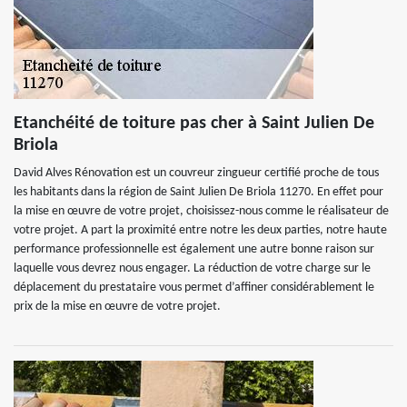
Etanchéité de toiture pas cher à Saint Julien De
Briola
David Alves Rénovation est un couvreur zingueur certifié proche de tous
les habitants dans la région de Saint Julien De Briola 11270. En effet pour
la mise en œuvre de votre projet, choisissez-nous comme le réalisateur de
votre projet. A part la proximité entre notre les deux parties, notre haute
performance professionnelle est également une autre bonne raison sur
laquelle vous devrez nous engager. La réduction de votre charge sur le
déplacement du prestataire vous permet d’affiner considérablement le
prix de la mise en œuvre de votre projet.