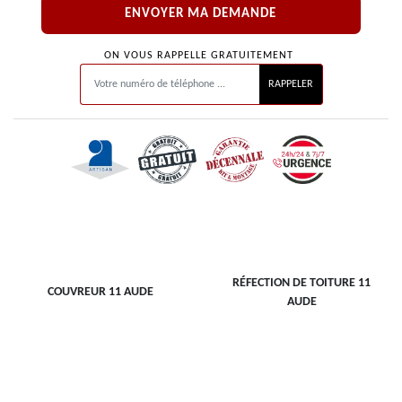
ON VOUS RAPPELLE GRATUITEMENT
RÉFECTION DE TOITURE 11
COUVREUR 11 AUDE
AUDE