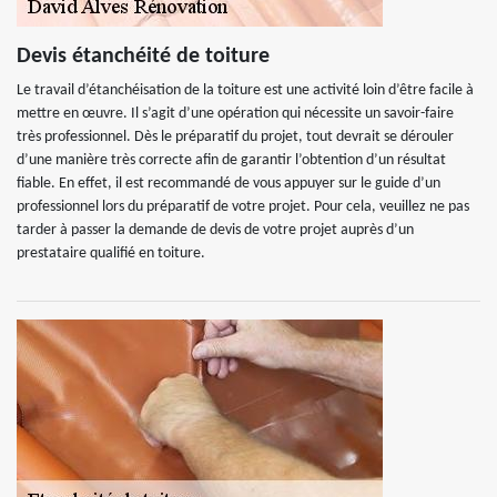
Devis étanchéité de toiture
Le travail d’étanchéisation de la toiture est une activité loin d’être facile à
mettre en œuvre. Il s’agit d’une opération qui nécessite un savoir-faire
très professionnel. Dès le préparatif du projet, tout devrait se dérouler
d’une manière très correcte afin de garantir l’obtention d’un résultat
fiable. En effet, il est recommandé de vous appuyer sur le guide d’un
professionnel lors du préparatif de votre projet. Pour cela, veuillez ne pas
tarder à passer la demande de devis de votre projet auprès d’un
prestataire qualifié en toiture.