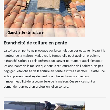
Etanchéité de toiture en pente
La toiture en pente ne provoque pas la cumulation des eaux au niveau à la
hauteur de la maison. Mais avec le temps, elle peut avoir un problème
d’étanchéisation. Et cela présente un danger permanent aussi bien pour
les occupants de la maison que pour la structuration de l’habitat. Ne pas
négliger l’étanchéité de la toiture en pente est très essentiel. Il existe une
action préventive et également une intervention curative pour
l’imperméabilité de la couverture de la maison. Ces services sont à
demander auprès d’un professionnel en toiture.