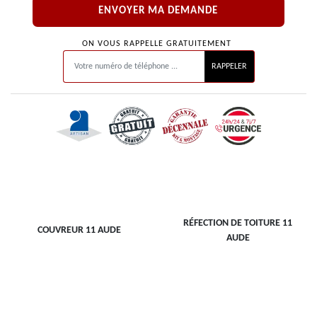
ON VOUS RAPPELLE GRATUITEMENT
RÉFECTION DE TOITURE 11
COUVREUR 11 AUDE
AUDE