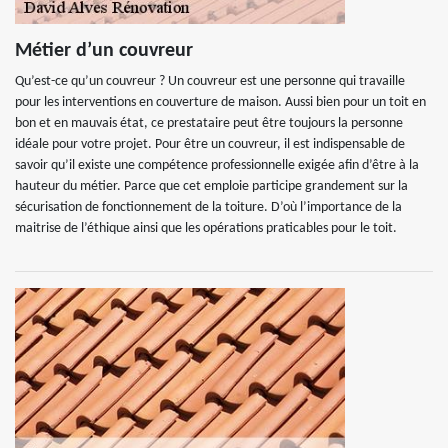
Métier d’un couvreur
Qu’est-ce qu’un couvreur ? Un couvreur est une personne qui travaille
pour les interventions en couverture de maison. Aussi bien pour un toit en
bon et en mauvais état, ce prestataire peut être toujours la personne
idéale pour votre projet. Pour être un couvreur, il est indispensable de
savoir qu’il existe une compétence professionnelle exigée afin d’être à la
hauteur du métier. Parce que cet emploie participe grandement sur la
sécurisation de fonctionnement de la toiture. D’où l’importance de la
maitrise de l’éthique ainsi que les opérations praticables pour le toit.