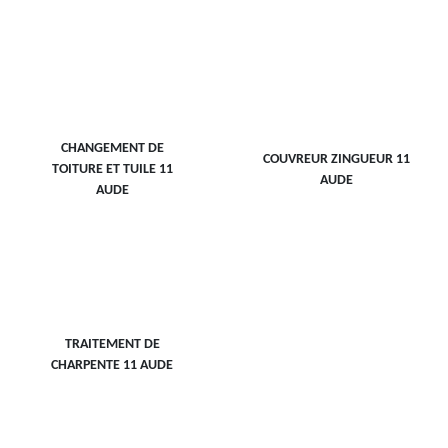
CHANGEMENT DE
COUVREUR ZINGUEUR 11
TOITURE ET TUILE 11
AUDE
AUDE
TRAITEMENT DE
CHARPENTE 11 AUDE