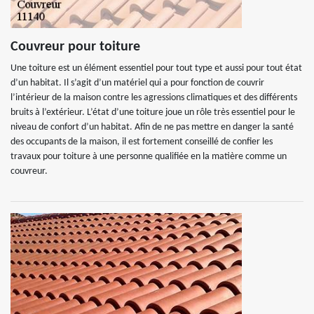
Couvreur pour toiture
Une toiture est un élément essentiel pour tout type et aussi pour tout état
d’un habitat. Il s’agit d’un matériel qui a pour fonction de couvrir
l’intérieur de la maison contre les agressions climatiques et des différents
bruits à l’extérieur. L’état d’une toiture joue un rôle très essentiel pour le
niveau de confort d’un habitat. Afin de ne pas mettre en danger la santé
des occupants de la maison, il est fortement conseillé de confier les
travaux pour toiture à une personne qualifiée en la matière comme un
couvreur.