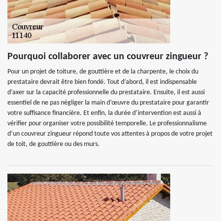
Pourquoi collaborer avec un couvreur zingueur ?
Pour un projet de toiture, de gouttière et de la charpente, le choix du
prestataire devrait être bien fondé. Tout d’abord, il est indispensable
d’axer sur la capacité professionnelle du prestataire. Ensuite, il est aussi
essentiel de ne pas négliger la main d’œuvre du prestataire pour garantir
votre suffisance financière. Et enfin, la durée d’intervention est aussi à
vérifier pour organiser votre possibilité temporelle. Le professionnalisme
d’un couvreur zingueur répond toute vos attentes à propos de votre projet
de toit, de gouttière ou des murs.