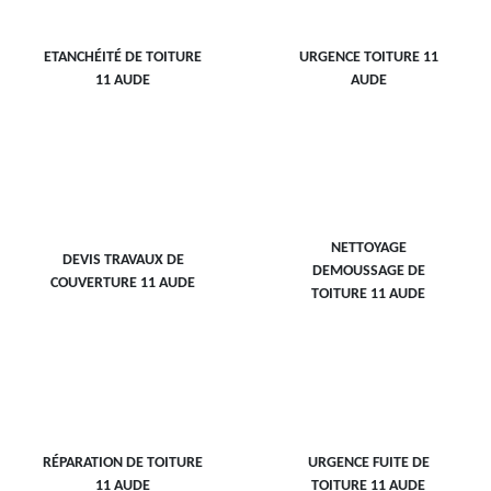
ETANCHÉITÉ DE TOITURE
URGENCE TOITURE 11
11 AUDE
AUDE
NETTOYAGE
DEVIS TRAVAUX DE
DEMOUSSAGE DE
COUVERTURE 11 AUDE
TOITURE 11 AUDE
RÉPARATION DE TOITURE
URGENCE FUITE DE
11 AUDE
TOITURE 11 AUDE