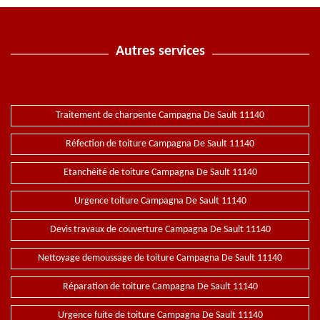
Autres services
Traitement de charpente Campagna De Sault 11140
Réfection de toiture Campagna De Sault 11140
Etanchéité de toiture Campagna De Sault 11140
Urgence toiture Campagna De Sault 11140
Devis travaux de couverture Campagna De Sault 11140
Nettoyage demoussage de toiture Campagna De Sault 11140
Réparation de toiture Campagna De Sault 11140
Urgence fuite de toiture Campagna De Sault 11140