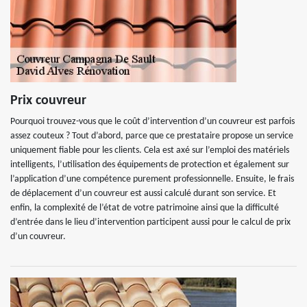
Prix couvreur
Pourquoi trouvez-vous que le coût d’intervention d’un couvreur est parfois
assez couteux ? Tout d’abord, parce que ce prestataire propose un service
uniquement fiable pour les clients. Cela est axé sur l’emploi des matériels
intelligents, l’utilisation des équipements de protection et également sur
l’application d’une compétence purement professionnelle. Ensuite, le frais
de déplacement d’un couvreur est aussi calculé durant son service. Et
enfin, la complexité de l’état de votre patrimoine ainsi que la difficulté
d’entrée dans le lieu d’intervention participent aussi pour le calcul de prix
d’un couvreur.