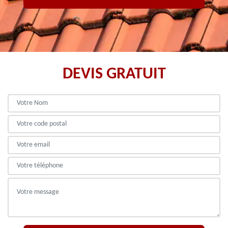
DEVIS GRATUIT