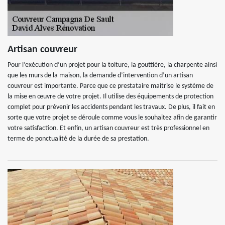
Artisan couvreur
Pour l’exécution d’un projet pour la toiture, la gouttière, la charpente ainsi
que les murs de la maison, la demande d’intervention d’un artisan
couvreur est importante. Parce que ce prestataire maitrise le système de
la mise en œuvre de votre projet. Il utilise des équipements de protection
complet pour prévenir les accidents pendant les travaux. De plus, il fait en
sorte que votre projet se déroule comme vous le souhaitez afin de garantir
votre satisfaction. Et enfin, un artisan couvreur est très professionnel en
terme de ponctualité de la durée de sa prestation.