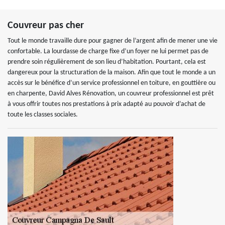
Couvreur pas cher
Tout le monde travaille dure pour gagner de l’argent afin de mener une vie
confortable. La lourdasse de charge fixe d’un foyer ne lui permet pas de
prendre soin régulièrement de son lieu d’habitation. Pourtant, cela est
dangereux pour la structuration de la maison. Afin que tout le monde a un
accès sur le bénéfice d’un service professionnel en toiture, en gouttière ou
en charpente, David Alves Rénovation, un couvreur professionnel est prêt
à vous offrir toutes nos prestations à prix adapté au pouvoir d’achat de
toute les classes sociales.