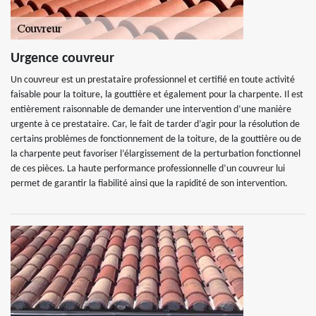
Urgence couvreur
Un couvreur est un prestataire professionnel et certifié en toute activité
faisable pour la toiture, la gouttière et également pour la charpente. Il est
entièrement raisonnable de demander une intervention d’une manière
urgente à ce prestataire. Car, le fait de tarder d’agir pour la résolution de
certains problèmes de fonctionnement de la toiture, de la gouttière ou de
la charpente peut favoriser l’élargissement de la perturbation fonctionnel
de ces pièces. La haute performance professionnelle d’un couvreur lui
permet de garantir la fiabilité ainsi que la rapidité de son intervention.