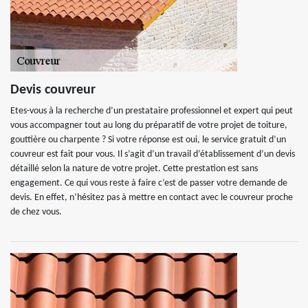
Devis couvreur
Etes-vous à la recherche d’un prestataire professionnel et expert qui peut
vous accompagner tout au long du préparatif de votre projet de toiture,
gouttière ou charpente ? Si votre réponse est oui, le service gratuit d’un
couvreur est fait pour vous. Il s’agit d’un travail d’établissement d’un devis
détaillé selon la nature de votre projet. Cette prestation est sans
engagement. Ce qui vous reste à faire c’est de passer votre demande de
devis. En effet, n’hésitez pas à mettre en contact avec le couvreur proche
de chez vous.