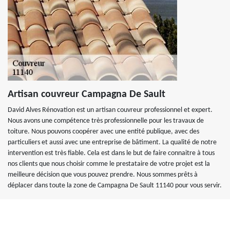
Artisan couvreur Campagna De Sault
David Alves Rénovation est un artisan couvreur professionnel et expert.
Nous avons une compétence très professionnelle pour les travaux de
toiture. Nous pouvons coopérer avec une entité publique, avec des
particuliers et aussi avec une entreprise de bâtiment. La qualité de notre
intervention est très fiable. Cela est dans le but de faire connaitre à tous
nos clients que nous choisir comme le prestataire de votre projet est la
meilleure décision que vous pouvez prendre. Nous sommes prêts à
déplacer dans toute la zone de Campagna De Sault 11140 pour vous servir.