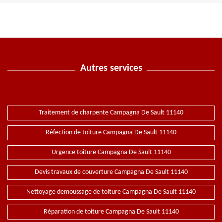
Autres services
Traitement de charpente Campagna De Sault 11140
Réfection de toiture Campagna De Sault 11140
Urgence toiture Campagna De Sault 11140
Devis travaux de couverture Campagna De Sault 11140
Nettoyage demoussage de toiture Campagna De Sault 11140
Réparation de toiture Campagna De Sault 11140