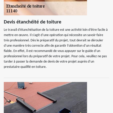
Devis étanchéité de toiture
Le travail d’étanchéisation de la toiture est une activité loin d’être facile à
mettre en œuvre. Il s’agit d’une opération qui nécessite un savoir-faire
très professionnel. Dès le préparatif du projet, tout devrait se dérouler
d’une manière très correcte afin de garantir l’obtention d’un résultat
fiable. En effet, il est recommandé de vous appuyer sur le guide d’un
professionnel lors du préparatif de votre projet. Pour cela, veuillez ne pas
tarder à passer la demande de devis de votre projet auprès d’un
prestataire qualifié en toiture.