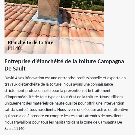
Entreprise d’étanchéité de la toiture Campagna
De Sault
David Alves Rénovation est une entreprise professionnelle et experte en
travaux d’étanchéité de la toiture. Nous avons une connaissance
strictement professionnelle pour la prévention et le traitement
d’imperméabilité de tout type et tout état de la toiture. Nous utilisons
uniquement des matériels de haute qualité pour offrir une intervention
satisfaisante à tous nos clients. Nous avons une écoute active et attentive
qui nous aide à prendre en compte les résultats attendus de nos clients.
Nous travaillons pour tous les habitants dans la zone de Campagna De
Sault 11140.