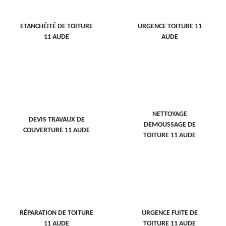
ETANCHÉITÉ DE TOITURE
URGENCE TOITURE 11
11 AUDE
AUDE
NETTOYAGE
DEVIS TRAVAUX DE
DEMOUSSAGE DE
COUVERTURE 11 AUDE
TOITURE 11 AUDE
RÉPARATION DE TOITURE
URGENCE FUITE DE
11 AUDE
TOITURE 11 AUDE