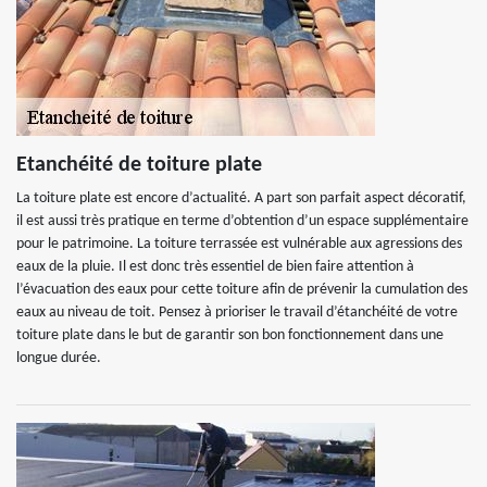
Etanchéité de toiture plate
La toiture plate est encore d’actualité. A part son parfait aspect décoratif,
il est aussi très pratique en terme d’obtention d’un espace supplémentaire
pour le patrimoine. La toiture terrassée est vulnérable aux agressions des
eaux de la pluie. Il est donc très essentiel de bien faire attention à
l’évacuation des eaux pour cette toiture afin de prévenir la cumulation des
eaux au niveau de toit. Pensez à prioriser le travail d’étanchéité de votre
toiture plate dans le but de garantir son bon fonctionnement dans une
longue durée.