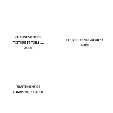
CHANGEMENT DE
COUVREUR ZINGUEUR 11
TOITURE ET TUILE 11
AUDE
AUDE
TRAITEMENT DE
CHARPENTE 11 AUDE