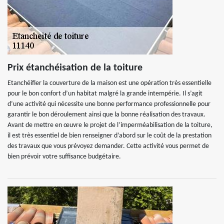
Prix étanchéisation de la toiture
Etanchéifier la couverture de la maison est une opération très essentielle
pour le bon confort d’un habitat malgré la grande intempérie. Il s’agit
d’une activité qui nécessite une bonne performance professionnelle pour
garantir le bon déroulement ainsi que la bonne réalisation des travaux.
Avant de mettre en œuvre le projet de l’imperméabilisation de la toiture,
il est très essentiel de bien renseigner d’abord sur le coût de la prestation
des travaux que vous prévoyez demander. Cette activité vous permet de
bien prévoir votre suffisance budgétaire.