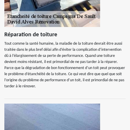
Réparation de toiture
Tout comme la santé humaine, la maladie de la toiture devrait être aussi
traitée dans le plus bref délai afin d’éviter la complication d’intervention
dû à l’élargissement de sa perte de performance. Quand une toiture
devient moins résistant, il est primordial de ne pas tarder à la réparer.
Parce que la dégradation de bon fonctionnement d’un toit peut provoquer
le problème d’étanchéité de la toiture. Ce qui veut dire que quel que soit
l’origine du problème de performance d’un toit, il est primordial de ne pas
tarder à le rénover.