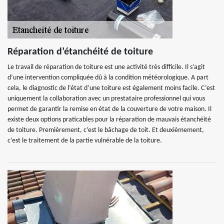
Réparation d’étanchéité de toiture
Le travail de réparation de toiture est une activité très difficile. Il s’agit
d’une intervention compliquée dû à la condition météorologique. A part
cela, le diagnostic de l’état d’une toiture est également moins facile. C’est
uniquement la collaboration avec un prestataire professionnel qui vous
permet de garantir la remise en état de la couverture de votre maison. Il
existe deux options praticables pour la réparation de mauvais étanchéité
de toiture. Premièrement, c’est le bâchage de toit. Et deuxièmement,
c’est le traitement de la partie vulnérable de la toiture.