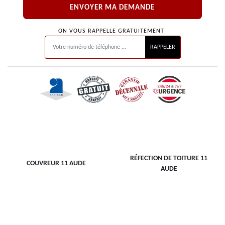
ON VOUS RAPPELLE GRATUITEMENT
RÉFECTION DE TOITURE 11
COUVREUR 11 AUDE
AUDE