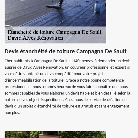
Devis étanchéité de toiture Campagna De Sault
Cher habitants à Campagna De Sault 11140, pensez à demander un devis
auprès de David Alves Rénovation, un couvreur professionnel et expert si
vous désirez obtenir un devis compétitif pour votre projet
d’imperméabilisation de la toiture. Grâce à notre bonne compétence
professionnelle, nous sommes heureux de vous faire connaitre que nous
sommes capables de vous élaborer un devis fiable et bien détaillé selon la
nature de vos objectifs spécifiques. Chez nous, le service de création de
devis d’un projet d’étanchéité de toiture est gratuit et sans engagement
non plus.