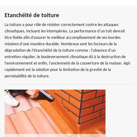
Etanchéité de toiture
La toiture a pour rôle de résister correctement contre les attaques
climatiques, incluant les intempéries. La performance d’un toit devrait
être fiable afin d’assurer le meilleur accomplissement de ses lourdes
missions d’une manière durable. Nombreux sont les facteurs de la
dégradation de l’étanchéité de la toiture comme : l’absence d’un
entretien régulier, le bouleversement climatique dû à la destruction de
l’environnement et enfin, l’ancienneté de la couverture de la maison. Agir
rapidement est la solution pour la limitation de la gravité de la
perméabilité de la toiture.