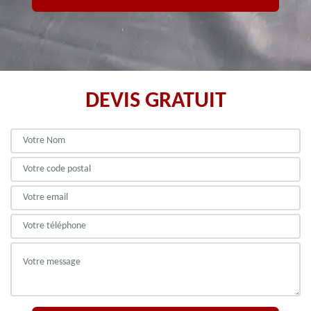
DEVIS GRATUIT