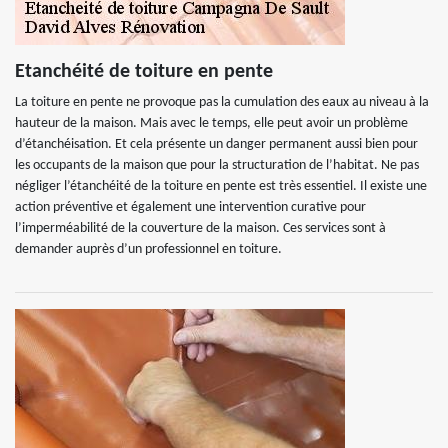
Etanchéité de toiture en pente
La toiture en pente ne provoque pas la cumulation des eaux au niveau à la
hauteur de la maison. Mais avec le temps, elle peut avoir un problème
d’étanchéisation. Et cela présente un danger permanent aussi bien pour
les occupants de la maison que pour la structuration de l’habitat. Ne pas
négliger l’étanchéité de la toiture en pente est très essentiel. Il existe une
action préventive et également une intervention curative pour
l’imperméabilité de la couverture de la maison. Ces services sont à
demander auprès d’un professionnel en toiture.