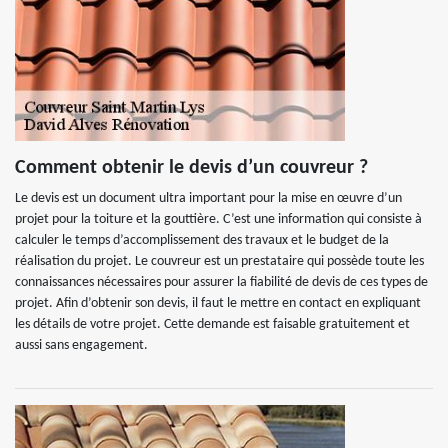
Comment obtenir le devis d’un couvreur ?
Le devis est un document ultra important pour la mise en œuvre d’un
projet pour la toiture et la gouttière. C’est une information qui consiste à
calculer le temps d’accomplissement des travaux et le budget de la
réalisation du projet. Le couvreur est un prestataire qui possède toute les
connaissances nécessaires pour assurer la fiabilité de devis de ces types de
projet. Afin d’obtenir son devis, il faut le mettre en contact en expliquant
les détails de votre projet. Cette demande est faisable gratuitement et
aussi sans engagement.