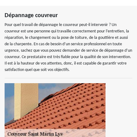
Dépannage couvreur
Pour quel travail de dépannage le couvreur peut-il intervenir ? Un
couvreur est une personne qui travaille correctement pour l’entretien, la
réparation, le changement ou la pose de toiture, de la gouttière et aussi
de la charpente. En cas de besoin d’un service professionnel en toute
urgence, sachez que vous pouvez demander de service de dépannage d’un
couvreur. Ce prestataire est très fiable pour la qualité de son intervention.
Il est à la hauteur de vos attentes, donc, il est capable de garantir votre
satisfaction quel que soit vos objectifs.