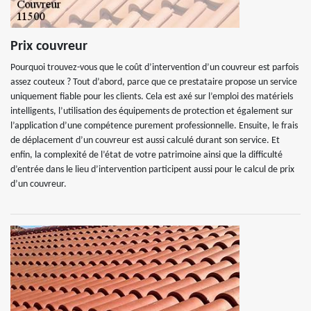
Prix couvreur
Pourquoi trouvez-vous que le coût d’intervention d’un couvreur est parfois
assez couteux ? Tout d’abord, parce que ce prestataire propose un service
uniquement fiable pour les clients. Cela est axé sur l’emploi des matériels
intelligents, l’utilisation des équipements de protection et également sur
l’application d’une compétence purement professionnelle. Ensuite, le frais
de déplacement d’un couvreur est aussi calculé durant son service. Et
enfin, la complexité de l’état de votre patrimoine ainsi que la difficulté
d’entrée dans le lieu d’intervention participent aussi pour le calcul de prix
d’un couvreur.