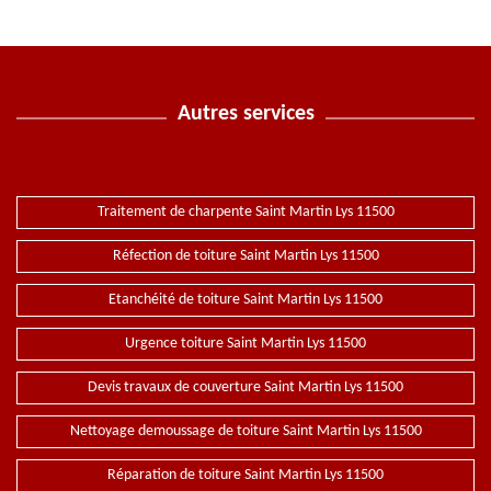
Autres services
Traitement de charpente Saint Martin Lys 11500
Réfection de toiture Saint Martin Lys 11500
Etanchéité de toiture Saint Martin Lys 11500
Urgence toiture Saint Martin Lys 11500
Devis travaux de couverture Saint Martin Lys 11500
Nettoyage demoussage de toiture Saint Martin Lys 11500
Réparation de toiture Saint Martin Lys 11500