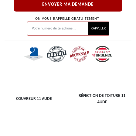
ON VOUS RAPPELLE GRATUITEMENT
RÉFECTION DE TOITURE 11
COUVREUR 11 AUDE
AUDE