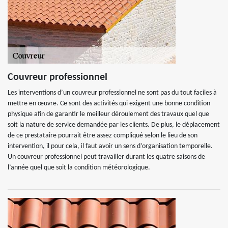
Couvreur professionnel
Les interventions d’un couvreur professionnel ne sont pas du tout faciles à
mettre en œuvre. Ce sont des activités qui exigent une bonne condition
physique afin de garantir le meilleur déroulement des travaux quel que
soit la nature de service demandée par les clients. De plus, le déplacement
de ce prestataire pourrait être assez compliqué selon le lieu de son
intervention, il pour cela, il faut avoir un sens d’organisation temporelle.
Un couvreur professionnel peut travailler durant les quatre saisons de
l’année quel que soit la condition météorologique.