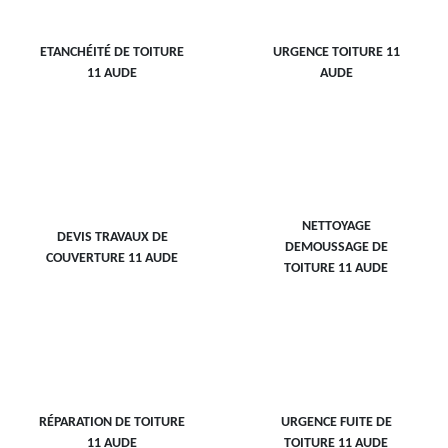
ETANCHÉITÉ DE TOITURE
URGENCE TOITURE 11
11 AUDE
AUDE
NETTOYAGE
DEVIS TRAVAUX DE
DEMOUSSAGE DE
COUVERTURE 11 AUDE
TOITURE 11 AUDE
RÉPARATION DE TOITURE
URGENCE FUITE DE
11 AUDE
TOITURE 11 AUDE