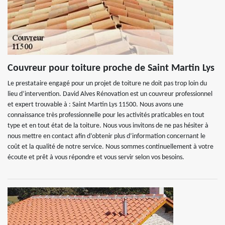
Couvreur pour toiture proche de Saint Martin Lys
Le prestataire engagé pour un projet de toiture ne doit pas trop loin du
lieu d’intervention. David Alves Rénovation est un couvreur professionnel
et expert trouvable à : Saint Martin Lys 11500. Nous avons une
connaissance très professionnelle pour les activités praticables en tout
type et en tout état de la toiture. Nous vous invitons de ne pas hésiter à
nous mettre en contact afin d’obtenir plus d’information concernant le
coût et la qualité de notre service. Nous sommes continuellement à votre
écoute et prêt à vous répondre et vous servir selon vos besoins.