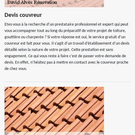
Devis couvreur
Etes-vous à la recherche d’un prestataire professionnel et expert qui peut
vous accompagner tout au long du préparatif de votre projet de toiture,
gouttière ou charpente ? Si votre réponse est oui, le service gratuit d’un
couvreur est fait pour vous. Il s’agit d’un travail d’établissement d’un devis
détaillé selon la nature de votre projet. Cette prestation est sans
engagement. Ce qui vous reste à faire c’est de passer votre demande de
devis. En effet, n’hésitez pas à mettre en contact avec le couvreur proche
de chez vous.