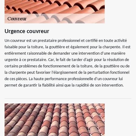
Urgence couvreur
Un couvreur est un prestataire professionnel et certifié en toute activité
faisable pour la toiture, la gouttière et également pour la charpente. Il est
entièrement raisonnable de demander une intervention d’une manière
urgente à ce prestataire. Car, le fait de tarder d’agir pour la résolution de
certains problèmes de fonctionnement de la toiture, de la gouttière ou de
la charpente peut favoriser l’élargissement de la perturbation fonctionnel
de ces pièces. La haute performance professionnelle d’un couvreur lui
permet de garantir la fiabilité ainsi que la rapidité de son intervention.