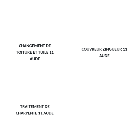
CHANGEMENT DE
COUVREUR ZINGUEUR 11
TOITURE ET TUILE 11
AUDE
AUDE
TRAITEMENT DE
CHARPENTE 11 AUDE