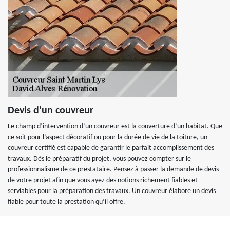
Devis d’un couvreur
Le champ d’intervention d’un couvreur est la couverture d’un habitat. Que
ce soit pour l’aspect décoratif ou pour la durée de vie de la toiture, un
couvreur certifié est capable de garantir le parfait accomplissement des
travaux. Dès le préparatif du projet, vous pouvez compter sur le
professionnalisme de ce prestataire. Pensez à passer la demande de devis
de votre projet afin que vous ayez des notions richement fiables et
serviables pour la préparation des travaux. Un couvreur élabore un devis
fiable pour toute la prestation qu’il offre.