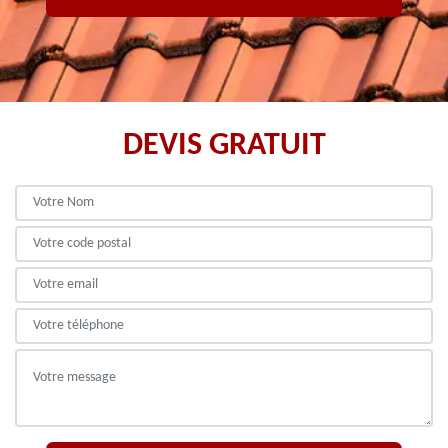
DEVIS GRATUIT