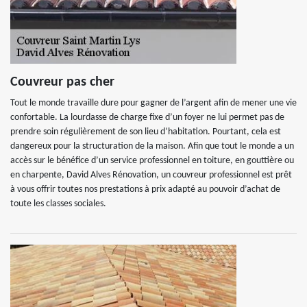
Couvreur pas cher
Tout le monde travaille dure pour gagner de l’argent afin de mener une vie
confortable. La lourdasse de charge fixe d’un foyer ne lui permet pas de
prendre soin régulièrement de son lieu d’habitation. Pourtant, cela est
dangereux pour la structuration de la maison. Afin que tout le monde a un
accès sur le bénéfice d’un service professionnel en toiture, en gouttière ou
en charpente, David Alves Rénovation, un couvreur professionnel est prêt
à vous offrir toutes nos prestations à prix adapté au pouvoir d’achat de
toute les classes sociales.