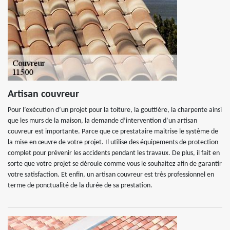
Artisan couvreur
Pour l’exécution d’un projet pour la toiture, la gouttière, la charpente ainsi
que les murs de la maison, la demande d’intervention d’un artisan
couvreur est importante. Parce que ce prestataire maitrise le système de
la mise en œuvre de votre projet. Il utilise des équipements de protection
complet pour prévenir les accidents pendant les travaux. De plus, il fait en
sorte que votre projet se déroule comme vous le souhaitez afin de garantir
votre satisfaction. Et enfin, un artisan couvreur est très professionnel en
terme de ponctualité de la durée de sa prestation.