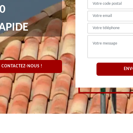
0
APIDE
CONTACTEZ-NOUS !