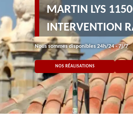
MARTIN LYS 1150
INTERVENTION R
Nous sommes disponibles 24h/24 - 7j/7
NOS RÉALISATIONS