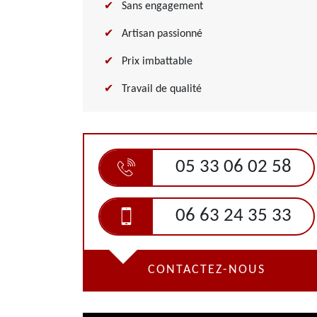
Sans engagement
Artisan passionné
Prix imbattable
Travail de qualité
05 33 06 02 58
06 63 24 35 33
CONTACTEZ-NOUS