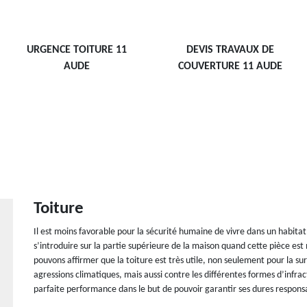
URGENCE TOITURE 11
DEVIS TRAVAUX DE
AUDE
COUVERTURE 11 AUDE
Toiture
Il est moins favorable pour la sécurité humaine de vivre dans un habitat
s’introduire sur la partie supérieure de la maison quand cette pièce est 
pouvons affirmer que la toiture est très utile, non seulement pour la su
agressions climatiques, mais aussi contre les différentes formes d’infra
parfaite performance dans le but de pouvoir garantir ses dures responsa