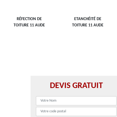
RÉFECTION DE
ETANCHÉITÉ DE
TOITURE 11 AUDE
TOITURE 11 AUDE
DEVIS GRATUIT