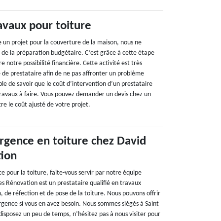
avaux pour toiture
un projet pour la couverture de la maison, nous ne
 de la préparation budgétaire. C’est grâce à cette étape
 notre possibilité financière. Cette activité est très
e de prestataire afin de ne pas affronter un problème
able de savoir que le coût d’intervention d’un prestataire
 travaux à faire. Vous pouvez demander un devis chez un
re le coût ajusté de votre projet.
urgence en toiture chez David
tion
e pour la toiture, faite-vous servir par notre équipe
es Rénovation est un prestataire qualifié en travaux
, de réfection et de pose de la toiture. Nous pouvons offrir
rgence si vous en avez besoin. Nous sommes siégés à Saint
disposez un peu de temps, n’hésitez pas à nous visiter pour