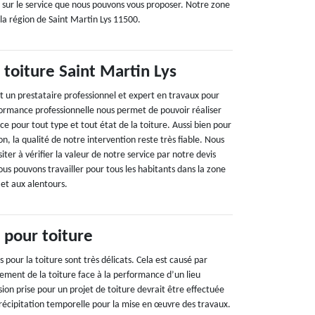
n sur le service que nous pouvons vous proposer. Notre zone
la région de Saint Martin Lys 11500.
 toiture Saint Martin Lys
t un prestataire professionnel et expert en travaux pour
ormance professionnelle nous permet de pouvoir réaliser
e pour tout type et tout état de la toiture. Aussi bien pour
n, la qualité de notre intervention reste très fiable. Nous
iter à vérifier la valeur de notre service par notre devis
us pouvons travailler pour tous les habitants dans la zone
 et aux alentours.
 pour toiture
s pour la toiture sont très délicats. Cela est causé par
ement de la toiture face à la performance d’un lieu
ion prise pour un projet de toiture devrait être effectuée
précipitation temporelle pour la mise en œuvre des travaux.