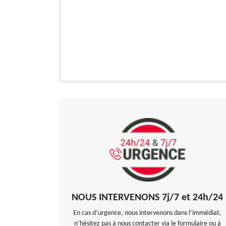
NOUS INTERVENONS 7j/7 et 24h/24
En cas d’urgence, nous intervenons dans l’immédiat,
n’hésitez pas à nous contacter via le formulaire ou à