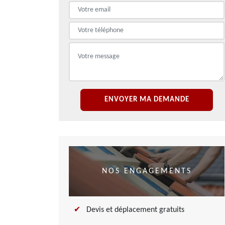
NOS ENGAGEMENTS
Devis et déplacement gratuits