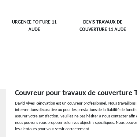
URGENCE TOITURE 11
DEVIS TRAVAUX DE
AUDE
COUVERTURE 11 AUDE
Couvreur pour travaux de couverture 
David Alves Rénovation est un couvreur professionnel. Nous travaillons 
interventions décorative ou pour les prestations de la fiabilité de fon
assurer votre satisfaction. Veuillez ne pas hésiter à nous contacter afin
nous pouvons vous proposer selon vos objectifs spécifiques. Nous pouvo
les alentours pour vous servir correctement.