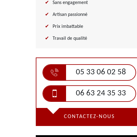
Sans engagement
Artisan passionné
Prix imbattable
Travail de qualité
05 33 06 02 58
06 63 24 35 33
CONTACTEZ-NOUS