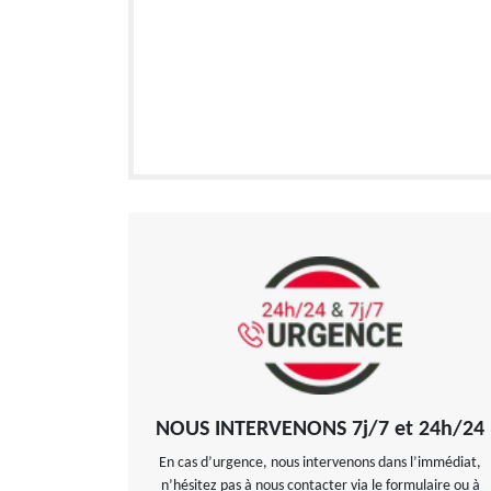
NOUS INTERVENONS 7j/7 et 24h/24
En cas d’urgence, nous intervenons dans l’immédiat,
n’hésitez pas à nous contacter via le formulaire ou à