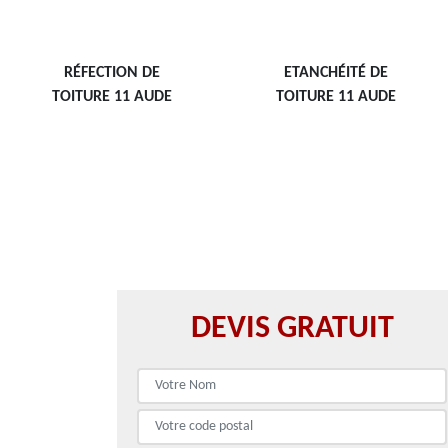
RÉFECTION DE
ETANCHÉITÉ DE
TOITURE 11 AUDE
TOITURE 11 AUDE
DEVIS GRATUIT