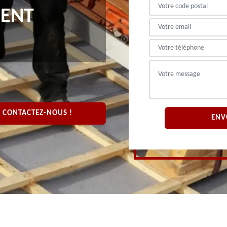
MENT
CONTACTEZ-NOUS !