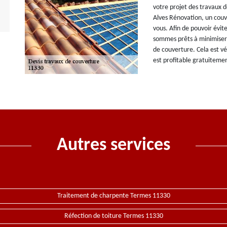
votre projet des travaux d
Alves Rénovation, un couv
vous. Afin de pouvoir évit
sommes prêts à minimiser
de couverture. Cela est vé
est profitable gratuiteme
Autres services
Traitement de charpente Termes 11330
Réfection de toiture Termes 11330