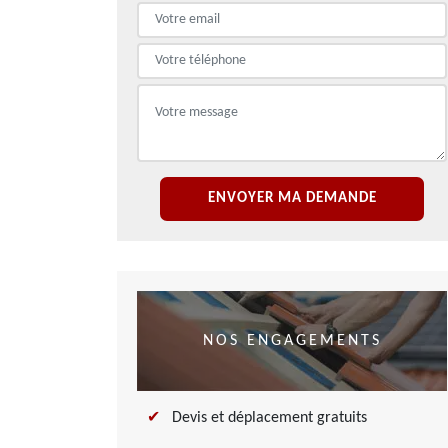
NOS ENGAGEMENTS
Devis et déplacement gratuits