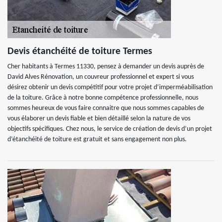
Devis étanchéité de toiture Termes
Cher habitants à Termes 11330, pensez à demander un devis auprès de
David Alves Rénovation, un couvreur professionnel et expert si vous
désirez obtenir un devis compétitif pour votre projet d’imperméabilisation
de la toiture. Grâce à notre bonne compétence professionnelle, nous
sommes heureux de vous faire connaitre que nous sommes capables de
vous élaborer un devis fiable et bien détaillé selon la nature de vos
objectifs spécifiques. Chez nous, le service de création de devis d’un projet
d’étanchéité de toiture est gratuit et sans engagement non plus.