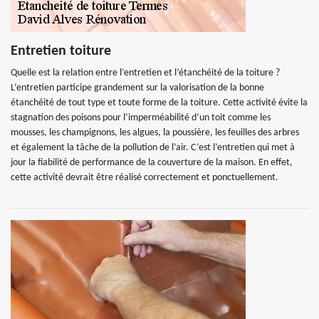
Entretien toiture
Quelle est la relation entre l’entretien et l’étanchéité de la toiture ?
L’entretien participe grandement sur la valorisation de la bonne
étanchéité de tout type et toute forme de la toiture. Cette activité évite la
stagnation des poisons pour l’imperméabilité d’un toit comme les
mousses, les champignons, les algues, la poussière, les feuilles des arbres
et également la tâche de la pollution de l’air. C’est l’entretien qui met à
jour la fiabilité de performance de la couverture de la maison. En effet,
cette activité devrait être réalisé correctement et ponctuellement.