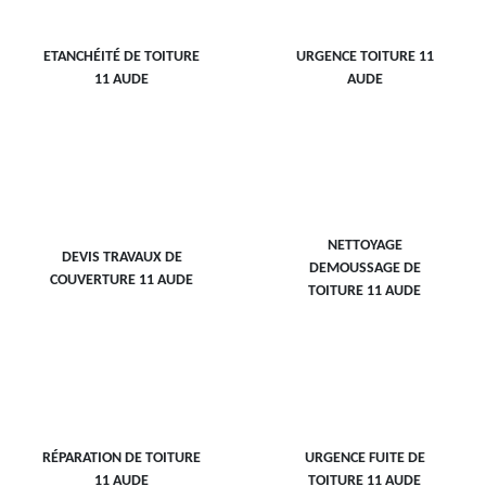
ETANCHÉITÉ DE TOITURE
URGENCE TOITURE 11
11 AUDE
AUDE
NETTOYAGE
DEVIS TRAVAUX DE
DEMOUSSAGE DE
COUVERTURE 11 AUDE
TOITURE 11 AUDE
RÉPARATION DE TOITURE
URGENCE FUITE DE
11 AUDE
TOITURE 11 AUDE