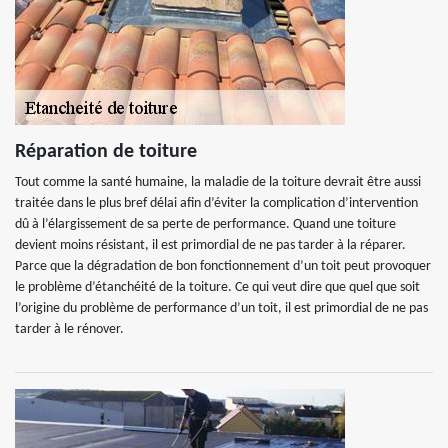
Réparation de toiture
Tout comme la santé humaine, la maladie de la toiture devrait être aussi
traitée dans le plus bref délai afin d’éviter la complication d’intervention
dû à l’élargissement de sa perte de performance. Quand une toiture
devient moins résistant, il est primordial de ne pas tarder à la réparer.
Parce que la dégradation de bon fonctionnement d’un toit peut provoquer
le problème d’étanchéité de la toiture. Ce qui veut dire que quel que soit
l’origine du problème de performance d’un toit, il est primordial de ne pas
tarder à le rénover.