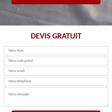
DEVIS GRATUIT