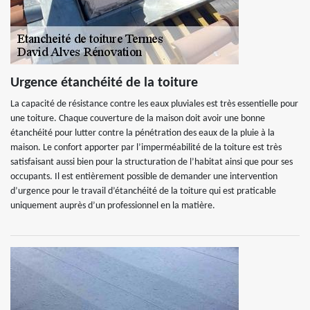
Urgence étanchéité de la toiture
La capacité de résistance contre les eaux pluviales est très essentielle pour
une toiture. Chaque couverture de la maison doit avoir une bonne
étanchéité pour lutter contre la pénétration des eaux de la pluie à la
maison. Le confort apporter par l’imperméabilité de la toiture est très
satisfaisant aussi bien pour la structuration de l’habitat ainsi que pour ses
occupants. Il est entièrement possible de demander une intervention
d’urgence pour le travail d’étanchéité de la toiture qui est praticable
uniquement auprès d’un professionnel en la matière.