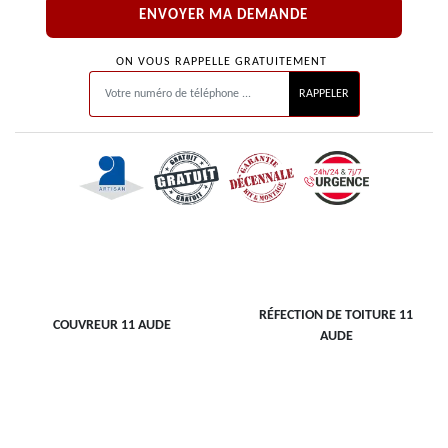
ON VOUS RAPPELLE GRATUITEMENT
RÉFECTION DE TOITURE 11
COUVREUR 11 AUDE
AUDE