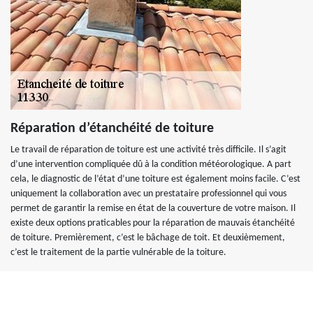
Réparation d’étanchéité de toiture
Le travail de réparation de toiture est une activité très difficile. Il s’agit
d’une intervention compliquée dû à la condition météorologique. A part
cela, le diagnostic de l’état d’une toiture est également moins facile. C’est
uniquement la collaboration avec un prestataire professionnel qui vous
permet de garantir la remise en état de la couverture de votre maison. Il
existe deux options praticables pour la réparation de mauvais étanchéité
de toiture. Premièrement, c’est le bâchage de toit. Et deuxièmement,
c’est le traitement de la partie vulnérable de la toiture.