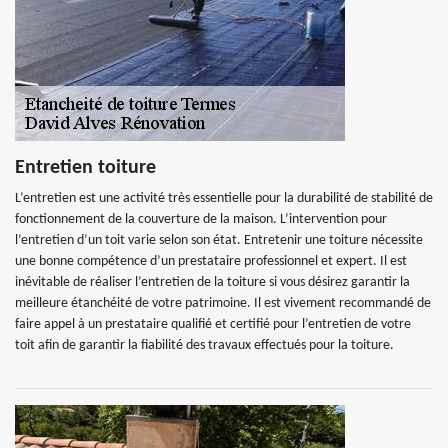
Entretien toiture
L’entretien est une activité très essentielle pour la durabilité de stabilité de
fonctionnement de la couverture de la maison. L’intervention pour
l’entretien d’un toit varie selon son état. Entretenir une toiture nécessite
une bonne compétence d’un prestataire professionnel et expert. Il est
inévitable de réaliser l’entretien de la toiture si vous désirez garantir la
meilleure étanchéité de votre patrimoine. Il est vivement recommandé de
faire appel à un prestataire qualifié et certifié pour l’entretien de votre
toit afin de garantir la fiabilité des travaux effectués pour la toiture.