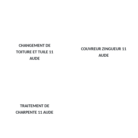
CHANGEMENT DE
COUVREUR ZINGUEUR 11
TOITURE ET TUILE 11
AUDE
AUDE
TRAITEMENT DE
CHARPENTE 11 AUDE