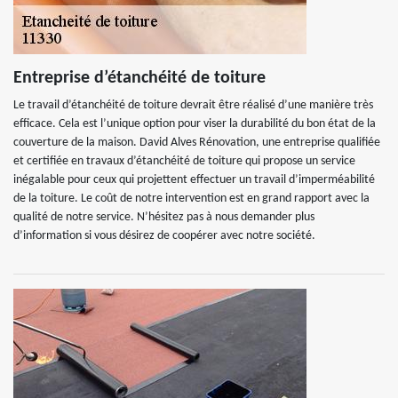
Entreprise d’étanchéité de toiture
Le travail d’étanchéité de toiture devrait être réalisé d’une manière très
efficace. Cela est l’unique option pour viser la durabilité du bon état de la
couverture de la maison. David Alves Rénovation, une entreprise qualifiée
et certifiée en travaux d’étanchéité de toiture qui propose un service
inégalable pour ceux qui projettent effectuer un travail d’imperméabilité
de la toiture. Le coût de notre intervention est en grand rapport avec la
qualité de notre service. N’hésitez pas à nous demander plus
d’information si vous désirez de coopérer avec notre société.