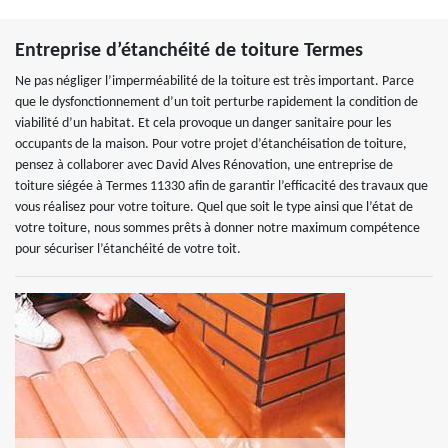
Entreprise d’étanchéité de toiture Termes
Ne pas négliger l’imperméabilité de la toiture est très important. Parce
que le dysfonctionnement d’un toit perturbe rapidement la condition de
viabilité d’un habitat. Et cela provoque un danger sanitaire pour les
occupants de la maison. Pour votre projet d’étanchéisation de toiture,
pensez à collaborer avec David Alves Rénovation, une entreprise de
toiture siégée à Termes 11330 afin de garantir l’efficacité des travaux que
vous réalisez pour votre toiture. Quel que soit le type ainsi que l’état de
votre toiture, nous sommes prêts à donner notre maximum compétence
pour sécuriser l’étanchéité de votre toit.