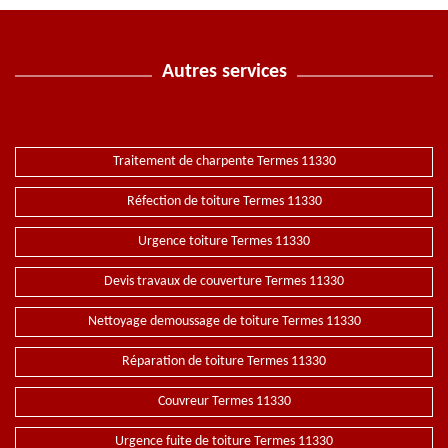
Autres services
Traitement de charpente Termes 11330
Réfection de toiture Termes 11330
Urgence toiture Termes 11330
Devis travaux de couverture Termes 11330
Nettoyage demoussage de toiture Termes 11330
Réparation de toiture Termes 11330
Couvreur Termes 11330
Urgence fuite de toiture Termes 11330