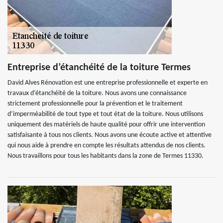
Entreprise d’étanchéité de la toiture Termes
David Alves Rénovation est une entreprise professionnelle et experte en
travaux d’étanchéité de la toiture. Nous avons une connaissance
strictement professionnelle pour la prévention et le traitement
d’imperméabilité de tout type et tout état de la toiture. Nous utilisons
uniquement des matériels de haute qualité pour offrir une intervention
satisfaisante à tous nos clients. Nous avons une écoute active et attentive
qui nous aide à prendre en compte les résultats attendus de nos clients.
Nous travaillons pour tous les habitants dans la zone de Termes 11330.