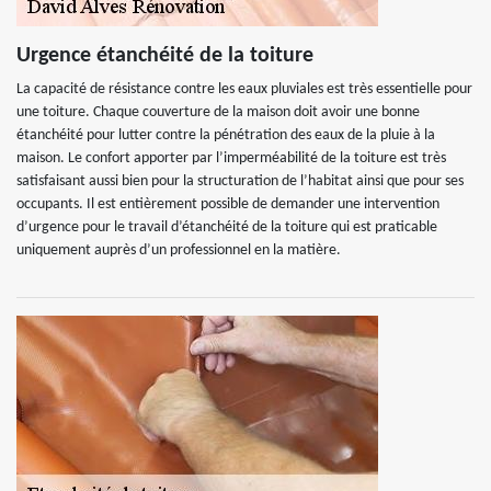
Urgence étanchéité de la toiture
La capacité de résistance contre les eaux pluviales est très essentielle pour
une toiture. Chaque couverture de la maison doit avoir une bonne
étanchéité pour lutter contre la pénétration des eaux de la pluie à la
maison. Le confort apporter par l’imperméabilité de la toiture est très
satisfaisant aussi bien pour la structuration de l’habitat ainsi que pour ses
occupants. Il est entièrement possible de demander une intervention
d’urgence pour le travail d’étanchéité de la toiture qui est praticable
uniquement auprès d’un professionnel en la matière.