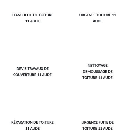
ETANCHÉITÉ DE TOITURE
URGENCE TOITURE 11
11 AUDE
AUDE
NETTOYAGE
DEVIS TRAVAUX DE
DEMOUSSAGE DE
COUVERTURE 11 AUDE
TOITURE 11 AUDE
RÉPARATION DE TOITURE
URGENCE FUITE DE
11 AUDE
TOITURE 11 AUDE