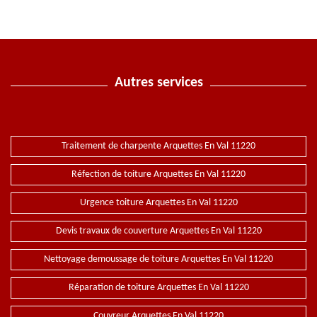
Autres services
Traitement de charpente Arquettes En Val 11220
Réfection de toiture Arquettes En Val 11220
Urgence toiture Arquettes En Val 11220
Devis travaux de couverture Arquettes En Val 11220
Nettoyage demoussage de toiture Arquettes En Val 11220
Réparation de toiture Arquettes En Val 11220
Couvreur Arquettes En Val 11220