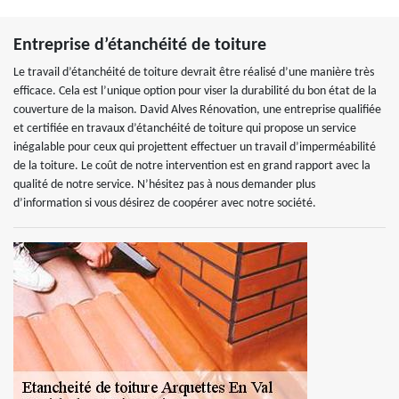
Entreprise d’étanchéité de toiture
Le travail d’étanchéité de toiture devrait être réalisé d’une manière très
efficace. Cela est l’unique option pour viser la durabilité du bon état de la
couverture de la maison. David Alves Rénovation, une entreprise qualifiée
et certifiée en travaux d’étanchéité de toiture qui propose un service
inégalable pour ceux qui projettent effectuer un travail d’imperméabilité
de la toiture. Le coût de notre intervention est en grand rapport avec la
qualité de notre service. N’hésitez pas à nous demander plus
d’information si vous désirez de coopérer avec notre société.