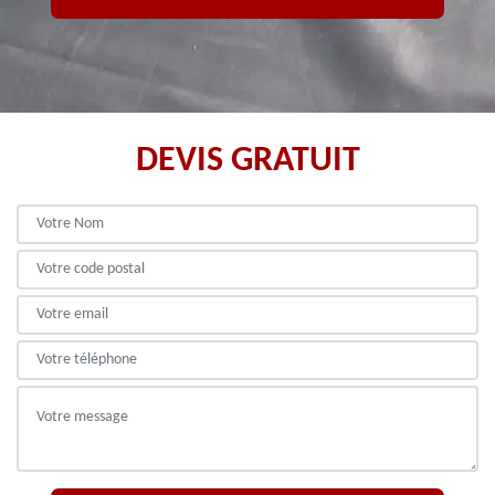
DEVIS GRATUIT