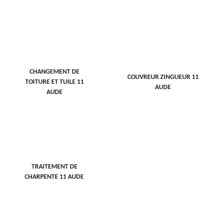
CHANGEMENT DE
COUVREUR ZINGUEUR 11
TOITURE ET TUILE 11
AUDE
AUDE
TRAITEMENT DE
CHARPENTE 11 AUDE