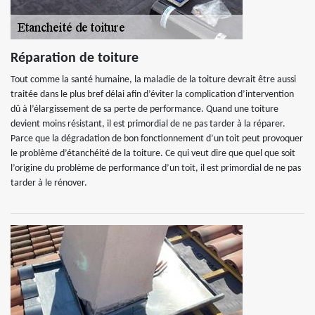
Réparation de toiture
Tout comme la santé humaine, la maladie de la toiture devrait être aussi
traitée dans le plus bref délai afin d’éviter la complication d’intervention
dû à l’élargissement de sa perte de performance. Quand une toiture
devient moins résistant, il est primordial de ne pas tarder à la réparer.
Parce que la dégradation de bon fonctionnement d’un toit peut provoquer
le problème d’étanchéité de la toiture. Ce qui veut dire que quel que soit
l’origine du problème de performance d’un toit, il est primordial de ne pas
tarder à le rénover.