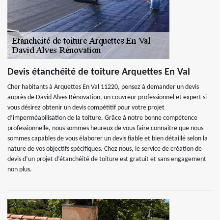
Devis étanchéité de toiture Arquettes En Val
Cher habitants à Arquettes En Val 11220, pensez à demander un devis
auprès de David Alves Rénovation, un couvreur professionnel et expert si
vous désirez obtenir un devis compétitif pour votre projet
d’imperméabilisation de la toiture. Grâce à notre bonne compétence
professionnelle, nous sommes heureux de vous faire connaitre que nous
sommes capables de vous élaborer un devis fiable et bien détaillé selon la
nature de vos objectifs spécifiques. Chez nous, le service de création de
devis d’un projet d’étanchéité de toiture est gratuit et sans engagement
non plus.