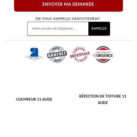
ON VOUS RAPPELLE GRATUITEMENT
RÉFECTION DE TOITURE 11
COUVREUR 11 AUDE
AUDE