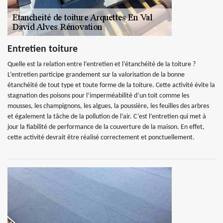
Entretien toiture
Quelle est la relation entre l’entretien et l’étanchéité de la toiture ?
L’entretien participe grandement sur la valorisation de la bonne
étanchéité de tout type et toute forme de la toiture. Cette activité évite la
stagnation des poisons pour l’imperméabilité d’un toit comme les
mousses, les champignons, les algues, la poussière, les feuilles des arbres
et également la tâche de la pollution de l’air. C’est l’entretien qui met à
jour la fiabilité de performance de la couverture de la maison. En effet,
cette activité devrait être réalisé correctement et ponctuellement.