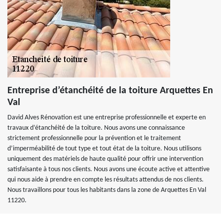
Entreprise d’étanchéité de la toiture Arquettes En
Val
David Alves Rénovation est une entreprise professionnelle et experte en
travaux d’étanchéité de la toiture. Nous avons une connaissance
strictement professionnelle pour la prévention et le traitement
d’imperméabilité de tout type et tout état de la toiture. Nous utilisons
uniquement des matériels de haute qualité pour offrir une intervention
satisfaisante à tous nos clients. Nous avons une écoute active et attentive
qui nous aide à prendre en compte les résultats attendus de nos clients.
Nous travaillons pour tous les habitants dans la zone de Arquettes En Val
11220.