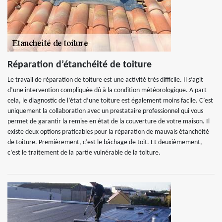
Réparation d’étanchéité de toiture
Le travail de réparation de toiture est une activité très difficile. Il s’agit
d’une intervention compliquée dû à la condition météorologique. A part
cela, le diagnostic de l’état d’une toiture est également moins facile. C’est
uniquement la collaboration avec un prestataire professionnel qui vous
permet de garantir la remise en état de la couverture de votre maison. Il
existe deux options praticables pour la réparation de mauvais étanchéité
de toiture. Premièrement, c’est le bâchage de toit. Et deuxièmement,
c’est le traitement de la partie vulnérable de la toiture.