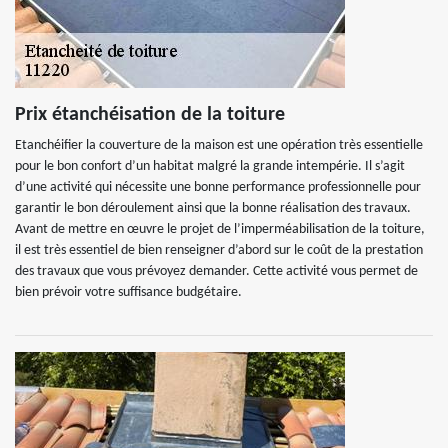
Prix étanchéisation de la toiture
Etanchéifier la couverture de la maison est une opération très essentielle
pour le bon confort d’un habitat malgré la grande intempérie. Il s’agit
d’une activité qui nécessite une bonne performance professionnelle pour
garantir le bon déroulement ainsi que la bonne réalisation des travaux.
Avant de mettre en œuvre le projet de l’imperméabilisation de la toiture,
il est très essentiel de bien renseigner d’abord sur le coût de la prestation
des travaux que vous prévoyez demander. Cette activité vous permet de
bien prévoir votre suffisance budgétaire.