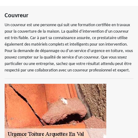
Couvreur
Un couvreur est une personne qui suit une formation certifiée en travaux
pour la couverture de la maison. La qualité d’intervention d’un couvreur
est très fiable. Car à part sa connaissance assurée, ce prestataire utilise
également des matériels complets et intelligents pour son intervention.
Pour la demande de dépannage ou d’un service d’urgence en toiture, vous
pouvez compter sur la qualité de service d’un couvreur. Que vous soyez
particulier ou une entreprise, sachez que votre résultat attendu peut être
respecté par une collaboration avec un couvreur professionnel et expert.