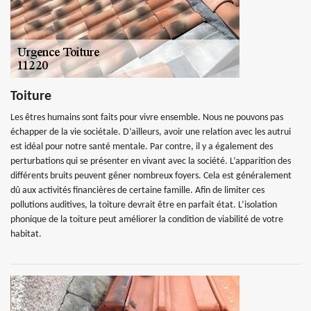
Toiture
Les êtres humains sont faits pour vivre ensemble. Nous ne pouvons pas
échapper de la vie sociétale. D’ailleurs, avoir une relation avec les autrui
est idéal pour notre santé mentale. Par contre, il y a également des
perturbations qui se présenter en vivant avec la société. L’apparition des
différents bruits peuvent gêner nombreux foyers. Cela est généralement
dû aux activités financières de certaine famille. Afin de limiter ces
pollutions auditives, la toiture devrait être en parfait état. L’isolation
phonique de la toiture peut améliorer la condition de viabilité de votre
habitat.