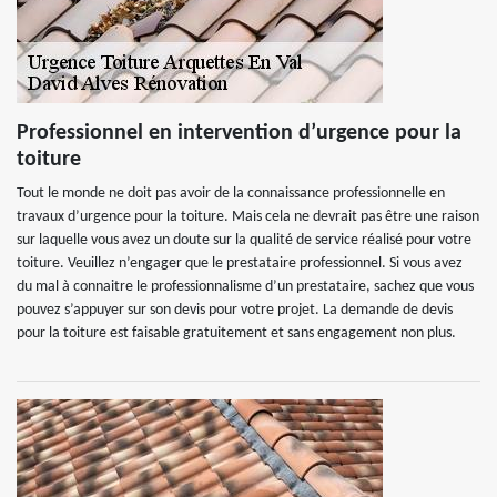
Professionnel en intervention d’urgence pour la
toiture
Tout le monde ne doit pas avoir de la connaissance professionnelle en
travaux d’urgence pour la toiture. Mais cela ne devrait pas être une raison
sur laquelle vous avez un doute sur la qualité de service réalisé pour votre
toiture. Veuillez n’engager que le prestataire professionnel. Si vous avez
du mal à connaitre le professionnalisme d’un prestataire, sachez que vous
pouvez s’appuyer sur son devis pour votre projet. La demande de devis
pour la toiture est faisable gratuitement et sans engagement non plus.