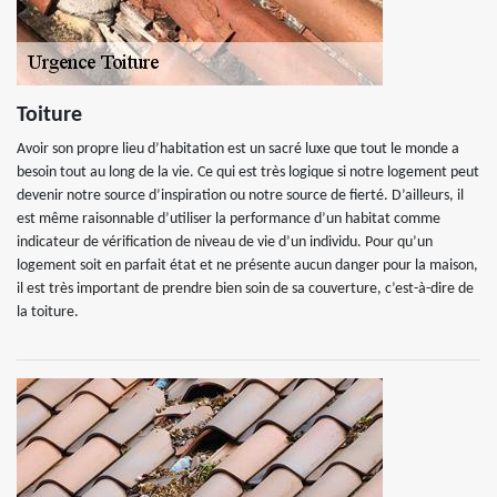
Toiture
Avoir son propre lieu d’habitation est un sacré luxe que tout le monde a
besoin tout au long de la vie. Ce qui est très logique si notre logement peut
devenir notre source d’inspiration ou notre source de fierté. D’ailleurs, il
est même raisonnable d’utiliser la performance d’un habitat comme
indicateur de vérification de niveau de vie d’un individu. Pour qu’un
logement soit en parfait état et ne présente aucun danger pour la maison,
il est très important de prendre bien soin de sa couverture, c’est-à-dire de
la toiture.