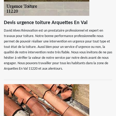
Devis urgence toiture Arquettes En Val
David Alves Rénovation est un prestataire professionnel et expert en
travaux pour toiture. Notre bonne performance professionnelle nous
permet de pouvoir réaliser une intervention en urgence pour tout type et
tout état de la toiture. Aussi bien pour un service d’urgence ou non, la
qualité de notre intervention reste très fiable. Nous vous invitons de ne pas
hésiter à vérifier la valeur de notre service par notre devis avant de nous
engager. Nous pouvons travailler pour tous les habitants dans la zone de
Arquettes En Val 11220 et aux alentours.