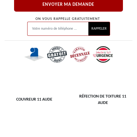
ON VOUS RAPPELLE GRATUITEMENT
RÉFECTION DE TOITURE 11
COUVREUR 11 AUDE
AUDE