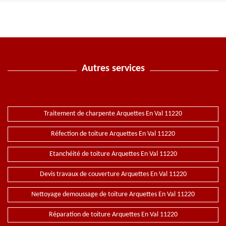
Autres services
Traitement de charpente Arquettes En Val 11220
Réfection de toiture Arquettes En Val 11220
Etanchéité de toiture Arquettes En Val 11220
Devis travaux de couverture Arquettes En Val 11220
Nettoyage demoussage de toiture Arquettes En Val 11220
Réparation de toiture Arquettes En Val 11220