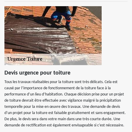
Devis urgence pour toiture
Tous les travaux réalisables pour la toiture sont très délicats. Cela est
causé par l’importance de fonctionnement de la toiture face à la
performance d’un lieu d’habitation. Chaque décision prise pour un projet
de toiture devrait être effectuée avec vigilance malgré la précipitation
temporelle pour la mise en œuvre des travaux. Une demande de devis
d’un projet pour la toiture est faisable gratuitement et sans engagement.
De plus, le devis sera dans votre main dans une très courte durée. Une
demande de rectification est également envisageable si c’est nécessaire.