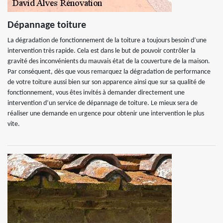
Dépannage toiture
La dégradation de fonctionnement de la toiture a toujours besoin d’une
intervention très rapide. Cela est dans le but de pouvoir contrôler la
gravité des inconvénients du mauvais état de la couverture de la maison.
Par conséquent, dès que vous remarquez la dégradation de performance
de votre toiture aussi bien sur son apparence ainsi que sur sa qualité de
fonctionnement, vous êtes invités à demander directement une
intervention d’un service de dépannage de toiture. Le mieux sera de
réaliser une demande en urgence pour obtenir une intervention le plus
vite.