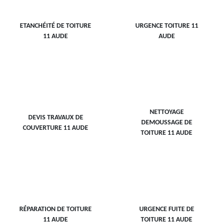
ETANCHÉITÉ DE TOITURE
URGENCE TOITURE 11
11 AUDE
AUDE
NETTOYAGE
DEVIS TRAVAUX DE
DEMOUSSAGE DE
COUVERTURE 11 AUDE
TOITURE 11 AUDE
RÉPARATION DE TOITURE
URGENCE FUITE DE
11 AUDE
TOITURE 11 AUDE