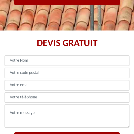
DEVIS GRATUIT