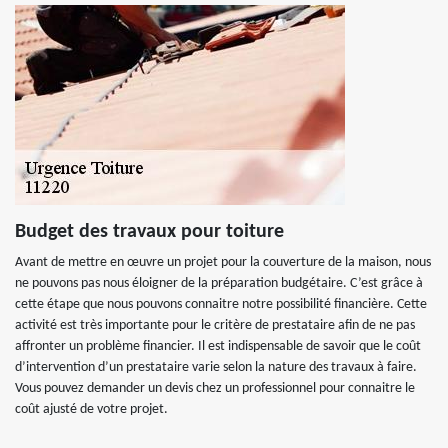
Budget des travaux pour toiture
Avant de mettre en œuvre un projet pour la couverture de la maison, nous
ne pouvons pas nous éloigner de la préparation budgétaire. C’est grâce à
cette étape que nous pouvons connaitre notre possibilité financière. Cette
activité est très importante pour le critère de prestataire afin de ne pas
affronter un problème financier. Il est indispensable de savoir que le coût
d’intervention d’un prestataire varie selon la nature des travaux à faire.
Vous pouvez demander un devis chez un professionnel pour connaitre le
coût ajusté de votre projet.