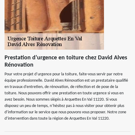
Prestation d’urgence en toiture chez David Alves
Rénovation
Pour votre projet d’urgence pour la toiture, faite-vous servir par notre
équipe professionnelle. David Alves Rénovation est un prestataire qualifié
en travaux d’entretien, de rénovation, de réfection et de pose de la
toiture. Nous pouvons offrir une prestation en toute urgence si vous en
avez besoin. Nous sommes siégés à Arquettes En Val 11220. Si vous
disposez un peu de temps, n’hésitez pas à nous visiter pour obtenir plus
d’information sur le service que nous pouvons vous proposer. Notre zone
d’intervention dans toute la région de Arquettes En Val 11220.