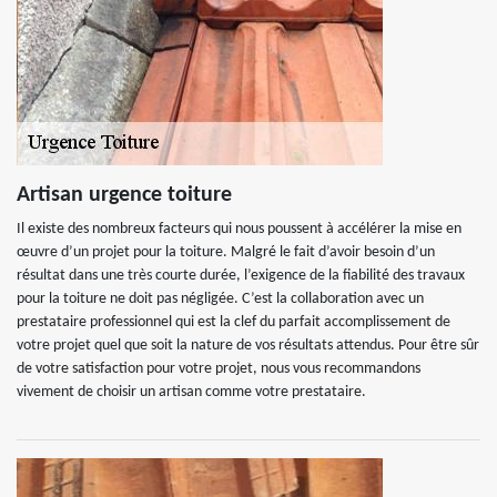
Artisan urgence toiture
Il existe des nombreux facteurs qui nous poussent à accélérer la mise en
œuvre d’un projet pour la toiture. Malgré le fait d’avoir besoin d’un
résultat dans une très courte durée, l’exigence de la fiabilité des travaux
pour la toiture ne doit pas négligée. C’est la collaboration avec un
prestataire professionnel qui est la clef du parfait accomplissement de
votre projet quel que soit la nature de vos résultats attendus. Pour être sûr
de votre satisfaction pour votre projet, nous vous recommandons
vivement de choisir un artisan comme votre prestataire.