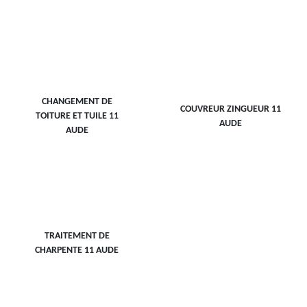
CHANGEMENT DE
COUVREUR ZINGUEUR 11
TOITURE ET TUILE 11
AUDE
AUDE
TRAITEMENT DE
CHARPENTE 11 AUDE