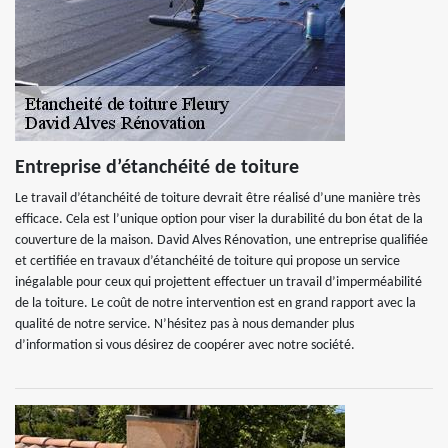
Entreprise d’étanchéité de toiture
Le travail d’étanchéité de toiture devrait être réalisé d’une manière très
efficace. Cela est l’unique option pour viser la durabilité du bon état de la
couverture de la maison. David Alves Rénovation, une entreprise qualifiée
et certifiée en travaux d’étanchéité de toiture qui propose un service
inégalable pour ceux qui projettent effectuer un travail d’imperméabilité
de la toiture. Le coût de notre intervention est en grand rapport avec la
qualité de notre service. N’hésitez pas à nous demander plus
d’information si vous désirez de coopérer avec notre société.