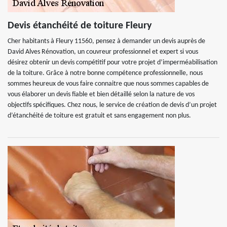
Devis étanchéité de toiture Fleury
Cher habitants à Fleury 11560, pensez à demander un devis auprès de
David Alves Rénovation, un couvreur professionnel et expert si vous
désirez obtenir un devis compétitif pour votre projet d’imperméabilisation
de la toiture. Grâce à notre bonne compétence professionnelle, nous
sommes heureux de vous faire connaitre que nous sommes capables de
vous élaborer un devis fiable et bien détaillé selon la nature de vos
objectifs spécifiques. Chez nous, le service de création de devis d’un projet
d’étanchéité de toiture est gratuit et sans engagement non plus.