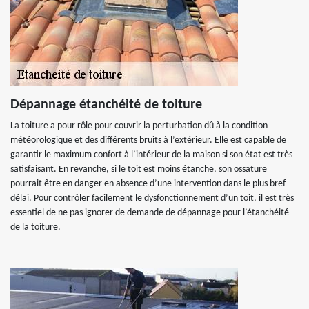
Dépannage étanchéité de toiture
La toiture a pour rôle pour couvrir la perturbation dû à la condition
météorologique et des différents bruits à l’extérieur. Elle est capable de
garantir le maximum confort à l’intérieur de la maison si son état est très
satisfaisant. En revanche, si le toit est moins étanche, son ossature
pourrait être en danger en absence d’une intervention dans le plus bref
délai. Pour contrôler facilement le dysfonctionnement d’un toit, il est très
essentiel de ne pas ignorer de demande de dépannage pour l’étanchéité
de la toiture.