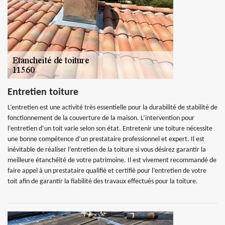
Entretien toiture
L’entretien est une activité très essentielle pour la durabilité de stabilité de
fonctionnement de la couverture de la maison. L’intervention pour
l’entretien d’un toit varie selon son état. Entretenir une toiture nécessite
une bonne compétence d’un prestataire professionnel et expert. Il est
inévitable de réaliser l’entretien de la toiture si vous désirez garantir la
meilleure étanchéité de votre patrimoine. Il est vivement recommandé de
faire appel à un prestataire qualifié et certifié pour l’entretien de votre
toit afin de garantir la fiabilité des travaux effectués pour la toiture.