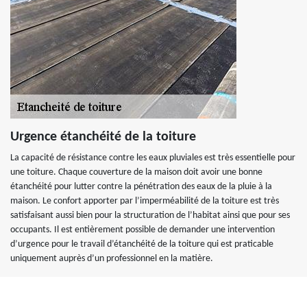
Urgence étanchéité de la toiture
La capacité de résistance contre les eaux pluviales est très essentielle pour
une toiture. Chaque couverture de la maison doit avoir une bonne
étanchéité pour lutter contre la pénétration des eaux de la pluie à la
maison. Le confort apporter par l’imperméabilité de la toiture est très
satisfaisant aussi bien pour la structuration de l’habitat ainsi que pour ses
occupants. Il est entièrement possible de demander une intervention
d’urgence pour le travail d’étanchéité de la toiture qui est praticable
uniquement auprès d’un professionnel en la matière.