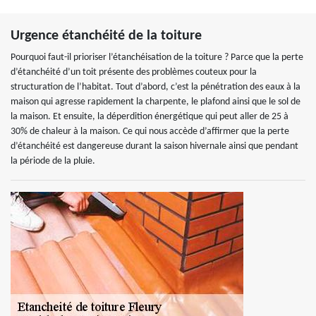
Urgence étanchéité de la toiture
Pourquoi faut-il prioriser l’étanchéisation de la toiture ? Parce que la perte
d’étanchéité d’un toit présente des problèmes couteux pour la
structuration de l’habitat. Tout d’abord, c’est la pénétration des eaux à la
maison qui agresse rapidement la charpente, le plafond ainsi que le sol de
la maison. Et ensuite, la déperdition énergétique qui peut aller de 25 à
30% de chaleur à la maison. Ce qui nous accède d’affirmer que la perte
d’étanchéité est dangereuse durant la saison hivernale ainsi que pendant
la période de la pluie.