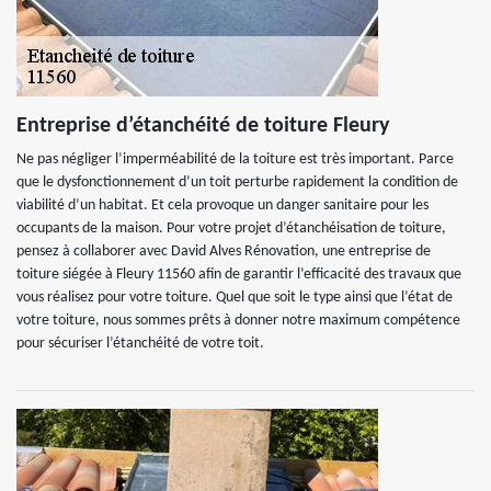
Entreprise d’étanchéité de toiture Fleury
Ne pas négliger l’imperméabilité de la toiture est très important. Parce
que le dysfonctionnement d’un toit perturbe rapidement la condition de
viabilité d’un habitat. Et cela provoque un danger sanitaire pour les
occupants de la maison. Pour votre projet d’étanchéisation de toiture,
pensez à collaborer avec David Alves Rénovation, une entreprise de
toiture siégée à Fleury 11560 afin de garantir l’efficacité des travaux que
vous réalisez pour votre toiture. Quel que soit le type ainsi que l’état de
votre toiture, nous sommes prêts à donner notre maximum compétence
pour sécuriser l’étanchéité de votre toit.