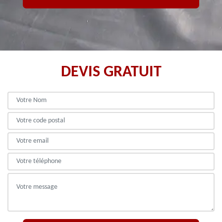
DEVIS GRATUIT