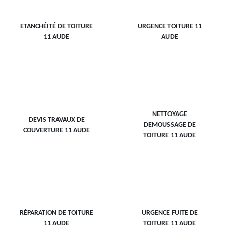
ETANCHÉITÉ DE TOITURE
URGENCE TOITURE 11
11 AUDE
AUDE
NETTOYAGE
DEVIS TRAVAUX DE
DEMOUSSAGE DE
COUVERTURE 11 AUDE
TOITURE 11 AUDE
RÉPARATION DE TOITURE
URGENCE FUITE DE
11 AUDE
TOITURE 11 AUDE