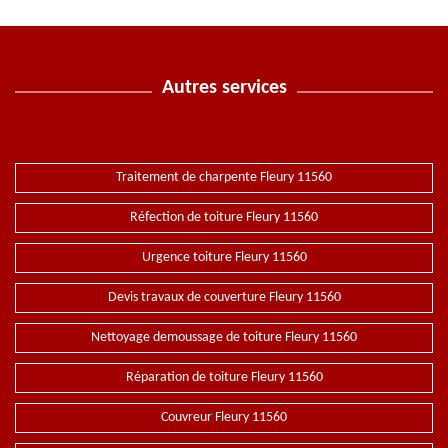
Autres services
Traitement de charpente Fleury 11560
Réfection de toiture Fleury 11560
Urgence toiture Fleury 11560
Devis travaux de couverture Fleury 11560
Nettoyage demoussage de toiture Fleury 11560
Réparation de toiture Fleury 11560
Couvreur Fleury 11560