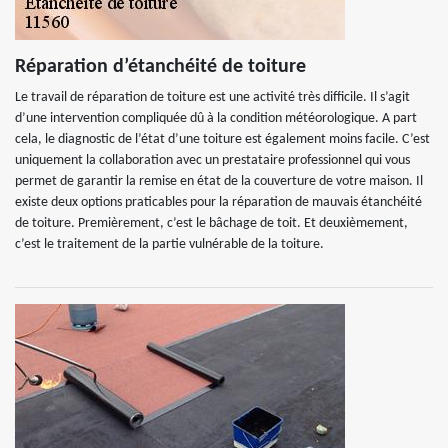
Réparation d’étanchéité de toiture
Le travail de réparation de toiture est une activité très difficile. Il s’agit
d’une intervention compliquée dû à la condition météorologique. A part
cela, le diagnostic de l’état d’une toiture est également moins facile. C’est
uniquement la collaboration avec un prestataire professionnel qui vous
permet de garantir la remise en état de la couverture de votre maison. Il
existe deux options praticables pour la réparation de mauvais étanchéité
de toiture. Premièrement, c’est le bâchage de toit. Et deuxièmement,
c’est le traitement de la partie vulnérable de la toiture.