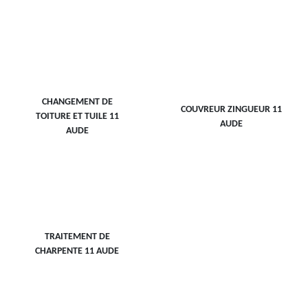
CHANGEMENT DE
COUVREUR ZINGUEUR 11
TOITURE ET TUILE 11
AUDE
AUDE
TRAITEMENT DE
CHARPENTE 11 AUDE