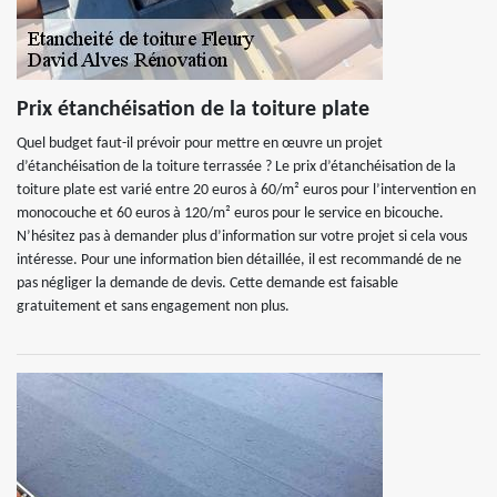
Prix étanchéisation de la toiture plate
Quel budget faut-il prévoir pour mettre en œuvre un projet
d’étanchéisation de la toiture terrassée ? Le prix d’étanchéisation de la
toiture plate est varié entre 20 euros à 60/m² euros pour l’intervention en
monocouche et 60 euros à 120/m² euros pour le service en bicouche.
N’hésitez pas à demander plus d’information sur votre projet si cela vous
intéresse. Pour une information bien détaillée, il est recommandé de ne
pas négliger la demande de devis. Cette demande est faisable
gratuitement et sans engagement non plus.