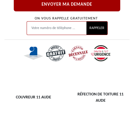
ON VOUS RAPPELLE GRATUITEMENT
RÉFECTION DE TOITURE 11
COUVREUR 11 AUDE
AUDE