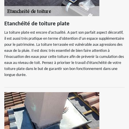
Etanchéité de toiture plate
La toiture plate est encore d’actualité. A part son parfait aspect décoratif,
il est aussi très pratique en terme d’obtention d’un espace supplémentaire
pour le patrimoine. La toiture terrassée est vulnérable aux agressions des
eaux de la pluie. Il est donc très essentiel de bien faire attention à
l’évacuation des eaux pour cette toiture afin de prévenir la cumulation des
eaux au niveau de toit. Pensez à prioriser le travail d’étanchéité de votre
toiture plate dans le but de garantir son bon fonctionnement dans une
longue durée.